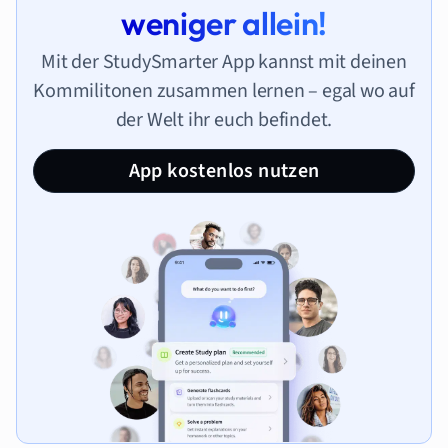
weniger allein!
Mit der StudySmarter App kannst mit deinen
Kommilitonen zusammen lernen – egal wo auf
der Welt ihr euch befindet.
App kostenlos nutzen