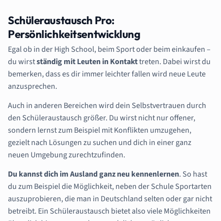
Schüleraustausch Pro:
Persönlichkeitsentwicklung
Egal ob in der High School, beim Sport oder beim einkaufen –
du wirst
ständig mit Leuten in Kontakt
treten. Dabei wirst du
bemerken, dass es dir immer leichter fallen wird neue Leute
anzusprechen.
Auch in anderen Bereichen wird dein Selbstvertrauen durch
den Schüleraustausch größer. Du wirst nicht nur offener,
sondern lernst zum Beispiel mit Konflikten umzugehen,
gezielt nach Lösungen zu suchen und dich in einer ganz
neuen Umgebung zurechtzufinden.
Du kannst dich im Ausland ganz neu kennenlernen
. So hast
du zum Beispiel die Möglichkeit, neben der Schule Sportarten
auszuprobieren, die man in Deutschland selten oder gar nicht
betreibt. Ein Schüleraustausch bietet also viele Möglichkeiten