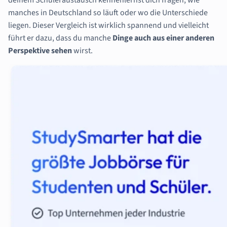
manches in Deutschland so läuft oder wo die Unterschiede
liegen. Dieser Vergleich ist wirklich spannend und vielleicht
führt er dazu, dass du manche
Dinge auch aus einer anderen
Perspektive sehen
wirst.