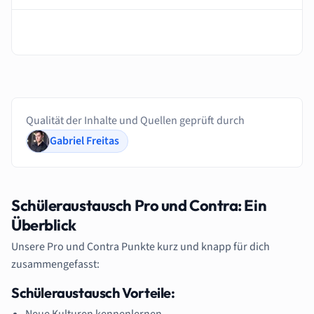
Qualität der Inhalte und Quellen geprüft durch
Gabriel Freitas
Schüleraustausch Pro und Contra: Ein
Überblick
Unsere Pro und Contra Punkte kurz und knapp für dich
zusammengefasst:
Schüleraustausch Vorteile:
Neue Kulturen kennenlernen