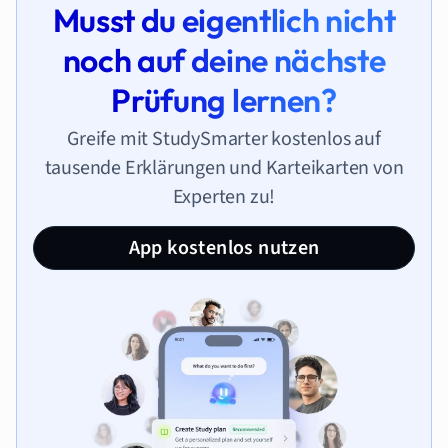
Musst du eigentlich nicht
noch auf deine nächste
Prüfung lernen?
Greife mit StudySmarter kostenlos auf
tausende Erklärungen und Karteikarten von
Experten zu!
App kostenlos nutzen