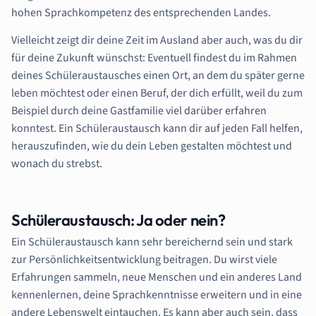
hohen Sprachkompetenz des entsprechenden Landes.
Vielleicht zeigt dir deine Zeit im Ausland aber auch, was du dir
für deine Zukunft wünschst: Eventuell findest du im Rahmen
deines Schüleraustausches einen Ort, an dem du später gerne
leben möchtest oder einen Beruf, der dich erfüllt, weil du zum
Beispiel durch deine Gastfamilie viel darüber erfahren
konntest. Ein Schüleraustausch kann dir auf jeden Fall helfen,
herauszufinden, wie du dein Leben gestalten möchtest und
wonach du strebst.
Schüleraustausch: Ja oder nein?
Ein Schüleraustausch kann sehr bereichernd sein und stark
zur Persönlichkeitsentwicklung beitragen. Du wirst viele
Erfahrungen sammeln, neue Menschen und ein anderes Land
kennenlernen, deine Sprachkenntnisse erweitern und in eine
andere Lebenswelt eintauchen. Es kann aber auch sein, dass