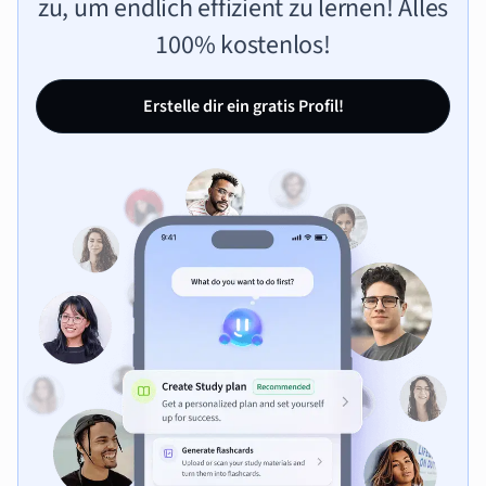
zu, um endlich effizient zu lernen! Alles
100% kostenlos!
Erstelle dir ein gratis Profil!