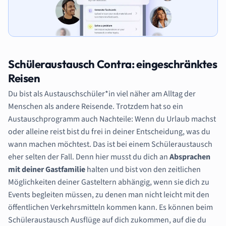
Schüleraustausch Contra: eingeschränktes
Reisen
Du bist als Austauschschüler*in viel näher am Alltag der
Menschen als andere Reisende. Trotzdem hat so ein
Austauschprogramm auch Nachteile: Wenn du Urlaub machst
oder alleine reist bist du frei in deiner Entscheidung, was du
wann machen möchtest. Das ist bei einem Schüleraustausch
eher selten der Fall. Denn hier musst du dich an
Absprachen
mit deiner Gastfamilie
halten und bist von den zeitlichen
Möglichkeiten deiner Gasteltern abhängig, wenn sie dich zu
Events begleiten müssen, zu denen man nicht leicht mit den
öffentlichen Verkehrsmitteln kommen kann. Es können beim
Schüleraustausch Ausflüge auf dich zukommen, auf die du