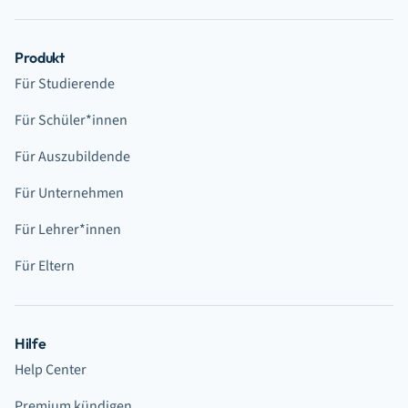
Produkt
Für Studierende
Für Schüler*innen
Für Auszubildende
Für Unternehmen
Für Lehrer*innen
Für Eltern
Hilfe
Help Center
Premium kündigen