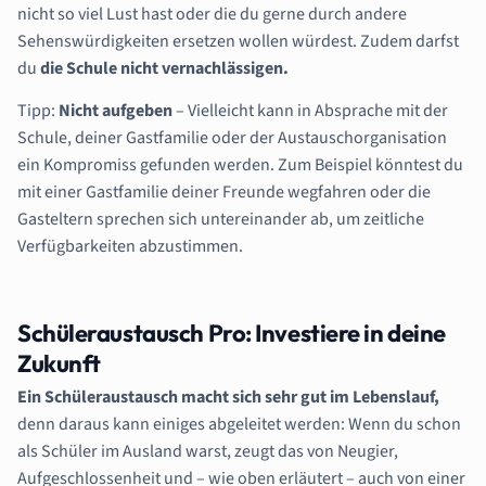
nicht so viel Lust hast oder die du gerne durch andere
Sehenswürdigkeiten ersetzen wollen würdest. Zudem darfst
du
die Schule nicht vernachlässigen.
Tipp:
Nicht aufgeben
– Vielleicht kann in Absprache mit der
Schule, deiner Gastfamilie oder der Austauschorganisation
ein Kompromiss gefunden werden. Zum Beispiel könntest du
mit einer Gastfamilie deiner Freunde wegfahren oder die
Gasteltern sprechen sich untereinander ab, um zeitliche
Verfügbarkeiten abzustimmen.
Schüleraustausch Pro: Investiere in deine
Zukunft
Ein Schüleraustausch macht sich sehr gut im Lebenslauf,
denn daraus kann einiges abgeleitet werden: Wenn du schon
als Schüler im Ausland warst, zeugt das von Neugier,
Aufgeschlossenheit und – wie oben erläutert – auch von einer