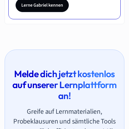
Lerne Gabriel kennen
Melde dich jetzt kostenlos
auf unserer Lernplattform
an!
Greife auf Lernmaterialien,
Probeklausuren und sämtliche Tools