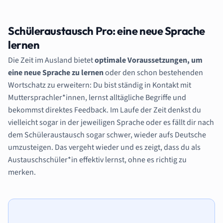
Schüleraustausch Pro: eine neue Sprache
lernen
Die Zeit im Ausland bietet
optimale Voraussetzungen, um
eine neue Sprache zu lernen
oder den schon bestehenden
Wortschatz zu erweitern: Du bist ständig in Kontakt mit
Muttersprachler*innen, lernst alltägliche Begriffe und
bekommst direktes Feedback. Im Laufe der Zeit denkst du
vielleicht sogar in der jeweiligen Sprache oder es fällt dir nach
dem Schüleraustausch sogar schwer, wieder aufs Deutsche
umzusteigen. Das vergeht wieder und es zeigt, dass du als
Austauschschüler*in effektiv lernst, ohne es richtig zu
merken.