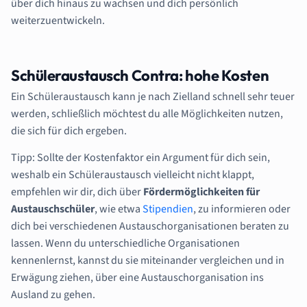
über dich hinaus zu wachsen und dich persönlich
weiterzuentwickeln.
Schüleraustausch Contra: hohe Kosten
Ein Schüleraustausch kann je nach Zielland schnell sehr teuer
werden, schließlich möchtest du alle Möglichkeiten nutzen,
die sich für dich ergeben.
Tipp: Sollte der Kostenfaktor ein Argument für dich sein,
weshalb ein Schüleraustausch vielleicht nicht klappt,
empfehlen wir dir, dich über
Fördermöglichkeiten für
Austauschschüler
, wie etwa
Stipendien
, zu informieren oder
dich bei verschiedenen Austauschorganisationen beraten zu
lassen. Wenn du unterschiedliche Organisationen
kennenlernst, kannst du sie miteinander vergleichen und in
Erwägung ziehen, über eine Austauschorganisation ins
Ausland zu gehen.