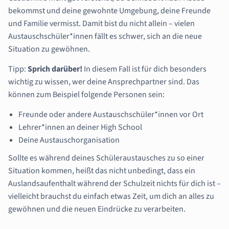
bekommst und deine gewohnte Umgebung, deine Freunde
und Familie vermisst. Damit bist du nicht allein – vielen
Austauschschüler*innen fällt es schwer, sich an die neue
Situation zu gewöhnen.
Tipp:
Sprich darüber!
In diesem Fall ist für dich besonders
wichtig zu wissen, wer deine Ansprechpartner sind. Das
können zum Beispiel folgende Personen sein:
Freunde oder andere Austauschschüler*innen vor Ort
Lehrer*innen an deiner High School
Deine Austauschorganisation
Sollte es während deines Schüleraustausches zu so einer
Situation kommen, heißt das nicht unbedingt, dass ein
Auslandsaufenthalt während der Schulzeit nichts für dich ist –
vielleicht brauchst du einfach etwas Zeit, um dich an alles zu
gewöhnen und die neuen Eindrücke zu verarbeiten.