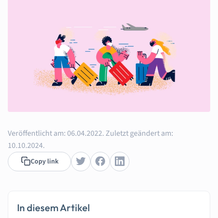
Veröffentlicht am:
06.04.2022.
Zuletzt geändert am:
10.10.2024.
Copy link
In diesem Artikel