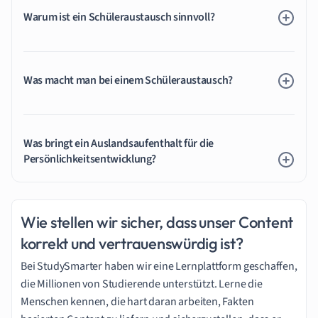
Warum ist ein Schüleraustausch sinnvoll?
Was macht man bei einem Schüleraustausch?
Was bringt ein Auslandsaufenthalt für die
Persönlichkeitsentwicklung?
Wie stellen wir sicher, dass unser Content
korrekt und vertrauenswürdig ist?
Bei StudySmarter haben wir eine Lernplattform geschaffen,
die Millionen von Studierende unterstützt. Lerne die
Menschen kennen, die hart daran arbeiten, Fakten