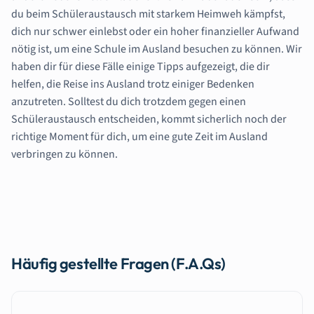
du beim Schüleraustausch mit starkem Heimweh kämpfst,
dich nur schwer einlebst oder ein hoher finanzieller Aufwand
nötig ist, um eine Schule im Ausland besuchen zu können. Wir
haben dir für diese Fälle einige Tipps aufgezeigt, die dir
helfen, die Reise ins Ausland trotz einiger Bedenken
anzutreten. Solltest du dich trotzdem gegen einen
Schüleraustausch entscheiden, kommt sicherlich noch der
richtige Moment für dich, um eine gute Zeit im Ausland
verbringen zu können.
Häufig gestellte Fragen (F.A.Qs)