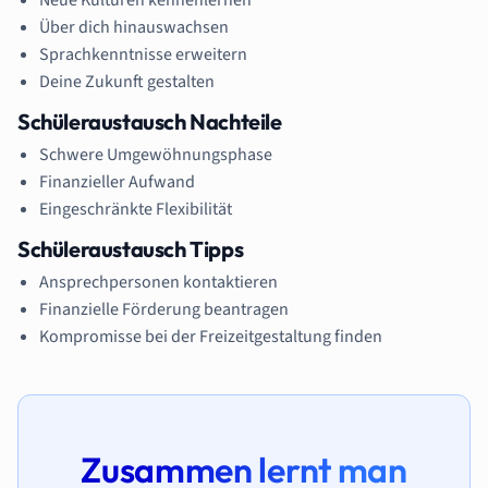
Über dich hinauswachsen
Sprachkenntnisse erweitern
Deine Zukunft gestalten
Schüleraustausch Nachteile
Schwere Umgewöhnungsphase
Finanzieller Aufwand
Eingeschränkte Flexibilität
Schüleraustausch Tipps
Ansprechpersonen kontaktieren
Finanzielle Förderung beantragen
Kompromisse bei der Freizeitgestaltung finden
Zusammen lernt man