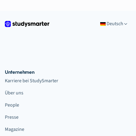
Deutsch
Unternehmen
Karriere bei StudySmarter
Über uns
People
Presse
Magazine