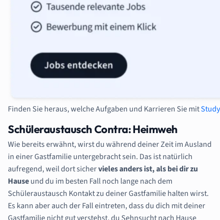
Finden Sie heraus, welche Aufgaben und Karrieren Sie mit
Stud
Schüleraustausch Contra: Heimweh
Wie bereits erwähnt, wirst du während deiner Zeit im Ausland
in einer Gastfamilie untergebracht sein. Das ist natürlich
aufregend, weil dort sicher
vieles anders
ist, als bei dir zu
Hause
und du im besten Fall noch lange nach dem
Schüleraustausch Kontakt zu deiner Gastfamilie halten wirst.
Es kann aber auch der Fall eintreten, dass du dich mit deiner
Gastfamilie nicht gut verstehst, du Sehnsucht nach Hause