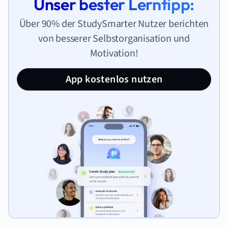
Unser bester Lerntipp:
Über 90% der StudySmarter Nutzer berichten
von besserer Selbstorganisation und
Motivation!
App kostenlos nutzen