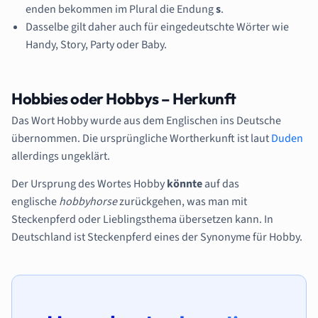
enden bekommen im Plural die Endung
s
.
Dasselbe gilt daher auch für eingedeutschte Wörter wie
Handy, Story, Party oder Baby.
Hobbies oder Hobbys – Herkunft
Das Wort Hobby wurde aus dem Englischen ins Deutsche
übernommen. Die ursprüngliche Wortherkunft ist laut
Duden
allerdings ungeklärt.
Der Ursprung des Wortes Hobby
könnte
auf das
englische
hobbyhorse
zurückgehen, was man mit
Steckenpferd oder Lieblingsthema übersetzen kann. In
Deutschland ist Steckenpferd eines der Synonyme für Hobby.