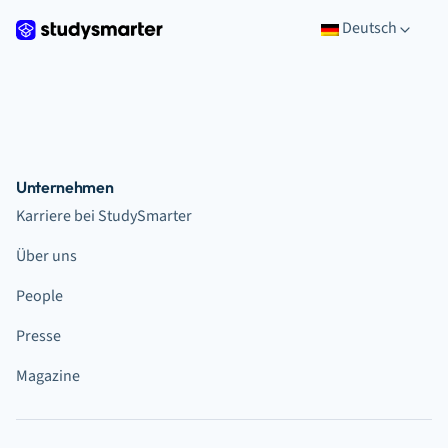
Deutsch
Unternehmen
Karriere bei StudySmarter
Über uns
People
Presse
Magazine