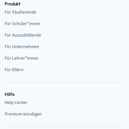
Produkt
Für Studierende
Für Schüler*innen
Für Auszubildende
Für Unternehmen
Für Lehrer*innen
Für Eltern
Hilfe
Help Center
Premium kündigen