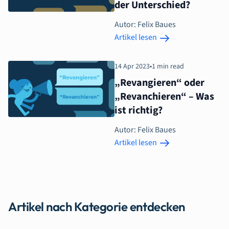
der Unterschied?
Autor: Felix Baues
Artikel lesen
14 Apr 2023
•
1 min read
„Revangieren“ oder
„Revanchieren“ – Was
ist richtig?
Autor: Felix Baues
Artikel lesen
Artikel nach Kategorie entdecken