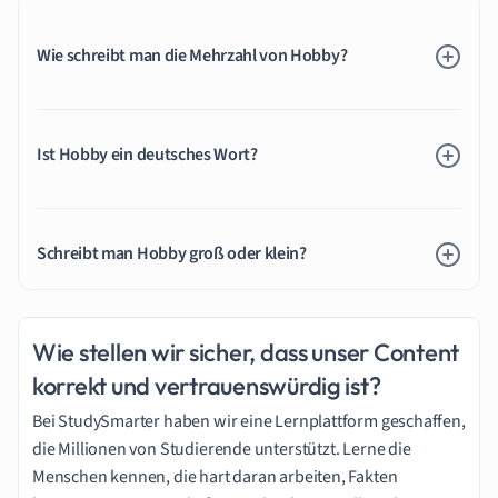
Wie schreibt man die Mehrzahl von Hobby?
Ist Hobby ein deutsches Wort?
Schreibt man Hobby groß oder klein?
Wie stellen wir sicher, dass unser Content
korrekt und vertrauenswürdig ist?
Bei StudySmarter haben wir eine Lernplattform geschaffen,
die Millionen von Studierende unterstützt. Lerne die
Menschen kennen, die hart daran arbeiten, Fakten