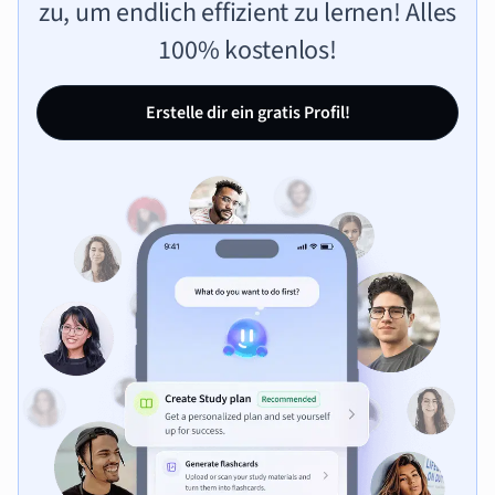
zu, um endlich effizient zu lernen! Alles
100% kostenlos!
Erstelle dir ein gratis Profil!