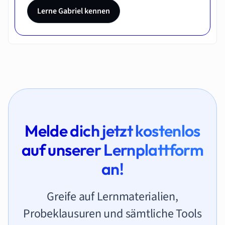
Lerne Gabriel kennen
Melde dich jetzt kostenlos
auf unserer Lernplattform
an!
Greife auf Lernmaterialien,
Probeklausuren und sämtliche Tools