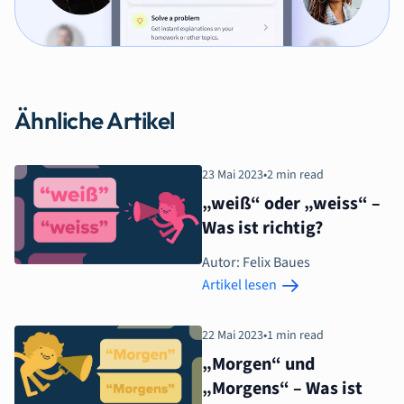
Ähnliche Artikel
23 Mai 2023
•
2 min read
„weiß“ oder „weiss“ –
Was ist richtig?
Autor: Felix Baues
Artikel lesen
22 Mai 2023
•
1 min read
„Morgen“ und
„Morgens“ – Was ist