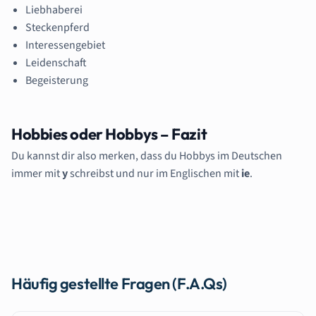
Liebhaberei
Steckenpferd
Interessengebiet
Leidenschaft
Begeisterung
Hobbies oder Hobbys – Fazit
Du kannst dir also merken, dass du Hobbys im Deutschen
immer mit
y
schreibst und nur im Englischen mit
ie
.
Häufig gestellte Fragen (F.A.Qs)