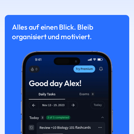
Alles auf einen Blick. Bleib
organisiert und motiviert.