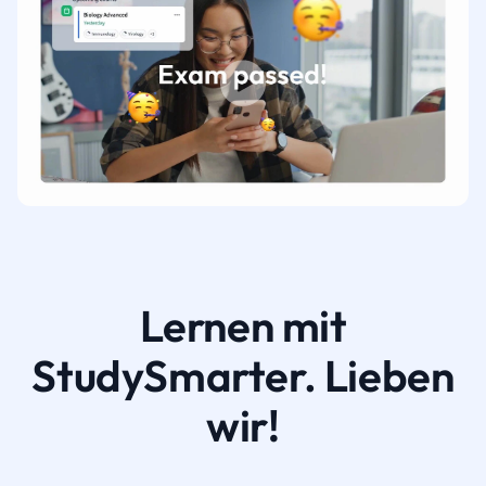
Lernen mit
StudySmarter. Lieben
wir!