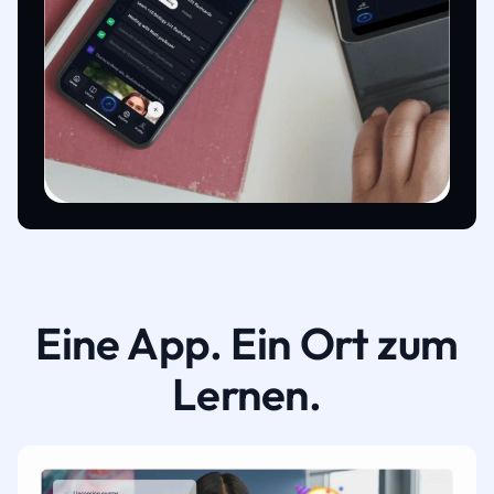
Eine App. Ein Ort zum
Lernen.