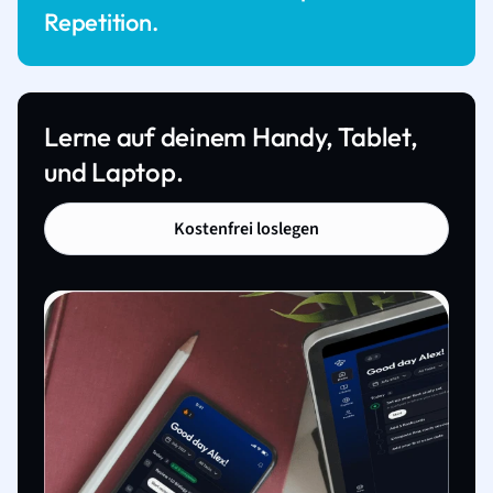
Repetition.
Lerne auf deinem Handy, Tablet,
und Laptop.
Kostenfrei loslegen