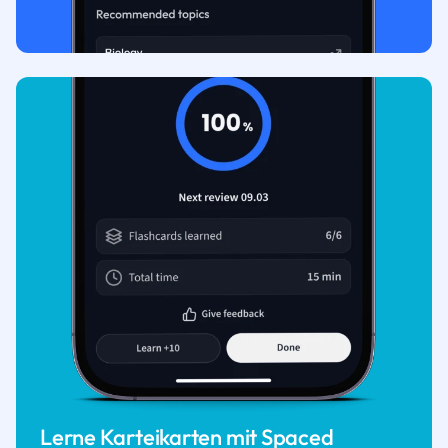
Lerne Karteikarten mit Spaced