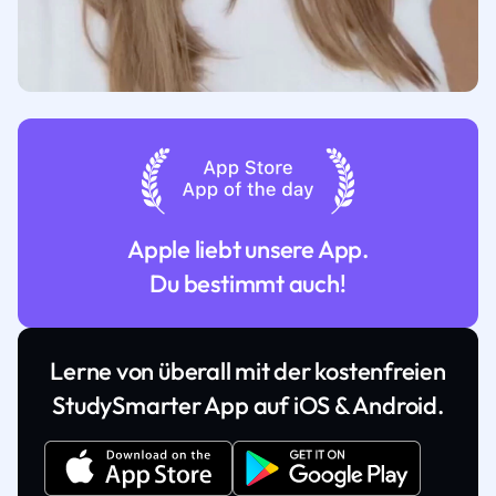
Apple liebt unsere App.
Du bestimmt auch!
Lerne von überall mit der kostenfreien
StudySmarter App auf iOS & Android.