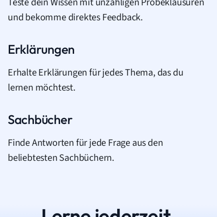
Teste dein Wissen mit unzähligen Probeklausuren
und bekomme direktes Feedback.
Erklärungen
Erhalte Erklärungen für jedes Thema, das du
lernen möchtest.
Sachbücher
Finde Antworten für jede Frage aus den
beliebtesten Sachbüchern.
Lerne jederzeit.