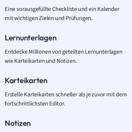
Eine vorausgefüllte Checkliste und ein Kalender
mit wichtigen Zielen und Prüfungen.
Lernunterlagen
Entdecke Millionen von geteilten Lernunterlagen
wie Karteikarten und Notizen.
Karteikarten
Erstelle Karteikarten schneller als je zuvor mit dem
fortschrittlichsten Editor.
Notizen