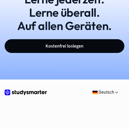
Lerne überall.
Auf allen Geräten.
Kostenfrei loslegen
Deutsch