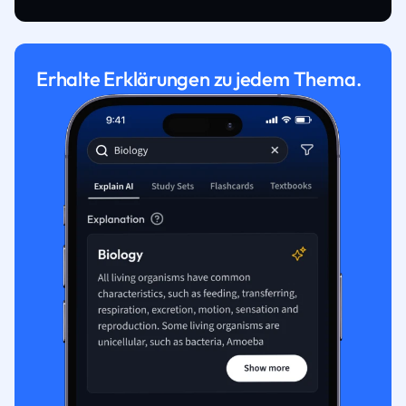
Erhalte Erklärungen zu jedem Thema.