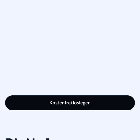
Kostenfrei loslegen