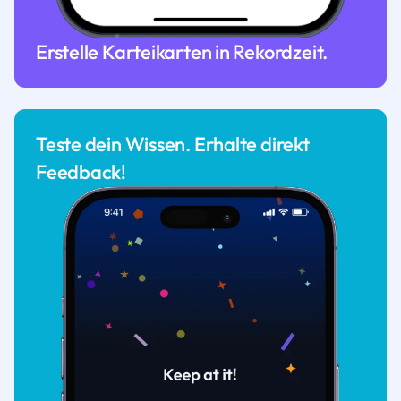
Erstelle Karteikarten in Rekordzeit.
Teste dein Wissen. Erhalte direkt
Feedback!