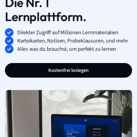
Die Nr. 1
Lernplattform.
Direkter Zugriff auf Millionen Lernmaterialien
Karteikarten, Notizen, Probeklausuren, und mehr
Alles was du brauchst, um perfekt zu lernen
Kostenfrei loslegen