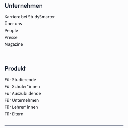
Unternehmen
Karriere bei StudySmarter
Über uns
People
Presse
Magazine
Produkt
Für Studierende
Für Schüler*innen
Für Auszubildende
Für Unternehmen
Für Lehrer*innen
Für Eltern