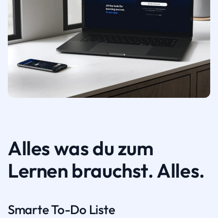
Alles was du zum
Lernen brauchst. Alles.
Smarte To-Do Liste