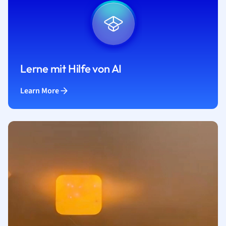
Lerne mit Hilfe von AI
Learn More