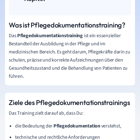
Was ist Pflegedokumentationstraining?
Das
Pflegedokumentationstraining
ist ein essenzieller
Bestandteil der Ausbildung in der Pflege und im
medizinischen Bereich. Es geht darum, Pflegekräfte darin zu
schulen, präzise und korrekte Aufzeichnungen über den
Gesundheitszustand und die Behandlung von Patienten zu
führen.
Ziele des Pflegedokumentationstrainings
Das Training zielt darauf ab, dass Du:
die Bedeutung der
Pflegedokumentation
verstehst,
technische und rechtliche Anforderungen