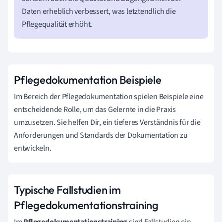
Daten erheblich verbessert, was letztendlich die
Pflegequalität erhöht.
Pflegedokumentation Beispiele
Im Bereich der Pflegedokumentation spielen Beispiele eine
entscheidende Rolle, um das Gelernte in die Praxis
umzusetzen. Sie helfen Dir, ein tieferes Verständnis für die
Anforderungen und Standards der Dokumentation zu
entwickeln.
Typische Fallstudien im
Pflegedokumentationstraining