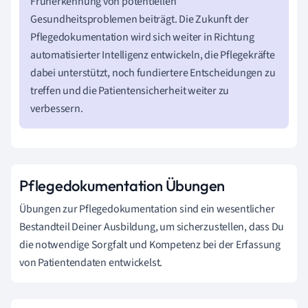
Früherkennung von potentiellen
Gesundheitsproblemen beiträgt. Die Zukunft der
Pflegedokumentation wird sich weiter in Richtung
automatisierter Intelligenz entwickeln, die Pflegekräfte
dabei unterstützt, noch fundiertere Entscheidungen zu
treffen und die Patientensicherheit weiter zu
verbessern.
Pflegedokumentation Übungen
Übungen zur Pflegedokumentation sind ein wesentlicher
Bestandteil Deiner Ausbildung, um sicherzustellen, dass Du
die notwendige Sorgfalt und Kompetenz bei der Erfassung
von Patientendaten entwickelst.