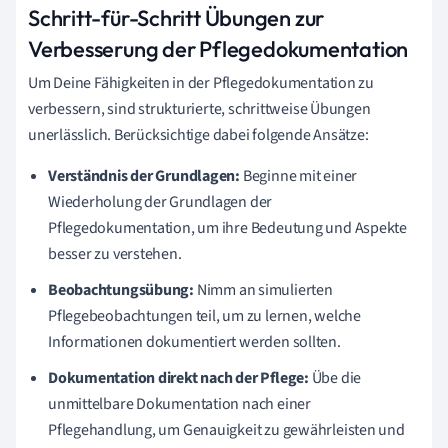
Schritt-für-Schritt Übungen zur
Verbesserung der Pflegedokumentation
Um Deine Fähigkeiten in der Pflegedokumentation zu
verbessern, sind strukturierte, schrittweise Übungen
unerlässlich. Berücksichtige dabei folgende Ansätze:
Verständnis der Grundlagen:
Beginne mit einer
Wiederholung der Grundlagen der
Pflegedokumentation, um ihre Bedeutung und Aspekte
besser zu verstehen.
Beobachtungsübung:
Nimm an simulierten
Pflegebeobachtungen teil, um zu lernen, welche
Informationen dokumentiert werden sollten.
Dokumentation direkt nach der Pflege:
Übe die
unmittelbare Dokumentation nach einer
Pflegehandlung, um Genauigkeit zu gewährleisten und