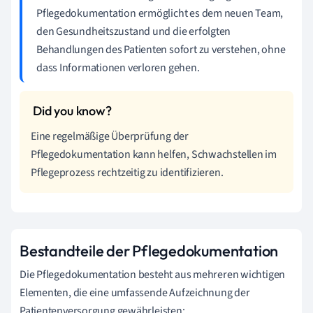
Pflegedokumentation ermöglicht es dem neuen Team,
den Gesundheitszustand und die erfolgten
Behandlungen des Patienten sofort zu verstehen, ohne
dass Informationen verloren gehen.
Eine regelmäßige Überprüfung der
Pflegedokumentation kann helfen, Schwachstellen im
Pflegeprozess rechtzeitig zu identifizieren.
Bestandteile der Pflegedokumentation
Die Pflegedokumentation besteht aus mehreren wichtigen
Elementen, die eine umfassende Aufzeichnung der
Patientenversorgung gewährleisten: