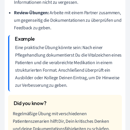
Informationen nicht zu vergessen.
Review-Übungen:
Arbeite mit einem Partner zusammen,
um gegenseitig die Dokumentationen zu überprüfen und
Feedback zu geben.
Eine praktische Übung könnte sein: Nach einer
Pflegehandlung dokumentierst Du die Vitalzeichen eines
Patienten und die verabreichte Medikation in einem
strukturierten Format. Anschließend überprüft ein
Ausbilder oder Kollege Deinen Eintrag, um Dir Hinweise
zur Verbesserung zu geben.
Regelmäßige Übung mit verschiedenen
Patientenszenarien hilft Dir, Dein kritisches Denken
und deine Dokumentationsfähigkeiten zu schärfen.