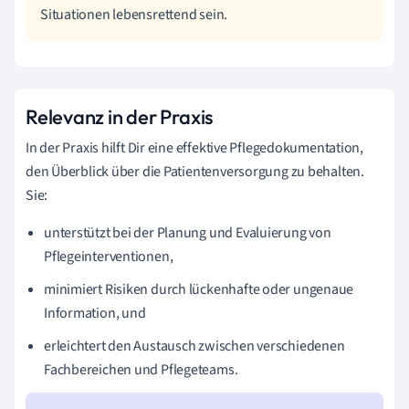
Situationen lebensrettend sein.
Relevanz in der Praxis
In der Praxis hilft Dir eine effektive Pflegedokumentation,
den Überblick über die Patientenversorgung zu behalten.
Sie:
unterstützt bei der Planung und Evaluierung von
Pflegeinterventionen,
minimiert Risiken durch lückenhafte oder ungenaue
Information, und
erleichtert den Austausch zwischen verschiedenen
Fachbereichen und Pflegeteams.