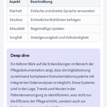
Aspekt
Beschreibung
Klarheit
Einfache und direkte Sprache verwenden
Struktur
Einheitliche Richtlinien befolgen
Aktualität
Regelmäßige Updates
Sorgfalt
Detailgenauigkeit und Vollständigkeit
Ein tieferer Blick auf die Entwicklungen im Bereich der
Pflegedokumentation zeigt, dass die Digitalisierung
zunehmend komplexere Dokumentationssysteme mit
integrierten Datenanalysen ermöglicht. Diese Systeme
sind in der Lage, Trends und Muster in der
Patientenversorgung zu identifizieren, was nicht nur
die Effizienz der Pflege erhöht, sondern auch zur