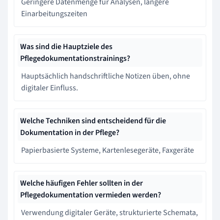
Geringere Datenmenge für Analysen, längere
Einarbeitungszeiten
Was sind die Hauptziele des
Pflegedokumentationstrainings?
Hauptsächlich handschriftliche Notizen üben, ohne
digitaler Einfluss.
Welche Techniken sind entscheidend für die
Dokumentation in der Pflege?
Papierbasierte Systeme, Kartenlesegeräte, Faxgeräte
Welche häufigen Fehler sollten in der
Pflegedokumentation vermieden werden?
Verwendung digitaler Geräte, strukturierte Schemata,