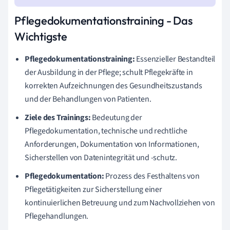
Pflegedokumentationstraining - Das
Wichtigste
Pflegedokumentationstraining:
Essenzieller Bestandteil
der Ausbildung in der Pflege; schult Pflegekräfte in
korrekten Aufzeichnungen des Gesundheitszustands
und der Behandlungen von Patienten.
Ziele des Trainings:
Bedeutung der
Pflegedokumentation, technische und rechtliche
Anforderungen, Dokumentation von Informationen,
Sicherstellen von Datenintegrität und -schutz.
Pflegedokumentation:
Prozess des Festhaltens von
Pflegetätigkeiten zur Sicherstellung einer
kontinuierlichen Betreuung und zum Nachvollziehen von
Pflegehandlungen.