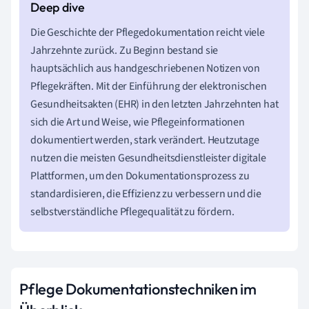
Die Geschichte der Pflegedokumentation reicht viele
Jahrzehnte zurück. Zu Beginn bestand sie
hauptsächlich aus handgeschriebenen Notizen von
Pflegekräften. Mit der Einführung der elektronischen
Gesundheitsakten (EHR) in den letzten Jahrzehnten hat
sich die Art und Weise, wie Pflegeinformationen
dokumentiert werden, stark verändert. Heutzutage
nutzen die meisten Gesundheitsdienstleister digitale
Plattformen, um den Dokumentationsprozess zu
standardisieren, die Effizienz zu verbessern und die
selbstverständliche Pflegequalität zu fördern.
Pflege Dokumentationstechniken im