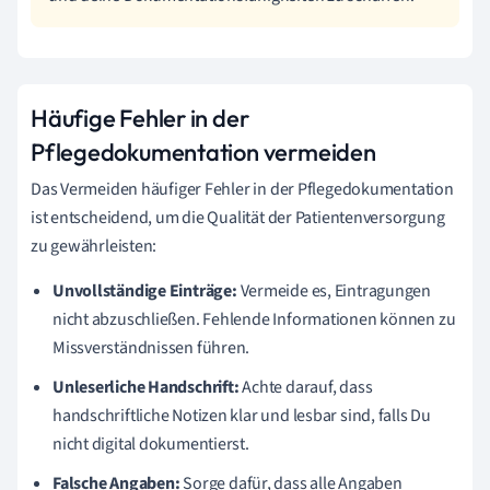
Häufige Fehler in der
Pflegedokumentation vermeiden
Das Vermeiden häufiger Fehler in der Pflegedokumentation
ist entscheidend, um die Qualität der Patientenversorgung
zu gewährleisten:
Unvollständige Einträge:
Vermeide es, Eintragungen
nicht abzuschließen. Fehlende Informationen können zu
Missverständnissen führen.
Unleserliche Handschrift:
Achte darauf, dass
handschriftliche Notizen klar und lesbar sind, falls Du
nicht digital dokumentierst.
Falsche Angaben:
Sorge dafür, dass alle Angaben