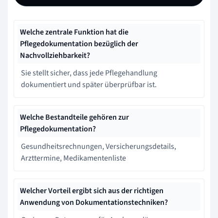
Welche zentrale Funktion hat die
Pflegedokumentation bezüglich der
Nachvollziehbarkeit?
Sie stellt sicher, dass jede Pflegehandlung
dokumentiert und später überprüfbar ist.
Welche Bestandteile gehören zur
Pflegedokumentation?
Gesundheitsrechnungen, Versicherungsdetails,
Arzttermine, Medikamentenliste
Welcher Vorteil ergibt sich aus der richtigen
Anwendung von Dokumentationstechniken?