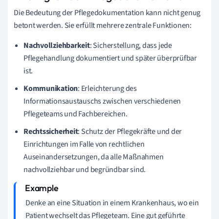
Die Bedeutung der Pflegedokumentation kann nicht genug
betont werden. Sie erfüllt mehrere zentrale Funktionen:
Nachvollziehbarkeit
: Sicherstellung, dass jede
Pflegehandlung dokumentiert und später überprüfbar
ist.
Kommunikation
: Erleichterung des
Informationsaustauschs zwischen verschiedenen
Pflegeteams und Fachbereichen.
Rechtssicherheit
: Schutz der Pflegekräfte und der
Einrichtungen im Falle von rechtlichen
Auseinandersetzungen, da alle Maßnahmen
nachvollziehbar und begründbar sind.
Denke an eine Situation in einem Krankenhaus, wo ein
Patient wechselt das Pflegeteam. Eine gut geführte