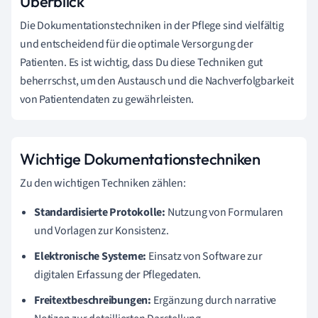
Überblick
Die Dokumentationstechniken in der Pflege sind vielfältig
und entscheidend für die optimale Versorgung der
Patienten. Es ist wichtig, dass Du diese Techniken gut
beherrschst, um den Austausch und die Nachverfolgbarkeit
von Patientendaten zu gewährleisten.
Wichtige Dokumentationstechniken
Zu den wichtigen Techniken zählen:
Standardisierte Protokolle:
Nutzung von Formularen
und Vorlagen zur Konsistenz.
Elektronische Systeme:
Einsatz von Software zur
digitalen Erfassung der Pflegedaten.
Freitextbeschreibungen:
Ergänzung durch narrative