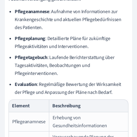
Pflegeanamnese
: Aufnahme von Informationen zur
Krankengeschichte und aktuellen Pflegebedürfnissen
des Patienten.
Pflegeplanung
: Detaillierte Pläne für zukünftige
Pflegeaktivitäten und Interventionen.
Pflegetagebuch
: Laufende Berichterstattung über
Tagesaktivitäten, Beobachtungen und
Pflegeinterventionen.
Evaluation
: Regelmäßige Bewertung der Wirksamkeit
der Pflege und Anpassung der Pläne nach Bedarf.
Element
Beschreibung
Erhebung von
Pflegeanamnese
Gesundheitsinformationen