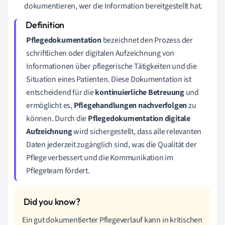
dokumentieren, wer die Information bereitgestellt hat.
Pflegedokumentation
bezeichnet den Prozess der
schriftlichen oder digitalen Aufzeichnung von
Informationen über pflegerische Tätigkeiten und die
Situation eines Patienten. Diese Dokumentation ist
entscheidend für die
kontinuierliche Betreuung
und
ermöglicht es,
Pflegehandlungen nachverfolgen
zu
können. Durch die
Pflegedokumentation digitale
Aufzeichnung
wird sichergestellt, dass alle relevanten
Daten jederzeit zugänglich sind, was die Qualität der
Pflege verbessert und die Kommunikation im
Pflegeteam fördert.
Ein gut dokumentierter Pflegeverlauf kann in kritischen