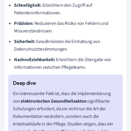
Schnelligkeit:
Erleichtern den Zugriff auf
Patienteninformationen.
Präzision:
Reduzieren das Risiko von Fehlern und
Missverständnissen.
Sicherheit:
Gewährleisten die Einhaltung von
Datenschutzbestimmungen.
Nachvollziehbarkeit:
Erleichtern die Übergabe von
Informationen zwischen Pflegeteams.
Ein interessanter Fakt ist, dass die Implementierung
von
elektronischen Gesundheitsakten
signifikante
Schulungen erfordert, da sie nicht nur die Art der
Dokumentation verändern, sondern auch die
Arbeitsabläufe in der Pflege. Studien zeigen, dass ein