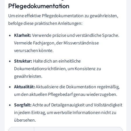
Pflegedokumentation
Um eine effektive Pflegedokumentation zu gewährleisten,
befolge diese praktischen Anleitungen:
Klarheit:
Verwende präzise und verständliche Sprache.
Vermeide Fachjargon, der Missverständnisse
verursachen könnte.
Struktur:
Halte dich an einheitliche
Dokumentationsrichtlinien, um Konsistenz zu
gewährleisten.
Aktualität:
Aktualisiere die Dokumentation regelmäßig,
um den aktuellen Pflegebedarf genau wiederzugeben.
Sorgfalt:
Achte auf Detailgenauigkeit und Vollständigkeit
in jedem Eintrag, um wertvolle Informationen nicht zu
übersehen.