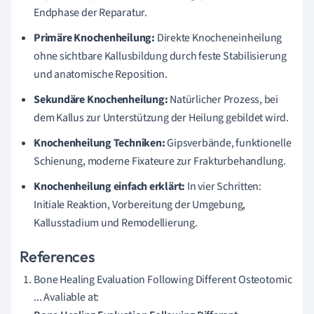
Endphase der Reparatur.
Primäre Knochenheilung:
Direkte Knocheneinheilung
ohne sichtbare Kallusbildung durch feste Stabilisierung
und anatomische Reposition.
Sekundäre Knochenheilung:
Natürlicher Prozess, bei
dem Kallus zur Unterstützung der Heilung gebildet wird.
Knochenheilung Techniken:
Gipsverbände, funktionelle
Schienung, moderne Fixateure zur Frakturbehandlung.
Knochenheilung einfach erklärt:
In vier Schritten:
Initiale Reaktion, Vorbereitung der Umgebung,
Kallusstadium und Remodellierung.
References
Bone Healing Evaluation Following Different Osteotomic
... Avaliable at: