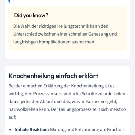
Die Wahl der richtigen Heilungstechnik kann den
Unterschied zwischen einer schnellen Genesung und
langfristigen Komplikationen ausmachen.
Knochenheilung einfach erklärt
Bei der einfachen Erklärung der Knochenheilung ist es
wichtig, den Prozess in verständliche Schritte zu unterteilen,
damit jeder den Ablauf und das, was im Körper vorgeht,
nachvollziehen kann. Der Heilungsprozess teilt sich meist so
auf:
Initiale Reaktion:
Blutung und Entzündung am Bruchort,