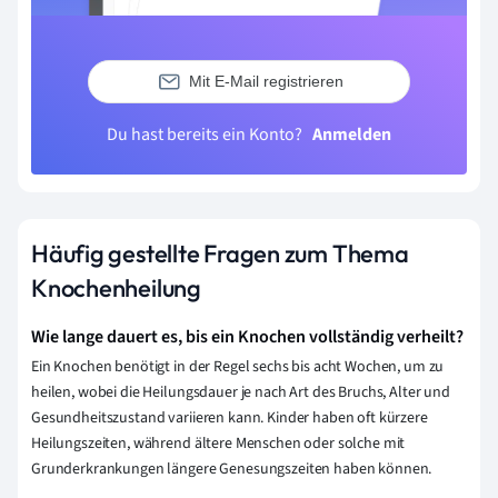
Mit E-Mail registrieren
Du hast bereits ein Konto?
Anmelden
Häufig gestellte Fragen zum Thema
Knochenheilung
Wie lange dauert es, bis ein Knochen vollständig verheilt?
Ein Knochen benötigt in der Regel sechs bis acht Wochen, um zu
heilen, wobei die Heilungsdauer je nach Art des Bruchs, Alter und
Gesundheitszustand variieren kann. Kinder haben oft kürzere
Heilungszeiten, während ältere Menschen oder solche mit
Grunderkrankungen längere Genesungszeiten haben können.