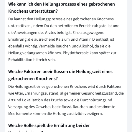
Wie kann ich den Heilungsprozess eines gebrochenen
Knochens unterstützen?
Du kannst den Heilungsprozess eines gebrochenen Knochens
unterstützen, indem Du den betroffenen Bereich ruhigstellst und
die Anweisungen des Arztes befolgst. Eine ausgewogene
Ernährung, die ausreichend Kalzium und Vitamin D enthält, ist
ebenfalls wichtig. Vermeide Rauchen und Alkohol, da sie die
Heilung verlangsamen können. Physiotherapie kann später zur
Rehabilitation hilfreich sein.
Welche Faktoren beeinflussen die Heilungszeit eines
gebrochenen Knochens?
Die Heilungszeit eines gebrochenen Knochens wird durch Faktoren
wie Alter, Ernährungszustand, allgemeiner Gesundheitszustand, die
Art und Lokalisation des Bruchs sowie die Durchblutung und
Versorgung des Gewebes beeinflusst. Rauchen und bestimmte
Medikamente können die Heilung zusätzlich verzögern.
Welche Rolle spielt die Ernährung bei der