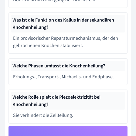
Was ist die Funktion des Kallus in der sekundären
Knochenheilung?
Ein provisorischer Reparaturmechanismus, der den
gebrochenen Knochen stabilisiert.
Welche Phasen umfasst die Knochenheilung?
Erholungs-, Transport-, Michaelis- und Endphase.
Welche Rolle spielt die Piezoelektrizität bei
Knochenheilung?
Sie verhindert die Zellteilung.