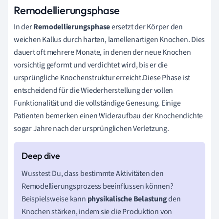
Remodellierungsphase
In der
Remodellierungsphase
ersetzt der Körper den
weichen Kallus durch harten, lamellenartigen Knochen. Dies
dauert oft mehrere Monate, in denen der neue Knochen
vorsichtig geformt und verdichtet wird, bis er die
ursprüngliche Knochenstruktur erreicht.Diese Phase ist
entscheidend für die Wiederherstellung der vollen
Funktionalität und die vollständige Genesung. Einige
Patienten bemerken einen Wideraufbau der Knochendichte
sogar Jahre nach der ursprünglichen Verletzung.
Wusstest Du, dass bestimmte Aktivitäten den
Remodellierungsprozess beeinflussen können?
Beispielsweise kann
physikalische Belastung
den
Knochen stärken, indem sie die Produktion von