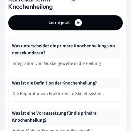
Knochenheilung
Lerne jetzt
Was unterscheidet die primäre Knochenheilung von
der sekundären?
Integration von Muskelgewebe in die Heilung
Was ist die Definition der Knochenheilung?
Die Reparatur von Frakturen im Skelettsystem.
Was ist eine Voraussetzung für die primäre
Knochenheilung?
Hohes Maß an Bewegung der Bruchstelle