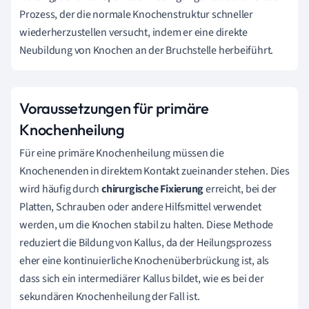
Prozess, der die normale Knochenstruktur schneller
wiederherzustellen versucht, indem er eine direkte
Neubildung von Knochen an der Bruchstelle herbeiführt.
Voraussetzungen für primäre
Knochenheilung
Für eine primäre Knochenheilung müssen die
Knochenenden in direktem Kontakt zueinander stehen. Dies
wird häufig durch
chirurgische Fixierung
erreicht, bei der
Platten, Schrauben oder andere Hilfsmittel verwendet
werden, um die Knochen stabil zu halten. Diese Methode
reduziert die Bildung von Kallus, da der Heilungsprozess
eher eine kontinuierliche Knochenüberbrückung ist, als
dass sich ein intermediärer Kallus bildet, wie es bei der
sekundären Knochenheilung der Fall ist.