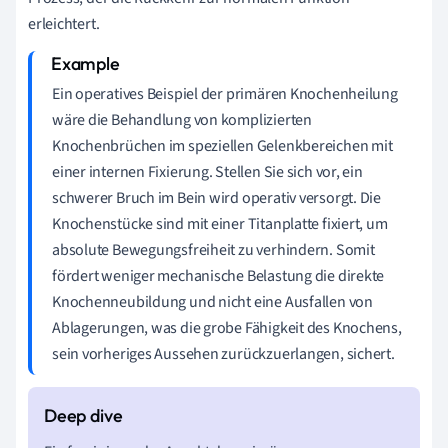
erleichtert.
Ein operatives Beispiel der primären Knochenheilung
wäre die Behandlung von komplizierten
Knochenbrüchen im speziellen Gelenkbereichen mit
einer internen Fixierung. Stellen Sie sich vor, ein
schwerer Bruch im Bein wird operativ versorgt. Die
Knochenstücke sind mit einer Titanplatte fixiert, um
absolute Bewegungsfreiheit zu verhindern. Somit
fördert weniger mechanische Belastung die direkte
Knochenneubildung und nicht eine Ausfallen von
Ablagerungen, was die grobe Fähigkeit des Knochens,
sein vorheriges Aussehen zurückzuerlangen, sichert.