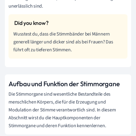
unerlässlich sind.
Wusstest du, dass die Stimmbänder bei Männern
generell länger und dicker sind als bei Frauen? Das
führt oft zu tieferen Stimmen.
Aufbau und Funktion der Stimmorgane
Die Stimmorgane sind wesentliche Bestandteile des
menschlichen Körpers, die für die Erzeugung und
Modulation der Stimme verantwortlich sind. In diesem
Abschnitt wirst du die Hauptkomponenten der
Stimmorgane und deren Funktion kennenlernen.