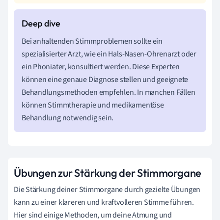
Bei anhaltenden Stimmproblemen sollte ein
spezialisierter Arzt, wie ein Hals-Nasen-Ohrenarzt oder
ein Phoniater, konsultiert werden. Diese Experten
können eine genaue Diagnose stellen und geeignete
Behandlungsmethoden empfehlen. In manchen Fällen
können Stimmtherapie und medikamentöse
Behandlung notwendig sein.
Übungen zur Stärkung der Stimmorgane
Die Stärkung deiner Stimmorgane durch gezielte Übungen
kann zu einer klareren und kraftvolleren Stimme führen.
Hier sind einige Methoden, um deine Atmung und