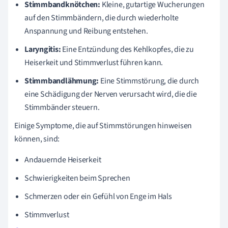
Stimmbandknötchen:
Kleine, gutartige Wucherungen
auf den Stimmbändern, die durch wiederholte
Anspannung und Reibung entstehen.
Laryngitis:
Eine Entzündung des Kehlkopfes, die zu
Heiserkeit und Stimmverlust führen kann.
Stimmbandlähmung:
Eine Stimmstörung, die durch
eine Schädigung der Nerven verursacht wird, die die
Stimmbänder steuern.
Einige Symptome, die auf Stimmstörungen hinweisen
können, sind:
Andauernde Heiserkeit
Schwierigkeiten beim Sprechen
Schmerzen oder ein Gefühl von Enge im Hals
Stimmverlust