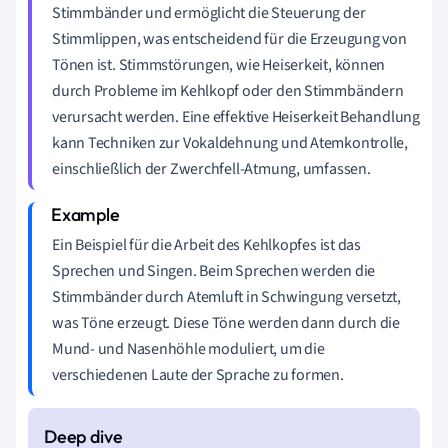
Stimmbänder und ermöglicht die Steuerung der
Stimmlippen, was entscheidend für die Erzeugung von
Tönen ist. Stimmstörungen, wie Heiserkeit, können
durch Probleme im Kehlkopf oder den Stimmbändern
verursacht werden. Eine effektive Heiserkeit Behandlung
kann Techniken zur Vokaldehnung und Atemkontrolle,
einschließlich der Zwerchfell-Atmung, umfassen.
Ein Beispiel für die Arbeit des Kehlkopfes ist das
Sprechen und Singen. Beim Sprechen werden die
Stimmbänder durch Atemluft in Schwingung versetzt,
was Töne erzeugt. Diese Töne werden dann durch die
Mund- und Nasenhöhle moduliert, um die
verschiedenen Laute der Sprache zu formen.