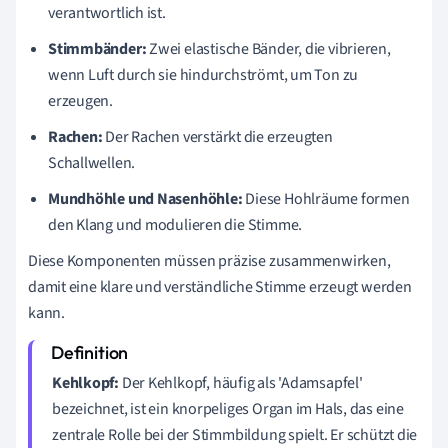
verantwortlich ist.
Stimmbänder:
Zwei elastische Bänder, die vibrieren,
wenn Luft durch sie hindurchströmt, um Ton zu
erzeugen.
Rachen:
Der Rachen verstärkt die erzeugten
Schallwellen.
Mundhöhle und Nasenhöhle:
Diese Hohlräume formen
den Klang und modulieren die Stimme.
Diese Komponenten müssen präzise zusammenwirken,
damit eine klare und verständliche Stimme erzeugt werden
kann.
Kehlkopf:
Der Kehlkopf, häufig als 'Adamsapfel'
bezeichnet, ist ein knorpeliges Organ im Hals, das eine
zentrale Rolle bei der Stimmbildung spielt. Er schützt die