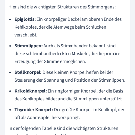
Hier sind die wichtigsten Strukturen des Stimmorgans:
Epiglottis:
Ein knorpeliger Deckel am oberen Ende des
Kehlkopfes, der die Atemwege beim Schlucken
verschließt.
Stimmlippen:
Auch als Stimmbänder bekannt, sind
diese schleimhautbedeckten Muskeln, die die primäre
Erzeugung der Stimme ermöglichen.
Stellknorpel:
Diese kleinen Knorpel helfen bei der
Steuerung der Spannung und Position der Stimmlippen.
Krikoidknorpel:
Ein ringförmiger Knorpel, der die Basis
des Kehlkopfes bildet und die Stimmlippen unterstützt.
Thyroider Knorpel:
Der größte Knorpel im Kehlkopf, der
oft als Adamsapfel hervorspringt.
In der folgenden Tabelle sind die wichtigsten Strukturen