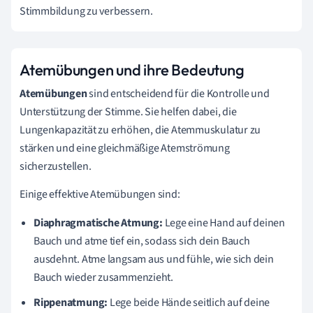
Stimmbildung zu verbessern.
Atemübungen und ihre Bedeutung
Atemübungen
sind entscheidend für die Kontrolle und
Unterstützung der Stimme. Sie helfen dabei, die
Lungenkapazität zu erhöhen, die Atemmuskulatur zu
stärken und eine gleichmäßige Atemströmung
sicherzustellen.
Einige effektive Atemübungen sind:
Diaphragmatische Atmung:
Lege eine Hand auf deinen
Bauch und atme tief ein, sodass sich dein Bauch
ausdehnt. Atme langsam aus und fühle, wie sich dein
Bauch wieder zusammenzieht.
Rippenatmung:
Lege beide Hände seitlich auf deine