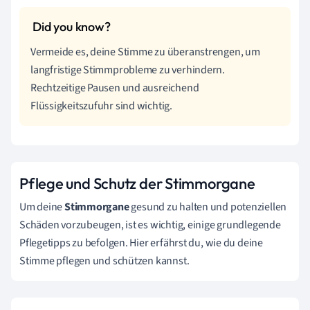
Vermeide es, deine Stimme zu überanstrengen, um
langfristige Stimmprobleme zu verhindern.
Rechtzeitige Pausen und ausreichend
Flüssigkeitszufuhr sind wichtig.
Pflege und Schutz der Stimmorgane
Um deine
Stimmorgane
gesund zu halten und potenziellen
Schäden vorzubeugen, ist es wichtig, einige grundlegende
Pflegetipps zu befolgen. Hier erfährst du, wie du deine
Stimme pflegen und schützen kannst.