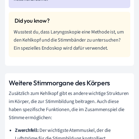
Wusstest du, dass Laryngoskopie eine Methode ist, um
den Kehlkopf und die Stimmbänder zu untersuchen?
Ein spezielles Endoskop wird dafür verwendet.
Weitere Stimmorgane des Körpers
Zusätzlich zum Kehlkopf gibt es andere wichtige Strukturen
im Körper, die zur Stimmbildung beitragen. Auch diese
haben spezifische Funktionen, die im Zusammenspiel die
Stimme ermöglichen:
Zwerchfell:
Der wichtigste Atemmuskel, der die
Luftströme für die Stimmbildung kontrolliert.