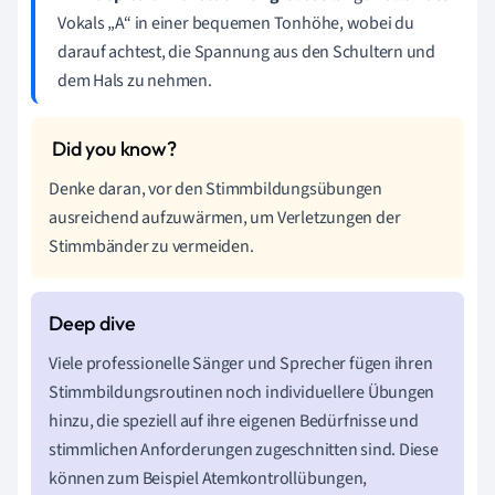
Vokals „A“ in einer bequemen Tonhöhe, wobei du
darauf achtest, die Spannung aus den Schultern und
dem Hals zu nehmen.
Denke daran, vor den Stimmbildungsübungen
ausreichend aufzuwärmen, um Verletzungen der
Stimmbänder zu vermeiden.
Viele professionelle Sänger und Sprecher fügen ihren
Stimmbildungsroutinen noch individuellere Übungen
hinzu, die speziell auf ihre eigenen Bedürfnisse und
stimmlichen Anforderungen zugeschnitten sind. Diese
können zum Beispiel Atemkontrollübungen,