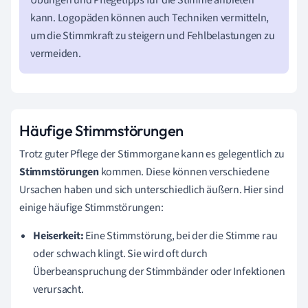
Übungen und Pflegetipps für die Stimme anbieten
kann. Logopäden können auch Techniken vermitteln,
um die Stimmkraft zu steigern und Fehlbelastungen zu
vermeiden.
Häufige Stimmstörungen
Trotz guter Pflege der Stimmorgane kann es gelegentlich zu
Stimmstörungen
kommen. Diese können verschiedene
Ursachen haben und sich unterschiedlich äußern. Hier sind
einige häufige Stimmstörungen:
Heiserkeit:
Eine Stimmstörung, bei der die Stimme rau
oder schwach klingt. Sie wird oft durch
Überbeanspruchung der Stimmbänder oder Infektionen
verursacht.