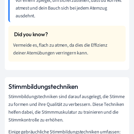
vor einem Spiegel, um sicherzustellen, dass du korrekt
atmest und dein Bauch sich bei jedem Atemzug
ausdehnt.
Vermeide es, flach zu atmen, da dies die Effizienz
deiner Atemübungen verringern kann.
Stimmbildungstechniken
Stimmbildungstechniken sind darauf ausgelegt, die Stimme
zu formen und ihre Qualität zu verbessern. Diese Techniken
helfen dabei, die Stimmmuskulatur zu trainieren und die
Stimmkontrolle zu erhöhen.
Einige gebräuchliche Stimmbildungstechniken umfassen: