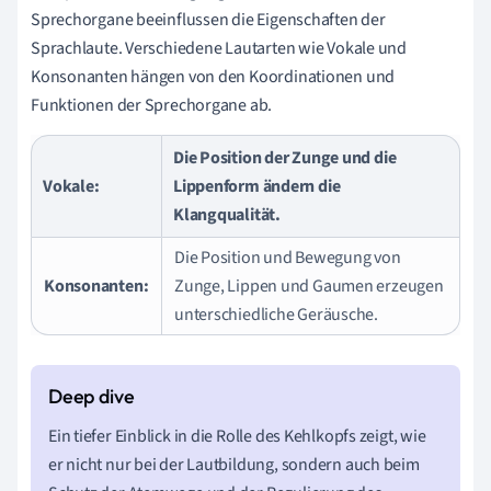
Sprechorgane beeinflussen die Eigenschaften der
Sprachlaute. Verschiedene Lautarten wie Vokale und
Konsonanten hängen von den Koordinationen und
Funktionen der Sprechorgane ab.
Die Position der Zunge und die
Vokale:
Lippenform ändern die
Klangqualität.
Die Position und Bewegung von
Konsonanten:
Zunge, Lippen und Gaumen erzeugen
unterschiedliche Geräusche.
Ein tiefer Einblick in die Rolle des Kehlkopfs zeigt, wie
er nicht nur bei der Lautbildung, sondern auch beim