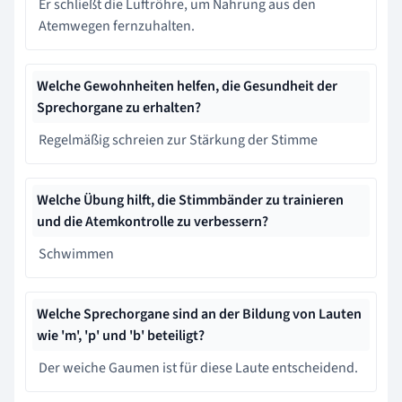
Er schließt die Luftröhre, um Nahrung aus den
Atemwegen fernzuhalten.
Welche Gewohnheiten helfen, die Gesundheit der
Sprechorgane zu erhalten?
Regelmäßig schreien zur Stärkung der Stimme
Welche Übung hilft, die Stimmbänder zu trainieren
und die Atemkontrolle zu verbessern?
Schwimmen
Welche Sprechorgane sind an der Bildung von Lauten
wie 'm', 'p' und 'b' beteiligt?
Der weiche Gaumen ist für diese Laute entscheidend.