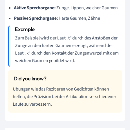
Aktive Sprechorgane:
Zunge, Lippen, weicher Gaumen
Passive Sprechorgane:
Harte Gaumen, Zähne
Zum Beispiel wird der Laut „t“ durch das Anstoßen der
Zunge an den harten Gaumen erzeugt, während der
Laut „k“ durch den Kontakt der Zungenwurzel mit dem
weichen Gaumen gebildet wird.
Übungen wie das Rezitieren von Gedichten können
helfen, die Präzision bei der Artikulation verschiedener
Laute zu verbessern.