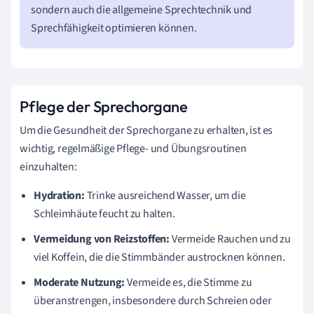
sondern auch die allgemeine Sprechtechnik und
Sprechfähigkeit optimieren können.
Pflege der Sprechorgane
Um die Gesundheit der Sprechorgane zu erhalten, ist es
wichtig, regelmäßige Pflege- und Übungsroutinen
einzuhalten:
Hydration:
Trinke ausreichend Wasser, um die
Schleimhäute feucht zu halten.
Vermeidung von Reizstoffen:
Vermeide Rauchen und zu
viel Koffein, die die Stimmbänder austrocknen können.
Moderate Nutzung:
Vermeide es, die Stimme zu
überanstrengen, insbesondere durch Schreien oder