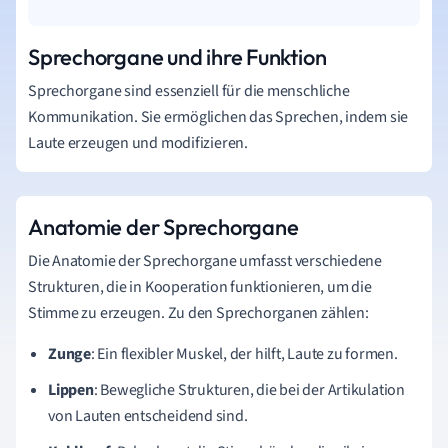
Sprechorgane und ihre Funktion
Sprechorgane sind essenziell für die menschliche
Kommunikation. Sie ermöglichen das Sprechen, indem sie
Laute erzeugen und modifizieren.
Anatomie der Sprechorgane
Die Anatomie der Sprechorgane umfasst verschiedene
Strukturen, die in Kooperation funktionieren, um die
Stimme zu erzeugen. Zu den Sprechorganen zählen:
Zunge
: Ein flexibler Muskel, der hilft, Laute zu formen.
Lippen
: Bewegliche Strukturen, die bei der Artikulation
von Lauten entscheidend sind.