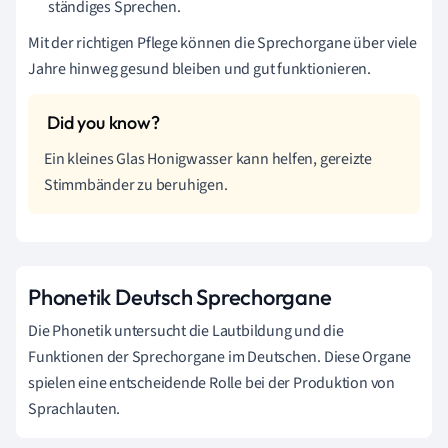
ständiges Sprechen.
Mit der richtigen Pflege können die Sprechorgane über viele
Jahre hinweg gesund bleiben und gut funktionieren.
Ein kleines Glas Honigwasser kann helfen, gereizte
Stimmbänder zu beruhigen.
Phonetik Deutsch Sprechorgane
Die Phonetik untersucht die Lautbildung und die
Funktionen der Sprechorgane im Deutschen. Diese Organe
spielen eine entscheidende Rolle bei der Produktion von
Sprachlauten.