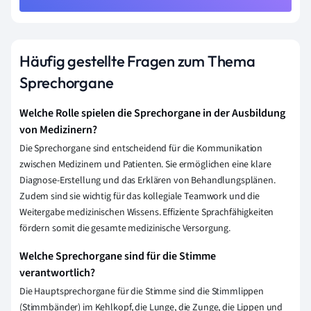
Häufig gestellte Fragen zum Thema
Sprechorgane
Welche Rolle spielen die Sprechorgane in der Ausbildung
von Medizinern?
Die Sprechorgane sind entscheidend für die Kommunikation
zwischen Medizinern und Patienten. Sie ermöglichen eine klare
Diagnose-Erstellung und das Erklären von Behandlungsplänen.
Zudem sind sie wichtig für das kollegiale Teamwork und die
Weitergabe medizinischen Wissens. Effiziente Sprachfähigkeiten
fördern somit die gesamte medizinische Versorgung.
Welche Sprechorgane sind für die Stimme
verantwortlich?
Die Hauptsprechorgane für die Stimme sind die Stimmlippen
(Stimmbänder) im Kehlkopf, die Lunge, die Zunge, die Lippen und