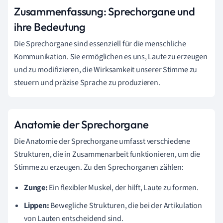
Zusammenfassung: Sprechorgane und
ihre Bedeutung
Die Sprechorgane sind essenziell für die menschliche
Kommunikation. Sie ermöglichen es uns, Laute zu erzeugen
und zu modifizieren, die Wirksamkeit unserer Stimme zu
steuern und präzise Sprache zu produzieren.
Anatomie der Sprechorgane
Die Anatomie der Sprechorgane umfasst verschiedene
Strukturen, die in Zusammenarbeit funktionieren, um die
Stimme zu erzeugen. Zu den Sprechorganen zählen:
Zunge:
Ein flexibler Muskel, der hilft, Laute zu formen.
Lippen:
Bewegliche Strukturen, die bei der Artikulation
von Lauten entscheidend sind.