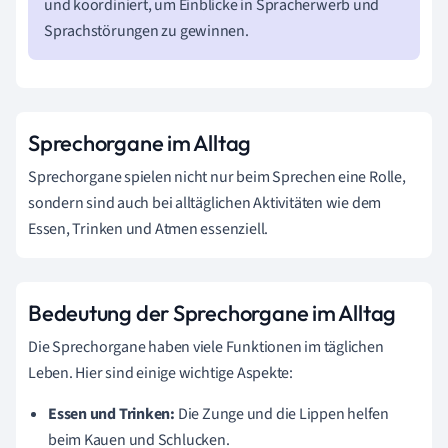
und koordiniert, um Einblicke in Spracherwerb und
Sprachstörungen zu gewinnen.
Sprechorgane im Alltag
Sprechorgane spielen nicht nur beim Sprechen eine Rolle,
sondern sind auch bei alltäglichen Aktivitäten wie dem
Essen, Trinken und Atmen essenziell.
Bedeutung der Sprechorgane im Alltag
Die Sprechorgane haben viele Funktionen im täglichen
Leben. Hier sind einige wichtige Aspekte:
Essen und Trinken:
Die Zunge und die Lippen helfen
beim Kauen und Schlucken.