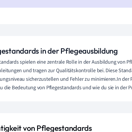
gestandards in der Pflegeausbildung
tandards spielen eine zentrale Rolle in der Ausbildung von Pfl
nleitungen und tragen zur Qualitätskontrolle bei. Diese Stand
ungsniveau sicherzustellen und Fehler zu minimieren.In der
du die Bedeutung von Pflegestandards und wie du sie in der 
tigkeit von Pflegestandards