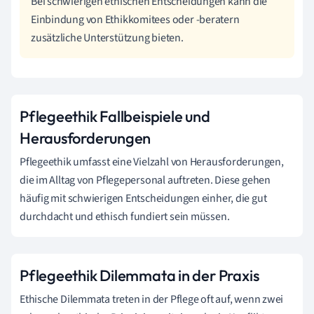
Bei schwierigen ethischen Entscheidungen kann die
Einbindung von Ethikkomitees oder -beratern
zusätzliche Unterstützung bieten.
Pflegeethik Fallbeispiele und
Herausforderungen
Pflegeethik umfasst eine Vielzahl von Herausforderungen,
die im Alltag von Pflegepersonal auftreten. Diese gehen
häufig mit schwierigen Entscheidungen einher, die gut
durchdacht und ethisch fundiert sein müssen.
Pflegeethik Dilemmata in der Praxis
Ethische Dilemmata treten in der Pflege oft auf, wenn zwei