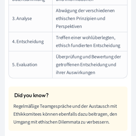
Abwägung der verschiedenen
3. Analyse
ethischen Prinzipien und
Perspektiven
Treffen einer wohlüberlegten,
4. Entscheidung
ethisch fundierten Entscheidung
Überprüfung und Bewertung der
5. Evaluation
getroffenen Entscheidung und
ihrer Auswirkungen
Regelmäßige Teamgespräche und der Austausch mit
Ethikkomitees können ebenfalls dazu beitragen, den
Umgang mit ethischen Dilemmata zu verbessern.