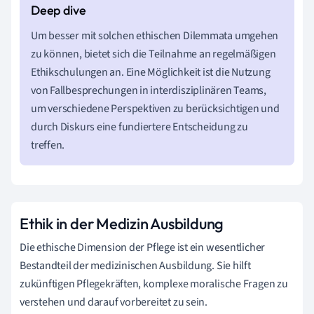
Um besser mit solchen ethischen Dilemmata umgehen
zu können, bietet sich die Teilnahme an regelmäßigen
Ethikschulungen an. Eine Möglichkeit ist die Nutzung
von Fallbesprechungen in interdisziplinären Teams,
um verschiedene Perspektiven zu berücksichtigen und
durch Diskurs eine fundiertere Entscheidung zu
treffen.
Ethik in der Medizin Ausbildung
Die ethische Dimension der Pflege ist ein wesentlicher
Bestandteil der medizinischen Ausbildung. Sie hilft
zukünftigen Pflegekräften, komplexe moralische Fragen zu
verstehen und darauf vorbereitet zu sein.