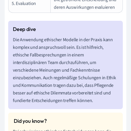
5. Evaluation
deren Auswirkungen evaluieren
Die Anwendung ethischer Modelle in der Praxis kann
komplex und anspruchsvoll sein. Es ist hilfreich,
ethische Fallbesprechungen in einem
interdisziplinären Team durchzuführen, um
verschiedene Meinungen und Fachkenntnisse
einzubeziehen. Auch regelmäßige Schulungen in Ethik
und Kommunikation tragen dazu bei, dass Pflegende
besser auf ethische Dilemmata vorbereitet sind und
fundierte Entscheidungen treffen können.