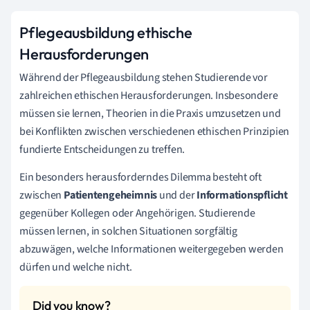
Pflegeausbildung ethische
Herausforderungen
Während der Pflegeausbildung stehen Studierende vor
zahlreichen ethischen Herausforderungen. Insbesondere
müssen sie lernen, Theorien in die Praxis umzusetzen und
bei Konflikten zwischen verschiedenen ethischen Prinzipien
fundierte Entscheidungen zu treffen.
Ein besonders herausforderndes Dilemma besteht oft
zwischen
Patientengeheimnis
und der
Informationspflicht
gegenüber Kollegen oder Angehörigen. Studierende
müssen lernen, in solchen Situationen sorgfältig
abzuwägen, welche Informationen weitergegeben werden
dürfen und welche nicht.