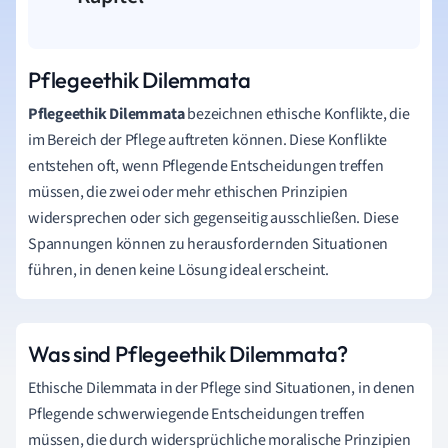
Pflegeethik Dilemmata
Pflegeethik Dilemmata
bezeichnen ethische Konflikte, die
im Bereich der Pflege auftreten können. Diese Konflikte
entstehen oft, wenn Pflegende Entscheidungen treffen
müssen, die zwei oder mehr ethischen Prinzipien
widersprechen oder sich gegenseitig ausschließen. Diese
Spannungen können zu herausfordernden Situationen
führen, in denen keine Lösung ideal erscheint.
Was sind Pflegeethik Dilemmata?
Ethische Dilemmata in der Pflege sind Situationen, in denen
Pflegende schwerwiegende Entscheidungen treffen
müssen, die durch widersprüchliche moralische Prinzipien