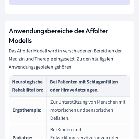
Anwendungsbereiche des Affolter
Modells
Das Affolter Modell wird in verschiedenen Bereichen der
Medizin und Therapie eingesetzt. Zu den häufigsten
Anwendungsgebieten gehören:
Neurologische
Bei Patienten mit Schlaganfällen
Rehabilitation:
oder Hirnverletzungen.
Zur Unterstützung von Menschen mit
Ergotherapie:
motorischen und sensorischen
Defiziten.
Bei Kindern mit
Pädiatrie:
Entwicklungsverzögerungen oder