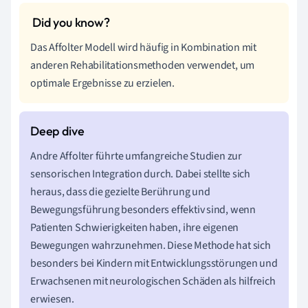
Das Affolter Modell wird häufig in Kombination mit
anderen Rehabilitationsmethoden verwendet, um
optimale Ergebnisse zu erzielen.
Andre Affolter führte umfangreiche Studien zur
sensorischen Integration durch. Dabei stellte sich
heraus, dass die gezielte Berührung und
Bewegungsführung besonders effektiv sind, wenn
Patienten Schwierigkeiten haben, ihre eigenen
Bewegungen wahrzunehmen. Diese Methode hat sich
besonders bei Kindern mit Entwicklungsstörungen und
Erwachsenen mit neurologischen Schäden als hilfreich
erwiesen.