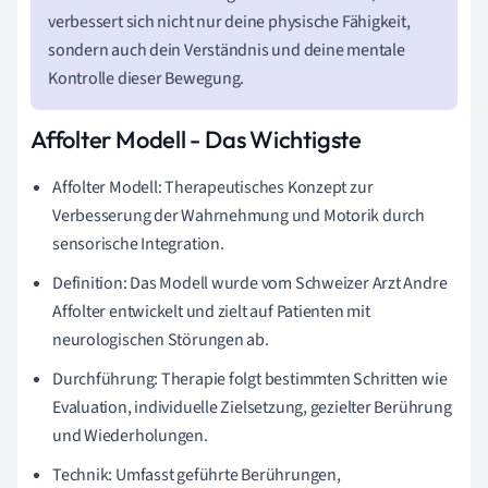
verbessert sich nicht nur deine physische Fähigkeit,
sondern auch dein Verständnis und deine mentale
Kontrolle dieser Bewegung.
Affolter Modell - Das Wichtigste
Affolter Modell: Therapeutisches Konzept zur
Verbesserung der Wahrnehmung und Motorik durch
sensorische Integration.
Definition: Das Modell wurde vom Schweizer Arzt Andre
Affolter entwickelt und zielt auf Patienten mit
neurologischen Störungen ab.
Durchführung: Therapie folgt bestimmten Schritten wie
Evaluation, individuelle Zielsetzung, gezielter Berührung
und Wiederholungen.
Technik: Umfasst geführte Berührungen,