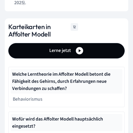
2025).
Karteikarten in
12
Affolter Modell
Lerne jetzt
Welche Lerntheorie im Affolter Modell betont die
Fähigkeit des Gehirns, durch Erfahrungen neue
Verbindungen zu schaffen?
Behaviorismus
Wofür wird das Affolter Modell hauptsächlich
eingesetzt?