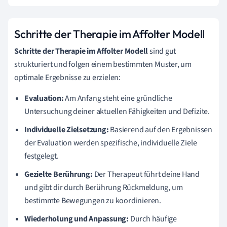
Schritte der Therapie im Affolter Modell
Schritte der Therapie im Affolter Modell
sind gut
strukturiert und folgen einem bestimmten Muster, um
optimale Ergebnisse zu erzielen:
Evaluation:
Am Anfang steht eine gründliche
Untersuchung deiner aktuellen Fähigkeiten und Defizite.
Individuelle Zielsetzung:
Basierend auf den Ergebnissen
der Evaluation werden spezifische, individuelle Ziele
festgelegt.
Gezielte Berührung:
Der Therapeut führt deine Hand
und gibt dir durch Berührung Rückmeldung, um
bestimmte Bewegungen zu koordinieren.
Wiederholung und Anpassung:
Durch häufige