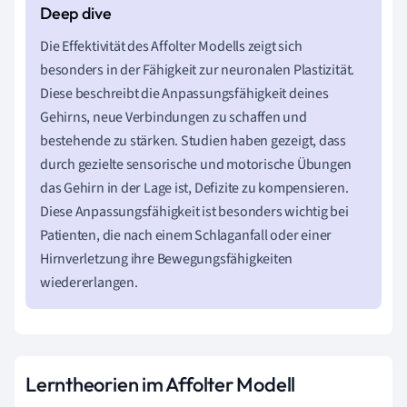
Die Effektivität des Affolter Modells zeigt sich
besonders in der Fähigkeit zur neuronalen Plastizität.
Diese beschreibt die Anpassungsfähigkeit deines
Gehirns, neue Verbindungen zu schaffen und
bestehende zu stärken. Studien haben gezeigt, dass
durch gezielte sensorische und motorische Übungen
das Gehirn in der Lage ist, Defizite zu kompensieren.
Diese Anpassungsfähigkeit ist besonders wichtig bei
Patienten, die nach einem Schlaganfall oder einer
Hirnverletzung ihre Bewegungsfähigkeiten
wiedererlangen.
Lerntheorien im Affolter Modell