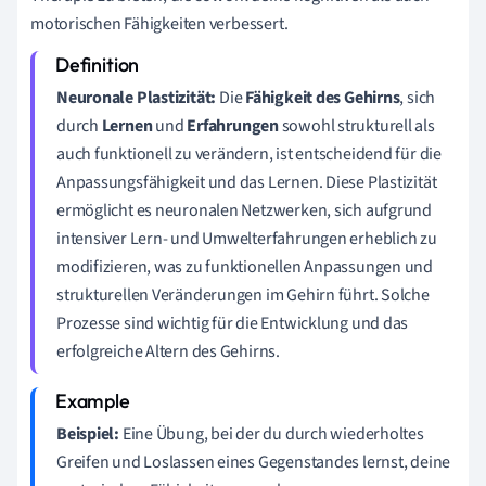
motorischen Fähigkeiten verbessert.
Neuronale Plastizität:
Die
Fähigkeit des Gehirns
, sich
durch
Lernen
und
Erfahrungen
sowohl strukturell als
auch funktionell zu verändern, ist entscheidend für die
Anpassungsfähigkeit und das Lernen. Diese Plastizität
ermöglicht es neuronalen Netzwerken, sich aufgrund
intensiver Lern- und Umwelterfahrungen erheblich zu
modifizieren, was zu funktionellen Anpassungen und
strukturellen Veränderungen im Gehirn führt. Solche
Prozesse sind wichtig für die Entwicklung und das
erfolgreiche Altern des Gehirns.
Beispiel:
Eine Übung, bei der du durch wiederholtes
Greifen und Loslassen eines Gegenstandes lernst, deine