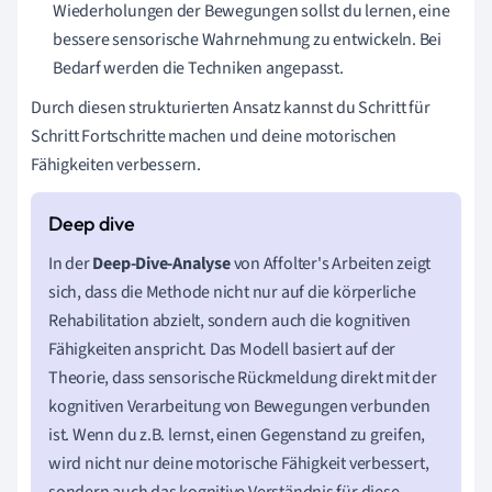
Wiederholungen der Bewegungen sollst du lernen, eine
bessere sensorische Wahrnehmung zu entwickeln. Bei
Bedarf werden die Techniken angepasst.
Durch diesen strukturierten Ansatz kannst du Schritt für
Schritt Fortschritte machen und deine motorischen
Fähigkeiten verbessern.
In der
Deep-Dive-Analyse
von Affolter's Arbeiten zeigt
sich, dass die Methode nicht nur auf die körperliche
Rehabilitation abzielt, sondern auch die kognitiven
Fähigkeiten anspricht. Das Modell basiert auf der
Theorie, dass sensorische Rückmeldung direkt mit der
kognitiven Verarbeitung von Bewegungen verbunden
ist. Wenn du z.B. lernst, einen Gegenstand zu greifen,
wird nicht nur deine motorische Fähigkeit verbessert,