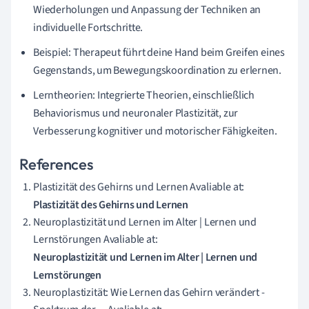
Wiederholungen und Anpassung der Techniken an
individuelle Fortschritte.
Beispiel: Therapeut führt deine Hand beim Greifen eines
Gegenstands, um Bewegungskoordination zu erlernen.
Lerntheorien: Integrierte Theorien, einschließlich
Behaviorismus und neuronaler Plastizität, zur
Verbesserung kognitiver und motorischer Fähigkeiten.
References
Plastizität des Gehirns und Lernen Avaliable at:
Plastizität des Gehirns und Lernen
Neuroplastizität und Lernen im Alter | Lernen und
Lernstörungen Avaliable at:
Neuroplastizität und Lernen im Alter | Lernen und
Lernstörungen
Neuroplastizität: Wie Lernen das Gehirn verändert -