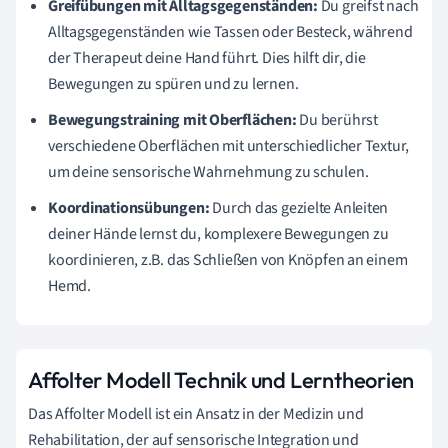
Greifübungen mit Alltagsgegenständen:
Du greifst nach
Alltagsgegenständen wie Tassen oder Besteck, während
der Therapeut deine Hand führt. Dies hilft dir, die
Bewegungen zu spüren und zu lernen.
Bewegungstraining mit Oberflächen:
Du berührst
verschiedene Oberflächen mit unterschiedlicher Textur,
um deine sensorische Wahrnehmung zu schulen.
Koordinationsübungen:
Durch das gezielte Anleiten
deiner Hände lernst du, komplexere Bewegungen zu
koordinieren, z.B. das Schließen von Knöpfen an einem
Hemd.
Affolter Modell Technik und Lerntheorien
Das Affolter Modell ist ein Ansatz in der Medizin und
Rehabilitation, der auf sensorische Integration und