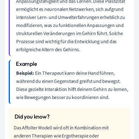
Anpassungsfähigkeit und das Lernen. Diese Plastizität
ermöglicht es neuronalen Netzwerken, sich aufgrund
intensiver Lern- und Umwelterfahrungen erheblich zu
modifizieren, was zu funktionellen Anpassungen und
strukturellen Veränderungen im Gehirn führt. Solche
Prozesse sind wichtig für die Entwicklung und das
erfolgreiche Altern des Gehirns.
Beispiel:
Ein Therapeut kann deine Hand führen,
während du einen Gegenstand greifst und bewegst.
Diese gezielte Interaktion hilft deinem Gehirn zu lernen,
wie Bewegungen besser zu koordinieren sind.
Das Affolter Modell wird oft in Kombination mit
anderen Therapien wie Ergotherapie oder