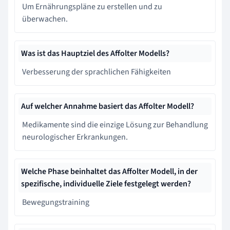
Um Ernährungspläne zu erstellen und zu
überwachen.
Was ist das Hauptziel des Affolter Modells?
Verbesserung der sprachlichen Fähigkeiten
Auf welcher Annahme basiert das Affolter Modell?
Medikamente sind die einzige Lösung zur Behandlung
neurologischer Erkrankungen.
Welche Phase beinhaltet das Affolter Modell, in der
spezifische, individuelle Ziele festgelegt werden?
Bewegungstraining