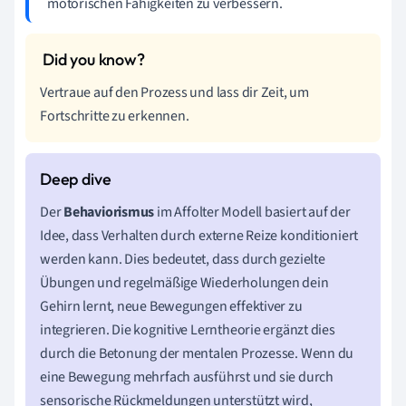
motorischen Fähigkeiten zu verbessern.
Vertraue auf den Prozess und lass dir Zeit, um
Fortschritte zu erkennen.
Der
Behaviorismus
im Affolter Modell basiert auf der
Idee, dass Verhalten durch externe Reize konditioniert
werden kann. Dies bedeutet, dass durch gezielte
Übungen und regelmäßige Wiederholungen dein
Gehirn lernt, neue Bewegungen effektiver zu
integrieren. Die kognitive Lerntheorie ergänzt dies
durch die Betonung der mentalen Prozesse. Wenn du
eine Bewegung mehrfach ausführst und sie durch
sensorische Rückmeldungen unterstützt wird,