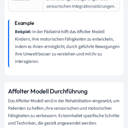
sensorischen Integrationsstörungen.
Beispiel:
In der Pädiatrie hilft das Affolter Modell
Kindern, ihre motorischen Fähigkeiten zu entwickeln,
indem es ihnen ermöglicht, durch geführte Bewegungen
ihre Umwelt besser zu verstehen und mit ihr zu
interagieren.
Affolter Modell Durchführung
Das Affolter Modell wird in der Rehabilitation eingesetzt, um
Patienten zu helfen, ihre sensorischen und motorischen
Fähigkeiten zu verbessern. Es beinhaltet spezifische Schritte
und Techniken, die gezielt angewendet werden.