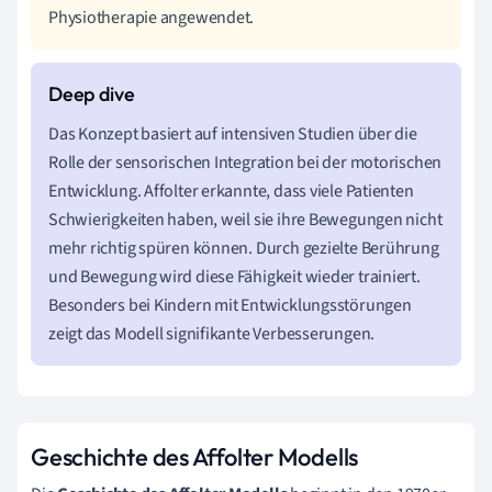
Physiotherapie angewendet.
Das Konzept basiert auf intensiven Studien über die
Rolle der sensorischen Integration bei der motorischen
Entwicklung. Affolter erkannte, dass viele Patienten
Schwierigkeiten haben, weil sie ihre Bewegungen nicht
mehr richtig spüren können. Durch gezielte Berührung
und Bewegung wird diese Fähigkeit wieder trainiert.
Besonders bei Kindern mit Entwicklungsstörungen
zeigt das Modell signifikante Verbesserungen.
Geschichte des Affolter Modells