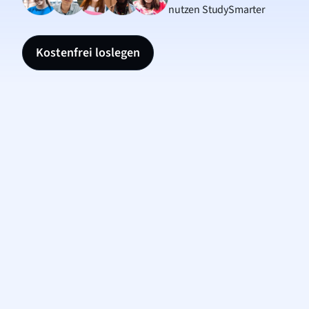
nutzen StudySmarter
Kostenfrei loslegen