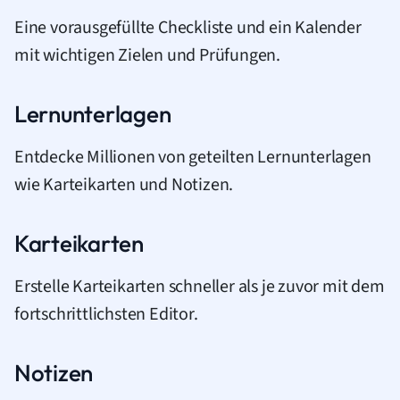
Eine vorausgefüllte Checkliste und ein Kalender
mit wichtigen Zielen und Prüfungen.
Lernunterlagen
Entdecke Millionen von geteilten Lernunterlagen
wie Karteikarten und Notizen.
Karteikarten
Erstelle Karteikarten schneller als je zuvor mit dem
fortschrittlichsten Editor.
Notizen