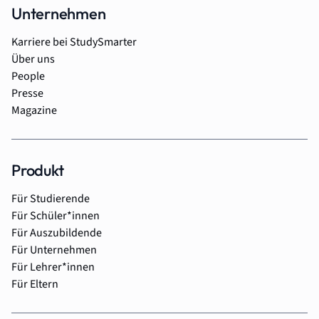
Unternehmen
Karriere bei StudySmarter
Über uns
People
Presse
Magazine
Produkt
Für Studierende
Für Schüler*innen
Für Auszubildende
Für Unternehmen
Für Lehrer*innen
Für Eltern