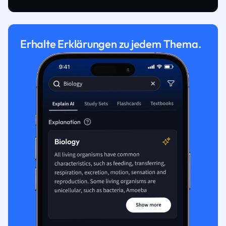
Erhalte Erklärungen zu jedem Thema.