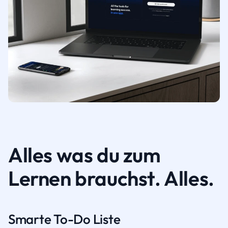
Alles was du zum
Lernen brauchst. Alles.
Smarte To-Do Liste