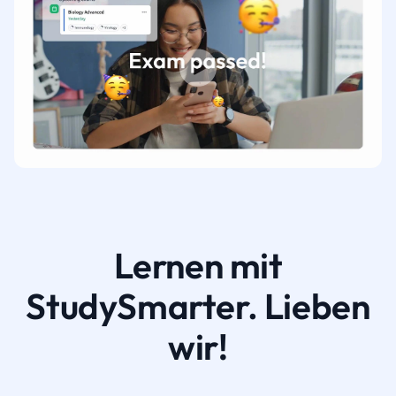
Lernen mit
StudySmarter. Lieben
wir!