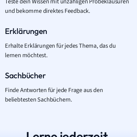
Teste dein Wissen mit unzähligen Probeklausuren
und bekomme direktes Feedback.
Erklärungen
Erhalte Erklärungen für jedes Thema, das du
lernen möchtest.
Sachbücher
Finde Antworten für jede Frage aus den
beliebtesten Sachbüchern.
Lerne jederzeit.