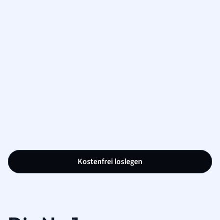
Kostenfrei loslegen