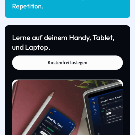
Repetition.
Lerne auf deinem Handy, Tablet,
und Laptop.
Kostenfrei loslegen