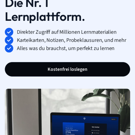
Die Nr. 1
Lernplattform.
Direkter Zugriff auf Millionen Lernmaterialien
Karteikarten, Notizen, Probeklausuren, und mehr
Alles was du brauchst, um perfekt zu lernen
Kostenfrei loslegen