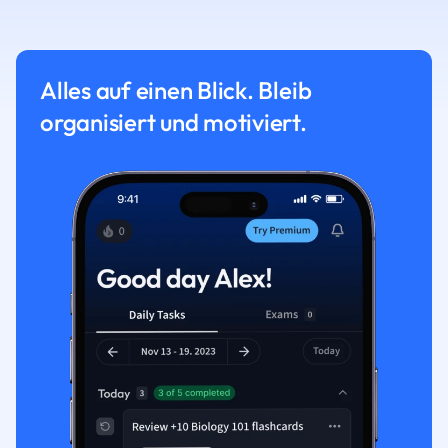
Alles auf einen Blick. Bleib
organisiert und motiviert.