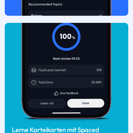
Lerne Karteikarten mit Spaced