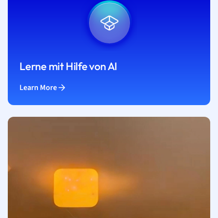
Lerne mit Hilfe von AI
Learn More