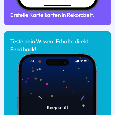
Erstelle Karteikarten in Rekordzeit.
Teste dein Wissen. Erhalte direkt
Feedback!