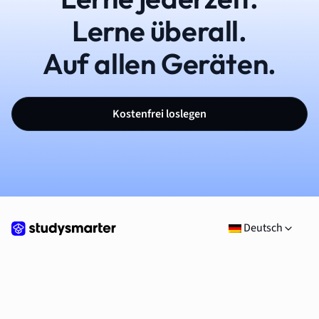
Lerne überall.
Auf allen Geräten.
Kostenfrei loslegen
Deutsch