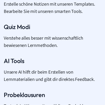
Erstelle schöne Notizen mit unseren Templates.
Bearbeite Sie mit unseren smarten Tools.
Quiz Modi
Verstehe alles besser mit wissenschaftlich
bewiesenen Lernmethoden.
AI Tools
Unsere AI hilft dir beim Erstellen von
Lernmaterialien und gibt dir direktes Feedback.
Probeklausuren