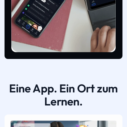
Eine App. Ein Ort zum
Lernen.