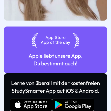
Apple liebt unsere App.
Du bestimmt auch!
Lerne von überall mit der kostenfreien
StudySmarter App auf iOS & Android.