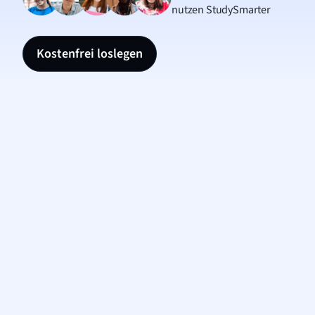
nutzen StudySmarter
Kostenfrei loslegen