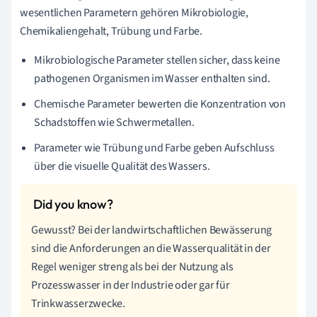
wesentlichen Parametern gehören Mikrobiologie,
Chemikaliengehalt, Trübung und Farbe.
Mikrobiologische Parameter stellen sicher, dass keine
pathogenen Organismen im Wasser enthalten sind.
Chemische Parameter bewerten die Konzentration von
Schadstoffen wie Schwermetallen.
Parameter wie Trübung und Farbe geben Aufschluss
über die visuelle Qualität des Wassers.
Gewusst? Bei der landwirtschaftlichen Bewässerung
sind die Anforderungen an die Wasserqualität in der
Regel weniger streng als bei der Nutzung als
Prozesswasser in der Industrie oder gar für
Trinkwasserzwecke.