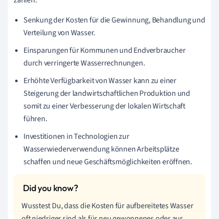
Senkung der Kosten für die Gewinnung, Behandlung und
Verteilung von Wasser.
Einsparungen für Kommunen und Endverbraucher
durch verringerte Wasserrechnungen.
Erhöhte Verfügbarkeit von Wasser kann zu einer
Steigerung der landwirtschaftlichen Produktion und
somit zu einer Verbesserung der lokalen Wirtschaft
führen.
Investitionen in Technologien zur
Wasserwiederverwendung können Arbeitsplätze
schaffen und neue Geschäftsmöglichkeiten eröffnen.
Wusstest Du, dass die Kosten für aufbereitetes Wasser
oft niedriger sind als für neu gewonnenes oder aus