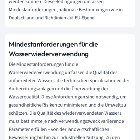
werden können. Diese Bedingungen umfassen
Mindestanforderungen, nationale Bestimmungen wie in
Deutschland und Richtlinien auf EU-Ebene.
Mindestanforderungen für die
Wasserwiederverwendung
Die Mindestanforderungen für die
Wasserwiederverwendung umfassen die Qualität des
aufbereiteten Wassers, die technischen Spezifikationen der
Aufbereitungsanlagen und die Überwachung der
Wasserqualität. Diese Anforderungen sind notwendig, um
gesundheitliche Risiken zu minimieren und die Umwelt zu
schützen. Die Qualität des wiederverwendeten Wassers
muss bestimmte je nach Verwendungszweck variierende
Parameter erfüllen – von der landwirtschaftlichen
Bewässerung bis hin zur industriellen Nutzung. Zu den