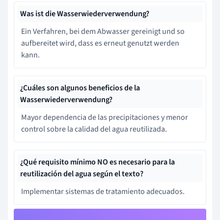
Was ist die Wasserwiederverwendung?
Ein Verfahren, bei dem Abwasser gereinigt und so
aufbereitet wird, dass es erneut genutzt werden
kann.
¿Cuáles son algunos beneficios de la
Wasserwiederverwendung?
Mayor dependencia de las precipitaciones y menor
control sobre la calidad del agua reutilizada.
¿Qué requisito mínimo NO es necesario para la
reutilización del agua según el texto?
Implementar sistemas de tratamiento adecuados.