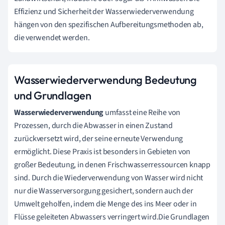
Effizienz und Sicherheit der Wasserwiederverwendung
hängen von den spezifischen Aufbereitungsmethoden ab,
die verwendet werden.
Wasserwiederverwendung Bedeutung
und Grundlagen
Wasserwiederverwendung
umfasst eine Reihe von
Prozessen, durch die Abwasser in einen Zustand
zurückversetzt wird, der seine erneute Verwendung
ermöglicht. Diese Praxis ist besonders in Gebieten von
großer Bedeutung, in denen Frischwasserressourcen knapp
sind. Durch die Wiederverwendung von Wasser wird nicht
nur die Wasserversorgung gesichert, sondern auch der
Umwelt geholfen, indem die Menge des ins Meer oder in
Flüsse geleiteten Abwassers verringert wird.Die Grundlagen