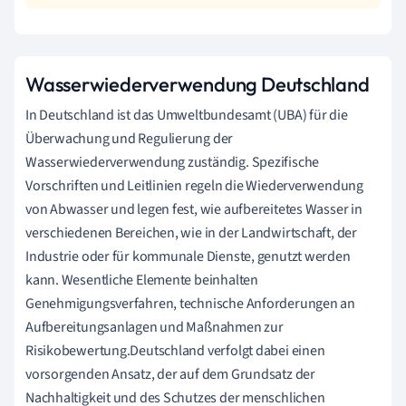
Wasserwiederverwendung Deutschland
In Deutschland ist das Umweltbundesamt (UBA) für die
Überwachung und Regulierung der
Wasserwiederverwendung zuständig. Spezifische
Vorschriften und Leitlinien regeln die Wiederverwendung
von Abwasser und legen fest, wie aufbereitetes Wasser in
verschiedenen Bereichen, wie in der Landwirtschaft, der
Industrie oder für kommunale Dienste, genutzt werden
kann. Wesentliche Elemente beinhalten
Genehmigungsverfahren, technische Anforderungen an
Aufbereitungsanlagen und Maßnahmen zur
Risikobewertung.Deutschland verfolgt dabei einen
vorsorgenden Ansatz, der auf dem Grundsatz der
Nachhaltigkeit und des Schutzes der menschlichen