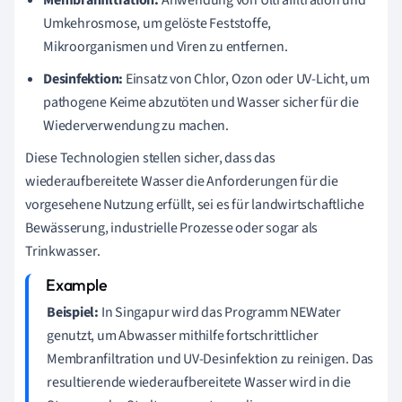
Umkehrosmose, um gelöste Feststoffe,
Mikroorganismen und Viren zu entfernen.
Desinfektion:
Einsatz von Chlor, Ozon oder UV-Licht, um
pathogene Keime abzutöten und Wasser sicher für die
Wiederverwendung zu machen.
Diese Technologien stellen sicher, dass das
wiederaufbereitete Wasser die Anforderungen für die
vorgesehene Nutzung erfüllt, sei es für landwirtschaftliche
Bewässerung, industrielle Prozesse oder sogar als
Trinkwasser.
Beispiel:
In Singapur wird das Programm NEWater
genutzt, um Abwasser mithilfe fortschrittlicher
Membranfiltration und UV-Desinfektion zu reinigen. Das
resultierende wiederaufbereitete Wasser wird in die