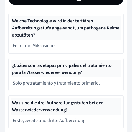
Welche Technologie wird in der tertiären
Aufbereitungsstufe angewandt, um pathogene Keime
abzutöten?
Fein- und Mikrosiebe
¿Cuáles son las etapas principales del tratamiento
para la Wasserwiederverwendung?
Solo pretratamiento y tratamiento primario.
Was sind die drei Aufbereitungsstufen bei der
Wasserwiederverwendung?
Erste, zweite und dritte Aufbereitung