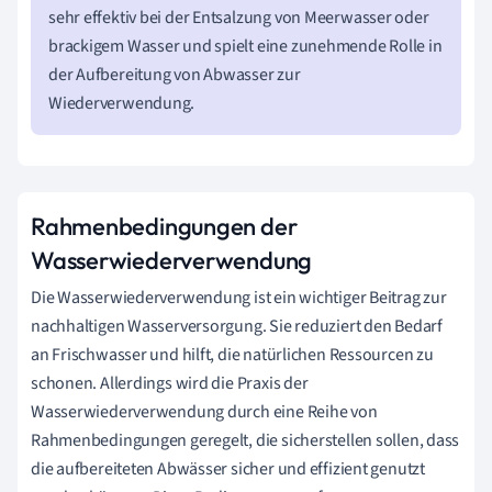
sehr effektiv bei der Entsalzung von Meerwasser oder
brackigem Wasser und spielt eine zunehmende Rolle in
der Aufbereitung von Abwasser zur
Wiederverwendung.
Rahmenbedingungen der
Wasserwiederverwendung
Die Wasserwiederverwendung ist ein wichtiger Beitrag zur
nachhaltigen Wasserversorgung. Sie reduziert den Bedarf
an Frischwasser und hilft, die natürlichen Ressourcen zu
schonen. Allerdings wird die Praxis der
Wasserwiederverwendung durch eine Reihe von
Rahmenbedingungen geregelt, die sicherstellen sollen, dass
die aufbereiteten Abwässer sicher und effizient genutzt