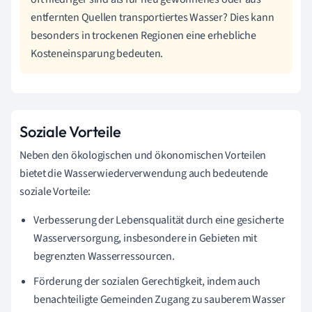
entfernten Quellen transportiertes Wasser? Dies kann
besonders in trockenen Regionen eine erhebliche
Kosteneinsparung bedeuten.
Soziale Vorteile
Neben den ökologischen und ökonomischen Vorteilen
bietet die Wasserwiederverwendung auch bedeutende
soziale Vorteile:
Verbesserung der Lebensqualität durch eine gesicherte
Wasserversorgung, insbesondere in Gebieten mit
begrenzten Wasserressourcen.
Förderung der sozialen Gerechtigkeit, indem auch
benachteiligte Gemeinden Zugang zu sauberem Wasser