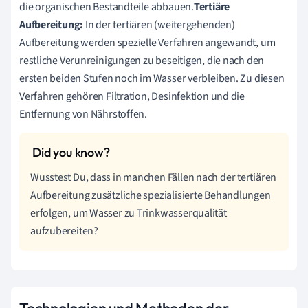
die organischen Bestandteile abbauen.
Tertiäre
Aufbereitung:
In der tertiären (weitergehenden)
Aufbereitung werden spezielle Verfahren angewandt, um
restliche Verunreinigungen zu beseitigen, die nach den
ersten beiden Stufen noch im Wasser verbleiben. Zu diesen
Verfahren gehören Filtration, Desinfektion und die
Entfernung von Nährstoffen.
Wusstest Du, dass in manchen Fällen nach der tertiären
Aufbereitung zusätzliche spezialisierte Behandlungen
erfolgen, um Wasser zu Trinkwasserqualität
aufzubereiten?
Technologien und Methoden der