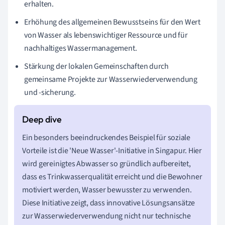
erhalten.
Erhöhung des allgemeinen Bewusstseins für den Wert
von Wasser als lebenswichtiger Ressource und für
nachhaltiges Wassermanagement.
Stärkung der lokalen Gemeinschaften durch
gemeinsame Projekte zur Wasserwiederverwendung
und -sicherung.
Ein besonders beeindruckendes Beispiel für soziale
Vorteile ist die 'Neue Wasser'-Initiative in Singapur. Hier
wird gereinigtes Abwasser so gründlich aufbereitet,
dass es Trinkwasserqualität erreicht und die Bewohner
motiviert werden, Wasser bewusster zu verwenden.
Diese Initiative zeigt, dass innovative Lösungsansätze
zur Wasserwiederverwendung nicht nur technische