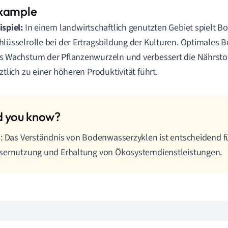
ispiel:
In einem landwirtschaftlich genutzten Gebiet spielt 
hlüsselrolle bei der Ertragsbildung der Kulturen. Optimales 
s Wachstum der Pflanzenwurzeln und verbessert die Nährst
tztlich zu einer höheren Produktivität führt.
: Das Verständnis von Bodenwasserzyklen ist entscheidend für
sernutzung und Erhaltung von Ökosystemdienstleistungen.