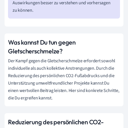
Auswirkungen besser zu verstehen und vorhersagen
zu können.
Was kannst Du tun gegen
Gletscherschmelze?
Der Kampf gegen die Gletscherschmelze erfordert sowohl
individuelle als auch kollektive Anstrengungen. Durch die
Reduzierung des persönlichen CO2-Fußabdrucks und die
Unterstützung umweltfreundlicher Projekte kannst Du
einen wertvollen Beitrag leisten. Hier sind konkrete Schritte,
die Du ergreifen kannst.
Reduzierung des persönlichen CO2-