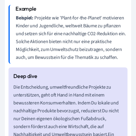
Beispiel:
Projekte wie 'Plant-for-the-Planet' motivieren
Kinder und Jugendliche, weltweit Bäume zu pflanzen
und setzen sich für eine nachhaltige CO2-Reduktion ein.
Solche Aktionen bieten nicht nur eine praktische
Möglichkeit, zum Umweltschutz beizutragen, sondern
auch, um Bewusstsein für die Thematik zu schaffen.
Die Entscheidung, umweltfreundliche Projekte zu
unterstützen, geht oft Hand in Hand mit einem
bewussteren Konsumverhalten. Indem Du lokale und
nachhaltige Produkte bevorzugst, reduzierst Du nicht
nur Deinen eigenen ökologischen Fußabdruck,
sondern förderst auch eine Wirtschaft, die auf
Nachhaltigkeit und Umweltbewusstsein basiert.Ein