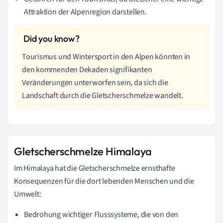
Attraktion der Alpenregion darstellen.
Tourismus und Wintersport in den Alpen könnten in
den kommenden Dekaden signifikanten
Veränderungen unterworfen sein, da sich die
Landschaft durch die Gletscherschmelze wandelt.
Gletscherschmelze Himalaya
Im Himalaya hat die Gletscherschmelze ernsthafte
Konsequenzen für die dort lebenden Menschen und die
Umwelt:
Bedrohung wichtiger Flusssysteme, die von den