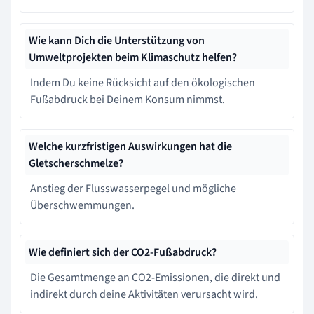
Wie kann Dich die Unterstützung von
Umweltprojekten beim Klimaschutz helfen?
Indem Du keine Rücksicht auf den ökologischen
Fußabdruck bei Deinem Konsum nimmst.
Welche kurzfristigen Auswirkungen hat die
Gletscherschmelze?
Anstieg der Flusswasserpegel und mögliche
Überschwemmungen.
Wie definiert sich der CO2-Fußabdruck?
Die Gesamtmenge an CO2-Emissionen, die direkt und
indirekt durch deine Aktivitäten verursacht wird.