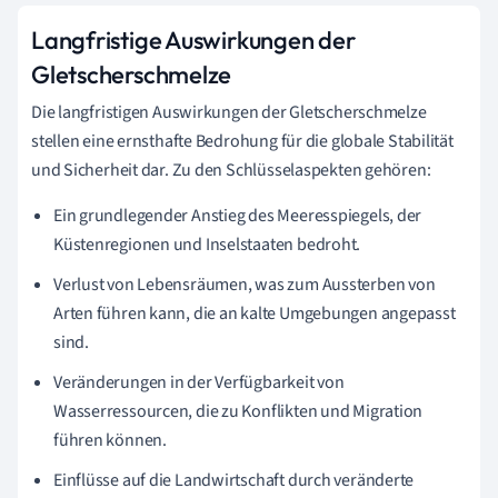
Langfristige Auswirkungen der
Gletscherschmelze
Die langfristigen Auswirkungen der Gletscherschmelze
stellen eine ernsthafte Bedrohung für die globale Stabilität
und Sicherheit dar. Zu den Schlüsselaspekten gehören:
Ein grundlegender Anstieg des Meeresspiegels, der
Küstenregionen und Inselstaaten bedroht.
Verlust von Lebensräumen, was zum Aussterben von
Arten führen kann, die an kalte Umgebungen angepasst
sind.
Veränderungen in der Verfügbarkeit von
Wasserressourcen, die zu Konflikten und Migration
führen können.
Einflüsse auf die Landwirtschaft durch veränderte