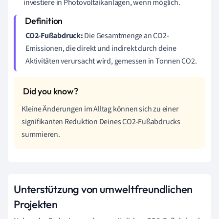
investiere in Photovoltaikanlagen, wenn möglich.
CO2-Fußabdruck:
Die Gesamtmenge an CO2-
Emissionen, die direkt und indirekt durch deine
Aktivitäten verursacht wird, gemessen in Tonnen CO2.
Kleine Änderungen im Alltag können sich zu einer
signifikanten Reduktion Deines CO2-Fußabdrucks
summieren.
Unterstützung von umweltfreundlichen
Projekten