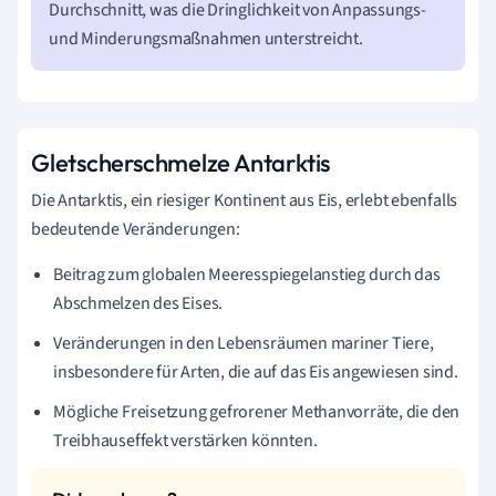
Durchschnitt, was die Dringlichkeit von Anpassungs-
und Minderungsmaßnahmen unterstreicht.
Gletscherschmelze Antarktis
Die Antarktis, ein riesiger Kontinent aus Eis, erlebt ebenfalls
bedeutende Veränderungen:
Beitrag zum globalen Meeresspiegelanstieg durch das
Abschmelzen des Eises.
Veränderungen in den Lebensräumen mariner Tiere,
insbesondere für Arten, die auf das Eis angewiesen sind.
Mögliche Freisetzung gefrorener Methanvorräte, die den
Treibhauseffekt verstärken könnten.