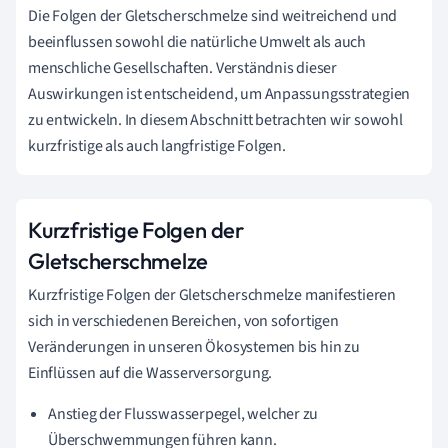
Die Folgen der Gletscherschmelze sind weitreichend und
beeinflussen sowohl die natürliche Umwelt als auch
menschliche Gesellschaften. Verständnis dieser
Auswirkungen ist entscheidend, um Anpassungsstrategien
zu entwickeln. In diesem Abschnitt betrachten wir sowohl
kurzfristige als auch langfristige Folgen.
Kurzfristige Folgen der
Gletscherschmelze
Kurzfristige Folgen der Gletscherschmelze manifestieren
sich in verschiedenen Bereichen, von sofortigen
Veränderungen in unseren Ökosystemen bis hin zu
Einflüssen auf die Wasserversorgung.
Anstieg der Flusswasserpegel, welcher zu
Überschwemmungen führen kann.