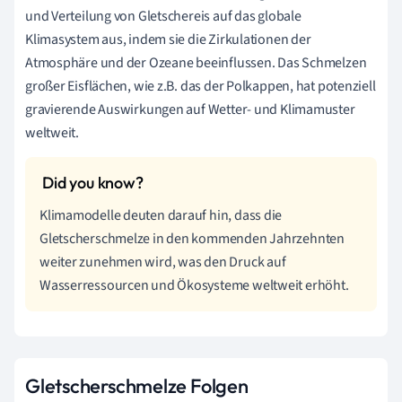
und Verteilung von Gletschereis auf das globale
Klimasystem aus, indem sie die Zirkulationen der
Atmosphäre und der Ozeane beeinflussen. Das Schmelzen
großer Eisflächen, wie z.B. das der Polkappen, hat potenziell
gravierende Auswirkungen auf Wetter- und Klimamuster
weltweit.
Klimamodelle deuten darauf hin, dass die
Gletscherschmelze in den kommenden Jahrzehnten
weiter zunehmen wird, was den Druck auf
Wasserressourcen und Ökosysteme weltweit erhöht.
Gletscherschmelze Folgen