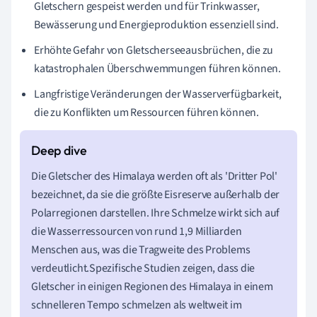
Gletschern gespeist werden und für Trinkwasser,
Bewässerung und Energieproduktion essenziell sind.
Erhöhte Gefahr von Gletscherseeausbrüchen, die zu
katastrophalen Überschwemmungen führen können.
Langfristige Veränderungen der Wasserverfügbarkeit,
die zu Konflikten um Ressourcen führen können.
Die Gletscher des Himalaya werden oft als 'Dritter Pol'
bezeichnet, da sie die größte Eisreserve außerhalb der
Polarregionen darstellen. Ihre Schmelze wirkt sich auf
die Wasserressourcen von rund 1,9 Milliarden
Menschen aus, was die Tragweite des Problems
verdeutlicht.Spezifische Studien zeigen, dass die
Gletscher in einigen Regionen des Himalaya in einem
schnelleren Tempo schmelzen als weltweit im