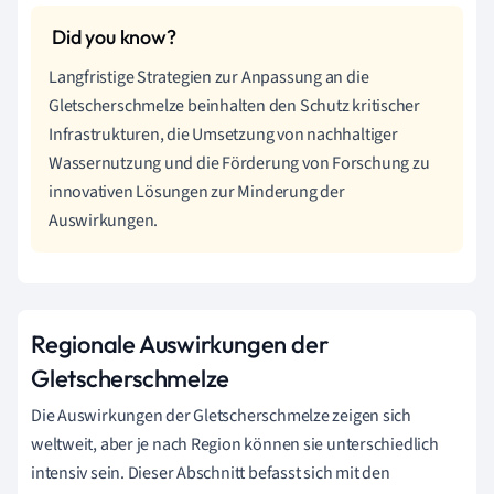
Langfristige Strategien zur Anpassung an die
Gletscherschmelze beinhalten den Schutz kritischer
Infrastrukturen, die Umsetzung von nachhaltiger
Wassernutzung und die Förderung von Forschung zu
innovativen Lösungen zur Minderung der
Auswirkungen.
Regionale Auswirkungen der
Gletscherschmelze
Die Auswirkungen der Gletscherschmelze zeigen sich
weltweit, aber je nach Region können sie unterschiedlich
intensiv sein. Dieser Abschnitt befasst sich mit den