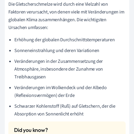
Die Gletscherschmelze wird durch eine Vielzahl von
Faktoren verursacht, von denen viele mit Veränderungen im
globalen Klima zusammenhängen. Die wichtigsten
Ursachen umfassen:
Erhöhung der globalen Durchschnittstemperaturen
Sonneneinstrahlung und deren Variationen
Veränderungen in der Zusammensetzung der
Atmosphäre, insbesondere der Zunahme von
Treibhausgasen
Veränderungen im Wolkendeck und der Albedo
(Reflexionsvermögen) der Erde
Schwarzer Kohlenstoff (Ruß) auf Gletschern, der die
Absorption von Sonnenlicht erhöht