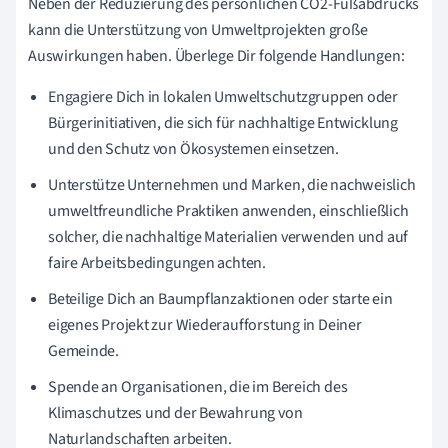
Neben der Reduzierung des persönlichen CO2-Fußabdrucks
kann die Unterstützung von Umweltprojekten große
Auswirkungen haben. Überlege Dir folgende Handlungen:
Engagiere Dich in lokalen Umweltschutzgruppen oder
Bürgerinitiativen, die sich für nachhaltige Entwicklung
und den Schutz von Ökosystemen einsetzen.
Unterstütze Unternehmen und Marken, die nachweislich
umweltfreundliche Praktiken anwenden, einschließlich
solcher, die nachhaltige Materialien verwenden und auf
faire Arbeitsbedingungen achten.
Beteilige Dich an Baumpflanzaktionen oder starte ein
eigenes Projekt zur Wiederaufforstung in Deiner
Gemeinde.
Spende an Organisationen, die im Bereich des
Klimaschutzes und der Bewahrung von
Naturlandschaften arbeiten.