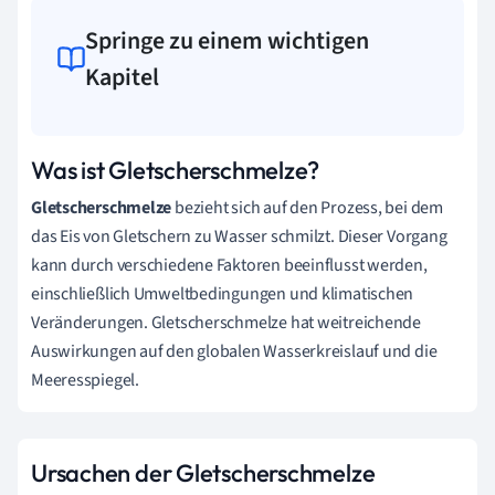
Springe zu einem wichtigen
Kapitel
Was ist Gletscherschmelze?
Gletscherschmelze
bezieht sich auf den Prozess, bei dem
das Eis von Gletschern zu Wasser schmilzt. Dieser Vorgang
kann durch verschiedene Faktoren beeinflusst werden,
einschließlich Umweltbedingungen und klimatischen
Veränderungen. Gletscherschmelze hat weitreichende
Auswirkungen auf den globalen Wasserkreislauf und die
Meeresspiegel.
Ursachen der Gletscherschmelze