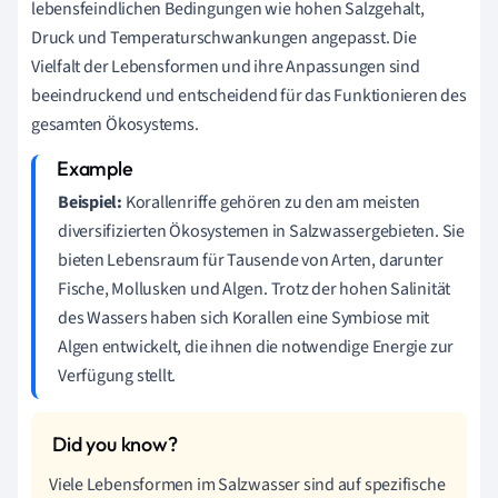
lebensfeindlichen Bedingungen wie hohen Salzgehalt,
Druck und Temperaturschwankungen angepasst. Die
Vielfalt der Lebensformen und ihre Anpassungen sind
beeindruckend und entscheidend für das Funktionieren des
gesamten Ökosystems.
Beispiel:
Korallenriffe gehören zu den am meisten
diversifizierten Ökosystemen in Salzwassergebieten. Sie
bieten Lebensraum für Tausende von Arten, darunter
Fische, Mollusken und Algen. Trotz der hohen Salinität
des Wassers haben sich Korallen eine Symbiose mit
Algen entwickelt, die ihnen die notwendige Energie zur
Verfügung stellt.
Viele Lebensformen im Salzwasser sind auf spezifische