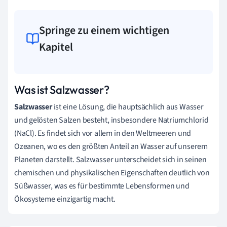
Springe zu einem wichtigen
Kapitel
Was ist Salzwasser?
Salzwasser
ist eine Lösung, die hauptsächlich aus Wasser
und gelösten Salzen besteht, insbesondere Natriumchlorid
(NaCl). Es findet sich vor allem in den Weltmeeren und
Ozeanen, wo es den größten Anteil an Wasser auf unserem
Planeten darstellt. Salzwasser unterscheidet sich in seinen
chemischen und physikalischen Eigenschaften deutlich von
Süßwasser, was es für bestimmte Lebensformen und
Ökosysteme einzigartig macht.