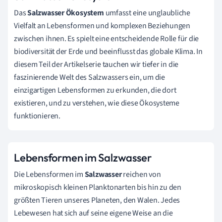
Das
Salzwasser Ökosystem
umfasst eine unglaubliche
Vielfalt an Lebensformen und komplexen Beziehungen
zwischen ihnen. Es spielt eine entscheidende Rolle für die
biodiversität der Erde und beeinflusst das globale Klima. In
diesem Teil der Artikelserie tauchen wir tiefer in die
faszinierende Welt des Salzwassers ein, um die
einzigartigen Lebensformen zu erkunden, die dort
existieren, und zu verstehen, wie diese Ökosysteme
funktionieren.
Lebensformen im Salzwasser
Die Lebensformen im
Salzwasser
reichen von
mikroskopisch kleinen Planktonarten bis hin zu den
größten Tieren unseres Planeten, den Walen. Jedes
Lebewesen hat sich auf seine eigene Weise an die