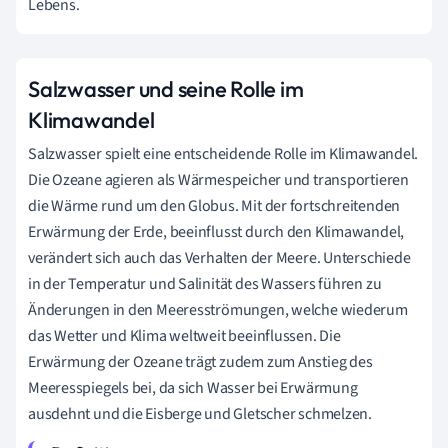
Lebens.
Salzwasser und seine Rolle im
Klimawandel
Salzwasser spielt eine entscheidende Rolle im Klimawandel.
Die Ozeane agieren als Wärmespeicher und transportieren
die Wärme rund um den Globus. Mit der fortschreitenden
Erwärmung der Erde, beeinflusst durch den Klimawandel,
verändert sich auch das Verhalten der Meere. Unterschiede
in der Temperatur und Salinität des Wassers führen zu
Änderungen in den Meeresströmungen, welche wiederum
das Wetter und Klima weltweit beeinflussen. Die
Erwärmung der Ozeane trägt zudem zum Anstieg des
Meeresspiegels bei, da sich Wasser bei Erwärmung
ausdehnt und die Eisberge und Gletscher schmelzen.