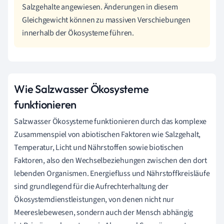
Salzgehalte angewiesen. Änderungen in diesem
Gleichgewicht können zu massiven Verschiebungen
innerhalb der Ökosysteme führen.
Wie Salzwasser Ökosysteme
funktionieren
Salzwasser Ökosysteme funktionieren durch das komplexe
Zusammenspiel von abiotischen Faktoren wie Salzgehalt,
Temperatur, Licht und Nährstoffen sowie biotischen
Faktoren, also den Wechselbeziehungen zwischen den dort
lebenden Organismen. Energiefluss und Nährstoffkreisläufe
sind grundlegend für die Aufrechterhaltung der
Ökosystemdienstleistungen, von denen nicht nur
Meereslebewesen, sondern auch der Mensch abhängig