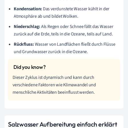
Kondensation:
Das verdunstete Wasser kühlt in der
Atmosphäre ab und bildet Wolken.
Niederschlag:
Als Regen oder Schnee fällt das Wasser
zurück auf die Erde, teils in die Ozeane, teils auf Land.
Rückfluss:
Wasser von Landflächen fließt durch Flüsse
und Grundwasser zurück in die Ozeane.
Dieser Zyklus ist dynamisch und kann durch
verschiedene Faktoren wie Klimawandel und
menschliche Aktivitäten beeinflusst werden.
Salzwasser Aufbereitung einfach erklärt