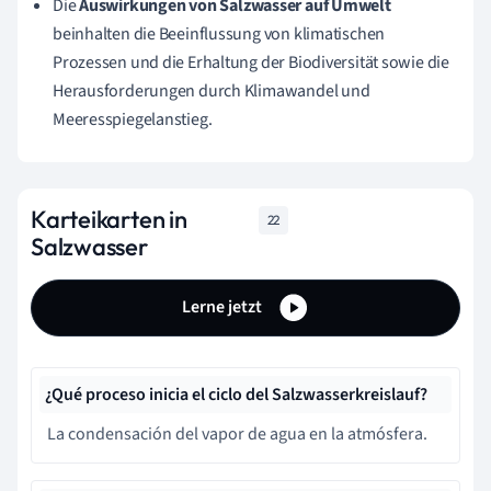
Die
Auswirkungen von Salzwasser auf Umwelt
beinhalten die Beeinflussung von klimatischen
Prozessen und die Erhaltung der Biodiversität sowie die
Herausforderungen durch Klimawandel und
Meeresspiegelanstieg.
Karteikarten in
22
Salzwasser
Lerne jetzt
¿Qué proceso inicia el ciclo del Salzwasserkreislauf?
La condensación del vapor de agua en la atmósfera.