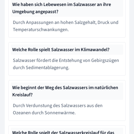
Wie haben sich Lebewesen im Salzwasser an ihre
Umgebung angepasst?
Durch Anpassungen an hohen Salzgehalt, Druck und
Temperaturschwankungen.
Welche Rolle spielt Salzwasser im Klimawandel?
Salzwasser fördert die Entstehung von Gebirgszügen
durch Sedimentablagerung.
Wie beginnt der Weg des Salzwassers im natürlichen
Kreislauf?
Durch Verdunstung des Salzwassers aus den
Ozeanen durch Sonnenwärme.
Welche Rolle spielt der Salzwasserkreislauf für das