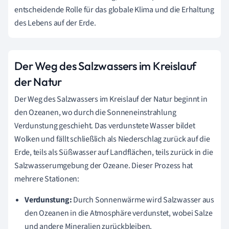
entscheidende Rolle für das globale Klima und die Erhaltung
des Lebens auf der Erde.
Der Weg des Salzwassers im Kreislauf
der Natur
Der Weg des Salzwassers im Kreislauf der Natur beginnt in
den Ozeanen, wo durch die Sonneneinstrahlung
Verdunstung geschieht. Das verdunstete Wasser bildet
Wolken und fällt schließlich als Niederschlag zurück auf die
Erde, teils als Süßwasser auf Landflächen, teils zurück in die
Salzwasserumgebung der Ozeane. Dieser Prozess hat
mehrere Stationen:
Verdunstung:
Durch Sonnenwärme wird Salzwasser aus
den Ozeanen in die Atmosphäre verdunstet, wobei Salze
und andere Mineralien zurückbleiben.