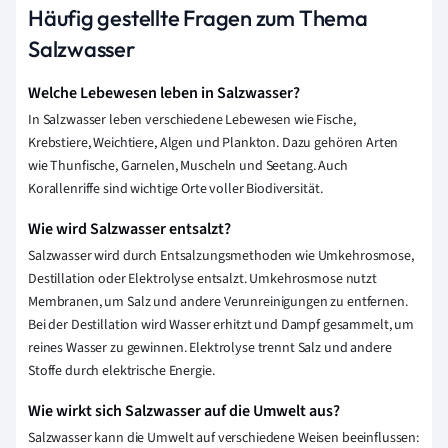
Häufig gestellte Fragen zum Thema
Salzwasser
Welche Lebewesen leben in Salzwasser?
In Salzwasser leben verschiedene Lebewesen wie Fische,
Krebstiere, Weichtiere, Algen und Plankton. Dazu gehören Arten
wie Thunfische, Garnelen, Muscheln und Seetang. Auch
Korallenriffe sind wichtige Orte voller Biodiversität.
Wie wird Salzwasser entsalzt?
Salzwasser wird durch Entsalzungsmethoden wie Umkehrosmose,
Destillation oder Elektrolyse entsalzt. Umkehrosmose nutzt
Membranen, um Salz und andere Verunreinigungen zu entfernen.
Bei der Destillation wird Wasser erhitzt und Dampf gesammelt, um
reines Wasser zu gewinnen. Elektrolyse trennt Salz und andere
Stoffe durch elektrische Energie.
Wie wirkt sich Salzwasser auf die Umwelt aus?
Salzwasser kann die Umwelt auf verschiedene Weisen beeinflussen: