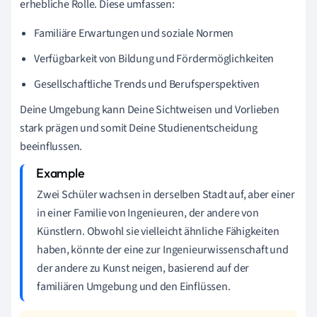
erhebliche Rolle. Diese umfassen:
Familiäre Erwartungen und soziale Normen
Verfügbarkeit von Bildung und Fördermöglichkeiten
Gesellschaftliche Trends und Berufsperspektiven
Deine Umgebung kann Deine Sichtweisen und Vorlieben
stark prägen und somit Deine Studienentscheidung
beeinflussen.
Zwei Schüler wachsen in derselben Stadt auf, aber einer
in einer Familie von Ingenieuren, der andere von
Künstlern. Obwohl sie vielleicht ähnliche Fähigkeiten
haben, könnte der eine zur Ingenieurwissenschaft und
der andere zu Kunst neigen, basierend auf der
familiären Umgebung und den Einflüssen.