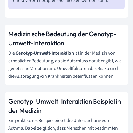
effektiverer Therapien erschlossen werden kann.
Medizinische Bedeutung der Genotyp-
Umwelt-Interaktion
Die
Genotyp-Umwelt-Interaktion
ist in der Medizin von
erheblicher Bedeutung, da sie Aufschluss darüber gibt, wie
genetische Variation und Umweltfaktoren das Risiko und
die Ausprägung von Krankheiten beeinflussen können.
Genotyp-Umwelt-Interaktion Beispiel in
der Medizin
Ein praktisches Beispiel bietet die Untersuchung von
Asthma. Dabei zeigt sich, dass Menschen mit bestimmten