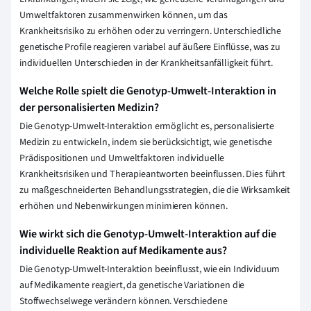
Umweltfaktoren zusammenwirken können, um das
Krankheitsrisiko zu erhöhen oder zu verringern. Unterschiedliche
genetische Profile reagieren variabel auf äußere Einflüsse, was zu
individuellen Unterschieden in der Krankheitsanfälligkeit führt.
Welche Rolle spielt die Genotyp-Umwelt-Interaktion in
der personalisierten Medizin?
Die Genotyp-Umwelt-Interaktion ermöglicht es, personalisierte
Medizin zu entwickeln, indem sie berücksichtigt, wie genetische
Prädispositionen und Umweltfaktoren individuelle
Krankheitsrisiken und Therapieantworten beeinflussen. Dies führt
zu maßgeschneiderten Behandlungsstrategien, die die Wirksamkeit
erhöhen und Nebenwirkungen minimieren können.
Wie wirkt sich die Genotyp-Umwelt-Interaktion auf die
individuelle Reaktion auf Medikamente aus?
Die Genotyp-Umwelt-Interaktion beeinflusst, wie ein Individuum
auf Medikamente reagiert, da genetische Variationen die
Stoffwechselwege verändern können. Verschiedene