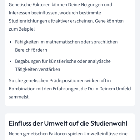
Genetische Faktoren können Deine Neigungen und
Interessen beeinflussen, wodurch bestimmte
Studienrichtungen attraktiver erscheinen. Gene könnten
zum Beispiel:
Fähigkeiten im mathematischen oder sprachlichen
Bereich fördern
Begabungen für künstlerische oder analytische
Tätigkeiten verstärken
Solche genetischen Prädispositionen wirken oft in
Kombination mit den Erfahrungen, die Du in Deinem Umfeld
sammelst.
Einfluss der Umwelt auf die Studienwahl
Neben genetischen Faktoren spielen Umwelteinflüsse eine