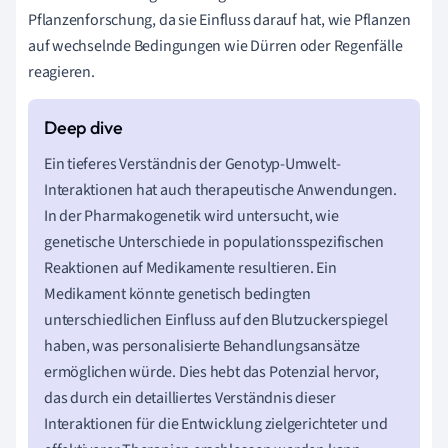
Pflanzenforschung, da sie Einfluss darauf hat, wie Pflanzen
auf wechselnde Bedingungen wie Dürren oder Regenfälle
reagieren.
Ein tieferes Verständnis der Genotyp-Umwelt-
Interaktionen hat auch therapeutische Anwendungen.
In der Pharmakogenetik wird untersucht, wie
genetische Unterschiede in populationsspezifischen
Reaktionen auf Medikamente resultieren. Ein
Medikament könnte genetisch bedingten
unterschiedlichen Einfluss auf den Blutzuckerspiegel
haben, was personalisierte Behandlungsansätze
ermöglichen würde. Dies hebt das Potenzial hervor,
das durch ein detailliertes Verständnis dieser
Interaktionen für die Entwicklung zielgerichteter und