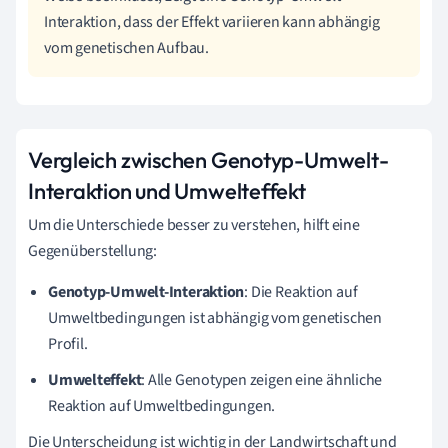
Interaktion, dass der Effekt variieren kann abhängig
vom genetischen Aufbau.
Vergleich zwischen Genotyp-Umwelt-
Interaktion und Umwelteffekt
Um die Unterschiede besser zu verstehen, hilft eine
Gegenüberstellung:
Genotyp-Umwelt-Interaktion
: Die Reaktion auf
Umweltbedingungen ist abhängig vom genetischen
Profil.
Umwelteffekt
: Alle Genotypen zeigen eine ähnliche
Reaktion auf Umweltbedingungen.
Die Unterscheidung ist wichtig in der Landwirtschaft und