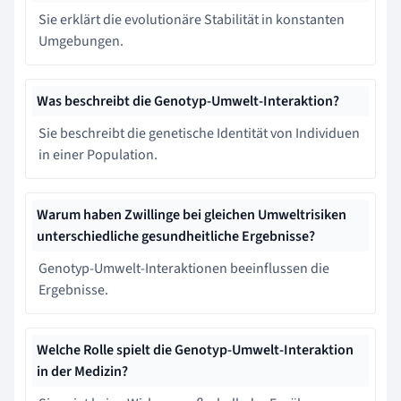
Sie erklärt die evolutionäre Stabilität in konstanten
Umgebungen.
Was beschreibt die Genotyp-Umwelt-Interaktion?
Sie beschreibt die genetische Identität von Individuen
in einer Population.
Warum haben Zwillinge bei gleichen Umweltrisiken
unterschiedliche gesundheitliche Ergebnisse?
Genotyp-Umwelt-Interaktionen beeinflussen die
Ergebnisse.
Welche Rolle spielt die Genotyp-Umwelt-Interaktion
in der Medizin?