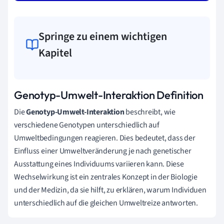
Springe zu einem wichtigen
Kapitel
Genotyp-Umwelt-Interaktion Definition
Die
Genotyp-Umwelt-Interaktion
beschreibt, wie
verschiedene Genotypen unterschiedlich auf
Umweltbedingungen reagieren. Dies bedeutet, dass der
Einfluss einer Umweltveränderung je nach genetischer
Ausstattung eines Individuums variieren kann. Diese
Wechselwirkung ist ein zentrales Konzept in der Biologie
und der Medizin, da sie hilft, zu erklären, warum Individuen
unterschiedlich auf die gleichen Umweltreize antworten.