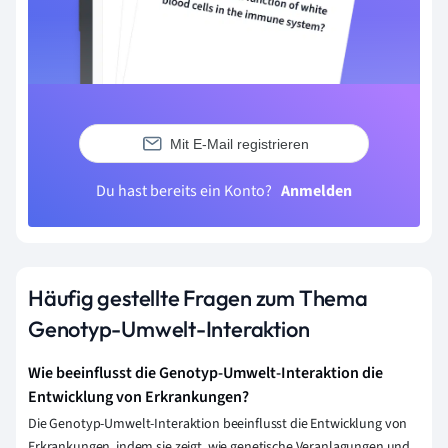
Mit E-Mail registrieren
Du hast bereits ein Konto?
Anmelden
Häufig gestellte Fragen zum Thema
Genotyp-Umwelt-Interaktion
Wie beeinflusst die Genotyp-Umwelt-Interaktion die
Entwicklung von Erkrankungen?
Die Genotyp-Umwelt-Interaktion beeinflusst die Entwicklung von
Erkrankungen, indem sie zeigt, wie genetische Veranlagungen und