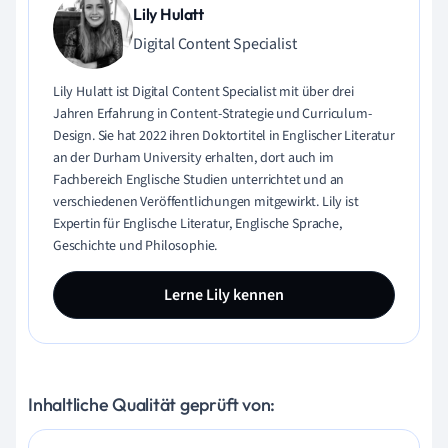
Lily Hulatt
Digital Content Specialist
Lily Hulatt ist Digital Content Specialist mit über drei
Jahren Erfahrung in Content-Strategie und Curriculum-
Design. Sie hat 2022 ihren Doktortitel in Englischer Literatur
an der Durham University erhalten, dort auch im
Fachbereich Englische Studien unterrichtet und an
verschiedenen Veröffentlichungen mitgewirkt. Lily ist
Expertin für Englische Literatur, Englische Sprache,
Geschichte und Philosophie.
Lerne Lily kennen
Inhaltliche Qualität geprüft von: