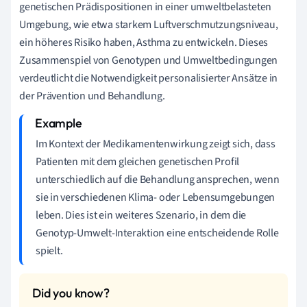
genetischen Prädispositionen in einer umweltbelasteten
Umgebung, wie etwa starkem Luftverschmutzungsniveau,
ein höheres Risiko haben, Asthma zu entwickeln. Dieses
Zusammenspiel von Genotypen und Umweltbedingungen
verdeutlicht die Notwendigkeit personalisierter Ansätze in
der Prävention und Behandlung.
Im Kontext der Medikamentenwirkung zeigt sich, dass
Patienten mit dem gleichen genetischen Profil
unterschiedlich auf die Behandlung ansprechen, wenn
sie in verschiedenen Klima- oder Lebensumgebungen
leben. Dies ist ein weiteres Szenario, in dem die
Genotyp-Umwelt-Interaktion eine entscheidende Rolle
spielt.