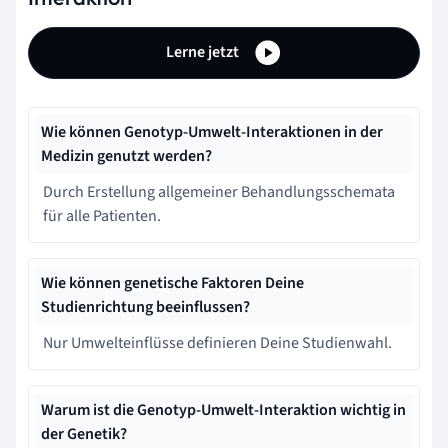
Lerne jetzt
Wie können Genotyp-Umwelt-Interaktionen in der
Medizin genutzt werden?
Durch Erstellung allgemeiner Behandlungsschemata
für alle Patienten.
Wie können genetische Faktoren Deine
Studienrichtung beeinflussen?
Nur Umwelteinflüsse definieren Deine Studienwahl.
Warum ist die Genotyp-Umwelt-Interaktion wichtig in
der Genetik?