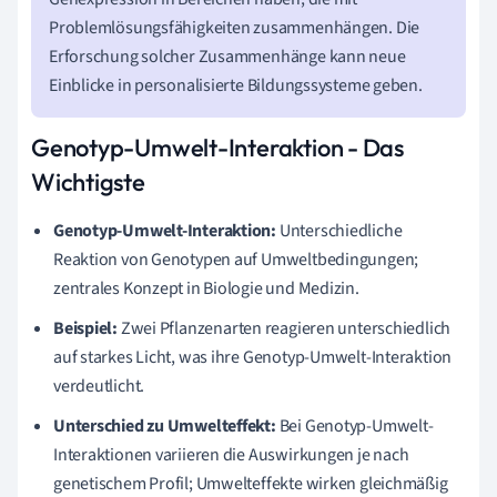
Problemlösungsfähigkeiten zusammenhängen. Die
Erforschung solcher Zusammenhänge kann neue
Einblicke in personalisierte Bildungssysteme geben.
Genotyp-Umwelt-Interaktion - Das
Wichtigste
Genotyp-Umwelt-Interaktion:
Unterschiedliche
Reaktion von Genotypen auf Umweltbedingungen;
zentrales Konzept in Biologie und Medizin.
Beispiel:
Zwei Pflanzenarten reagieren unterschiedlich
auf starkes Licht, was ihre Genotyp-Umwelt-Interaktion
verdeutlicht.
Unterschied zu Umwelteffekt:
Bei Genotyp-Umwelt-
Interaktionen variieren die Auswirkungen je nach
genetischem Profil; Umwelteffekte wirken gleichmäßig