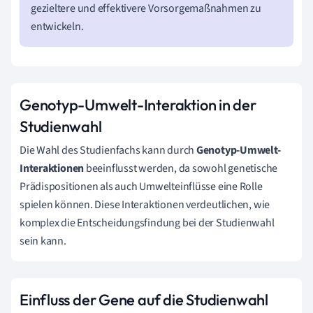
gezieltere und effektivere Vorsorgemaßnahmen zu
entwickeln.
Genotyp-Umwelt-Interaktion in der
Studienwahl
Die Wahl des Studienfachs kann durch
Genotyp-Umwelt-
Interaktionen
beeinflusst werden, da sowohl genetische
Prädispositionen als auch Umwelteinflüsse eine Rolle
spielen können. Diese Interaktionen verdeutlichen, wie
komplex die Entscheidungsfindung bei der Studienwahl
sein kann.
Einfluss der Gene auf die Studienwahl