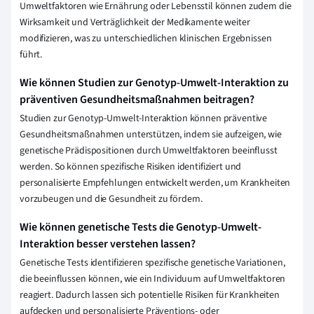
Umweltfaktoren wie Ernährung oder Lebensstil können zudem die
Wirksamkeit und Verträglichkeit der Medikamente weiter
modifizieren, was zu unterschiedlichen klinischen Ergebnissen
führt.
Wie können Studien zur Genotyp-Umwelt-Interaktion zu
präventiven Gesundheitsmaßnahmen beitragen?
Studien zur Genotyp-Umwelt-Interaktion können präventive
Gesundheitsmaßnahmen unterstützen, indem sie aufzeigen, wie
genetische Prädispositionen durch Umweltfaktoren beeinflusst
werden. So können spezifische Risiken identifiziert und
personalisierte Empfehlungen entwickelt werden, um Krankheiten
vorzubeugen und die Gesundheit zu fördern.
Wie können genetische Tests die Genotyp-Umwelt-
Interaktion besser verstehen lassen?
Genetische Tests identifizieren spezifische genetische Variationen,
die beeinflussen können, wie ein Individuum auf Umweltfaktoren
reagiert. Dadurch lassen sich potentielle Risiken für Krankheiten
aufdecken und personalisierte Präventions- oder