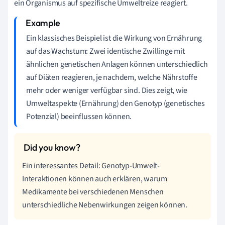
ein Organismus auf spezifische Umweltreize reagiert.
Ein klassisches Beispiel ist die Wirkung von Ernährung
auf das Wachstum: Zwei identische Zwillinge mit
ähnlichen genetischen Anlagen können unterschiedlich
auf Diäten reagieren, je nachdem, welche Nährstoffe
mehr oder weniger verfügbar sind. Dies zeigt, wie
Umweltaspekte (Ernährung) den Genotyp (genetisches
Potenzial) beeinflussen können.
Ein interessantes Detail: Genotyp-Umwelt-
Interaktionen können auch erklären, warum
Medikamente bei verschiedenen Menschen
unterschiedliche Nebenwirkungen zeigen können.