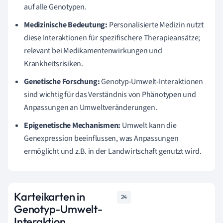
auf alle Genotypen.
Medizinische Bedeutung:
Personalisierte Medizin nutzt
diese Interaktionen für spezifischere Therapieansätze;
relevant bei Medikamentenwirkungen und
Krankheitsrisiken.
Genetische Forschung:
Genotyp-Umwelt-Interaktionen
sind wichtig für das Verständnis von Phänotypen und
Anpassungen an Umweltveränderungen.
Epigenetische Mechanismen:
Umwelt kann die
Genexpression beeinflussen, was Anpassungen
ermöglicht und z.B. in der Landwirtschaft genutzt wird.
Karteikarten in
24
Genotyp-Umwelt-
Interaktion