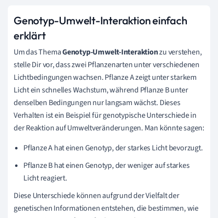
Genotyp-Umwelt-Interaktion einfach
erklärt
Um das Thema
Genotyp-Umwelt-Interaktion
zu verstehen,
stelle Dir vor, dass zwei Pflanzenarten unter verschiedenen
Lichtbedingungen wachsen. Pflanze A zeigt unter starkem
Licht ein schnelles Wachstum, während Pflanze B unter
denselben Bedingungen nur langsam wächst. Dieses
Verhalten ist ein Beispiel für genotypische Unterschiede in
der Reaktion auf Umweltveränderungen. Man könnte sagen:
Pflanze A hat einen Genotyp, der starkes Licht bevorzugt.
Pflanze B hat einen Genotyp, der weniger auf starkes
Licht reagiert.
Diese Unterschiede können aufgrund der Vielfalt der
genetischen Informationen entstehen, die bestimmen, wie