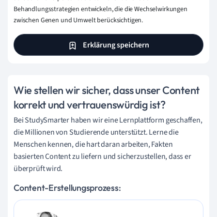
Behandlungsstrategien entwickeln, die die Wechselwirkungen
zwischen Genen und Umwelt berücksichtigen.
Erklärung speichern
Wie stellen wir sicher, dass unser Content
korrekt und vertrauenswürdig ist?
Bei StudySmarter haben wir eine Lernplattform geschaffen,
die Millionen von Studierende unterstützt. Lerne die
Menschen kennen, die hart daran arbeiten, Fakten
basierten Content zu liefern und sicherzustellen, dass er
überprüft wird.
Content-Erstellungsprozess: