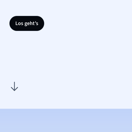
Los geht’s