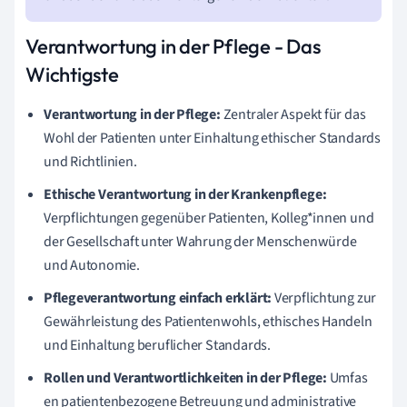
Verantwortung in der Pflege - Das
Wichtigste
Verantwortung in der Pflege:
Zentraler Aspekt für das
Wohl der Patienten unter Einhaltung ethischer Standards
und Richtlinien.
Ethische Verantwortung in der Krankenpflege:
Verpflichtungen gegenüber Patienten, Kolleg*innen und
der Gesellschaft unter Wahrung der Menschenwürde
und Autonomie.
Pflegeverantwortung einfach erklärt:
Verpflichtung zur
Gewährleistung des Patientenwohls, ethisches Handeln
und Einhaltung beruflicher Standards.
Rollen und Verantwortlichkeiten in der Pflege:
Umfas
en patientenbezogene Betreuung und administrative