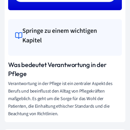
Springe zu einem wichtigen
Kapitel
Was bedeutet Verantwortung in der
Pflege
Verantwortung in der Pflege ist ein zentraler Aspekt des
Berufs und beeinflusst den Alltag von Pflegekräften
maßgeblich. Es geht um die Sorge für das Wohl der
Patienten, die Einhaltung ethischer Standards und die
Beachtung von Richtlinien.