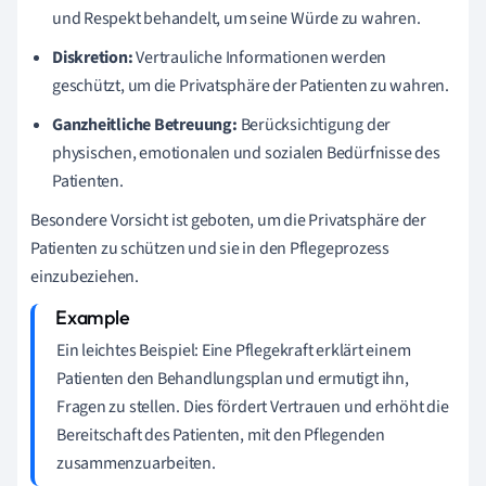
und Respekt behandelt, um seine Würde zu wahren.
Diskretion:
Vertrauliche Informationen werden
geschützt, um die Privatsphäre der Patienten zu wahren.
Ganzheitliche Betreuung:
Berücksichtigung der
physischen, emotionalen und sozialen Bedürfnisse des
Patienten.
Besondere Vorsicht ist geboten, um die Privatsphäre der
Patienten zu schützen und sie in den Pflegeprozess
einzubeziehen.
Ein leichtes Beispiel: Eine Pflegekraft erklärt einem
Patienten den Behandlungsplan und ermutigt ihn,
Fragen zu stellen. Dies fördert Vertrauen und erhöht die
Bereitschaft des Patienten, mit den Pflegenden
zusammenzuarbeiten.