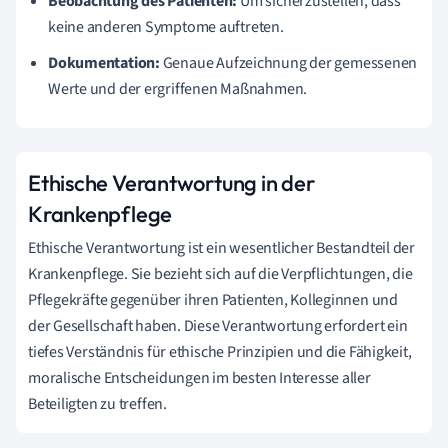
Beobachtung des Patienten:
Um sicherzustellen, dass
keine anderen Symptome auftreten.
Dokumentation:
Genaue Aufzeichnung der gemessenen
Werte und der ergriffenen Maßnahmen.
Ethische Verantwortung in der
Krankenpflege
Ethische Verantwortung ist ein wesentlicher Bestandteil der
Krankenpflege. Sie bezieht sich auf die Verpflichtungen, die
Pflegekräfte gegenüber ihren Patienten, Kolleginnen und
der Gesellschaft haben. Diese Verantwortung erfordert ein
tiefes Verständnis für ethische Prinzipien und die Fähigkeit,
moralische Entscheidungen im besten Interesse aller
Beteiligten zu treffen.