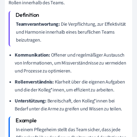
Rollen innerhalb des Teams.
Teamverantwortung:
Die Verpflichtung, zur Effektivität
und Harmonie innerhalb eines beruflichen Teams
beizutragen.
Kommunikation:
Offener und regelmäßiger Austausch
von Informationen, um Missverständnisse zu vermeiden
und Prozesse zu optimieren.
Rollenverständnis:
Klarheit über die eigenen Aufgaben
und die der Kolleg*innen, um effizient zu arbeiten.
Unterstützung:
Bereitschaft, den Kolleg*innen bei
Bedarf unter die Arme zu greifen und Wissen zu teilen.
In einem Pflegeheim stellt das Team sicher, dass jede