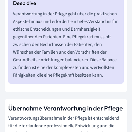
Verantwortung in der Pflege geht über die praktischen
Aspekte hinaus und erfordert ein tiefes Verständnis für
ethische Entscheidungen und Barmherzigkeit
gegenüber den Patienten. Eine Pflegekraft muss oft
zwischen den Bedürfnissen der Patienten, den
Wünschen der Familien und den Vorschriften der
Gesundheitseinrichtungen balancieren. Diese Balance
zu finden ist eine der komplexesten und wertvollsten
Fähigkeiten, die eine Pflegekraft besitzen kann.
Übernahme Verantwortung in der Pflege
Verantwortungsübernahme in der Pflege ist entscheidend
für die fortlaufende professionelle Entwicklung und die