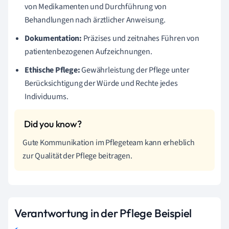
von Medikamenten und Durchführung von
Behandlungen nach ärztlicher Anweisung.
Dokumentation:
Präzises und zeitnahes Führen von
patientenbezogenen Aufzeichnungen.
Ethische Pflege:
Gewährleistung der Pflege unter
Berücksichtigung der Würde und Rechte jedes
Individuums.
Gute Kommunikation im Pflegeteam kann erheblich
zur Qualität der Pflege beitragen.
Verantwortung in der Pflege Beispiel