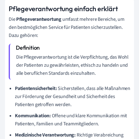
Pflegeverantwortung einfach erklärt
Die
Pflegeverantwortung
umfasst mehrere Bereiche, um
den bestmöglichen Service für Patienten sicherzustellen.
Dazu gehören:
Die Pflegeverantwortung ist die Verpflichtung, das Wohl
der Patienten zu gewährleisten, ethisch zu handeln und
alle beruflichen Standards einzuhalten.
Patientensicherheit:
Sicherstellen, dass alle Maßnahmen
zur Förderung der Gesundheit und Sicherheit des
Patienten getroffen werden.
Kommunikation:
Offene und klare Kommunikation mit
Patienten, Familien und Teammitgliedern.
Medizinische Verantwortung:
Richtige Verabreichung