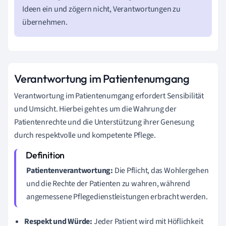
Ideen ein und zögern nicht, Verantwortungen zu
übernehmen.
Verantwortung im Patientenumgang
Verantwortung im Patientenumgang erfordert Sensibilität
und Umsicht. Hierbei geht es um die Wahrung der
Patientenrechte und die Unterstützung ihrer Genesung
durch respektvolle und kompetente Pflege.
Patientenverantwortung:
Die Pflicht, das Wohlergehen
und die Rechte der Patienten zu wahren, während
angemessene Pflegedienstleistungen erbracht werden.
Respekt und Würde:
Jeder Patient wird mit Höflichkeit