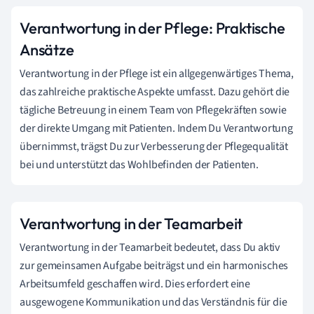
Verantwortung in der Pflege: Praktische
Ansätze
Verantwortung in der Pflege ist ein allgegenwärtiges Thema,
das zahlreiche praktische Aspekte umfasst. Dazu gehört die
tägliche Betreuung in einem Team von Pflegekräften sowie
der direkte Umgang mit Patienten. Indem Du Verantwortung
übernimmst, trägst Du zur Verbesserung der Pflegequalität
bei und unterstützt das Wohlbefinden der Patienten.
Verantwortung in der Teamarbeit
Verantwortung in der Teamarbeit bedeutet, dass Du aktiv
zur gemeinsamen Aufgabe beiträgst und ein harmonisches
Arbeitsumfeld geschaffen wird. Dies erfordert eine
ausgewogene Kommunikation und das Verständnis für die