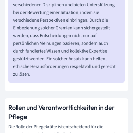
verschiedenen Disziplinen und bieten Unterstützung
bei der Bewertung einer Situation, indem sie
verschiedene Perspektiven einbringen. Durch die
Einbeziehung solcher Gremien kann sichergestellt
werden, dass Entscheidungen nicht nur auf
persönlichen Meinungen basieren, sondern auch
durch fundiertes Wissen und kollektive Expertise
gestützt werden. Ein solcher Ansatz kann helfen,
ethische Herausforderungen respektvoll und gerecht
zu lösen.
Rollen und Verantwortlichkeiten in der
Pflege
Die Rolle der Pflegekräfte ist entscheidend für die