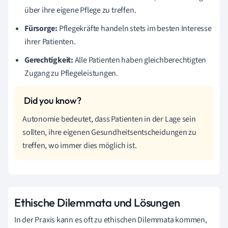
über ihre eigene Pflege zu treffen.
Fürsorge:
Pflegekräfte handeln stets im besten Interesse
ihrer Patienten.
Gerechtigkeit:
Alle Patienten haben gleichberechtigten
Zugang zu Pflegeleistungen.
Autonomie bedeutet, dass Patienten in der Lage sein
sollten, ihre eigenen Gesundheitsentscheidungen zu
treffen, wo immer dies möglich ist.
Ethische Dilemmata und Lösungen
In der Praxis kann es oft zu ethischen Dilemmata kommen,