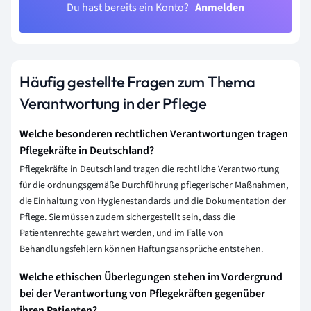
Du hast bereits ein Konto?
Anmelden
Häufig gestellte Fragen zum Thema
Verantwortung in der Pflege
Welche besonderen rechtlichen Verantwortungen tragen
Pflegekräfte in Deutschland?
Pflegekräfte in Deutschland tragen die rechtliche Verantwortung
für die ordnungsgemäße Durchführung pflegerischer Maßnahmen,
die Einhaltung von Hygienestandards und die Dokumentation der
Pflege. Sie müssen zudem sichergestellt sein, dass die
Patientenrechte gewahrt werden, und im Falle von
Behandlungsfehlern können Haftungsansprüche entstehen.
Welche ethischen Überlegungen stehen im Vordergrund
bei der Verantwortung von Pflegekräften gegenüber
ihren Patienten?