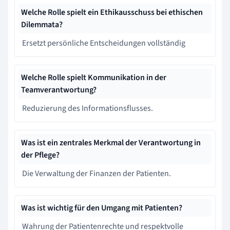
Welche Rolle spielt ein Ethikausschuss bei ethischen
Dilemmata?
Ersetzt persönliche Entscheidungen vollständig
Welche Rolle spielt Kommunikation in der
Teamverantwortung?
Reduzierung des Informationsflusses.
Was ist ein zentrales Merkmal der Verantwortung in
der Pflege?
Die Verwaltung der Finanzen der Patienten.
Was ist wichtig für den Umgang mit Patienten?
Wahrung der Patientenrechte und respektvolle