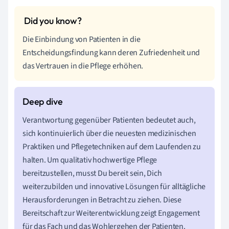
Die Einbindung von Patienten in die
Entscheidungsfindung kann deren Zufriedenheit und
das Vertrauen in die Pflege erhöhen.
Verantwortung gegenüber Patienten bedeutet auch,
sich kontinuierlich über die neuesten medizinischen
Praktiken und Pflegetechniken auf dem Laufenden zu
halten. Um qualitativ hochwertige Pflege
bereitzustellen, musst Du bereit sein, Dich
weiterzubilden und innovative Lösungen für alltägliche
Herausforderungen in Betracht zu ziehen. Diese
Bereitschaft zur Weiterentwicklung zeigt Engagement
für das Fach und das Wohlergehen der Patienten.