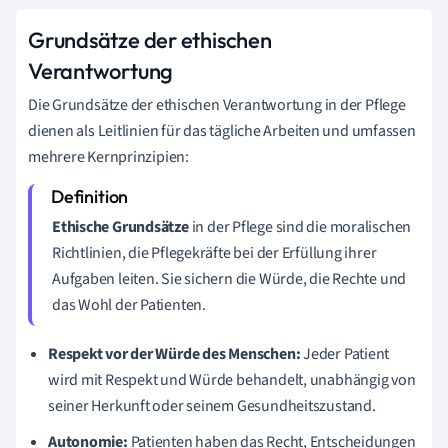
Grundsätze der ethischen
Verantwortung
Die Grundsätze der ethischen Verantwortung in der Pflege
dienen als Leitlinien für das tägliche Arbeiten und umfassen
mehrere Kernprinzipien:
Ethische Grundsätze
in der Pflege sind die moralischen
Richtlinien, die Pflegekräfte bei der Erfüllung ihrer
Aufgaben leiten. Sie sichern die Würde, die Rechte und
das Wohl der Patienten.
Respekt vor der Würde des Menschen:
Jeder Patient
wird mit Respekt und Würde behandelt, unabhängig von
seiner Herkunft oder seinem Gesundheitszustand.
Autonomie:
Patienten haben das Recht, Entscheidungen