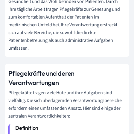
Gesundheit und das Wohlbefinden von Patienten. Durch
ihre tägliche Arbeit tragen Pflegekräfte zur Genesung und
zum komfortablen Aufenthalt der Patienten im
medizinischen Umfeld bei. Ihre Verantwortung erstreckt
sich auf viele Bereiche, die sowohl die direkte
Patientenbetreuung als auch administrative Aufgaben
umfassen.
Pflegekräfte und deren
Verantwortungen
Pflegekräfte tragen viele Hüte und ihre Aufgaben sind
vielfältig. Die sich überlagernden Verantwortungsbereiche
erfordern einen umfassenden Ansatz. Hier sind einige der
zentralen Verantwortlichkeiten: