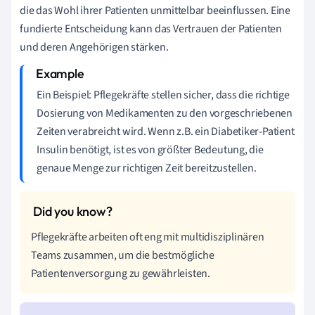
die das Wohl ihrer Patienten unmittelbar beeinflussen. Eine
fundierte Entscheidung kann das Vertrauen der Patienten
und deren Angehörigen stärken.
Ein Beispiel: Pflegekräfte stellen sicher, dass die richtige
Dosierung von Medikamenten zu den vorgeschriebenen
Zeiten verabreicht wird. Wenn z.B. ein Diabetiker-Patient
Insulin benötigt, ist es von größter Bedeutung, die
genaue Menge zur richtigen Zeit bereitzustellen.
Pflegekräfte arbeiten oft eng mit multidisziplinären
Teams zusammen, um die bestmögliche
Patientenversorgung zu gewährleisten.