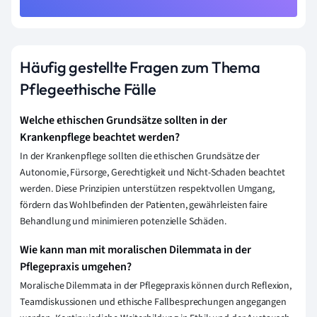
Häufig gestellte Fragen zum Thema
Pflegeethische Fälle
Welche ethischen Grundsätze sollten in der
Krankenpflege beachtet werden?
In der Krankenpflege sollten die ethischen Grundsätze der
Autonomie, Fürsorge, Gerechtigkeit und Nicht-Schaden beachtet
werden. Diese Prinzipien unterstützen respektvollen Umgang,
fördern das Wohlbefinden der Patienten, gewährleisten faire
Behandlung und minimieren potenzielle Schäden.
Wie kann man mit moralischen Dilemmata in der
Pflegepraxis umgehen?
Moralische Dilemmata in der Pflegepraxis können durch Reflexion,
Teamdiskussionen und ethische Fallbesprechungen angegangen