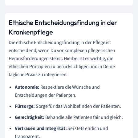
Ethische Entscheidungsfindung in der
Krankenpflege
Die ethische Entscheidungsfindung in der Pflege ist
entscheidend, wenn Du vor komplexen pflegerischen
Herausforderungen stehst. Hierbei ist es wichtig, die
ethischen Prinzipien zu berücksichtigen und in Deine
tägliche Praxis zu integrieren:
Autonomie:
Respektiere die Wünsche und
Entscheidungen der Patienten.
Fürsorge:
Sorge für das Wohlbefinden der Patienten.
Gerechtigkeit:
Behandle alle Patienten fair und gleich.
Vertrauen und Integrität:
Sei stets ehrlich und
transparent.