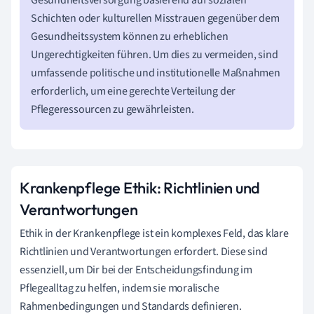
Schichten oder kulturellen Misstrauen gegenüber dem
Gesundheitssystem können zu erheblichen
Ungerechtigkeiten führen. Um dies zu vermeiden, sind
umfassende politische und institutionelle Maßnahmen
erforderlich, um eine gerechte Verteilung der
Pflegeressourcen zu gewährleisten.
Krankenpflege Ethik: Richtlinien und
Verantwortungen
Ethik in der Krankenpflege ist ein komplexes Feld, das klare
Richtlinien und Verantwortungen erfordert. Diese sind
essenziell, um Dir bei der Entscheidungsfindung im
Pflegealltag zu helfen, indem sie moralische
Rahmenbedingungen und Standards definieren.