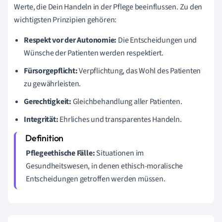
Werte, die Dein Handeln in der Pflege beeinflussen. Zu den
wichtigsten Prinzipien gehören:
Respekt vor der Autonomie:
Die Entscheidungen und
Wünsche der Patienten werden respektiert.
Fürsorgepflicht:
Verpflichtung, das Wohl des Patienten
zu gewährleisten.
Gerechtigkeit:
Gleichbehandlung aller Patienten.
Integrität:
Ehrliches und transparentes Handeln.
Pflegeethische Fälle:
Situationen im
Gesundheitswesen, in denen ethisch-moralische
Entscheidungen getroffen werden müssen.