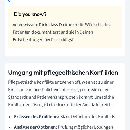
Vergewissere Dich, dass Du immer die Wünsche des
Patienten dokumentierst und sie in Deinen
Entscheidungen berücksichtigst.
Umgang mit pflegeethischen Konflikten
Pflegeethische Konflikte entstehen oft, wenn es zu einer
Kollision von persönlichem Interesse, professionellen
Standards und Patientenansprüchen kommt. Um solche
Konflikte zu lösen, ist ein strukturierter Ansatz hilfreich:
Erfassen des Problems:
Klare Definition des Konflikts.
Analyse der Optionen:
Prüfung möglicher Lösungen