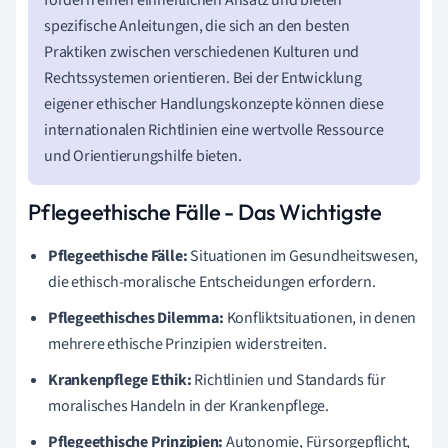
spezifische Anleitungen, die sich an den besten
Praktiken zwischen verschiedenen Kulturen und
Rechtssystemen orientieren. Bei der Entwicklung
eigener ethischer Handlungskonzepte können diese
internationalen Richtlinien eine wertvolle Ressource
und Orientierungshilfe bieten.
Pflegeethische Fälle - Das Wichtigste
Pflegeethische Fälle:
Situationen im Gesundheitswesen,
die ethisch-moralische Entscheidungen erfordern.
Pflegeethisches Dilemma:
Konfliktsituationen, in denen
mehrere ethische Prinzipien widerstreiten.
Krankenpflege Ethik:
Richtlinien und Standards für
moralisches Handeln in der Krankenpflege.
Pflegeethische Prinzipien:
Autonomie, Fürsorgepflicht,