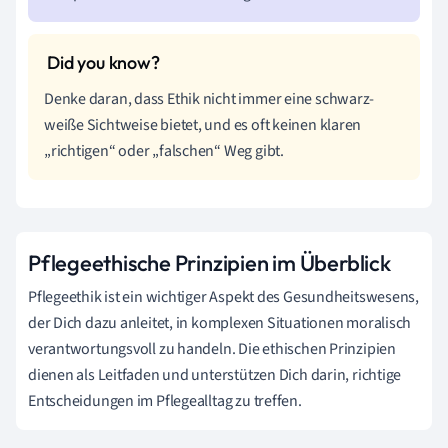
Denke daran, dass Ethik nicht immer eine schwarz-
weiße Sichtweise bietet, und es oft keinen klaren
„richtigen“ oder „falschen“ Weg gibt.
Pflegeethische Prinzipien im Überblick
Pflegeethik ist ein wichtiger Aspekt des Gesundheitswesens,
der Dich dazu anleitet, in komplexen Situationen moralisch
verantwortungsvoll zu handeln. Die ethischen Prinzipien
dienen als Leitfaden und unterstützen Dich darin, richtige
Entscheidungen im Pflegealltag zu treffen.