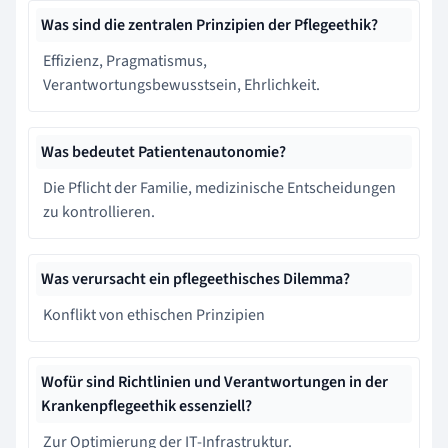
Was sind die zentralen Prinzipien der Pflegeethik?
Effizienz, Pragmatismus,
Verantwortungsbewusstsein, Ehrlichkeit.
Was bedeutet Patientenautonomie?
Die Pflicht der Familie, medizinische Entscheidungen
zu kontrollieren.
Was verursacht ein pflegeethisches Dilemma?
Konflikt von ethischen Prinzipien
Wofür sind Richtlinien und Verantwortungen in der
Krankenpflegeethik essenziell?
Zur Optimierung der IT-Infrastruktur.