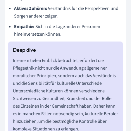
Aktives Zuhören:
Verständnis für die Perspektiven und
Sorgen anderer zeigen.
Empathie:
Sich in die Lage anderer Personen
hineinversetzen können.
In einem tiefen Einblick betrachtet, erfordert die
Pflegeethik nicht nur die Anwendung allgemeiner
moralischer Prinzipien, sondern auch das Verständnis
und die Sensibilität für kulturelle Unterschiede.
Unterschiedliche Kulturen können verschiedene
Sichtweisen zu Gesundheit, Krankheit und der Rolle
des Einzelnen in der Gemeinschaft haben. Daher kann
es in manchen Fällen notwendig sein, kulturelle Berater
hinzuziehen, um die bestmögliche Kontrolle über
komplexe Situationen zu erlangen.