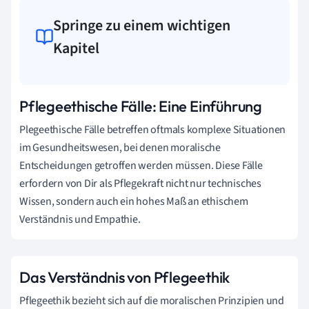
Springe zu einem wichtigen
Kapitel
Pflegeethische Fälle: Eine Einführung
Plegeethische Fälle betreffen oftmals komplexe Situationen
im Gesundheitswesen, bei denen moralische
Entscheidungen getroffen werden müssen. Diese Fälle
erfordern von Dir als Pflegekraft nicht nur technisches
Wissen, sondern auch ein hohes Maß an ethischem
Verständnis und Empathie.
Das Verständnis von Pflegeethik
Pflegeethik bezieht sich auf die moralischen Prinzipien und