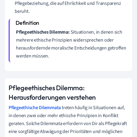
Pflegebeziehung, die auf Ehrlichkeit und Transparenz
beruht.
Pflegeethisches Dilemma:
Situationen, in denen sich
mehrere ethische Prinzipien widersprechen oder
herausfordernde moralische Entscheidungen getroffen
werden müssen.
Pflegeethisches Dilemma:
Herausforderungen verstehen
Pflegeethische Dilemmata
treten häufig in Situationen auf,
in denen zwei oder mehr ethische Prinzipien in Konflikt
geraten. Solche Dilemmata erfordern von Dir als Pflegekraft
eine sorgfältige Abwägung der Prioritäten und möglichen