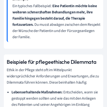
Ein typisches Fallbeispiel:
Eine Patientin möchte keine
weiteren schmerzhaften Behandlungen mehr, ihre
Familie hingegen besteht darauf, die Therapie
fortzusetzen.
Du musst abwägen zwischen dem Respekt
der Wünsche der Patientin und der Fürsorgeanliegen
der Familie.
Beispiele für pflegeethische Dilemmata
Ethik in der Pflege steht oft im Mittelpunkt
widersprüchlicher Anforderungen und Erwartungen, die zu
Dilemmata führen können. Diese beinhalten häufig:
Lebenserhaltende Maßnahmen:
Entscheiden, wann sie
gestoppt werden sollten und wie das mit den Anliegen
des Patienten und seiner Angehörigen im Einklang