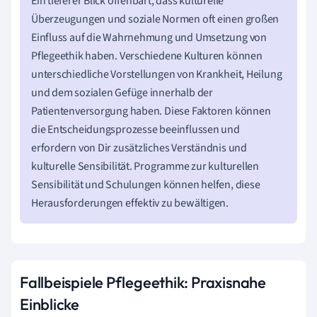
Ein tieferer Blick offenbart, dass kulturelle
Überzeugungen und soziale Normen oft einen großen
Einfluss auf die Wahrnehmung und Umsetzung von
Pflegeethik haben. Verschiedene Kulturen können
unterschiedliche Vorstellungen von Krankheit, Heilung
und dem sozialen Gefüge innerhalb der
Patientenversorgung haben. Diese Faktoren können
die Entscheidungsprozesse beeinflussen und
erfordern von Dir zusätzliches Verständnis und
kulturelle Sensibilität. Programme zur kulturellen
Sensibilität und Schulungen können helfen, diese
Herausforderungen effektiv zu bewältigen.
Fallbeispiele Pflegeethik: Praxisnahe
Einblicke