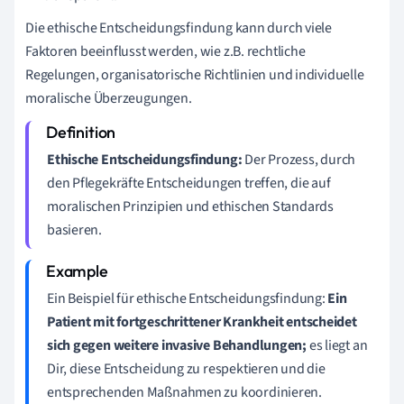
Die ethische Entscheidungsfindung kann durch viele
Faktoren beeinflusst werden, wie z.B. rechtliche
Regelungen, organisatorische Richtlinien und individuelle
moralische Überzeugungen.
Ethische Entscheidungsfindung:
Der Prozess, durch
den Pflegekräfte Entscheidungen treffen, die auf
moralischen Prinzipien und ethischen Standards
basieren.
Ein Beispiel für ethische Entscheidungsfindung:
Ein
Patient mit fortgeschrittener Krankheit entscheidet
sich gegen weitere invasive Behandlungen;
es liegt an
Dir, diese Entscheidung zu respektieren und die
entsprechenden Maßnahmen zu koordinieren.