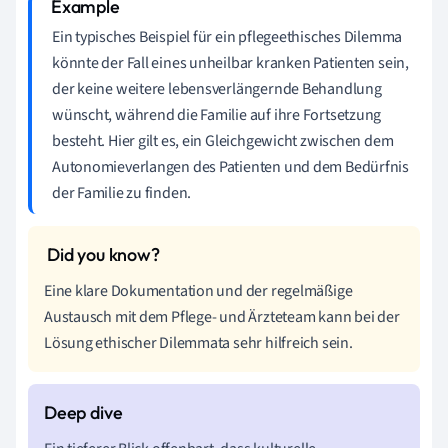
Ein typisches Beispiel für ein pflegeethisches Dilemma
könnte der Fall eines unheilbar kranken Patienten sein,
der keine weitere lebensverlängernde Behandlung
wünscht, während die Familie auf ihre Fortsetzung
besteht. Hier gilt es, ein Gleichgewicht zwischen dem
Autonomieverlangen des Patienten und dem Bedürfnis
der Familie zu finden.
Eine klare Dokumentation und der regelmäßige
Austausch mit dem Pflege- und Ärzteteam kann bei der
Lösung ethischer Dilemmata sehr hilfreich sein.