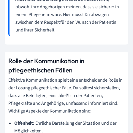
obwohl ihre Angehörigen meinen, dass sie sicherer in
einem Pflegeheim wäre. Hier musst Du abwägen
zwischen dem Respekt für den Wunsch der Patientin
und ihrer Sicherheit.
Rolle der Kommunikation in
pflegeethischen Fällen
Effektive Kommunikation spielt eine entscheidende Rolle in
der Lösung pflegeethischer Fälle. Du solltest sicherstellen,
dass alle Beteiligten, einschließlich der Patienten,
Pflegekräfte und Angehörige, umfassend informiert sind.
Wichtige Aspekte der Kommunikation sind:
Offenheit:
Ehrliche Darstellung der Situation und der
Möglichkeiten.