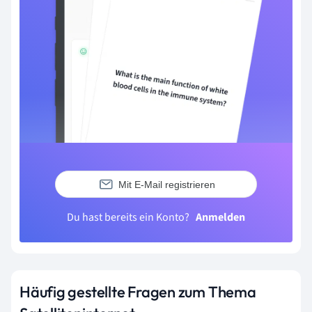
Mit E-Mail registrieren
Du hast bereits ein Konto?
Anmelden
Häufig gestellte Fragen zum Thema