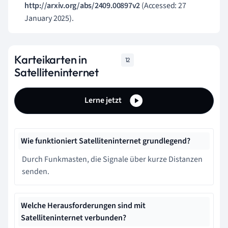
http://arxiv.org/abs/2409.00897v2
(Accessed: 27
January 2025).
Karteikarten in
12
Satelliteninternet
Lerne jetzt
Wie funktioniert Satelliteninternet grundlegend?
Durch Funkmasten, die Signale über kurze Distanzen
senden.
Welche Herausforderungen sind mit
Satelliteninternet verbunden?