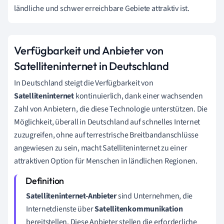
ländliche und schwer erreichbare Gebiete attraktiv ist.
Verfügbarkeit und Anbieter von
Satelliteninternet in Deutschland
In Deutschland steigt die Verfügbarkeit von
Satelliteninternet
kontinuierlich, dank einer wachsenden
Zahl von Anbietern, die diese Technologie unterstützen. Die
Möglichkeit, überall in Deutschland auf schnelles Internet
zuzugreifen, ohne auf terrestrische Breitbandanschlüsse
angewiesen zu sein, macht Satelliteninternet zu einer
attraktiven Option für Menschen in ländlichen Regionen.
Satelliteninternet-Anbieter
sind Unternehmen, die
Internetdienste über
Satellitenkommunikation
bereitstellen. Diese Anbieter stellen die erforderliche