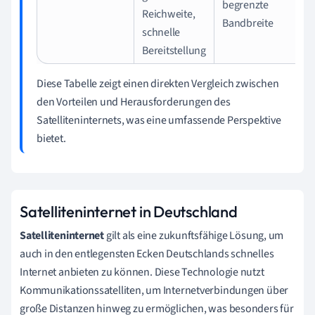
begrenzte
Reichweite,
Bandbreite
schnelle
Bereitstellung
Diese Tabelle zeigt einen direkten Vergleich zwischen
den Vorteilen und Herausforderungen des
Satelliteninternets, was eine umfassende Perspektive
bietet.
Satelliteninternet in Deutschland
Satelliteninternet
gilt als eine zukunftsfähige Lösung, um
auch in den entlegensten Ecken Deutschlands schnelles
Internet anbieten zu können. Diese Technologie nutzt
Kommunikationssatelliten, um Internetverbindungen über
große Distanzen hinweg zu ermöglichen, was besonders für