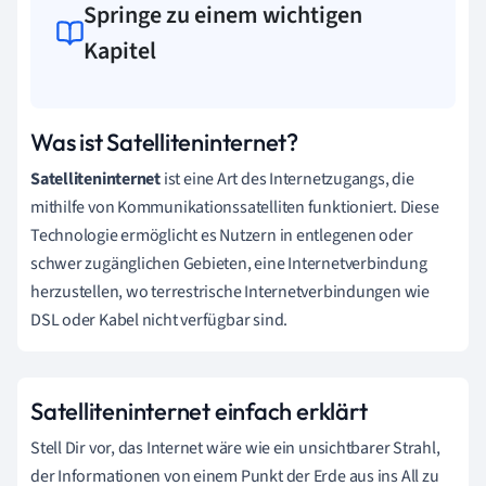
Springe zu einem wichtigen
Kapitel
Was ist Satelliteninternet?
Satelliteninternet
ist eine Art des Internetzugangs, die
mithilfe von Kommunikationssatelliten funktioniert. Diese
Technologie ermöglicht es Nutzern in entlegenen oder
schwer zugänglichen Gebieten, eine Internetverbindung
herzustellen, wo terrestrische Internetverbindungen wie
DSL oder Kabel nicht verfügbar sind.
Satelliteninternet einfach erklärt
Stell Dir vor, das Internet wäre wie ein unsichtbarer Strahl,
der Informationen von einem Punkt der Erde aus ins All zu