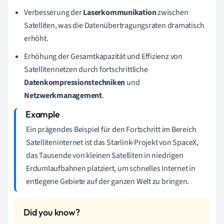
Verbesserung der
Laserkommunikation
zwischen
Satelliten, was die Datenübertragungsraten dramatisch
erhöht.
Erhöhung der Gesamtkapazität und Effizienz von
Satellitennetzen durch fortschrittliche
Datenkompressionstechniken
und
Netzwerkmanagement
.
Ein prägendes Beispiel für den Fortschritt im Bereich
Satelliteninternet ist das Starlink-Projekt von SpaceX,
das Tausende von kleinen Satelliten in niedrigen
Erdumlaufbahnen platziert, um schnelles Internet in
entlegene Gebiete auf der ganzen Welt zu bringen.