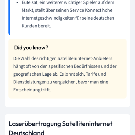
Eutelsat, ein weiterer wichtiger Spieler auf dem
Markt, stellt über seinen Service Konnect hohe
Internetgeschwindigkeiten für seine deutschen
Kunden bereit.
Die Wahl des richtigen Satelliteninternet-Anbieters
hängt oft von den spezifischen Bedürfnissen und der
geografischen Lage ab. Es lohnt sich, Tarife und
Dienstleistungen zu vergleichen, bevor man eine
Entscheidung trifft.
Laserübertragung Satelliteninternet
Deutschland