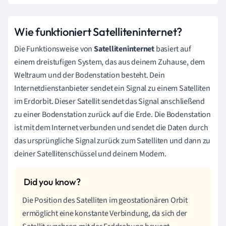
Wie funktioniert Satelliteninternet?
Die Funktionsweise von
Satelliteninternet
basiert auf
einem dreistufigen System, das aus deinem Zuhause, dem
Weltraum und der Bodenstation besteht. Dein
Internetdienstanbieter sendet ein Signal zu einem Satelliten
im Erdorbit. Dieser Satellit sendet das Signal anschließend
zu einer Bodenstation zurück auf die Erde. Die Bodenstation
ist mit dem Internet verbunden und sendet die Daten durch
das ursprüngliche Signal zurück zum Satelliten und dann zu
deiner Satellitenschüssel und deinem Modem.
Die Position des Satelliten im geostationären Orbit
ermöglicht eine konstante Verbindung, da sich der