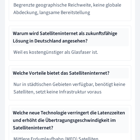
Begrenzte geographische Reichweite, keine globale
Abdeckung, langsame Bereitstellung
Warum wird Satelliteninternet als zukunftsfähige
Lösung in Deutschland angesehen?
Weil es kostengünstiger als Glasfaser ist.
Welche Vorteile bietet das Satelliteninternet?
Nur in städtischen Gebieten verfügbar, benötigt keine
Satelliten, setzt keine Infrastruktur voraus
Welche neue Technologie verringert die Latenzzeiten
und erhöht die Übertragungsgeschwindigkeit im
Satelliteninternet?
Mittlere Erdumlaufbahn (MEO) Satelliten