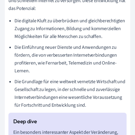
und schnellem Internet zu versorgen. Diese Entwicklung hat
das Potenzial:
Die digitale Kluft zu überbrücken und gleichberechtigten
Zugang zu Informationen, Bildung und kommerziellen
Möglichkeiten für alle Menschen zu schaffen.
Die Einführung neuer Dienste und Anwendungen zu
fördern, die von verbesserten Internetverbindungen
profitieren, wie Fernarbeit, Telemedizin und Online-
Lernen.
Die Grundlage für eine weltweit vernetzte Wirtschaft und
Gesellschaft zu legen, in der schnelle und zuverlässige
Internetverbindungen eine wesentliche Voraussetzung
für Fortschritt und Entwicklung sind.
Ein besonders interessanter Aspekt der Veränderung,