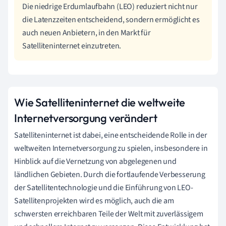
Die niedrige Erdumlaufbahn (LEO) reduziert nicht nur
die Latenzzeiten entscheidend, sondern ermöglicht es
auch neuen Anbietern, in den Markt für
Satelliteninternet einzutreten.
Wie Satelliteninternet die weltweite
Internetversorgung verändert
Satelliteninternet ist dabei, eine entscheidende Rolle in der
weltweiten Internetversorgung zu spielen, insbesondere in
Hinblick auf die Vernetzung von abgelegenen und
ländlichen Gebieten. Durch die fortlaufende Verbesserung
der Satellitentechnologie und die Einführung von LEO-
Satellitenprojekten wird es möglich, auch die am
schwersten erreichbaren Teile der Welt mit zuverlässigem