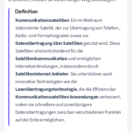
Kommunikationssatelliten
: Ein im Weltraum
stationierter Satellit, der zur Übertragung von Telefon-,
Radio- und Fernsehsignalen sowie zur
Datenübertragung über Satelliten
genutzt wird. Diese
Satelliten sind entscheidend für die
Satellitenkommunikation
und ermöglichen
Internetverbindungen, insbesondere durch
Satelliteninternet Anbieter
. Sie unterstützen auch
innovative Technologien wie die
Laserübertragungstechnologie
, die die Effizienz der
Kommunikationssatelliten Anwendungen
verbessert,
indem sie schnellere und zuverlässigere
Datenübertragungen zwischen verschiedenen Punkten
auf der Erde ermöglichen.