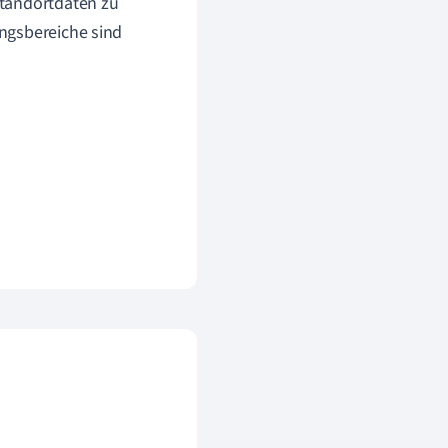
Standortdaten zu
ngsbereiche sind