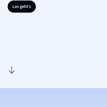
Los geht’s