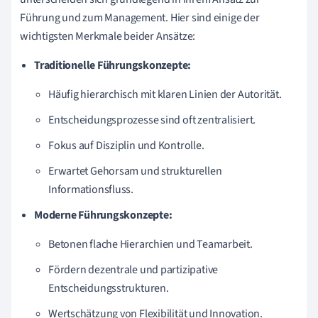
Führung und zum Management. Hier sind einige der
wichtigsten Merkmale beider Ansätze:
Traditionelle Führungskonzepte:
Häufig hierarchisch mit klaren Linien der Autorität.
Entscheidungsprozesse sind oft zentralisiert.
Fokus auf Disziplin und Kontrolle.
Erwartet Gehorsam und strukturellen
Informationsfluss.
Moderne Führungskonzepte:
Betonen flache Hierarchien und Teamarbeit.
Fördern dezentrale und partizipative
Entscheidungsstrukturen.
Wertschätzung von Flexibilität und Innovation.