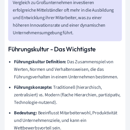
Vergleich zu Großunternehmen investieren
erfolgreiche Mittelständler oft mehr in die Ausbildung
und Entwicklung ihrer Mitarbeiter, was zu einer
höheren Innovationsrate und einer dynamischen
Unternehmensumgebung führt.
Führungskultur - Das Wichtigste
Führungskultur Definition:
Das Zusammenspiel von
Werten, Normen und Verhaltensweisen, die das
Führungsverhalten in einem Unternehmen bestimmen.
Führungskonzepte:
Traditionell (hierarchisch,
zentralisiert) vs. Modern (flache Hierarchien, partizipativ,
Technologie-nutzend).
Bedeutung:
Beeinflusst Mitarbeiterwohl, Produktivität
und Unternehmensziele, und kann ein
Wettbewerbsvorteil sein.