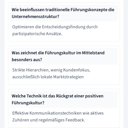
Wie beeinflussen traditionelle Führungskonzepte die
Unternehmensstruktur?
Optimieren die Entscheidungsfindung durch
partizipatorische Ansätze.
Was zeichnet die Führungskultur im Mittelstand
besonders aus?
Strikte Hierarchien, wenig Kundenfokus,
ausschließlich lokale Marktstrategien
Welche Technik ist das Rückgrat einer positiven
Führungskultur?
Effektive Kommunikationstechniken wie aktives
Zuhören und regelmäßiges Feedback.