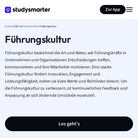
Zur App
Studium
BWL
Familienunternehmen
Führungskultur
Führungskultur
Führungskultur bezeichnet die Art und Weise, wie Führungskräfte in
Unternehmen und Organisationen Entscheidungen treffen,
kommunizieren und ihre Mitarbeiter motivieren. Eine starke
Führungskultur fördert Innovation, Engagement und
Leistungsfähigkeit, indem sie klare Werte und Richtlinien betont. Um
die Führungskultur zu verbessern, ist kontinuierliches Feedback und
Anpassung an sich ändernde Umstände essenziell.
Los geht’s