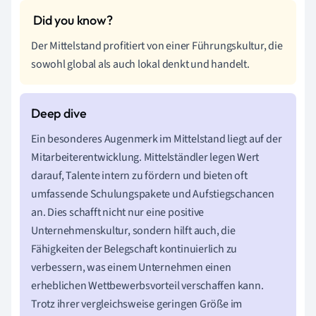
Der Mittelstand profitiert von einer Führungskultur, die
sowohl global als auch lokal denkt und handelt.
Ein besonderes Augenmerk im Mittelstand liegt auf der
Mitarbeiterentwicklung. Mittelständler legen Wert
darauf, Talente intern zu fördern und bieten oft
umfassende Schulungspakete und Aufstiegschancen
an. Dies schafft nicht nur eine positive
Unternehmenskultur, sondern hilft auch, die
Fähigkeiten der Belegschaft kontinuierlich zu
verbessern, was einem Unternehmen einen
erheblichen Wettbewerbsvorteil verschaffen kann.
Trotz ihrer vergleichsweise geringen Größe im