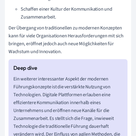
Schaffen einer Kultur der Kommunikation und
Zusammenarbeit.
Der Übergang von traditionellen zu modernen Konzepten
kann für viele Organisationen Herausforderungen mit sich
bringen, eröffnet jedoch auch neue Möglichkeiten für
Wachstum und Innovation.
Ein weiterer interessanter Aspekt der modernen
Führungskonzepte ist die verstärkte Nutzung von
Technologien. Digitale Plattformen erlauben eine
effizientere Kommunikation innerhalb eines
Unternehmens und eröffnen neue Kanäle für die
Zusammenarbeit. Es stellt sich die Frage, inwieweit
Technologie die traditionelle Führung dauerhaft
verändern wird. Der Einfluss von agilen Methoden, die