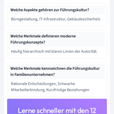
Welche Aspekte gehören zur Führungskultur?
Bürogestaltung, IT-Infrastruktur, Gebäudesicherheit.
Welche Merkmale definieren moderne
Führungskonzepte?
Häufig hierarchisch mit klaren Linien der Autorität.
Welche Merkmale kennzeichnen die Führungskultur
in Familienunternehmen?
Rationale Entscheidungen, Schwache
Mitarbeiterbindung, Kurzfristige Beziehungen
Lerne schneller mit den 12