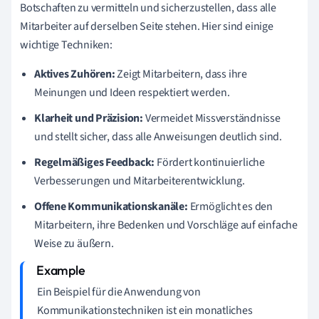
Botschaften zu vermitteln und sicherzustellen, dass alle
Mitarbeiter auf derselben Seite stehen. Hier sind einige
wichtige Techniken:
Aktives Zuhören:
Zeigt Mitarbeitern, dass ihre
Meinungen und Ideen respektiert werden.
Klarheit und Präzision:
Vermeidet Missverständnisse
und stellt sicher, dass alle Anweisungen deutlich sind.
Regelmäßiges Feedback:
Fördert kontinuierliche
Verbesserungen und Mitarbeiterentwicklung.
Offene Kommunikationskanäle:
Ermöglicht es den
Mitarbeitern, ihre Bedenken und Vorschläge auf einfache
Weise zu äußern.
Ein Beispiel für die Anwendung von
Kommunikationstechniken ist ein monatliches