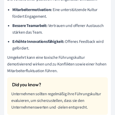
Mitarbeitermotivation:
Eine unterstützende Kultur
fördert Engagement.
Bessere Teamarbeit:
Vertrauen und offener Austausch
stärken das Team.
Erhöhte Innovationsfähigkeit:
Offenes Feedback wird
gefördert.
Umgekehrt kann eine toxische Führungskultur
demotivierend wirken und zu Konflikten sowie einer hohen
Mitarbeiterfluktuation führen.
Unternehmen sollten regelmäßig ihre Führungskultur
evaluieren, um sicherzustellen, dass sie den
Unternehmenswerten und -zielen entsprecht.