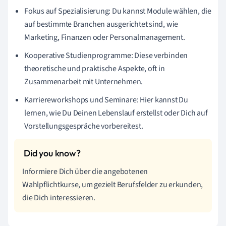
Fokus auf Spezialisierung: Du kannst Module wählen, die
auf bestimmte Branchen ausgerichtet sind, wie
Marketing, Finanzen oder Personalmanagement.
Kooperative Studienprogramme: Diese verbinden
theoretische und praktische Aspekte, oft in
Zusammenarbeit mit Unternehmen.
Karriereworkshops und Seminare: Hier kannst Du
lernen, wie Du Deinen Lebenslauf erstellst oder Dich auf
Vorstellungsgespräche vorbereitest.
Informiere Dich über die angebotenen
Wahlpflichtkurse, um gezielt Berufsfelder zu erkunden,
die Dich interessieren.