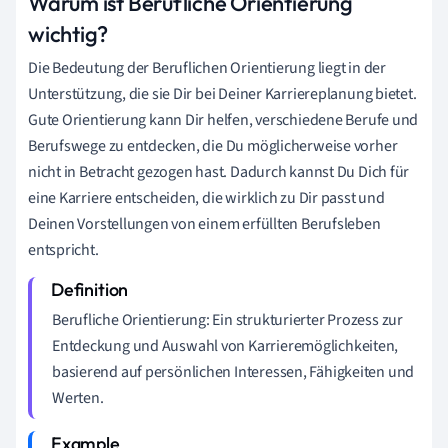
Warum ist Berufliche Orientierung
wichtig?
Die Bedeutung der Beruflichen Orientierung liegt in der
Unterstützung, die sie Dir bei Deiner Karriereplanung bietet.
Gute Orientierung kann Dir helfen, verschiedene Berufe und
Berufswege zu entdecken, die Du möglicherweise vorher
nicht in Betracht gezogen hast. Dadurch kannst Du Dich für
eine Karriere entscheiden, die wirklich zu Dir passt und
Deinen Vorstellungen von einem erfüllten Berufsleben
entspricht.
Berufliche Orientierung: Ein strukturierter Prozess zur
Entdeckung und Auswahl von Karrieremöglichkeiten,
basierend auf persönlichen Interessen, Fähigkeiten und
Werten.