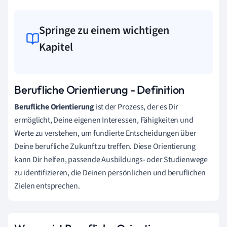
Springe zu einem wichtigen
Kapitel
Berufliche Orientierung - Definition
Berufliche Orientierung
ist der Prozess, der es Dir
ermöglicht, Deine eigenen Interessen, Fähigkeiten und
Werte zu verstehen, um fundierte Entscheidungen über
Deine berufliche Zukunft zu treffen. Diese Orientierung
kann Dir helfen, passende Ausbildungs- oder Studienwege
zu identifizieren, die Deinen persönlichen und beruflichen
Zielen entsprechen.