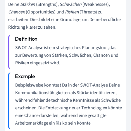
Deine
Stärken
(Strengths),
Schwächen
(Weaknesses),
Chancen
(Opportunities) und
Risiken
(Threats) zu
erarbeiten. Dies bildet eine Grundlage, um Deine berufliche
Richtung klarer zu sehen.
SWOT-Analyse ist ein strategisches Planungstool, das
zur Bewertung von Stärken, Schwächen, Chancen und
Risiken eingesetzt wird.
Beispielsweise könntest Du in der SWOT-Analyse Deine
Kommunikationsfähigkeiten als Stärke identifizieren,
während fehlende technische Kenntnisse als Schwäche
erscheinen. Die Entdeckung neuer Technologien könnte
eine Chance darstellen, während eine gesättigte
Arbeitsmarktlage ein Risiko sein könnte.