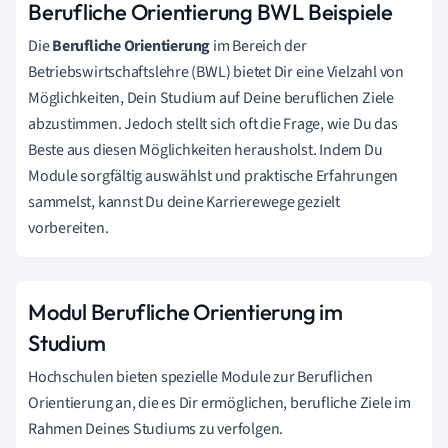
Berufliche Orientierung BWL Beispiele
Die
Berufliche Orientierung
im Bereich der
Betriebswirtschaftslehre (BWL) bietet Dir eine Vielzahl von
Möglichkeiten, Dein Studium auf Deine beruflichen Ziele
abzustimmen. Jedoch stellt sich oft die Frage, wie Du das
Beste aus diesen Möglichkeiten herausholst. Indem Du
Module sorgfältig auswählst und praktische Erfahrungen
sammelst, kannst Du deine Karrierewege gezielt
vorbereiten.
Modul Berufliche Orientierung im
Studium
Hochschulen bieten spezielle Module zur Beruflichen
Orientierung an, die es Dir ermöglichen, berufliche Ziele im
Rahmen Deines Studiums zu verfolgen.