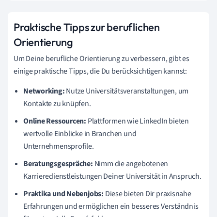
Praktische Tipps zur beruflichen
Orientierung
Um Deine berufliche Orientierung zu verbessern, gibt es
einige praktische Tipps, die Du berücksichtigen kannst:
Networking:
Nutze Universitätsveranstaltungen, um
Kontakte zu knüpfen.
Online Ressourcen:
Plattformen wie LinkedIn bieten
wertvolle Einblicke in Branchen und
Unternehmensprofile.
Beratungsgespräche:
Nimm die angebotenen
Karrieredienstleistungen Deiner Universität in Anspruch.
Praktika und Nebenjobs:
Diese bieten Dir praxisnahe
Erfahrungen und ermöglichen ein besseres Verständnis