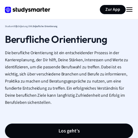
Zur App
Studium
BWL
Beratung BWL
Berufliche Orientierung
Berufliche Orientierung
Die berufliche Orientierung ist ein entscheidender Prozess in der
Karriereplanung, der Dir hilft, Deine Stärken, Interessen und Werte zu
identifizieren, um die passende Berufswahl zu treffen. Dabei ist es
wichtig, sich über verschiedene Branchen und Berufe zu informieren,
Praktika zu machen und Beratungsgespräche zu nutzen, um eine
fundierte Entscheidung zu treffen. Ein erfolgreiches Verständnis für
Deine beruflichen Ziele kann langfristig Zufriedenheit und Erfolg im
Berufsleben sicherstellen.
Los geht’s