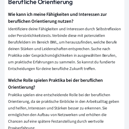
Berufliche Orientierung
Wie kann ich meine Fähigkeiten und Interessen zur
beruflichen Orientierung nutzen?
Identifiziere deine Fähigkeiten und Interessen durch Selbstreflexion
oder Persönlichkeitstests. Verbinde diese mit potenziellen
Berufsfeldern im Bereich BWL, um herauszufinden, welche Berufe
deinen Stärken und Leidenschaften entsprechen. Suche nach
Praktika oder Gesprächsmöglichkeiten in ausgewählten Berufen,
um praktische Erfahrungen zu sammeln. So kannst du fundierte
Entscheidungen für deine berufliche Zukunft treffen.
Welche Rolle spielen Praktika bei der beruflichen
Orientierung?
Praktika spielen eine entscheidende Rolle bei der beruflichen
Orientierung, da sie praktische Einblicke in den Arbeitsalltag geben
und helfen, Interessen und Stärken besser zu erkennen. Sie
ermöglichen den Aufbau von Netzwerken und erhöhen die
Chancen auf eine spätere Festanstellung durch wertvolle
Praxiserfahrung.