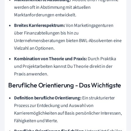
werden oft in Abstimmung mit aktuellen
Marktanforderungen entwickelt.
Breites Karrierespektrum:
Von Marketingagenturen
über Finanzabteilungen bis hin zu
Unternehmensberatungen bieten BWL-Absolventen eine
Vielzahl an Optionen.
Kombination von Theorie und Praxis:
Durch Praktika
und Projektarbeiten kannst Du Theorie direkt in der
Praxis anwenden.
Berufliche Orientierung - Das Wichtigste
Definition berufliche Orientierung:
Ein strukturierter
Prozess zur Entdeckung und Auswahl von
Karrieremöglichkeiten auf Basis persönlicher Interessen,
Fähigkeiten und Werte.