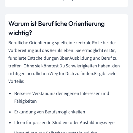
Warum ist Berufliche Orientierung
wichtig?
Berufliche Orientierung spielt eine zentrale Rolle bei der
Vorbereitung auf das Berufsleben. Sie ermöglicht es Dir,
fundierte Entscheidungen über Ausbildung und Beruf zu
treffen. Ohne sie könntest Du Schwierigkeiten haben, den
richtigen beruflichen Weg für Dich zu finden.Es gibt viele
Vorteile:
Besseres Verständnis der eigenen Interessen und
Fähigkeiten
Erkundung von Berufsmöglichkeiten
Ideen für passende Studien- oder Ausbildungswege