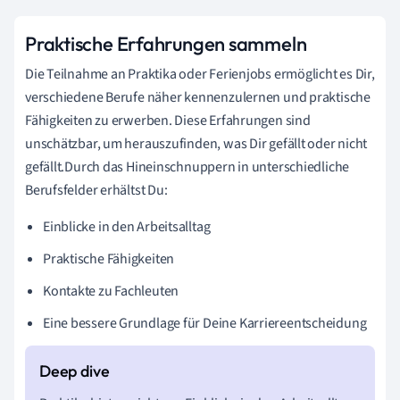
Praktische Erfahrungen sammeln
Die Teilnahme an Praktika oder Ferienjobs ermöglicht es Dir,
verschiedene Berufe näher kennenzulernen und praktische
Fähigkeiten zu erwerben. Diese Erfahrungen sind
unschätzbar, um herauszufinden, was Dir gefällt oder nicht
gefällt.Durch das Hineinschnuppern in unterschiedliche
Berufsfelder erhältst Du:
Einblicke in den Arbeitsalltag
Praktische Fähigkeiten
Kontakte zu Fachleuten
Eine bessere Grundlage für Deine Karriereentscheidung