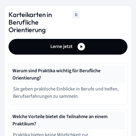
Karteikarten in
12
Berufliche
Orientierung
Lerne jetzt
Warum sind Praktika wichtig für Berufliche
Orientierung?
Sie geben praktische Einblicke in Berufe und helfen,
Berufserfahrungen zu sammeln.
Welche Vorteile bietet die Teilnahme an einem
Praktikum?
Praktika bieten keine Möglichkeit zur