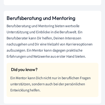
Berufsberatung und Mentoring
Berufsberatung und Mentoring bieten wertvolle
Unterstützung und Einblicke in die Berufswelt. Ein
Berufsberater kann Dir helfen, Deinen Interessen
nachzugehen und Dir eine Vielzahl von Karriereoptionen
aufzuzeigen. Ein Mentor kann dagegen praktische
Erfahrungen und Netzwerke aus erster Hand bieten.
Ein Mentor kann Dich nicht nur in beruflichen Fragen
unterstützen, sondern auch bei der persönlichen
Entwicklung helfen.