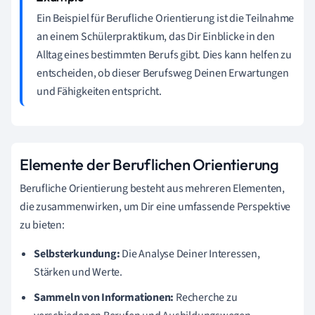
Ein Beispiel für Berufliche Orientierung ist die Teilnahme
an einem Schülerpraktikum, das Dir Einblicke in den
Alltag eines bestimmten Berufs gibt. Dies kann helfen zu
entscheiden, ob dieser Berufsweg Deinen Erwartungen
und Fähigkeiten entspricht.
Elemente der Beruflichen Orientierung
Berufliche Orientierung besteht aus mehreren Elementen,
die zusammenwirken, um Dir eine umfassende Perspektive
zu bieten:
Selbsterkundung:
Die Analyse Deiner Interessen,
Stärken und Werte.
Sammeln von Informationen:
Recherche zu