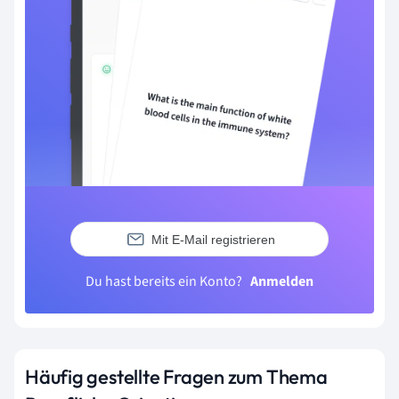
Mit E-Mail registrieren
Du hast bereits ein Konto?
Anmelden
Häufig gestellte Fragen zum Thema