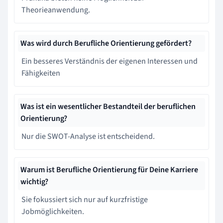
Theorieanwendung.
Was wird durch Berufliche Orientierung gefördert?
Ein besseres Verständnis der eigenen Interessen und
Fähigkeiten
Was ist ein wesentlicher Bestandteil der beruflichen
Orientierung?
Nur die SWOT-Analyse ist entscheidend.
Warum ist Berufliche Orientierung für Deine Karriere
wichtig?
Sie fokussiert sich nur auf kurzfristige
Jobmöglichkeiten.