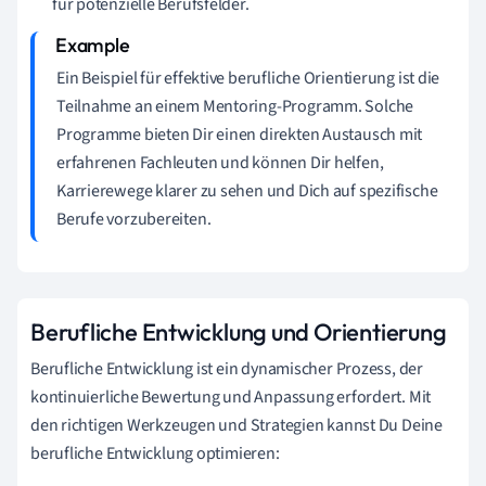
für potenzielle Berufsfelder.
Ein Beispiel für effektive berufliche Orientierung ist die
Teilnahme an einem Mentoring-Programm. Solche
Programme bieten Dir einen direkten Austausch mit
erfahrenen Fachleuten und können Dir helfen,
Karrierewege klarer zu sehen und Dich auf spezifische
Berufe vorzubereiten.
Berufliche Entwicklung und Orientierung
Berufliche Entwicklung ist ein dynamischer Prozess, der
kontinuierliche Bewertung und Anpassung erfordert. Mit
den richtigen Werkzeugen und Strategien kannst Du Deine
berufliche Entwicklung optimieren: