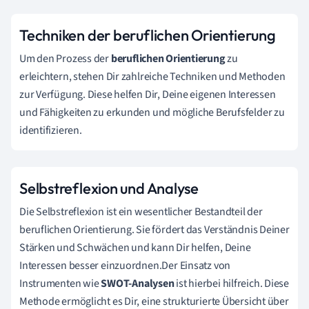
Techniken der beruflichen Orientierung
Um den Prozess der
beruflichen Orientierung
zu
erleichtern, stehen Dir zahlreiche Techniken und Methoden
zur Verfügung. Diese helfen Dir, Deine eigenen Interessen
und Fähigkeiten zu erkunden und mögliche Berufsfelder zu
identifizieren.
Selbstreflexion und Analyse
Die Selbstreflexion ist ein wesentlicher Bestandteil der
beruflichen Orientierung. Sie fördert das Verständnis Deiner
Stärken und Schwächen und kann Dir helfen, Deine
Interessen besser einzuordnen.Der Einsatz von
Instrumenten wie
SWOT-Analysen
ist hierbei hilfreich. Diese
Methode ermöglicht es Dir, eine strukturierte Übersicht über