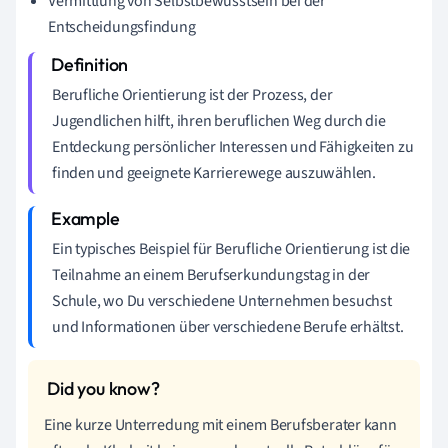
Vermittlung von Selbstbewusstsein bei der
Entscheidungsfindung
Berufliche Orientierung ist der Prozess, der
Jugendlichen hilft, ihren beruflichen Weg durch die
Entdeckung persönlicher Interessen und Fähigkeiten zu
finden und geeignete Karrierewege auszuwählen.
Ein typisches Beispiel für Berufliche Orientierung ist die
Teilnahme an einem Berufserkundungstag in der
Schule, wo Du verschiedene Unternehmen besuchst
und Informationen über verschiedene Berufe erhältst.
Eine kurze Unterredung mit einem Berufsberater kann