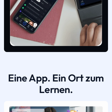
Eine App. Ein Ort zum
Lernen.