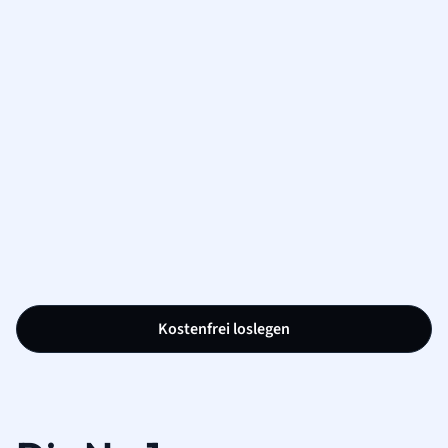
Kostenfrei loslegen