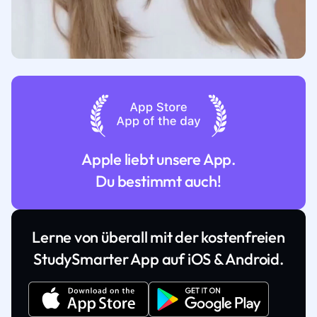
Apple liebt unsere App.
Du bestimmt auch!
Lerne von überall mit der kostenfreien
StudySmarter App auf iOS & Android.