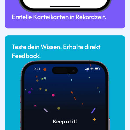
Erstelle Karteikarten in Rekordzeit.
Teste dein Wissen. Erhalte direkt
Feedback!