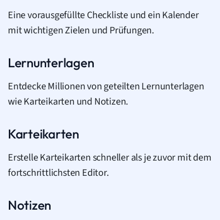
Eine vorausgefüllte Checkliste und ein Kalender
mit wichtigen Zielen und Prüfungen.
Lernunterlagen
Entdecke Millionen von geteilten Lernunterlagen
wie Karteikarten und Notizen.
Karteikarten
Erstelle Karteikarten schneller als je zuvor mit dem
fortschrittlichsten Editor.
Notizen