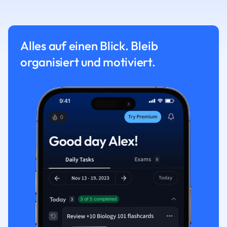
Alles auf einen Blick. Bleib
organisiert und motiviert.