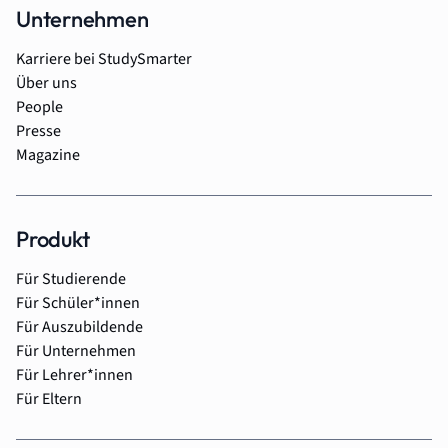
Unternehmen
Karriere bei StudySmarter
Über uns
People
Presse
Magazine
Produkt
Für Studierende
Für Schüler*innen
Für Auszubildende
Für Unternehmen
Für Lehrer*innen
Für Eltern