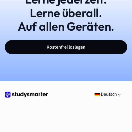
Lerne überall.
Auf allen Geräten.
Kostenfrei loslegen
Deutsch