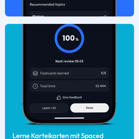
Lerne Karteikarten mit Spaced