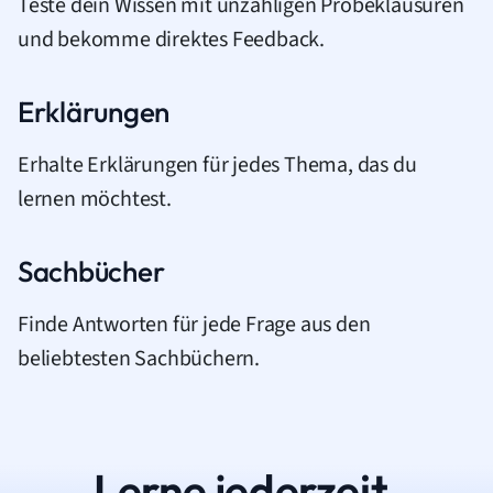
Teste dein Wissen mit unzähligen Probeklausuren
und bekomme direktes Feedback.
Erklärungen
Erhalte Erklärungen für jedes Thema, das du
lernen möchtest.
Sachbücher
Finde Antworten für jede Frage aus den
beliebtesten Sachbüchern.
Lerne jederzeit.