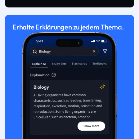
Erhalte Erklärungen zu jedem Thema.