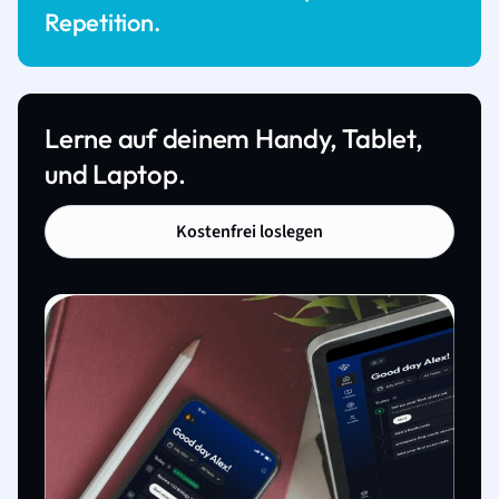
Repetition.
Lerne auf deinem Handy, Tablet,
und Laptop.
Kostenfrei loslegen