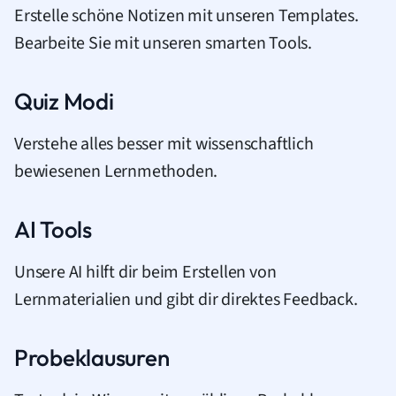
Erstelle schöne Notizen mit unseren Templates.
Bearbeite Sie mit unseren smarten Tools.
Quiz Modi
Verstehe alles besser mit wissenschaftlich
bewiesenen Lernmethoden.
AI Tools
Unsere AI hilft dir beim Erstellen von
Lernmaterialien und gibt dir direktes Feedback.
Probeklausuren