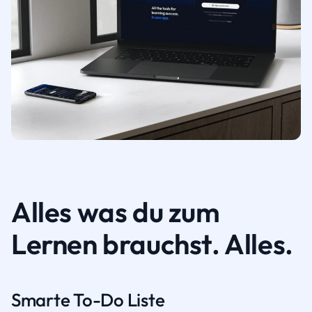
Alles was du zum
Lernen brauchst. Alles.
Smarte To-Do Liste