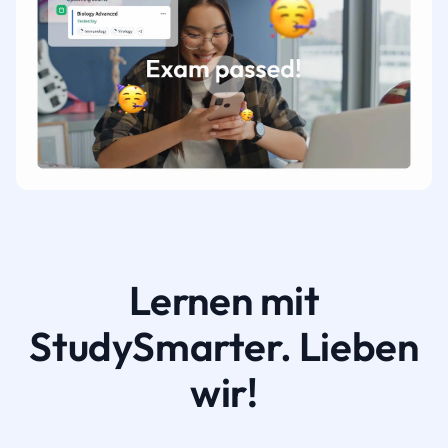
Lernen mit
StudySmarter. Lieben
wir!