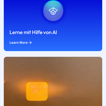
Lerne mit Hilfe von AI
Learn More