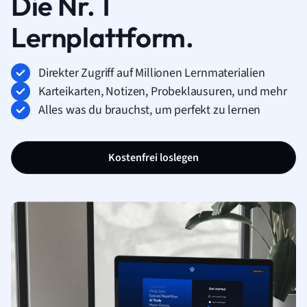
Die Nr. 1
Lernplattform.
Direkter Zugriff auf Millionen Lernmaterialien
Karteikarten, Notizen, Probeklausuren, und mehr
Alles was du brauchst, um perfekt zu lernen
Kostenfrei loslegen