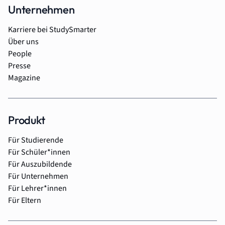
Unternehmen
Karriere bei StudySmarter
Über uns
People
Presse
Magazine
Produkt
Für Studierende
Für Schüler*innen
Für Auszubildende
Für Unternehmen
Für Lehrer*innen
Für Eltern