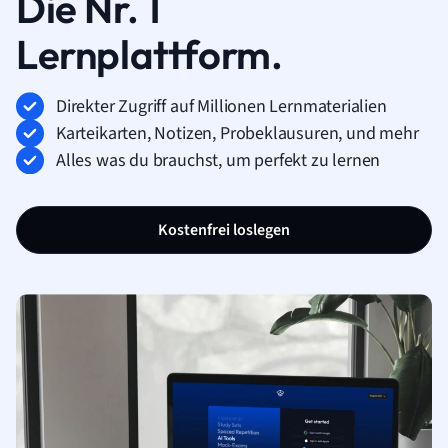
Die Nr. 1
Lernplattform.
Direkter Zugriff auf Millionen Lernmaterialien
Karteikarten, Notizen, Probeklausuren, und mehr
Alles was du brauchst, um perfekt zu lernen
Kostenfrei loslegen