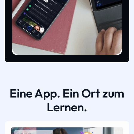
Eine App. Ein Ort zum
Lernen.