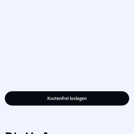
Kostenfrei loslegen