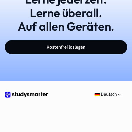
Lerne überall.
Auf allen Geräten.
Kostenfrei loslegen
Deutsch