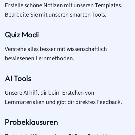
Erstelle schöne Notizen mit unseren Templates.
Bearbeite Sie mit unseren smarten Tools.
Quiz Modi
Verstehe alles besser mit wissenschaftlich
bewiesenen Lernmethoden.
AI Tools
Unsere AI hilft dir beim Erstellen von
Lernmaterialien und gibt dir direktes Feedback.
Probeklausuren