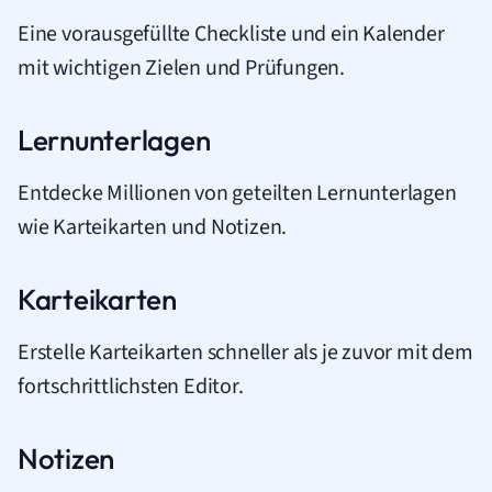
Eine vorausgefüllte Checkliste und ein Kalender
mit wichtigen Zielen und Prüfungen.
Lernunterlagen
Entdecke Millionen von geteilten Lernunterlagen
wie Karteikarten und Notizen.
Karteikarten
Erstelle Karteikarten schneller als je zuvor mit dem
fortschrittlichsten Editor.
Notizen