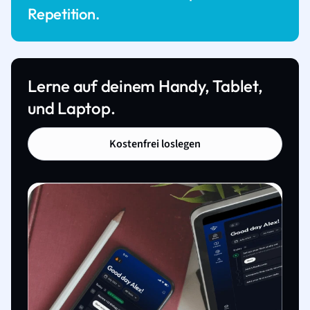
Repetition.
Lerne auf deinem Handy, Tablet,
und Laptop.
Kostenfrei loslegen