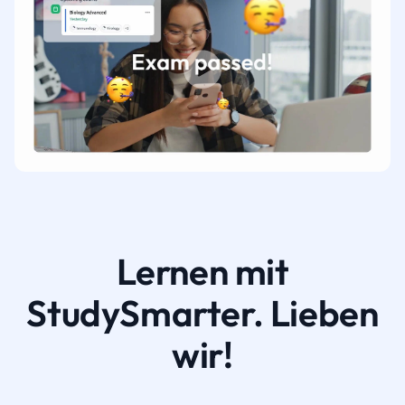
Lernen mit
StudySmarter. Lieben
wir!