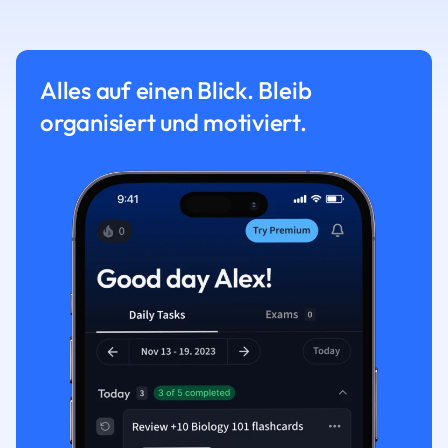
Alles auf einen Blick. Bleib
organisiert und motiviert.