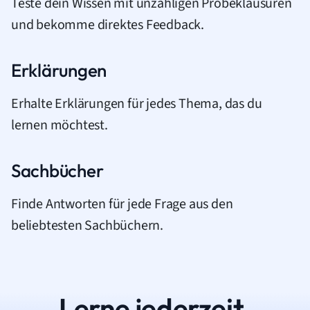
Teste dein Wissen mit unzähligen Probeklausuren
und bekomme direktes Feedback.
Erklärungen
Erhalte Erklärungen für jedes Thema, das du
lernen möchtest.
Sachbücher
Finde Antworten für jede Frage aus den
beliebtesten Sachbüchern.
Lerne jederzeit.