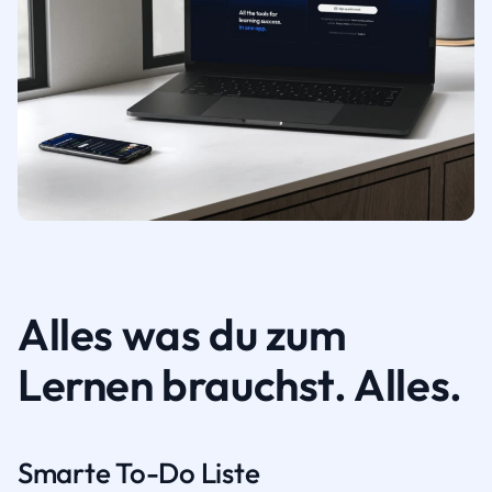
Alles was du zum
Lernen brauchst. Alles.
Smarte To-Do Liste