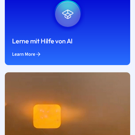
Lerne mit Hilfe von AI
Learn More