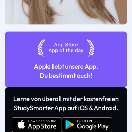
Apple liebt unsere App.
Du bestimmt auch!
Lerne von überall mit der kostenfreien
StudySmarter App auf iOS & Android.