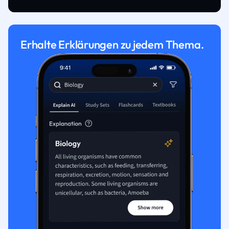
Erhalte Erklärungen zu jedem Thema.