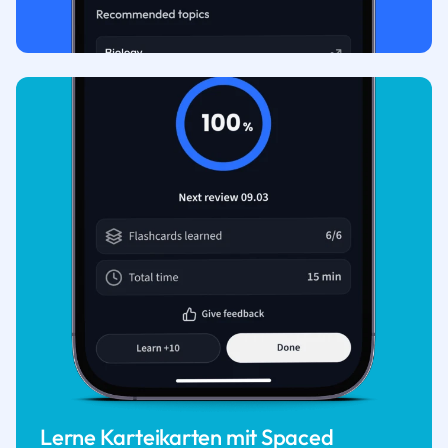
Lerne Karteikarten mit Spaced