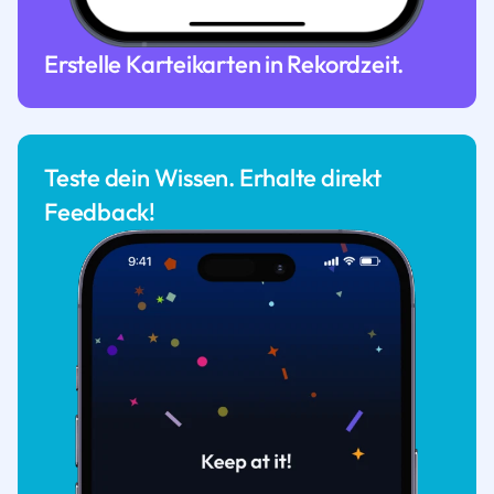
Erstelle Karteikarten in Rekordzeit.
Teste dein Wissen. Erhalte direkt
Feedback!