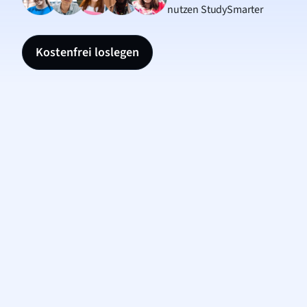
nutzen StudySmarter
Kostenfrei loslegen