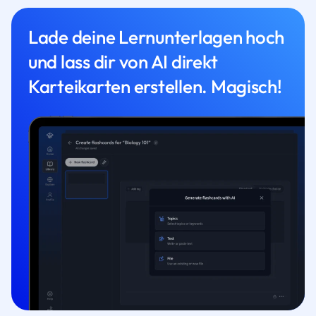
Lade deine Lernunterlagen hoch
und lass dir von AI direkt
Karteikarten erstellen. Magisch!