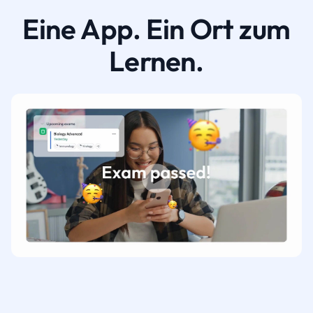
Eine App. Ein Ort zum
Lernen.