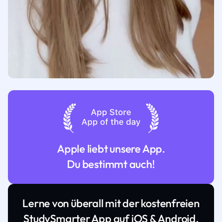
Apple liebt unsere App.
Du bestimmt auch!
Lerne von überall mit der kostenfreien
StudySmarter App auf iOS & Android.