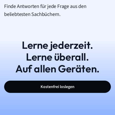
Finde Antworten für jede Frage aus den
beliebtesten Sachbüchern.
Lerne jederzeit.
Lerne überall.
Auf allen Geräten.
Kostenfrei loslegen