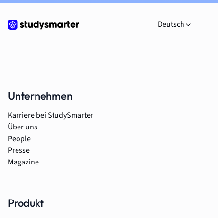
Deutsch
Unternehmen
Karriere bei StudySmarter
Über uns
People
Presse
Magazine
Produkt