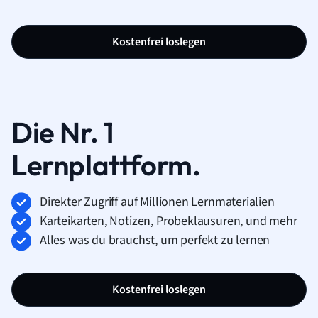
Kostenfrei loslegen
Die Nr. 1
Lernplattform.
Direkter Zugriff auf Millionen Lernmaterialien
Karteikarten, Notizen, Probeklausuren, und mehr
Alles was du brauchst, um perfekt zu lernen
Kostenfrei loslegen