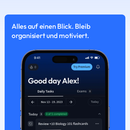
Alles auf einen Blick. Bleib
organisiert und motiviert.