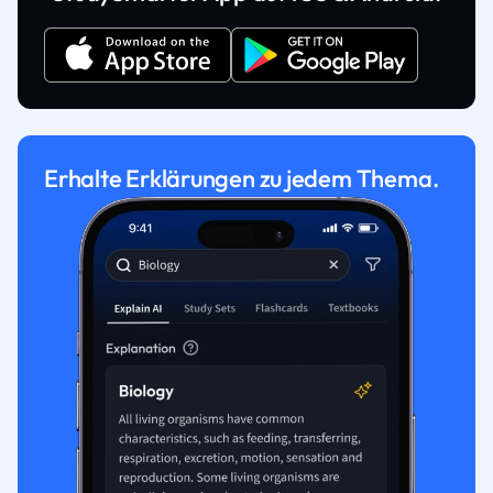
Erhalte Erklärungen zu jedem Thema.