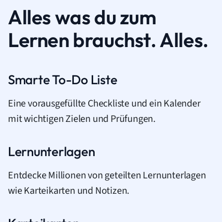
Alles was du zum
Lernen brauchst. Alles.
Smarte To-Do Liste
Eine vorausgefüllte Checkliste und ein Kalender
mit wichtigen Zielen und Prüfungen.
Lernunterlagen
Entdecke Millionen von geteilten Lernunterlagen
wie Karteikarten und Notizen.