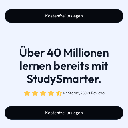
Kostenfrei loslegen
Über 40 Millionen
lernen bereits mit
StudySmarter.
4,7 Sterne, 280k+ Reviews
Kostenfrei loslegen