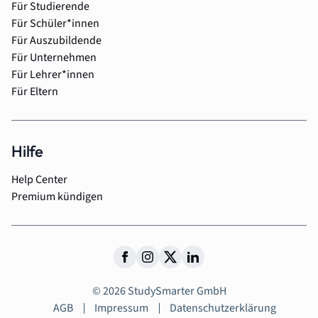
Für Studierende
Für Schüler*innen
Für Auszubildende
Für Unternehmen
Für Lehrer*innen
Für Eltern
Hilfe
Help Center
Premium kündigen
© 2026 StudySmarter GmbH
AGB
Impressum
Datenschutzerklärung