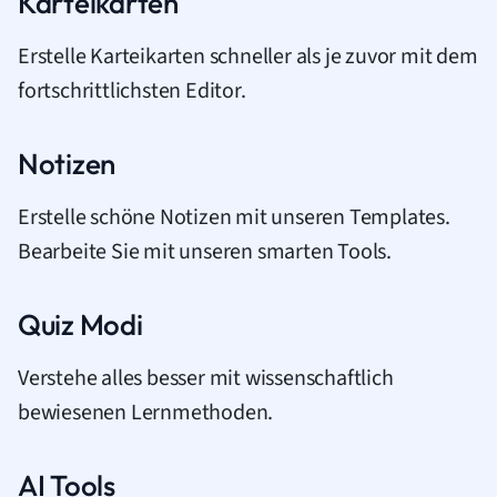
Karteikarten
Erstelle Karteikarten schneller als je zuvor mit dem
fortschrittlichsten Editor.
Notizen
Erstelle schöne Notizen mit unseren Templates.
Bearbeite Sie mit unseren smarten Tools.
Quiz Modi
Verstehe alles besser mit wissenschaftlich
bewiesenen Lernmethoden.
AI Tools