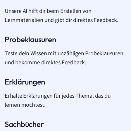
Unsere AI hilft dir beim Erstellen von
Lernmaterialien und gibt dir direktes Feedback.
Probeklausuren
Teste dein Wissen mit unzähligen Probeklausuren
und bekomme direktes Feedback.
Erklärungen
Erhalte Erklärungen für jedes Thema, das du
lernen möchtest.
Sachbücher