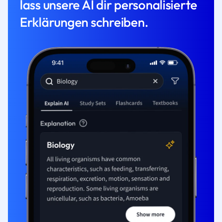
lass unsere AI dir personalisierte
Erklärungen schreiben.