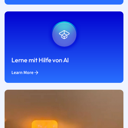
Lerne mit Hilfe von AI
Learn More