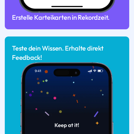
Erstelle Karteikarten in Rekordzeit.
Teste dein Wissen. Erhalte direkt
Feedback!