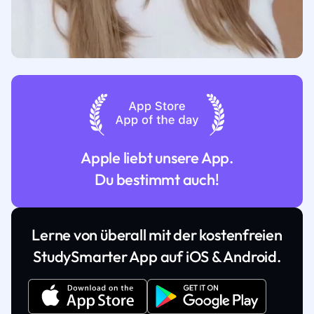
Apple liebt unsere App.
Du bestimmt auch!
Lerne von überall mit der kostenfreien
StudySmarter App auf iOS & Android.