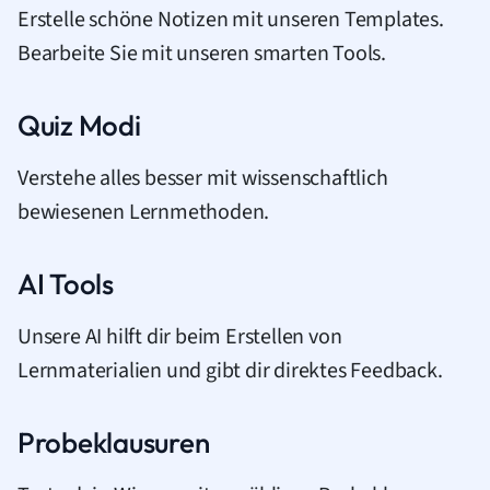
Erstelle schöne Notizen mit unseren Templates.
Bearbeite Sie mit unseren smarten Tools.
Quiz Modi
Verstehe alles besser mit wissenschaftlich
bewiesenen Lernmethoden.
AI Tools
Unsere AI hilft dir beim Erstellen von
Lernmaterialien und gibt dir direktes Feedback.
Probeklausuren