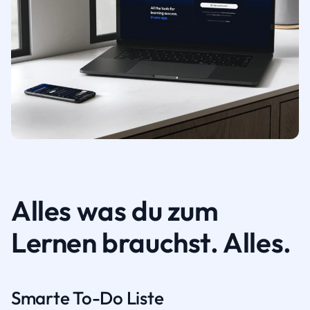
Alles was du zum
Lernen brauchst. Alles.
Smarte To-Do Liste