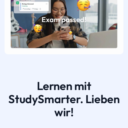
Lernen mit
StudySmarter. Lieben
wir!