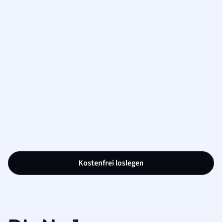
Kostenfrei loslegen