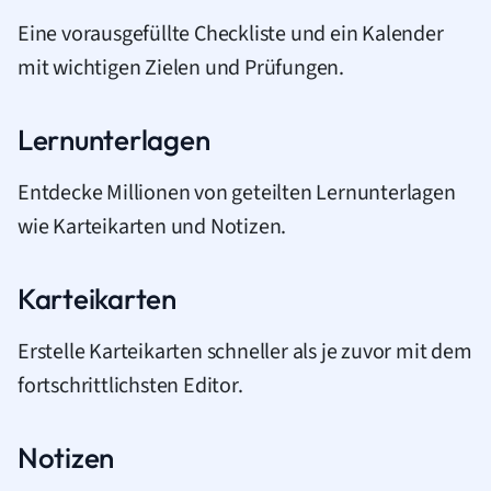
Eine vorausgefüllte Checkliste und ein Kalender
mit wichtigen Zielen und Prüfungen.
Lernunterlagen
Entdecke Millionen von geteilten Lernunterlagen
wie Karteikarten und Notizen.
Karteikarten
Erstelle Karteikarten schneller als je zuvor mit dem
fortschrittlichsten Editor.
Notizen