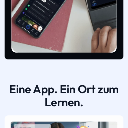
Eine App. Ein Ort zum
Lernen.