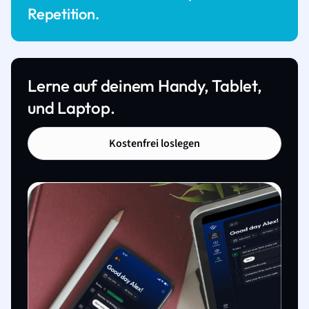
Repetition.
Lerne auf deinem Handy, Tablet,
und Laptop.
Kostenfrei loslegen