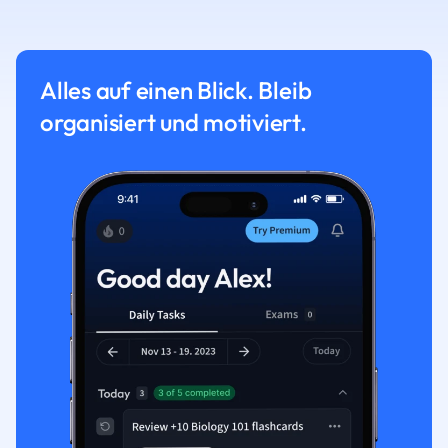
Alles auf einen Blick. Bleib
organisiert und motiviert.