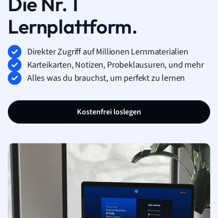
Die Nr. 1
Lernplattform.
Direkter Zugriff auf Millionen Lernmaterialien
Karteikarten, Notizen, Probeklausuren, und mehr
Alles was du brauchst, um perfekt zu lernen
Kostenfrei loslegen