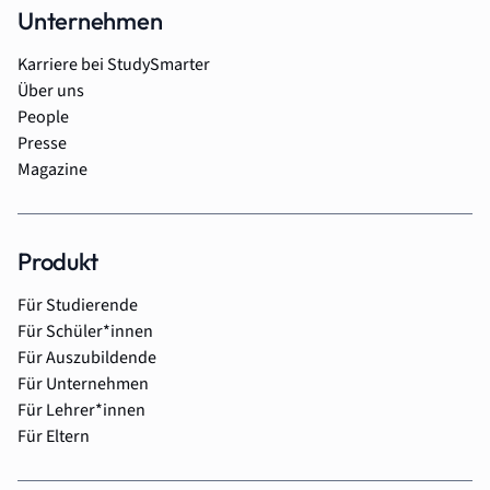
Unternehmen
Karriere bei StudySmarter
Über uns
People
Presse
Magazine
Produkt
Für Studierende
Für Schüler*innen
Für Auszubildende
Für Unternehmen
Für Lehrer*innen
Für Eltern