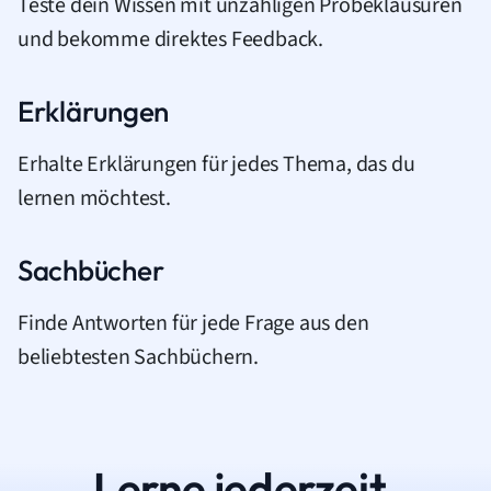
Teste dein Wissen mit unzähligen Probeklausuren
und bekomme direktes Feedback.
Erklärungen
Erhalte Erklärungen für jedes Thema, das du
lernen möchtest.
Sachbücher
Finde Antworten für jede Frage aus den
beliebtesten Sachbüchern.
Lerne jederzeit.