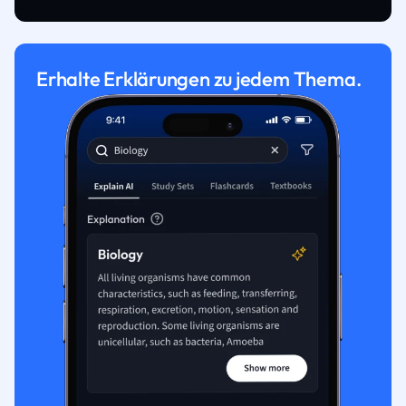
Erhalte Erklärungen zu jedem Thema.