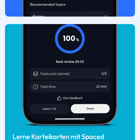
Lerne Karteikarten mit Spaced