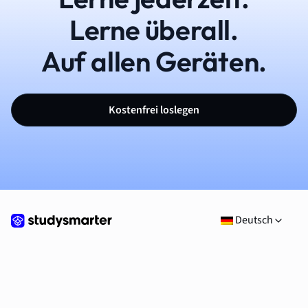
Lerne überall.
Auf allen Geräten.
Kostenfrei loslegen
Deutsch