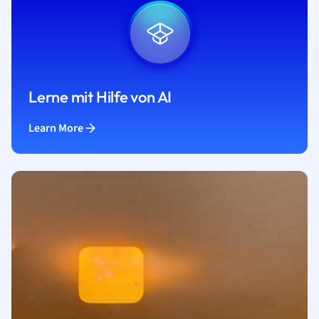
Lerne mit Hilfe von AI
Learn More