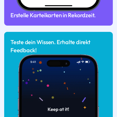
Erstelle Karteikarten in Rekordzeit.
Teste dein Wissen. Erhalte direkt
Feedback!