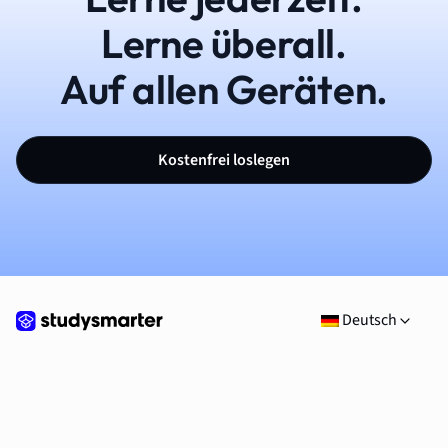
Lerne überall.
Auf allen Geräten.
Kostenfrei loslegen
Deutsch