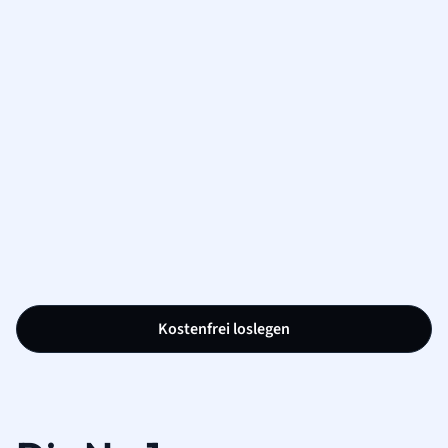
Kostenfrei loslegen