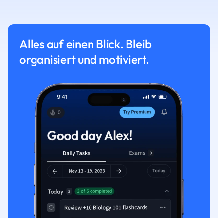
Alles auf einen Blick. Bleib
organisiert und motiviert.