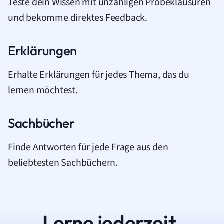
Teste dein Wissen mit unzähligen Probeklausuren
und bekomme direktes Feedback.
Erklärungen
Erhalte Erklärungen für jedes Thema, das du
lernen möchtest.
Sachbücher
Finde Antworten für jede Frage aus den
beliebtesten Sachbüchern.
Lerne jederzeit.