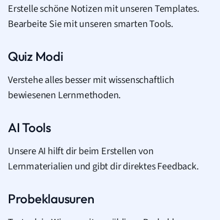
Erstelle schöne Notizen mit unseren Templates.
Bearbeite Sie mit unseren smarten Tools.
Quiz Modi
Verstehe alles besser mit wissenschaftlich
bewiesenen Lernmethoden.
AI Tools
Unsere AI hilft dir beim Erstellen von
Lernmaterialien und gibt dir direktes Feedback.
Probeklausuren