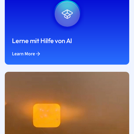
Lerne mit Hilfe von AI
Learn More