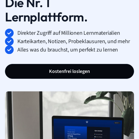
Die Nr. 1
Lernplattform.
Direkter Zugriff auf Millionen Lernmaterialien
Karteikarten, Notizen, Probeklausuren, und mehr
Alles was du brauchst, um perfekt zu lernen
Kostenfrei loslegen