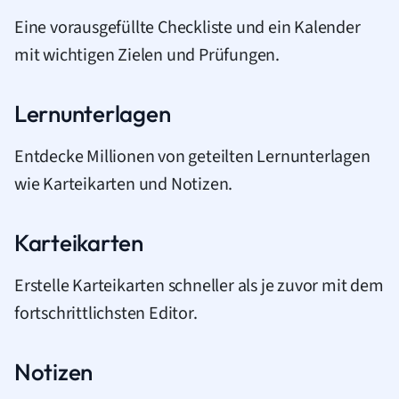
Eine vorausgefüllte Checkliste und ein Kalender
mit wichtigen Zielen und Prüfungen.
Lernunterlagen
Entdecke Millionen von geteilten Lernunterlagen
wie Karteikarten und Notizen.
Karteikarten
Erstelle Karteikarten schneller als je zuvor mit dem
fortschrittlichsten Editor.
Notizen