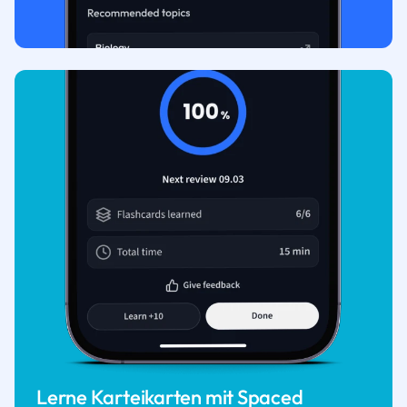
Lerne Karteikarten mit Spaced