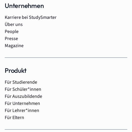
Unternehmen
Karriere bei StudySmarter
Über uns
People
Presse
Magazine
Produkt
Für Studierende
Für Schüler*innen
Für Auszubildende
Für Unternehmen
Für Lehrer*innen
Für Eltern