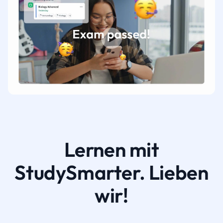
Lernen mit
StudySmarter. Lieben
wir!