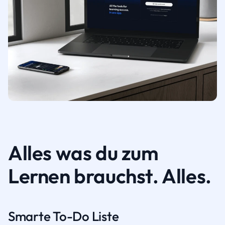
Alles was du zum
Lernen brauchst. Alles.
Smarte To-Do Liste