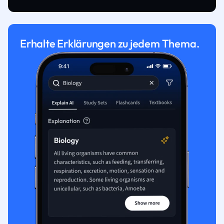
Erhalte Erklärungen zu jedem Thema.