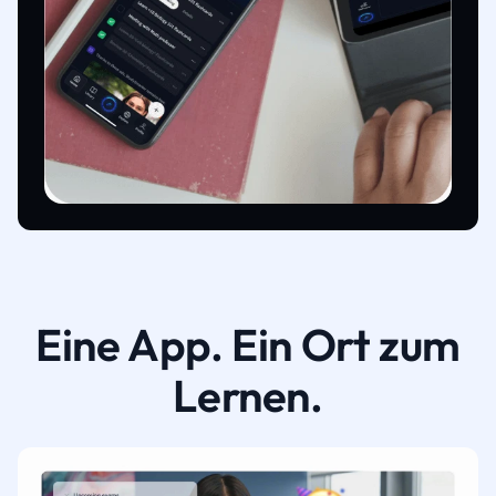
Eine App. Ein Ort zum
Lernen.