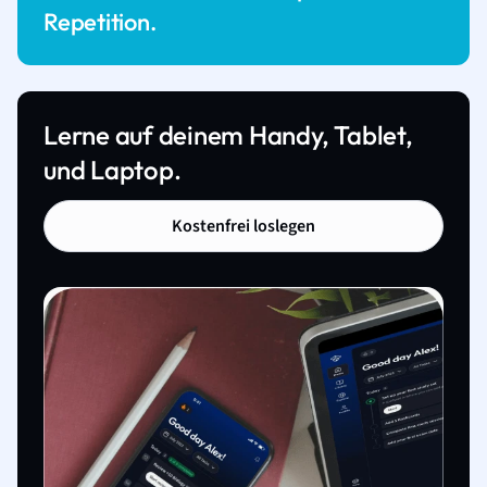
Repetition.
Lerne auf deinem Handy, Tablet,
und Laptop.
Kostenfrei loslegen