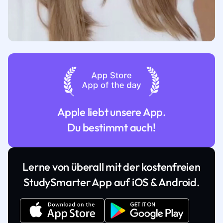
Apple liebt unsere App.
Du bestimmt auch!
Lerne von überall mit der kostenfreien
StudySmarter App auf iOS & Android.