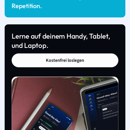
Repetition.
Lerne auf deinem Handy, Tablet,
und Laptop.
Kostenfrei loslegen