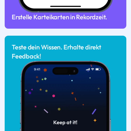
Erstelle Karteikarten in Rekordzeit.
Teste dein Wissen. Erhalte direkt
Feedback!