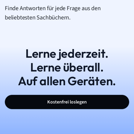
Finde Antworten für jede Frage aus den
beliebtesten Sachbüchern.
Lerne jederzeit.
Lerne überall.
Auf allen Geräten.
Kostenfrei loslegen