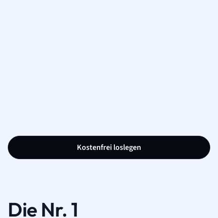
Kostenfrei loslegen
Die Nr. 1