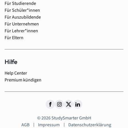
Für Studierende
Für Schüler*innen
Für Auszubildende
Für Unternehmen
Für Lehrer*innen
Für Eltern
Hilfe
Help Center
Premium kündigen
© 2026 StudySmarter GmbH
AGB
Impressum
Datenschutzerklärung