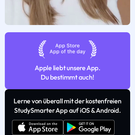
Apple liebt unsere App.
Du bestimmt auch!
Lerne von überall mit der kostenfreien
StudySmarter App auf iOS & Android.