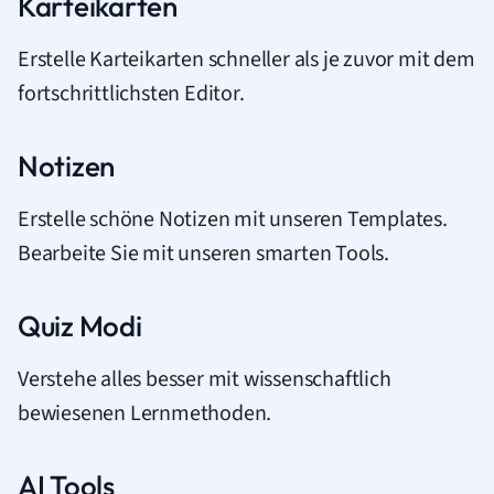
Karteikarten
Erstelle Karteikarten schneller als je zuvor mit dem
fortschrittlichsten Editor.
Notizen
Erstelle schöne Notizen mit unseren Templates.
Bearbeite Sie mit unseren smarten Tools.
Quiz Modi
Verstehe alles besser mit wissenschaftlich
bewiesenen Lernmethoden.
AI Tools