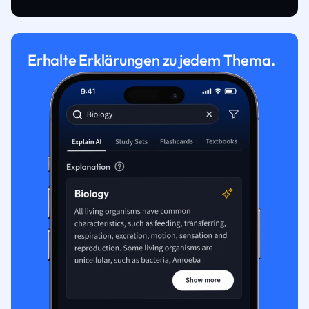
Erhalte Erklärungen zu jedem Thema.