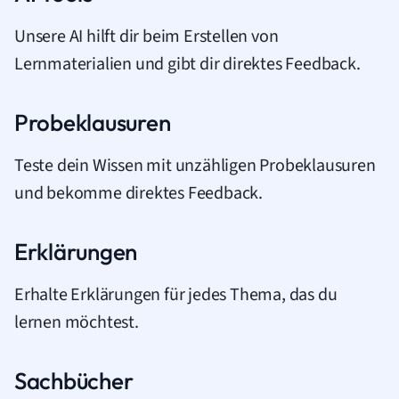
Unsere AI hilft dir beim Erstellen von
Lernmaterialien und gibt dir direktes Feedback.
Probeklausuren
Teste dein Wissen mit unzähligen Probeklausuren
und bekomme direktes Feedback.
Erklärungen
Erhalte Erklärungen für jedes Thema, das du
lernen möchtest.
Sachbücher