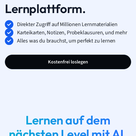
Lernplattform.
Direkter Zugriff auf Millionen Lernmaterialien
Karteikarten, Notizen, Probeklausuren, und mehr
Alles was du brauchst, um perfekt zu lernen
Kostenfrei loslegen
Lernen auf dem
nächsten Level mit AI.