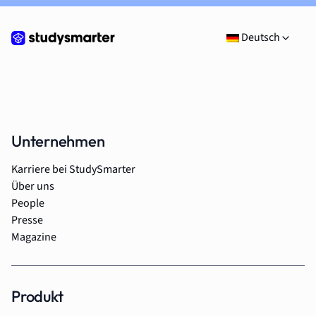
Deutsch
Unternehmen
Karriere bei StudySmarter
Über uns
People
Presse
Magazine
Produkt