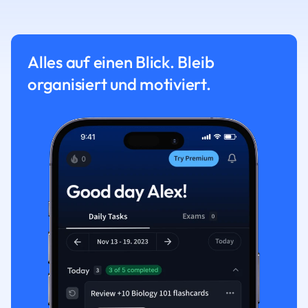
Alles auf einen Blick. Bleib
organisiert und motiviert.