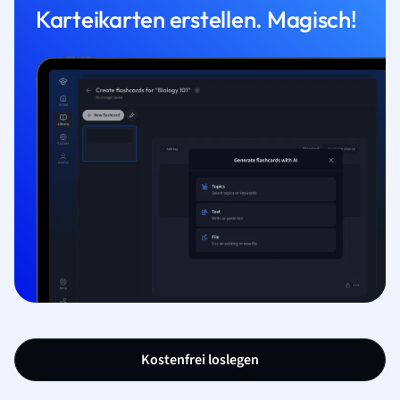
Karteikarten erstellen. Magisch!
Kostenfrei loslegen