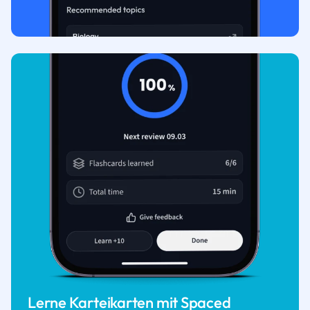
Lerne Karteikarten mit Spaced