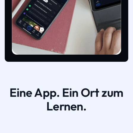
Eine App. Ein Ort zum
Lernen.