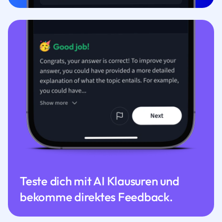
Teste dich mit AI Klausuren und
bekomme direktes Feedback.