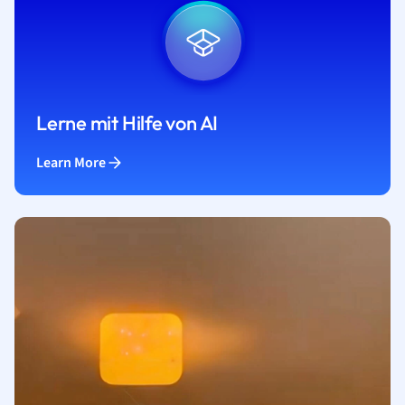
Lerne mit Hilfe von AI
Learn More