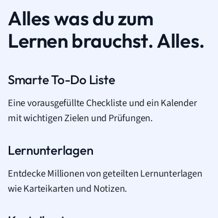
Alles was du zum
Lernen brauchst. Alles.
Smarte To-Do Liste
Eine vorausgefüllte Checkliste und ein Kalender
mit wichtigen Zielen und Prüfungen.
Lernunterlagen
Entdecke Millionen von geteilten Lernunterlagen
wie Karteikarten und Notizen.