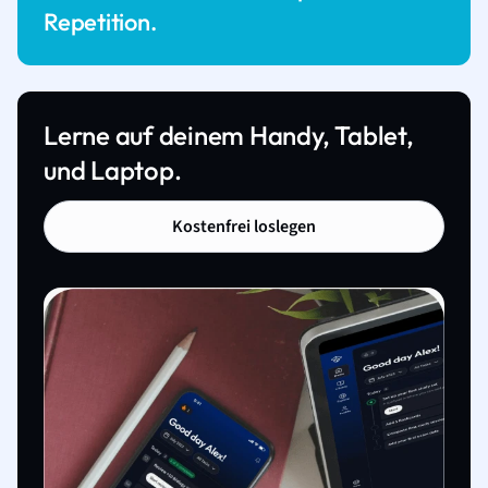
Repetition.
Lerne auf deinem Handy, Tablet,
und Laptop.
Kostenfrei loslegen