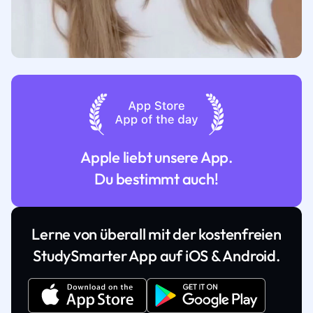
Apple liebt unsere App.
Du bestimmt auch!
Lerne von überall mit der kostenfreien
StudySmarter App auf iOS & Android.