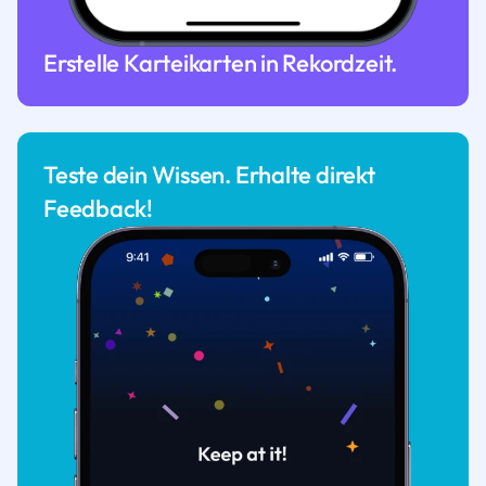
Erstelle Karteikarten in Rekordzeit.
Teste dein Wissen. Erhalte direkt
Feedback!