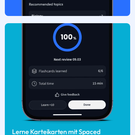
Lerne Karteikarten mit Spaced