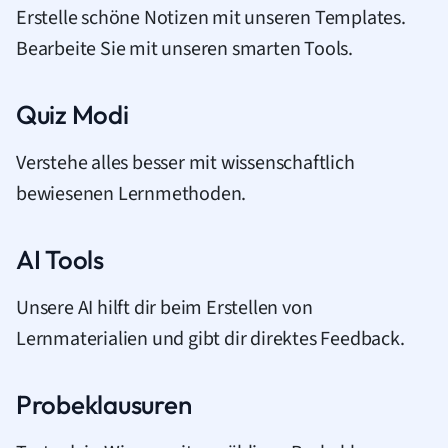
Erstelle schöne Notizen mit unseren Templates.
Bearbeite Sie mit unseren smarten Tools.
Quiz Modi
Verstehe alles besser mit wissenschaftlich
bewiesenen Lernmethoden.
AI Tools
Unsere AI hilft dir beim Erstellen von
Lernmaterialien und gibt dir direktes Feedback.
Probeklausuren