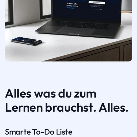
Alles was du zum
Lernen brauchst. Alles.
Smarte To-Do Liste