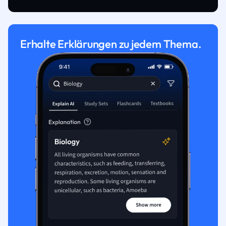
Erhalte Erklärungen zu jedem Thema.