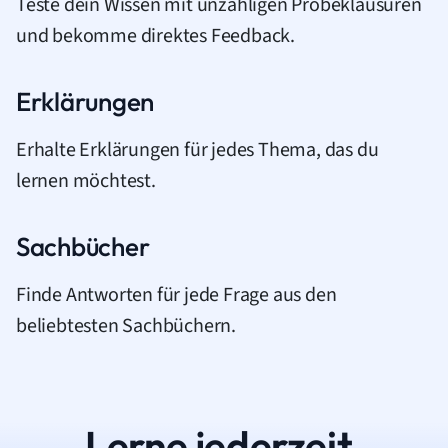
Teste dein Wissen mit unzähligen Probeklausuren
und bekomme direktes Feedback.
Erklärungen
Erhalte Erklärungen für jedes Thema, das du
lernen möchtest.
Sachbücher
Finde Antworten für jede Frage aus den
beliebtesten Sachbüchern.
Lerne jederzeit.