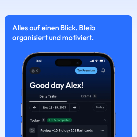
Alles auf einen Blick. Bleib
organisiert und motiviert.