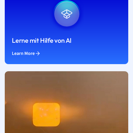
Lerne mit Hilfe von AI
Learn More