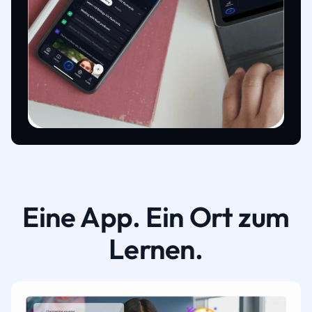
Eine App. Ein Ort zum
Lernen.