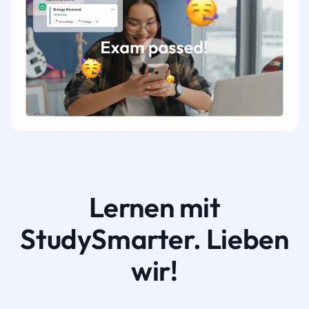
Lernen mit
StudySmarter. Lieben
wir!