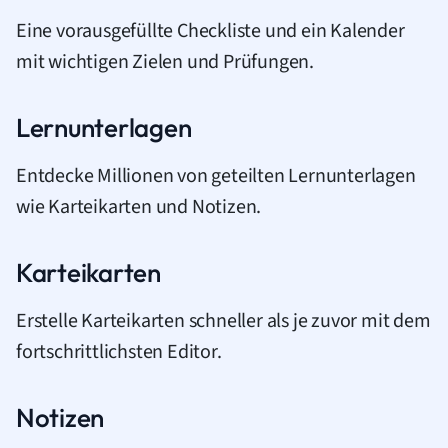
Eine vorausgefüllte Checkliste und ein Kalender
mit wichtigen Zielen und Prüfungen.
Lernunterlagen
Entdecke Millionen von geteilten Lernunterlagen
wie Karteikarten und Notizen.
Karteikarten
Erstelle Karteikarten schneller als je zuvor mit dem
fortschrittlichsten Editor.
Notizen