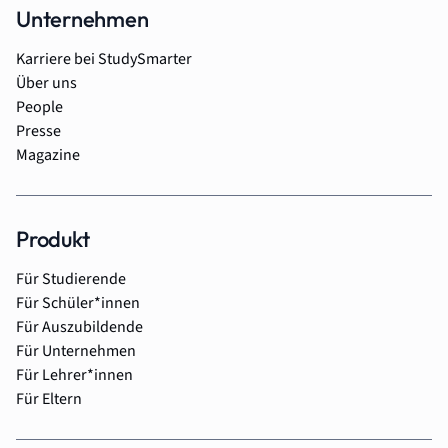
Unternehmen
Karriere bei StudySmarter
Über uns
People
Presse
Magazine
Produkt
Für Studierende
Für Schüler*innen
Für Auszubildende
Für Unternehmen
Für Lehrer*innen
Für Eltern