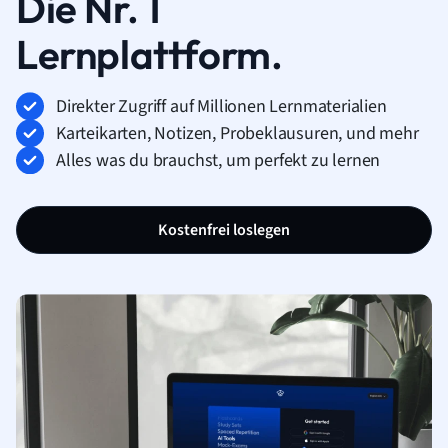
Die Nr. 1
Lernplattform.
Direkter Zugriff auf Millionen Lernmaterialien
Karteikarten, Notizen, Probeklausuren, und mehr
Alles was du brauchst, um perfekt zu lernen
Kostenfrei loslegen