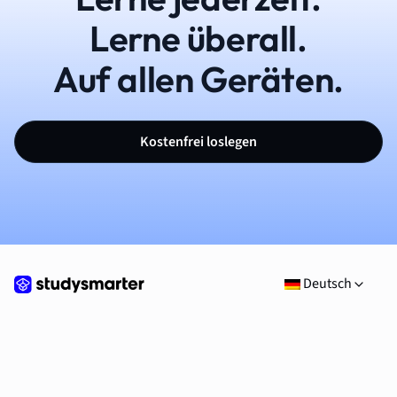
Lerne überall.
Auf allen Geräten.
Kostenfrei loslegen
Deutsch