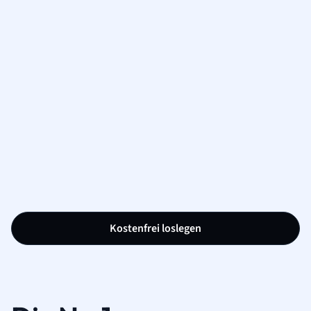
Kostenfrei loslegen