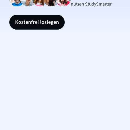
nutzen StudySmarter
Kostenfrei loslegen