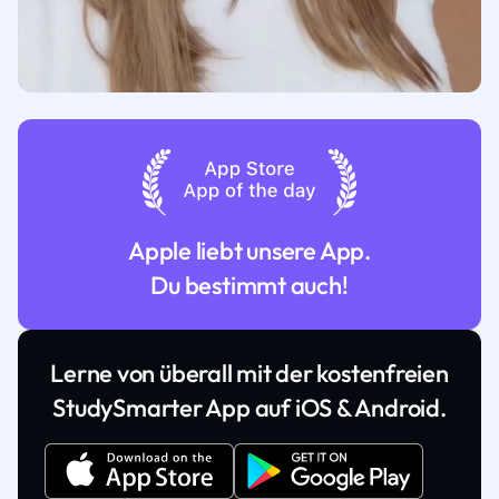
Apple liebt unsere App.
Du bestimmt auch!
Lerne von überall mit der kostenfreien
StudySmarter App auf iOS & Android.