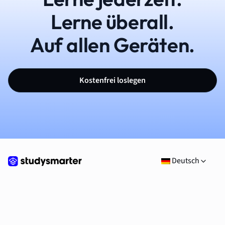
Lerne überall.
Auf allen Geräten.
Kostenfrei loslegen
Deutsch