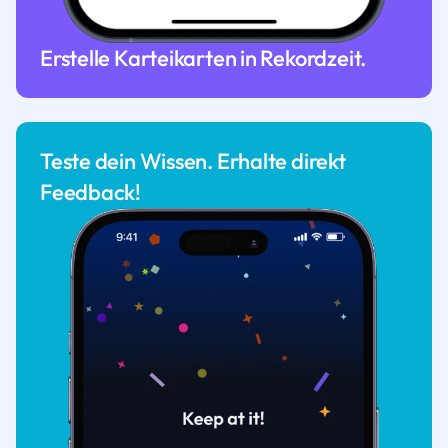
Erstelle Karteikarten in Rekordzeit.
Teste dein Wissen. Erhalte direkt
Feedback!