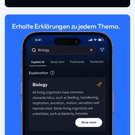
Erhalte Erklärungen zu jedem Thema.