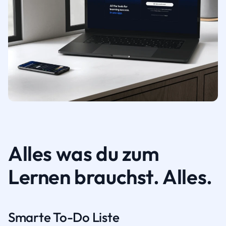
Alles was du zum
Lernen brauchst. Alles.
Smarte To-Do Liste