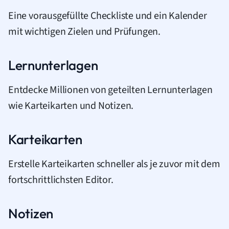
Eine vorausgefüllte Checkliste und ein Kalender
mit wichtigen Zielen und Prüfungen.
Lernunterlagen
Entdecke Millionen von geteilten Lernunterlagen
wie Karteikarten und Notizen.
Karteikarten
Erstelle Karteikarten schneller als je zuvor mit dem
fortschrittlichsten Editor.
Notizen