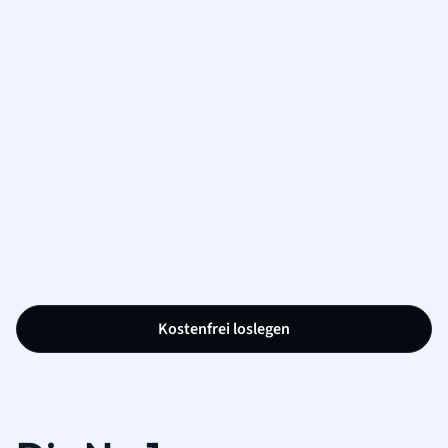
Kostenfrei loslegen