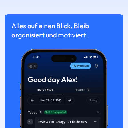
Alles auf einen Blick. Bleib
organisiert und motiviert.