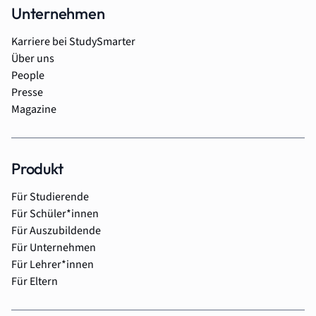
Unternehmen
Karriere bei StudySmarter
Über uns
People
Presse
Magazine
Produkt
Für Studierende
Für Schüler*innen
Für Auszubildende
Für Unternehmen
Für Lehrer*innen
Für Eltern