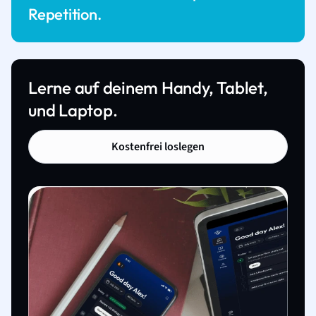
Repetition.
Lerne auf deinem Handy, Tablet,
und Laptop.
Kostenfrei loslegen