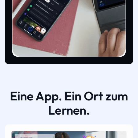
Eine App. Ein Ort zum
Lernen.