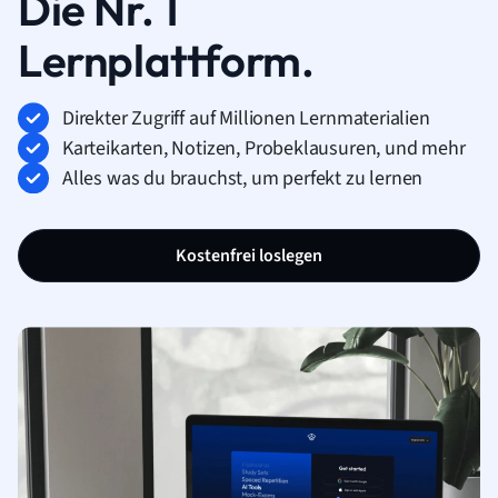
Die Nr. 1
Lernplattform.
Direkter Zugriff auf Millionen Lernmaterialien
Karteikarten, Notizen, Probeklausuren, und mehr
Alles was du brauchst, um perfekt zu lernen
Kostenfrei loslegen