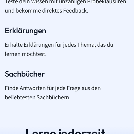
Teste dein Wissen mit unzähligen Probeklausuren
und bekomme direktes Feedback.
Erklärungen
Erhalte Erklärungen für jedes Thema, das du
lernen möchtest.
Sachbücher
Finde Antworten für jede Frage aus den
beliebtesten Sachbüchern.
Lerne jederzeit.