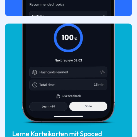
Lerne Karteikarten mit Spaced