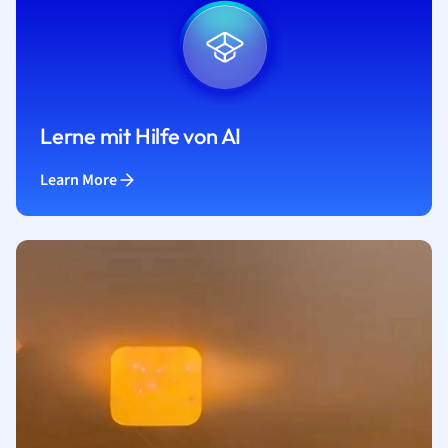
Lerne mit Hilfe von AI
Learn More