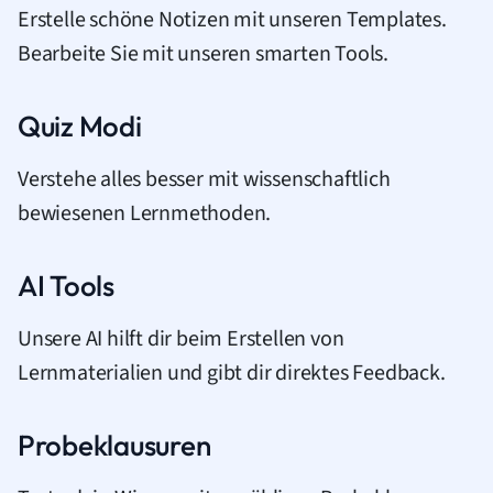
Erstelle schöne Notizen mit unseren Templates.
Bearbeite Sie mit unseren smarten Tools.
Quiz Modi
Verstehe alles besser mit wissenschaftlich
bewiesenen Lernmethoden.
AI Tools
Unsere AI hilft dir beim Erstellen von
Lernmaterialien und gibt dir direktes Feedback.
Probeklausuren