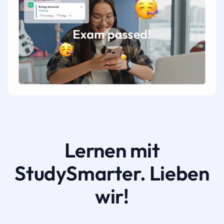
Lernen mit
StudySmarter. Lieben
wir!