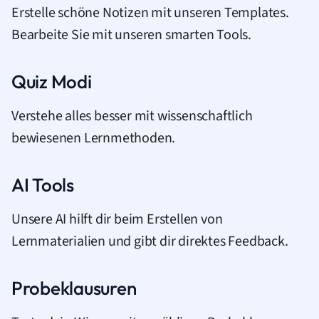
Erstelle schöne Notizen mit unseren Templates.
Bearbeite Sie mit unseren smarten Tools.
Quiz Modi
Verstehe alles besser mit wissenschaftlich
bewiesenen Lernmethoden.
AI Tools
Unsere AI hilft dir beim Erstellen von
Lernmaterialien und gibt dir direktes Feedback.
Probeklausuren