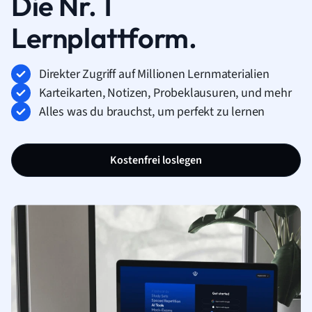
Die Nr. 1
Lernplattform.
Direkter Zugriff auf Millionen Lernmaterialien
Karteikarten, Notizen, Probeklausuren, und mehr
Alles was du brauchst, um perfekt zu lernen
Kostenfrei loslegen