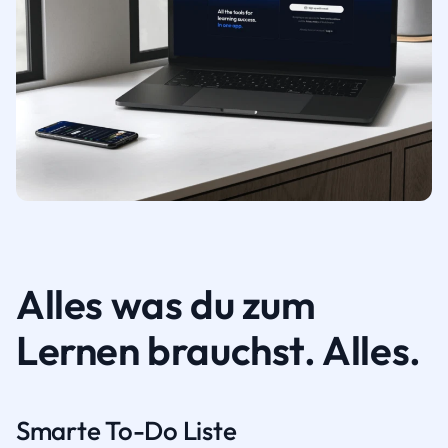
Alles was du zum
Lernen brauchst. Alles.
Smarte To-Do Liste