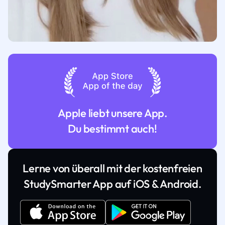
Apple liebt unsere App.
Du bestimmt auch!
Lerne von überall mit der kostenfreien
StudySmarter App auf iOS & Android.