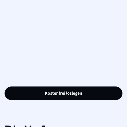
Kostenfrei loslegen