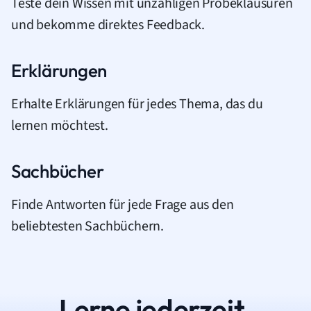
Teste dein Wissen mit unzähligen Probeklausuren
und bekomme direktes Feedback.
Erklärungen
Erhalte Erklärungen für jedes Thema, das du
lernen möchtest.
Sachbücher
Finde Antworten für jede Frage aus den
beliebtesten Sachbüchern.
Lerne jederzeit.