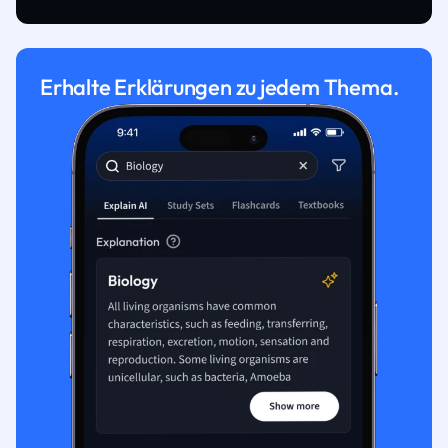
Erhalte Erklärungen zu jedem Thema.