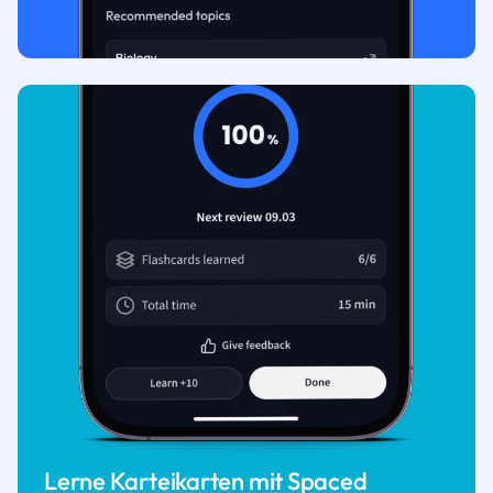
Lerne Karteikarten mit Spaced