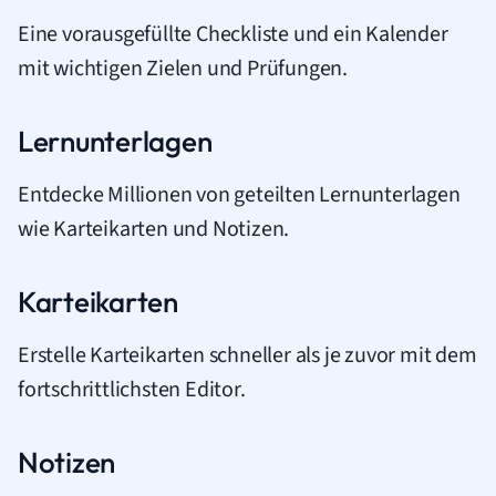
Eine vorausgefüllte Checkliste und ein Kalender
mit wichtigen Zielen und Prüfungen.
Lernunterlagen
Entdecke Millionen von geteilten Lernunterlagen
wie Karteikarten und Notizen.
Karteikarten
Erstelle Karteikarten schneller als je zuvor mit dem
fortschrittlichsten Editor.
Notizen