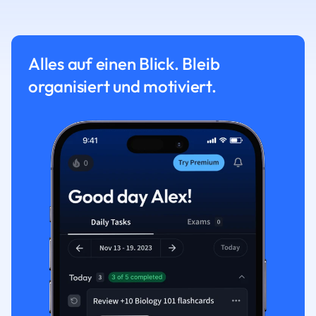
Alles auf einen Blick. Bleib
organisiert und motiviert.