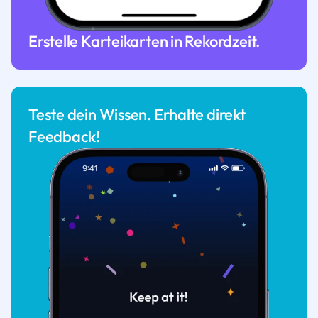
Erstelle Karteikarten in Rekordzeit.
Teste dein Wissen. Erhalte direkt
Feedback!