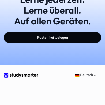
Lerne überall.
Auf allen Geräten.
Kostenfrei loslegen
Deutsch