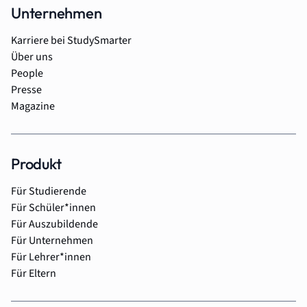
Unternehmen
Karriere bei StudySmarter
Über uns
People
Presse
Magazine
Produkt
Für Studierende
Für Schüler*innen
Für Auszubildende
Für Unternehmen
Für Lehrer*innen
Für Eltern