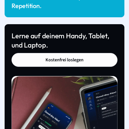
Repetition.
Lerne auf deinem Handy, Tablet,
und Laptop.
Kostenfrei loslegen