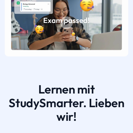
Lernen mit
StudySmarter. Lieben
wir!