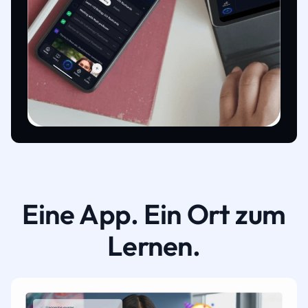
Eine App. Ein Ort zum
Lernen.