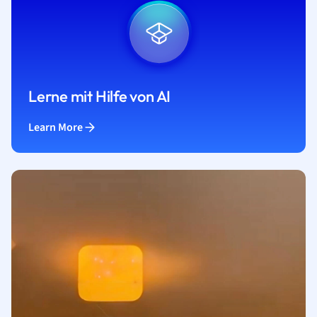
Lerne mit Hilfe von AI
Learn More