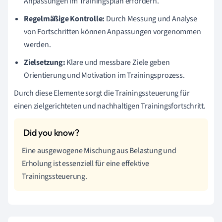
Anpassungen im Trainingsplan erfordern.
Regelmäßige Kontrolle:
Durch Messung und Analyse
von Fortschritten können Anpassungen vorgenommen
werden.
Zielsetzung:
Klare und messbare Ziele geben
Orientierung und Motivation im Trainingsprozess.
Durch diese Elemente sorgt die Trainingssteuerung für
einen zielgerichteten und nachhaltigen Trainingsfortschritt.
Eine ausgewogene Mischung aus Belastung und
Erholung ist essenziell für eine effektive
Trainingssteuerung.