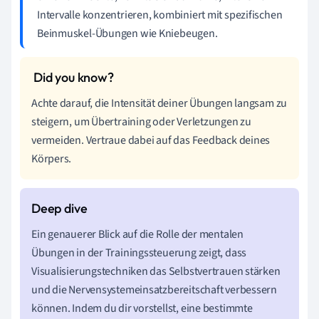
Intervalle konzentrieren, kombiniert mit spezifischen
Beinmuskel-Übungen wie Kniebeugen.
Achte darauf, die Intensität deiner Übungen langsam zu
steigern, um Übertraining oder Verletzungen zu
vermeiden. Vertraue dabei auf das Feedback deines
Körpers.
Ein genauerer Blick auf die Rolle der mentalen
Übungen in der Trainingssteuerung zeigt, dass
Visualisierungstechniken das Selbstvertrauen stärken
und die Nervensystemeinsatzbereitschaft verbessern
können. Indem du dir vorstellst, eine bestimmte