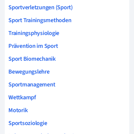
Sportverletzungen (Sport)
Sport Trainingsmethoden
Trainingsphysiologie
Prävention im Sport
Sport Biomechanik
Bewegungslehre
Sportmanagement
Wettkampf
Motorik
Sportsoziologie