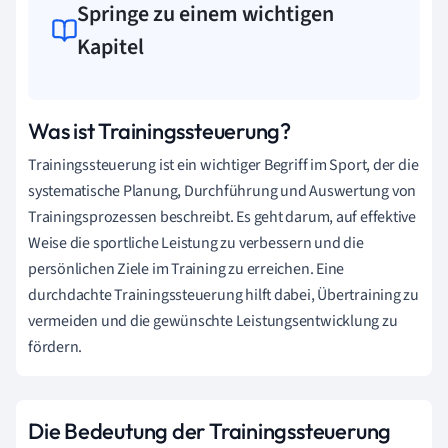
Springe zu einem wichtigen
Kapitel
Was ist Trainingssteuerung?
Trainingssteuerung ist ein wichtiger Begriff im Sport, der die
systematische Planung, Durchführung und Auswertung von
Trainingsprozessen beschreibt. Es geht darum, auf effektive
Weise die sportliche Leistung zu verbessern und die
persönlichen Ziele im Training zu erreichen. Eine
durchdachte Trainingssteuerung hilft dabei, Übertraining zu
vermeiden und die gewünschte Leistungsentwicklung zu
fördern.
Die Bedeutung der Trainingssteuerung