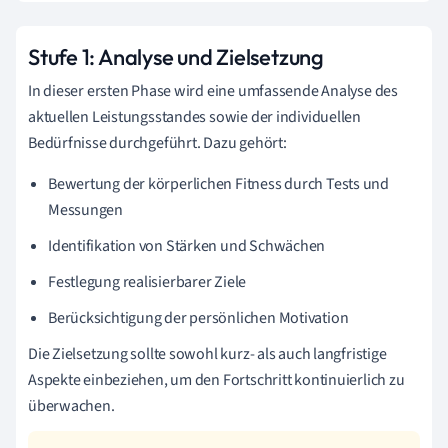
Stufe 1: Analyse und Zielsetzung
In dieser ersten Phase wird eine umfassende Analyse des
aktuellen Leistungsstandes sowie der individuellen
Bedürfnisse durchgeführt. Dazu gehört:
Bewertung der körperlichen Fitness durch Tests und
Messungen
Identifikation von Stärken und Schwächen
Festlegung realisierbarer Ziele
Berücksichtigung der persönlichen Motivation
Die Zielsetzung sollte sowohl kurz- als auch langfristige
Aspekte einbeziehen, um den Fortschritt kontinuierlich zu
überwachen.