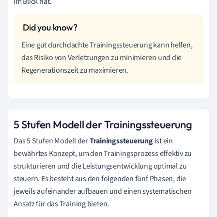
im Blick hat.
Eine gut durchdachte Trainingssteuerung kann helfen,
das Risiko von Verletzungen zu minimieren und die
Regenerationszeit zu maximieren.
5 Stufen Modell der Trainingssteuerung
Das 5 Stufen Modell der
Trainingssteuerung
ist ein
bewährtes Konzept, um den Trainingsprozess effektiv zu
strukturieren und die Leistungsentwicklung optimal zu
steuern. Es besteht aus den folgenden fünf Phasen, die
jeweils aufeinander aufbauen und einen systematischen
Ansatz für das Training bieten.