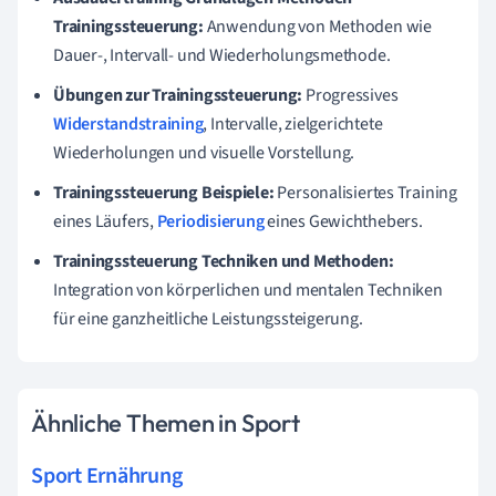
Trainingssteuerung:
Anwendung von Methoden wie
Dauer-, Intervall- und Wiederholungsmethode.
Übungen zur Trainingssteuerung:
Progressives
Widerstandstraining
, Intervalle, zielgerichtete
Wiederholungen und visuelle Vorstellung.
Trainingssteuerung Beispiele:
Personalisiertes Training
eines Läufers,
Periodisierung
eines Gewichthebers.
Trainingssteuerung Techniken und Methoden:
Integration von körperlichen und mentalen Techniken
für eine ganzheitliche Leistungssteigerung.
Ähnliche Themen in Sport
Sport Ernährung