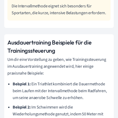
Die Intervallmethode eignet sich besonders für
Sportarten, die kurze, intensive Belastungen erfordern.
Ausdauertraining Beispiele für die
Trainingssteuerung
Um dir eine Vorstellung zu geben, wie Trainingssteuerung
im Ausdauertraining angewendet wird, hier einige
praxisnahe Beispiele:
Beispiel 1:
Ein Triathlet kombiniert die Dauermethode
beim Laufen mit der Intervallmethode beim Radfahren,
um seine anaerobe Schwelle zu erhöhen.
Beispiel 2:
Im Schwimmen wird die
Wiederholungsmethode genutzt, indem 50 Meter mit