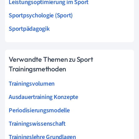
Leistungsoptimierung im Sport
Sportpsychologie (Sport)
Sportpädagogik
Verwandte Themen zu Sport
Trainingsmethoden
Trainingsvolumen
Ausdauertraining Konzepte
Periodisierungsmodelle
Trainingswissenschaft
Trainingslehre Grundlagen