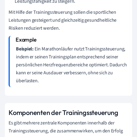
Leistungsfähigkeit zu steigern.
Mit Hilfe der Trainingssteuerung sollen die sportlichen
Leistungen gesteigert und gleichzeitig gesundheitliche
Risiken reduziert werden.
Beispiel:
Ein Marathonläufer nutzt Trainingssteuerung,
indem er seinen Trainingsplan entsprechend seiner
persönlichen Herzfrequenzbereiche optimiert. Dadurch
kann er seine Ausdauer verbessern, ohne sich zu
überlasten.
Komponenten der Trainingssteuerung
Es gibt mehrere zentrale Komponenten innerhalb der
Trainingssteuerung, die zusammenwirken, um den Erfolg