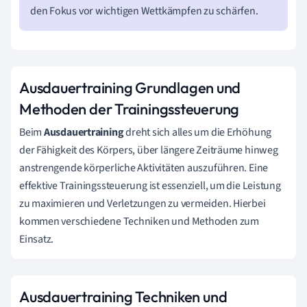
den Fokus vor wichtigen Wettkämpfen zu schärfen.
Ausdauertraining Grundlagen und
Methoden der Trainingssteuerung
Beim
Ausdauertraining
dreht sich alles um die Erhöhung
der Fähigkeit des Körpers, über längere Zeiträume hinweg
anstrengende körperliche Aktivitäten auszuführen. Eine
effektive Trainingssteuerung ist essenziell, um die Leistung
zu maximieren und Verletzungen zu vermeiden. Hierbei
kommen verschiedene Techniken und Methoden zum
Einsatz.
Ausdauertraining Techniken und