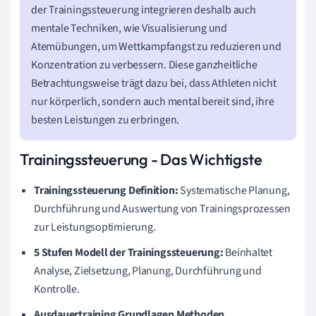
der Trainingssteuerung integrieren deshalb auch
mentale Techniken, wie Visualisierung und
Atemübungen, um Wettkampfangst zu reduzieren und
Konzentration zu verbessern. Diese ganzheitliche
Betrachtungsweise trägt dazu bei, dass Athleten nicht
nur körperlich, sondern auch mental bereit sind, ihre
besten Leistungen zu erbringen.
Trainingssteuerung - Das Wichtigste
Trainingssteuerung Definition:
Systematische Planung,
Durchführung und Auswertung von Trainingsprozessen
zur Leistungsoptimierung.
5 Stufen Modell der Trainingssteuerung:
Beinhaltet
Analyse, Zielsetzung, Planung, Durchführung und
Kontrolle.
Ausdauertraining Grundlagen Methoden