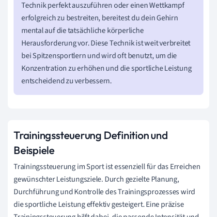
Technik perfekt auszuführen oder einen Wettkampf
erfolgreich zu bestreiten, bereitest du dein Gehirn
mental auf die tatsächliche körperliche
Herausforderung vor. Diese Technik ist weit verbreitet
bei Spitzensportlern und wird oft benutzt, um die
Konzentration zu erhöhen und die sportliche Leistung
entscheidend zu verbessern.
Trainingssteuerung Definition und
Beispiele
Trainingssteuerung im Sport ist essenziell für das Erreichen
gewünschter Leistungsziele. Durch gezielte Planung,
Durchführung und Kontrolle des Trainingsprozesses wird
die sportliche Leistung effektiv gesteigert. Eine präzise
Trainingssteuerung hilft dabei, die passende Intensität und