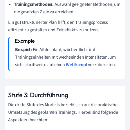
Trainingsmethoden:
Auswahl geeigneter Methoden, um
die gesetzten Ziele zu erreichen
Ein gut strukturierter Plan hilft, den Trainingsprozess
effizient zu gestalten und Zeit effektiv zu nutzen.
Beispiel:
Ein Athlet plant, wöchentlich fünf
Trainingseinheiten mit wechselnden Intensitäten, um
sich schrittweise auf einen
Wettkampf
vorzubereiten.
Stufe 3: Durchführung
Die dritte Stufe des Modells bezieht sich auf die praktische
Umsetzung des geplanten Trainings. Hierbei sind folgende
Aspekte zu beachten: