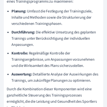
eines Trainingsprogramms zu maximieren:
Planung:
Umfasst die Festlegung der Trainingsziele,
Inhalte und Methoden sowie die Strukturierung der
verschiedenen Trainingsphasen.
Durchführung:
Die effektive Umsetzung des geplanten
Trainings unter Berücksichtigung der individuellen
Anpassungen.
Kontrolle:
Regelmäßige Kontrolle der
Trainingsergebnisse, um Anpassungen vorzunehmen
und die Wirksamkeit des Plans sicherzustellen.
Auswertung:
Detaillierte Analyse der Auswirkungen des
Trainings, um zukünftige Planungen zu optimieren.
Durch die Kombination dieser Komponenten wird eine
ganzheitliche Steuerung des Trainingsprozesses
ermöglicht, die die Leistung und Gesundheit des Sportlers