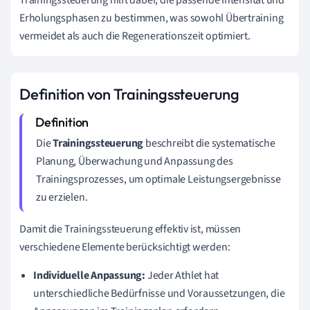
Erholungsphasen zu bestimmen, was sowohl Übertraining
vermeidet als auch die Regenerationszeit optimiert.
Definition von Trainingssteuerung
Die
Trainingssteuerung
beschreibt die systematische
Planung, Überwachung und Anpassung des
Trainingsprozesses, um optimale Leistungsergebnisse
zu erzielen.
Damit die Trainingssteuerung effektiv ist, müssen
verschiedene Elemente berücksichtigt werden:
Individuelle Anpassung:
Jeder Athlet hat
unterschiedliche Bedürfnisse und Voraussetzungen, die