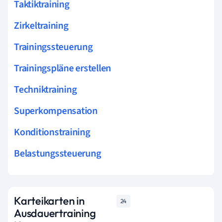
Taktiktraining
Zirkeltraining
Trainingssteuerung
Trainingspläne erstellen
Techniktraining
Superkompensation
Konditionstraining
Belastungssteuerung
Karteikarten in
24
Ausdauertraining