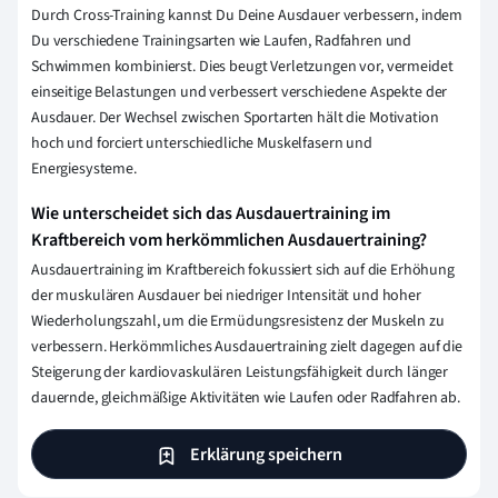
Durch Cross-Training kannst Du Deine Ausdauer verbessern, indem
Du verschiedene Trainingsarten wie Laufen, Radfahren und
Schwimmen kombinierst. Dies beugt Verletzungen vor, vermeidet
einseitige Belastungen und verbessert verschiedene Aspekte der
Ausdauer. Der Wechsel zwischen Sportarten hält die Motivation
hoch und forciert unterschiedliche Muskelfasern und
Energiesysteme.
Wie unterscheidet sich das Ausdauertraining im
Kraftbereich vom herkömmlichen Ausdauertraining?
Ausdauertraining im Kraftbereich fokussiert sich auf die Erhöhung
der muskulären Ausdauer bei niedriger Intensität und hoher
Wiederholungszahl, um die Ermüdungsresistenz der Muskeln zu
verbessern. Herkömmliches Ausdauertraining zielt dagegen auf die
Steigerung der kardiovaskulären Leistungsfähigkeit durch länger
dauernde, gleichmäßige Aktivitäten wie Laufen oder Radfahren ab.
Erklärung speichern