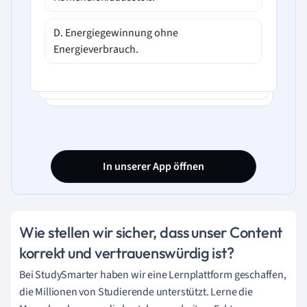
D. Energiegewinnung ohne
Energieverbrauch.
In unserer App öffnen
Wie stellen wir sicher, dass unser Content
korrekt und vertrauenswürdig ist?
Bei StudySmarter haben wir eine Lernplattform geschaffen,
die Millionen von Studierende unterstützt. Lerne die