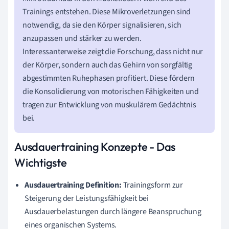
Trainings entstehen. Diese Mikroverletzungen sind
notwendig, da sie den Körper signalisieren, sich
anzupassen und stärker zu werden.
Interessanterweise zeigt die Forschung, dass nicht nur
der Körper, sondern auch das Gehirn von sorgfältig
abgestimmten Ruhephasen profitiert. Diese fördern
die Konsolidierung von motorischen Fähigkeiten und
tragen zur Entwicklung von muskulärem Gedächtnis
bei.
Ausdauertraining Konzepte - Das
Wichtigste
Ausdauertraining Definition:
Trainingsform zur
Steigerung der Leistungsfähigkeit bei
Ausdauerbelastungen durch längere Beanspruchung
eines organischen Systems.