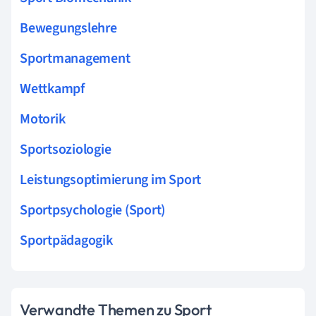
Bewegungslehre
Sportmanagement
Wettkampf
Motorik
Sportsoziologie
Leistungsoptimierung im Sport
Sportpsychologie (Sport)
Sportpädagogik
Verwandte Themen zu Sport