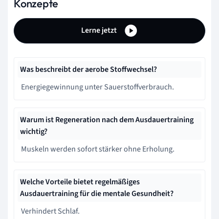
Konzepte
Lerne jetzt
Was beschreibt der aerobe Stoffwechsel?
Energiegewinnung unter Sauerstoffverbrauch.
Warum ist Regeneration nach dem Ausdauertraining
wichtig?
Muskeln werden sofort stärker ohne Erholung.
Welche Vorteile bietet regelmäßiges
Ausdauertraining für die mentale Gesundheit?
Verhindert Schlaf.