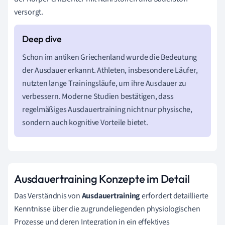
versorgt.
Schon im antiken Griechenland wurde die Bedeutung
der Ausdauer erkannt. Athleten, insbesondere Läufer,
nutzten lange Trainingsläufe, um ihre Ausdauer zu
verbessern. Moderne Studien bestätigen, dass
regelmäßiges Ausdauertraining nicht nur physische,
sondern auch kognitive Vorteile bietet.
Ausdauertraining Konzepte im Detail
Das Verständnis von
Ausdauertraining
erfordert detaillierte
Kenntnisse über die zugrundeliegenden physiologischen
Prozesse und deren Integration in ein effektives