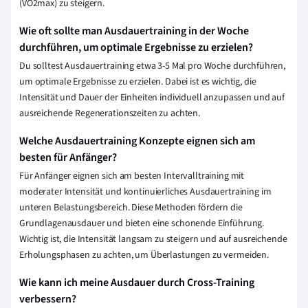
(VO2max) zu steigern.
Wie oft sollte man Ausdauertraining in der Woche
durchführen, um optimale Ergebnisse zu erzielen?
Du solltest Ausdauertraining etwa 3-5 Mal pro Woche durchführen,
um optimale Ergebnisse zu erzielen. Dabei ist es wichtig, die
Intensität und Dauer der Einheiten individuell anzupassen und auf
ausreichende Regenerationszeiten zu achten.
Welche Ausdauertraining Konzepte eignen sich am
besten für Anfänger?
Für Anfänger eignen sich am besten Intervalltraining mit
moderater Intensität und kontinuierliches Ausdauertraining im
unteren Belastungsbereich. Diese Methoden fördern die
Grundlagenausdauer und bieten eine schonende Einführung.
Wichtig ist, die Intensität langsam zu steigern und auf ausreichende
Erholungsphasen zu achten, um Überlastungen zu vermeiden.
Wie kann ich meine Ausdauer durch Cross-Training
verbessern?