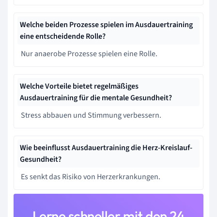
Welche beiden Prozesse spielen im Ausdauertraining
eine entscheidende Rolle?
Nur anaerobe Prozesse spielen eine Rolle.
Welche Vorteile bietet regelmäßiges
Ausdauertraining für die mentale Gesundheit?
Stress abbauen und Stimmung verbessern.
Wie beeinflusst Ausdauertraining die Herz-Kreislauf-
Gesundheit?
Es senkt das Risiko von Herzerkrankungen.
Lerne schneller mit den 24