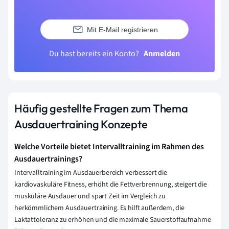
Mit E-Mail registrieren
Du hast bereits ein Konto?
Anmelden
Häufig gestellte Fragen zum Thema
Ausdauertraining Konzepte
Welche Vorteile bietet Intervalltraining im Rahmen des
Ausdauertrainings?
Intervalltraining im Ausdauerbereich verbessert die
kardiovaskuläre Fitness, erhöht die Fettverbrennung, steigert die
muskuläre Ausdauer und spart Zeit im Vergleich zu
herkömmlichem Ausdauertraining. Es hilft außerdem, die
Laktattoleranz zu erhöhen und die maximale Sauerstoffaufnahme