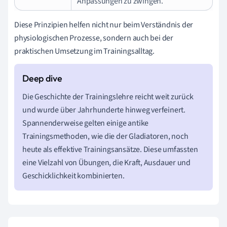
Anpassungen zu zwingen.
Diese Prinzipien helfen nicht nur beim Verständnis der
physiologischen Prozesse, sondern auch bei der
praktischen Umsetzung im Trainingsalltag.
Die Geschichte der Trainingslehre reicht weit zurück
und wurde über Jahrhunderte hinweg verfeinert.
Spannenderweise gelten einige antike
Trainingsmethoden, wie die der Gladiatoren, noch
heute als effektive Trainingsansätze. Diese umfassten
eine Vielzahl von Übungen, die Kraft, Ausdauer und
Geschicklichkeit kombinierten.