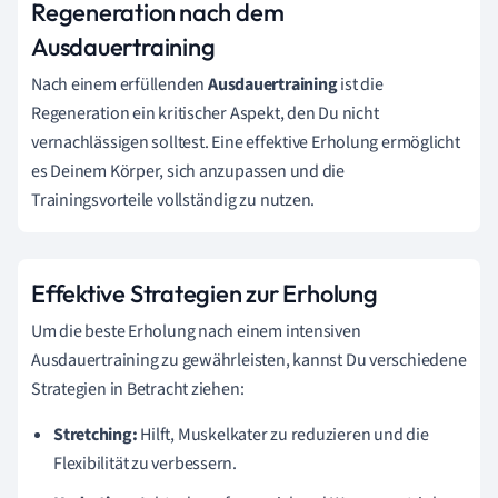
Regeneration nach dem
Ausdauertraining
Nach einem erfüllenden
Ausdauertraining
ist die
Regeneration ein kritischer Aspekt, den Du nicht
vernachlässigen solltest. Eine effektive Erholung ermöglicht
es Deinem Körper, sich anzupassen und die
Trainingsvorteile vollständig zu nutzen.
Effektive Strategien zur Erholung
Um die beste Erholung nach einem intensiven
Ausdauertraining zu gewährleisten, kannst Du verschiedene
Strategien in Betracht ziehen:
Stretching:
Hilft, Muskelkater zu reduzieren und die
Flexibilität zu verbessern.