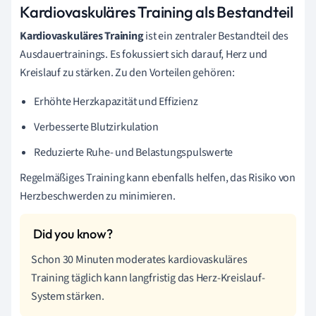
Kardiovaskuläres Training als Bestandteil
Kardiovaskuläres Training
ist ein zentraler Bestandteil des
Ausdauertrainings. Es fokussiert sich darauf, Herz und
Kreislauf zu stärken. Zu den Vorteilen gehören:
Erhöhte Herzkapazität und Effizienz
Verbesserte Blutzirkulation
Reduzierte Ruhe- und Belastungspulswerte
Regelmäßiges Training kann ebenfalls helfen, das Risiko von
Herzbeschwerden zu minimieren.
Schon 30 Minuten moderates kardiovaskuläres
Training täglich kann langfristig das Herz-Kreislauf-
System stärken.