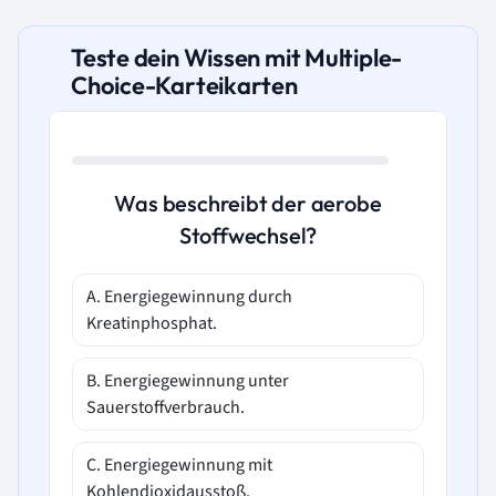
Teste dein Wissen mit Multiple-
Choice-Karteikarten
Was beschreibt der aerobe
Stoffwechsel?
A. Energiegewinnung durch
Kreatinphosphat.
B. Energiegewinnung unter
Sauerstoffverbrauch.
C. Energiegewinnung mit
Kohlendioxidausstoß.