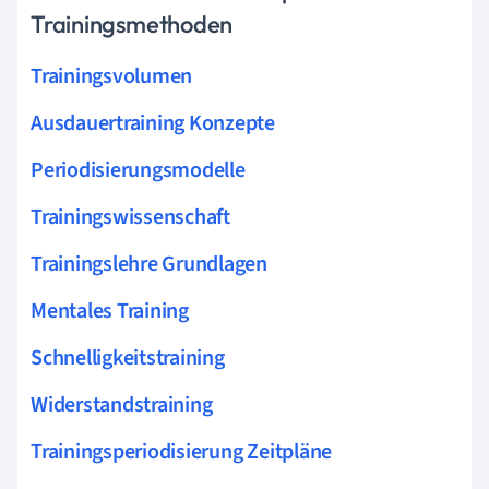
Trainingsmethoden
Trainingsvolumen
Ausdauertraining Konzepte
Periodisierungsmodelle
Trainingswissenschaft
Trainingslehre Grundlagen
Mentales Training
Schnelligkeitstraining
Widerstandstraining
Trainingsperiodisierung Zeitpläne