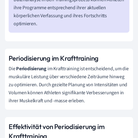
ihre Programme entsprechend ihrer aktuellen
körperlichen Verfassung und ihres Fortschritts
optimieren.
Periodisierung im Krafttraining
Die
Periodisierung
im Krafttraining ist entscheidend, um die
muskuläre Leistung über verschiedene Zeiträume hinweg
zu optimieren. Durch gezielte Planung von Intensitäten und
Volumen können Athleten signifikante Verbesserungen in
ihrer Muskelkraft und -masse erleben.
Effektivität von Periodisierung im
Krafttraining