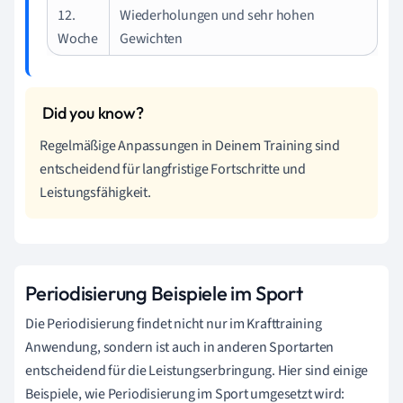
12.
Wiederholungen und sehr hohen
Woche
Gewichten
Regelmäßige Anpassungen in Deinem Training sind
entscheidend für langfristige Fortschritte und
Leistungsfähigkeit.
Periodisierung Beispiele im Sport
Die Periodisierung findet nicht nur im Krafttraining
Anwendung, sondern ist auch in anderen Sportarten
entscheidend für die Leistungserbringung. Hier sind einige
Beispiele, wie Periodisierung im Sport umgesetzt wird: