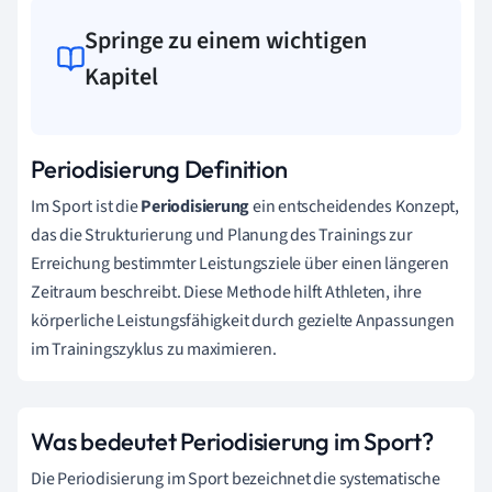
Springe zu einem wichtigen
Kapitel
Periodisierung Definition
Im Sport ist die
Periodisierung
ein entscheidendes Konzept,
das die Strukturierung und Planung des Trainings zur
Erreichung bestimmter Leistungsziele über einen längeren
Zeitraum beschreibt. Diese Methode hilft Athleten, ihre
körperliche Leistungsfähigkeit durch gezielte Anpassungen
im Trainingszyklus zu maximieren.
Was bedeutet Periodisierung im Sport?
Die Periodisierung im Sport bezeichnet die systematische