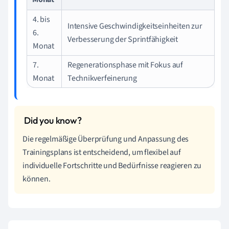
4. bis
Intensive Geschwindigkeitseinheiten zur
6.
Verbesserung der Sprintfähigkeit
Monat
7.
Regenerationsphase mit Fokus auf
Monat
Technikverfeinerung
Die regelmäßige Überprüfung und Anpassung des
Trainingsplans ist entscheidend, um flexibel auf
individuelle Fortschritte und Bedürfnisse reagieren zu
können.