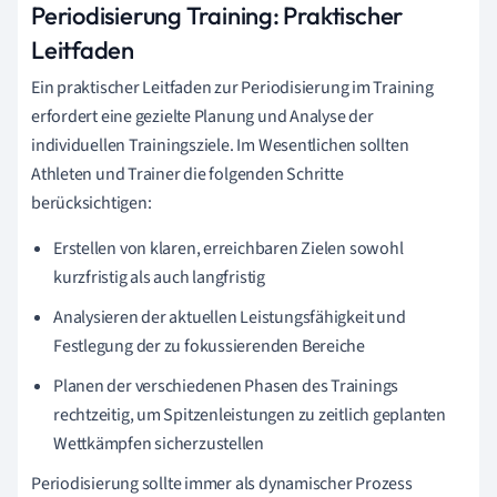
Periodisierung Training: Praktischer
Leitfaden
Ein praktischer Leitfaden zur Periodisierung im Training
erfordert eine gezielte Planung und Analyse der
individuellen Trainingsziele. Im Wesentlichen sollten
Athleten und Trainer die folgenden Schritte
berücksichtigen:
Erstellen von klaren, erreichbaren Zielen sowohl
kurzfristig als auch langfristig
Analysieren der aktuellen Leistungsfähigkeit und
Festlegung der zu fokussierenden Bereiche
Planen der verschiedenen Phasen des Trainings
rechtzeitig, um Spitzenleistungen zu zeitlich geplanten
Wettkämpfen sicherzustellen
Periodisierung sollte immer als dynamischer Prozess