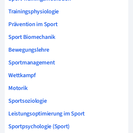
Trainingsphysiologie
Prävention im Sport
Sport Biomechanik
Bewegungslehre
Sportmanagement
Wettkampf
Motorik
Sportsoziologie
Leistungsoptimierung im Sport
Sportpsychologie (Sport)