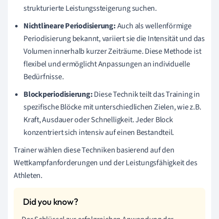
strukturierte Leistungssteigerung suchen.
Nichtlineare Periodisierung:
Auch als wellenförmige
Periodisierung bekannt, variiert sie die Intensität und das
Volumen innerhalb kurzer Zeiträume. Diese Methode ist
flexibel und ermöglicht Anpassungen an individuelle
Bedürfnisse.
Blockperiodisierung:
Diese Technik teilt das Training in
spezifische Blöcke mit unterschiedlichen Zielen, wie z.B.
Kraft, Ausdauer oder Schnelligkeit. Jeder Block
konzentriert sich intensiv auf einen Bestandteil.
Trainer wählen diese Techniken basierend auf den
Wettkampfanforderungen und der Leistungsfähigkeit des
Athleten.