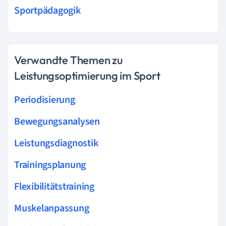
Sportpädagogik
Verwandte Themen zu
Leistungsoptimierung im Sport
Periodisierung
Bewegungsanalysen
Leistungsdiagnostik
Trainingsplanung
Flexibilitätstraining
Muskelanpassung