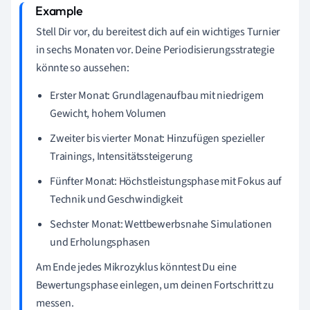
Stell Dir vor, du bereitest dich auf ein wichtiges Turnier
in sechs Monaten vor. Deine Periodisierungsstrategie
könnte so aussehen:
Erster Monat: Grundlagenaufbau mit niedrigem
Gewicht, hohem Volumen
Zweiter bis vierter Monat: Hinzufügen spezieller
Trainings, Intensitätssteigerung
Fünfter Monat: Höchstleistungsphase mit Fokus auf
Technik und Geschwindigkeit
Sechster Monat: Wettbewerbsnahe Simulationen
und Erholungsphasen
Am Ende jedes Mikrozyklus könntest Du eine
Bewertungsphase einlegen, um deinen Fortschritt zu
messen.