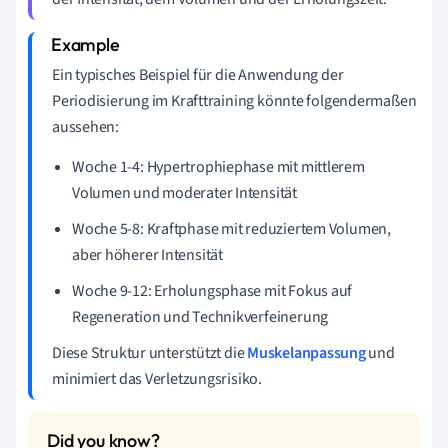
Ein typisches Beispiel für die Anwendung der
Periodisierung im Krafttraining könnte folgendermaßen
aussehen:
Woche 1-4: Hypertrophiephase mit mittlerem
Volumen und moderater Intensität
Woche 5-8: Kraftphase mit reduziertem Volumen,
aber höherer Intensität
Woche 9-12: Erholungsphase mit Fokus auf
Regeneration und Technikverfeinerung
Diese Struktur unterstützt die
Muskelanpassung
und
minimiert das Verletzungsrisiko.