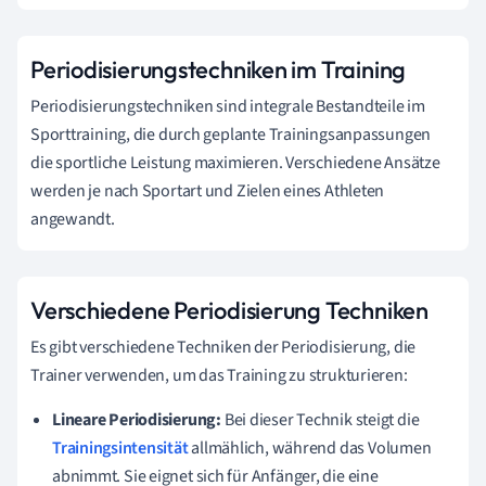
Periodisierungstechniken im Training
Periodisierungstechniken sind integrale Bestandteile im
Sporttraining, die durch geplante Trainingsanpassungen
die sportliche Leistung maximieren. Verschiedene Ansätze
werden je nach Sportart und Zielen eines Athleten
angewandt.
Verschiedene Periodisierung Techniken
Es gibt verschiedene Techniken der Periodisierung, die
Trainer verwenden, um das Training zu strukturieren:
Lineare Periodisierung:
Bei dieser Technik steigt die
Trainingsintensität
allmählich, während das Volumen
abnimmt. Sie eignet sich für Anfänger, die eine