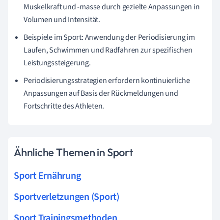
Muskelkraft und -masse durch gezielte Anpassungen in
Volumen und Intensität.
Beispiele im Sport: Anwendung der Periodisierung im
Laufen, Schwimmen und Radfahren zur spezifischen
Leistungssteigerung.
Periodisierungsstrategien erfordern kontinuierliche
Anpassungen auf Basis der Rückmeldungen und
Fortschritte des Athleten.
Ähnliche Themen in Sport
Sport Ernährung
Sportverletzungen (Sport)
Sport Trainingsmethoden