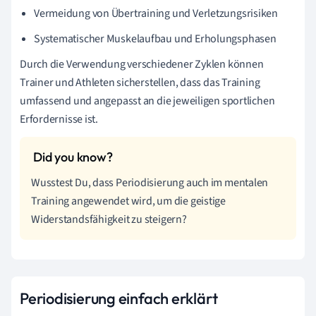
Vermeidung von Übertraining und Verletzungsrisiken
Systematischer Muskelaufbau und Erholungsphasen
Durch die Verwendung verschiedener Zyklen können
Trainer und Athleten sicherstellen, dass das Training
umfassend und angepasst an die jeweiligen sportlichen
Erfordernisse ist.
Wusstest Du, dass Periodisierung auch im mentalen
Training angewendet wird, um die geistige
Widerstandsfähigkeit zu steigern?
Periodisierung einfach erklärt