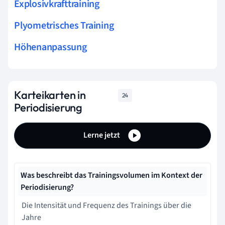
Explosivkrafttraining
Plyometrisches Training
Höhenanpassung
Karteikarten in
24
Periodisierung
Lerne jetzt
Was beschreibt das Trainingsvolumen im Kontext der
Periodisierung?
Die Intensität und Frequenz des Trainings über die
Jahre