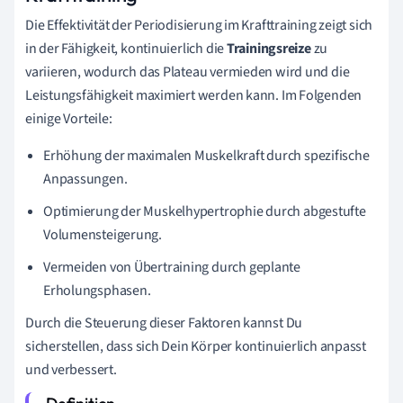
Die Effektivität der Periodisierung im Krafttraining zeigt sich
in der Fähigkeit, kontinuierlich die
Trainingsreize
zu
variieren, wodurch das Plateau vermieden wird und die
Leistungsfähigkeit maximiert werden kann. Im Folgenden
einige Vorteile:
Erhöhung der maximalen Muskelkraft durch spezifische
Anpassungen.
Optimierung der Muskelhypertrophie durch abgestufte
Volumensteigerung.
Vermeiden von Übertraining durch geplante
Erholungsphasen.
Durch die Steuerung dieser Faktoren kannst Du
sicherstellen, dass sich Dein Körper kontinuierlich anpasst
und verbessert.