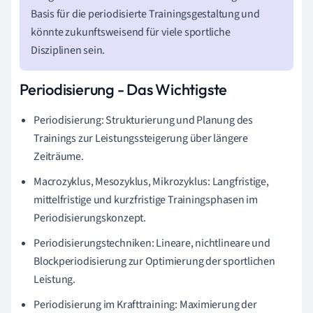
Basis für die periodisierte Trainingsgestaltung und
könnte zukunftsweisend für viele sportliche
Disziplinen sein.
Periodisierung - Das Wichtigste
Periodisierung: Strukturierung und Planung des
Trainings zur Leistungssteigerung über längere
Zeiträume.
Macrozyklus, Mesozyklus, Mikrozyklus: Langfristige,
mittelfristige und kurzfristige Trainingsphasen im
Periodisierungskonzept.
Periodisierungstechniken: Lineare, nichtlineare und
Blockperiodisierung zur Optimierung der sportlichen
Leistung.
Periodisierung im Krafttraining: Maximierung der