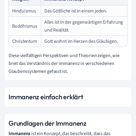
Hinduismus
Das Göttliche ist in einem jeden.
Alles ist in der gegenwärtigen Erfahrung
Buddhismus
und Realität.
Christentum
Gott wohnt im Herzen des Gläubigen.
Diese vielfältigen Perspektiven und Theorien zeigen, wie
breit das Verständnis der Immanenz in verschiedenen
Glaubenssystemen gefasst ist.
Immanenz einfach erklärt
Grundlagen der Immanenz
Immanenz
ist ein Konzept, das beschreibt, dass das