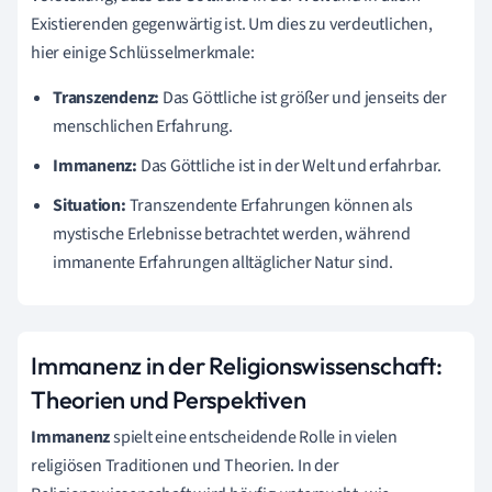
Existierenden gegenwärtig ist. Um dies zu verdeutlichen,
hier einige Schlüsselmerkmale:
Transzendenz:
Das Göttliche ist größer und jenseits der
menschlichen Erfahrung.
Immanenz:
Das Göttliche ist in der Welt und erfahrbar.
Situation:
Transzendente Erfahrungen können als
mystische Erlebnisse betrachtet werden, während
immanente Erfahrungen alltäglicher Natur sind.
Immanenz in der Religionswissenschaft:
Theorien und Perspektiven
Immanenz
spielt eine entscheidende Rolle in vielen
religiösen Traditionen und Theorien. In der