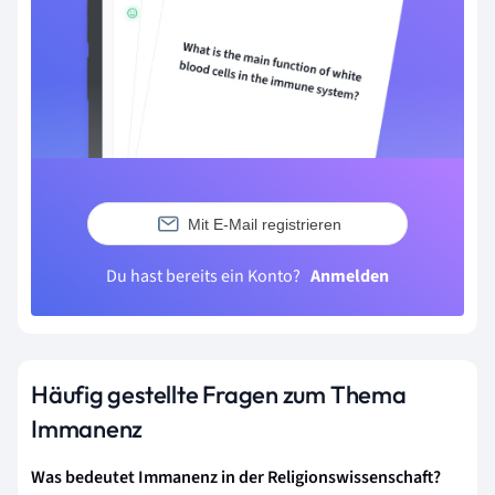
Mit E-Mail registrieren
Du hast bereits ein Konto?
Anmelden
Häufig gestellte Fragen zum Thema
Immanenz
Was bedeutet Immanenz in der Religionswissenschaft?