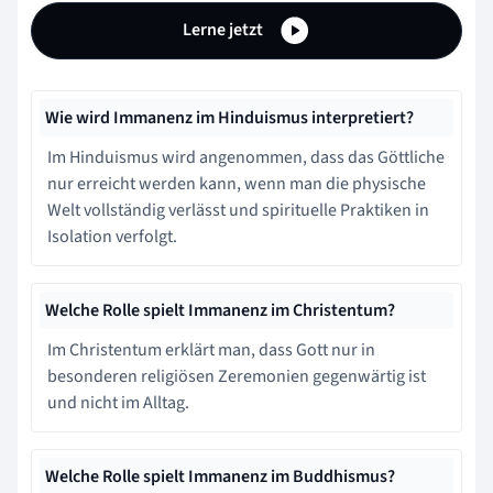
Lerne jetzt
Wie wird Immanenz im Hinduismus interpretiert?
Im Hinduismus wird angenommen, dass das Göttliche
nur erreicht werden kann, wenn man die physische
Welt vollständig verlässt und spirituelle Praktiken in
Isolation verfolgt.
Welche Rolle spielt Immanenz im Christentum?
Im Christentum erklärt man, dass Gott nur in
besonderen religiösen Zeremonien gegenwärtig ist
und nicht im Alltag.
Welche Rolle spielt Immanenz im Buddhismus?