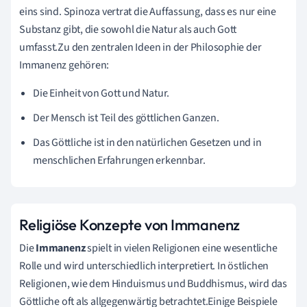
eins sind. Spinoza vertrat die Auffassung, dass es nur eine
Substanz gibt, die sowohl die Natur als auch Gott
umfasst.Zu den zentralen Ideen in der Philosophie der
Immanenz gehören:
Die Einheit von Gott und Natur.
Der Mensch ist Teil des göttlichen Ganzen.
Das Göttliche ist in den natürlichen Gesetzen und in
menschlichen Erfahrungen erkennbar.
Religiöse Konzepte von Immanenz
Die
Immanenz
spielt in vielen Religionen eine wesentliche
Rolle und wird unterschiedlich interpretiert. In östlichen
Religionen, wie dem Hinduismus und Buddhismus, wird das
Göttliche oft als allgegenwärtig betrachtet.Einige Beispiele