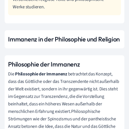
Werke studieren.
Immanenz in der Philosophie und Religion
Philosophie der Immanenz
Die
Philosophie der Immanenz
betrachtet das Konzept,
dass das Göttliche oder das Transzendente nicht außerhalb
der Welt existiert, sondern in ihr gegenwärtig ist. Dies steht
im Gegensatz zur Transzendenz, die die Vorstellung
beinhaltet, dass ein höheres Wesen außerhalb der
menschlichen Erfahrung existiert.Philosophische
Strömungen wie der Spinozismus und der pantheistische
Ansatz betonen die Idee, dass die Natur und das Göttliche