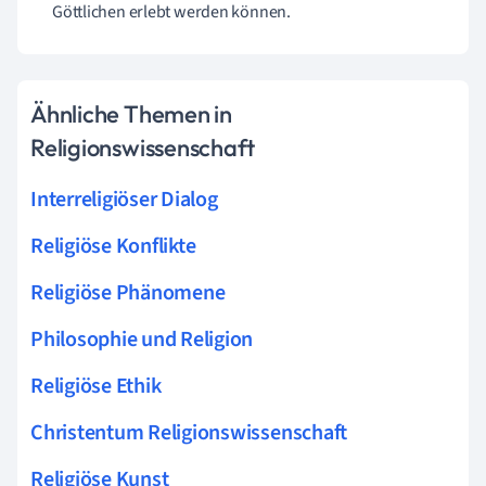
Göttlichen erlebt werden können.
Ähnliche Themen in
Religionswissenschaft
Interreligiöser Dialog
Religiöse Konflikte
Religiöse Phänomene
Philosophie und Religion
Religiöse Ethik
Christentum Religionswissenschaft
Religiöse Kunst