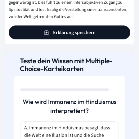
gegenwärtig ist. Dies führt zu einem intersubjektiven Zugang zu
Spiritualität und löst häufig die Vorstellung eines transzendenten,
von der Welt getrennten Gottes auf.
Erklärung speichern
Teste dein Wissen mit Multiple-
Choice-Karteikarten
Wie wird Immanenz im Hinduismus
interpretiert?
A. Immanenz im Hinduismus besagt, dass
die Welt eine Illusion ist und die Suche