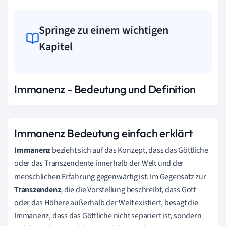
Springe zu einem wichtigen
Kapitel
Immanenz - Bedeutung und Definition
Immanenz Bedeutung einfach erklärt
Immanenz
bezieht sich auf das Konzept, dass das Göttliche
oder das Transzendente innerhalb der Welt und der
menschlichen Erfahrung gegenwärtig ist. Im Gegensatz zur
Transzendenz
, die die Vorstellung beschreibt, dass Gott
oder das Höhere außerhalb der Welt existiert, besagt die
Immanenz, dass das Göttliche nicht separiert ist, sondern