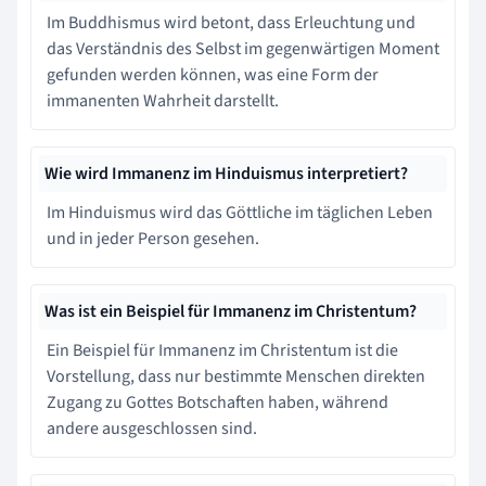
Im Buddhismus wird betont, dass Erleuchtung und
das Verständnis des Selbst im gegenwärtigen Moment
gefunden werden können, was eine Form der
immanenten Wahrheit darstellt.
Wie wird Immanenz im Hinduismus interpretiert?
Im Hinduismus wird das Göttliche im täglichen Leben
und in jeder Person gesehen.
Was ist ein Beispiel für Immanenz im Christentum?
Ein Beispiel für Immanenz im Christentum ist die
Vorstellung, dass nur bestimmte Menschen direkten
Zugang zu Gottes Botschaften haben, während
andere ausgeschlossen sind.