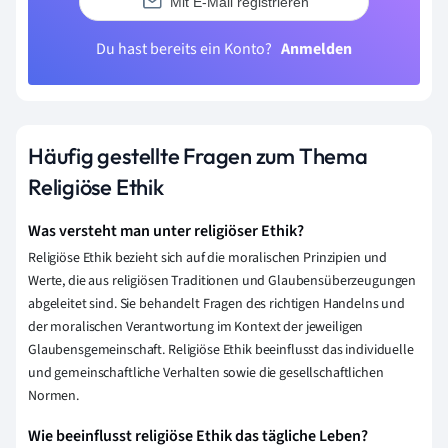
Mit E-Mail registrieren
Du hast bereits ein Konto?
Anmelden
Häufig gestellte Fragen zum Thema
Religiöse Ethik
Was versteht man unter religiöser Ethik?
Religiöse Ethik bezieht sich auf die moralischen Prinzipien und
Werte, die aus religiösen Traditionen und Glaubensüberzeugungen
abgeleitet sind. Sie behandelt Fragen des richtigen Handelns und
der moralischen Verantwortung im Kontext der jeweiligen
Glaubensgemeinschaft. Religiöse Ethik beeinflusst das individuelle
und gemeinschaftliche Verhalten sowie die gesellschaftlichen
Normen.
Wie beeinflusst religiöse Ethik das tägliche Leben?