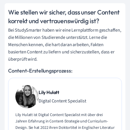
Wie stellen wir sicher, dass unser Content
korrekt und vertrauenswürdig ist?
Bei StudySmarter haben wir eine Lernplattform geschaffen,
die Millionen von Studierende unterstützt. Lerne die
Menschen kennen, die hart daran arbeiten, Fakten
basierten Content zu liefern und sicherzustellen, dass er
überprüft wird.
Content-Erstellungsprozess:
Lily Hulatt
Digital Content Specialist
Lily Hulatt ist Digital Content Specialist mit über drei
Jahren Erfahrung in Content-Strategie und Curriculum-
Design. Sie hat 2022 ihren Doktortitel in Englischer Literatur