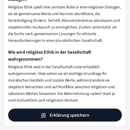
Religiöse Ethik spielt eine zentrale Rolle in interreligiösen Dialogen,
da sie gemeinsame Werte und Normen identifiziert, die
Verständigung fördern. Sie hilft, Missverständnisse abzubauen und
respektvollen Austausch zu ermöglichen. Zudem unterstützt sie
die Suche nach gemeinsamen Lösungen für ethische
Herausforderungen in einer pluralistischen Gesellschaft.
Wie wird religiöse Ethik in der Gesellschaft
wahrgenommen?
Religiöse Ethik wird in der Gesellschaft unterschiedlich
wahrgenommen. Viele sehen sie als wichtige Grundlage für
moralisches Handeln und soziale Werte, während andere sie
skeptisch betrachten und auf Konflikte zwischen religiösen und
säkularen Werten hinweisen. Die Wahrnehmung variiert stark je
nach kulturellem und religiösem Kontext.
Erklärung speichern