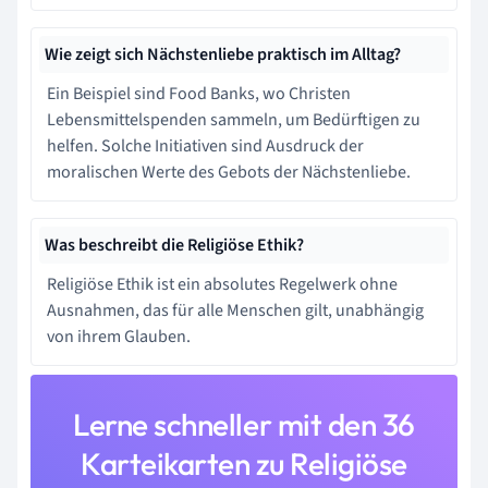
Wie zeigt sich Nächstenliebe praktisch im Alltag?
Ein Beispiel sind Food Banks, wo Christen
Lebensmittelspenden sammeln, um Bedürftigen zu
helfen. Solche Initiativen sind Ausdruck der
moralischen Werte des Gebots der Nächstenliebe.
Was beschreibt die Religiöse Ethik?
Religiöse Ethik ist ein absolutes Regelwerk ohne
Ausnahmen, das für alle Menschen gilt, unabhängig
von ihrem Glauben.
Lerne schneller mit den 36
Karteikarten zu Religiöse