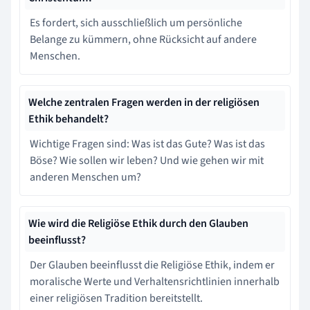
Es fordert, sich ausschließlich um persönliche
Belange zu kümmern, ohne Rücksicht auf andere
Menschen.
Welche zentralen Fragen werden in der religiösen
Ethik behandelt?
Wichtige Fragen sind: Was ist das Gute? Was ist das
Böse? Wie sollen wir leben? Und wie gehen wir mit
anderen Menschen um?
Wie wird die Religiöse Ethik durch den Glauben
beeinflusst?
Der Glauben beeinflusst die Religiöse Ethik, indem er
moralische Werte und Verhaltensrichtlinien innerhalb
einer religiösen Tradition bereitstellt.