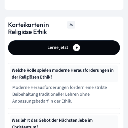
Karteikarten in
36
Religiöse Ethik
Lerne jetzt
Welche Rolle spielen moderne Herausforderungen in
der Religiösen Ethik?
Moderne Herausforderungen fördern eine strikte
Beibehaltung traditioneller Lehren ohne
Anpassungsbedarf in der Ethik.
Was lehrt das Gebot der Nächstenliebe im
Christentum?