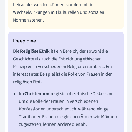
betrachtet werden können, sondern oft in
Wechselwirkungen mit kulturellen und sozialen
Normen stehen.
Die
Religiöse Ethik
ist ein Bereich, der sowohl die
Geschichte als auch die Entwicklung ethischer
Prinzipien in verschiedenen Religionen umfasst. Ein
interessantes Beispiel ist die Rolle von Frauen in der
religiösen Ethik:
Im
Christentum
zeigt sich die ethische Diskussion
um die Rolle der Frauen in verschiedenen
Konfessionen unterschiedlich; während einige
Traditionen Frauen die gleichen Ämter wie Männern
zugestehen, lehnen andere dies ab.