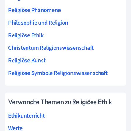
Religiöse Phänomene
Philosophie und Religion
Religiöse Ethik
Christentum Religionswissenschaft
Religiöse Kunst
Religiöse Symbole Religionswissenschaft
Verwandte Themen zu Religiöse Ethik
Ethikunterricht
Werte