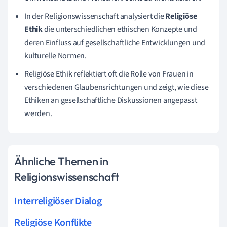
In der Religionswissenschaft analysiert die
Religiöse
Ethik
die unterschiedlichen ethischen Konzepte und
deren Einfluss auf gesellschaftliche Entwicklungen und
kulturelle Normen.
Religiöse Ethik reflektiert oft die Rolle von Frauen in
verschiedenen Glaubensrichtungen und zeigt, wie diese
Ethiken an gesellschaftliche Diskussionen angepasst
werden.
Ähnliche Themen in
Religionswissenschaft
Interreligiöser Dialog
Religiöse Konflikte