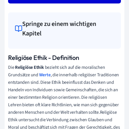
Springe zu einem wichtigen
Kapitel
Religiöse Ethik - Definition
Die
Religiöse Ethik
bezieht sich auf die moralischen
Grundsätze und
Werte
, die innerhalb religiöser Traditionen
entstanden sind. Diese Ethik beeinflusst das Denken und
Handeln von Individuen sowie Gemeinschaften, die sich an
einer bestimmten Religion orientieren. Die religiösen
Lehren bieten oft klare Richtlinien, wie man sich gegenüber
anderen Menschen und der Welt verhalten sollte.Religiöse
Ethik untersucht die Verbindung zwischen Glauben und
Moral und beschäftigt sich mit Fragen der Gerechtigkeit, des