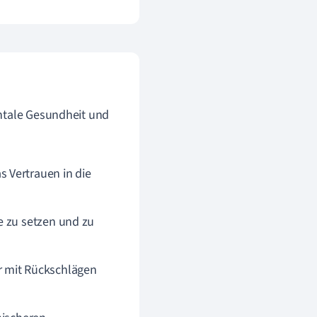
entale Gesundheit und
 Vertrauen in die
e zu setzen und zu
 mit Rückschlägen