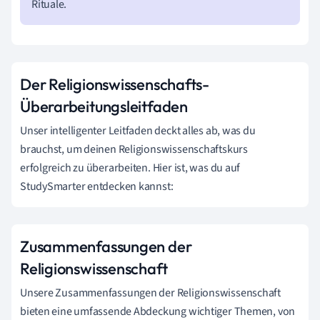
Rituale.
Der Religionswissenschafts-
Überarbeitungsleitfaden
Unser intelligenter Leitfaden deckt alles ab, was du
brauchst, um deinen Religionswissenschaftskurs
erfolgreich zu überarbeiten. Hier ist, was du auf
StudySmarter entdecken kannst:
Zusammenfassungen der
Religionswissenschaft
Unsere Zusammenfassungen der Religionswissenschaft
bieten eine umfassende Abdeckung wichtiger Themen, von