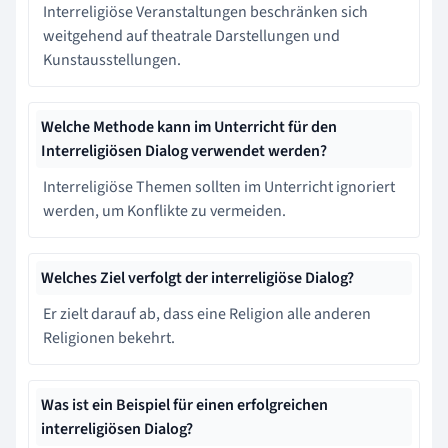
Interreligiöse Veranstaltungen beschränken sich
weitgehend auf theatrale Darstellungen und
Kunstausstellungen.
Welche Methode kann im Unterricht für den
Interreligiösen Dialog verwendet werden?
Interreligiöse Themen sollten im Unterricht ignoriert
werden, um Konflikte zu vermeiden.
Welches Ziel verfolgt der interreligiöse Dialog?
Er zielt darauf ab, dass eine Religion alle anderen
Religionen bekehrt.
Was ist ein Beispiel für einen erfolgreichen
interreligiösen Dialog?