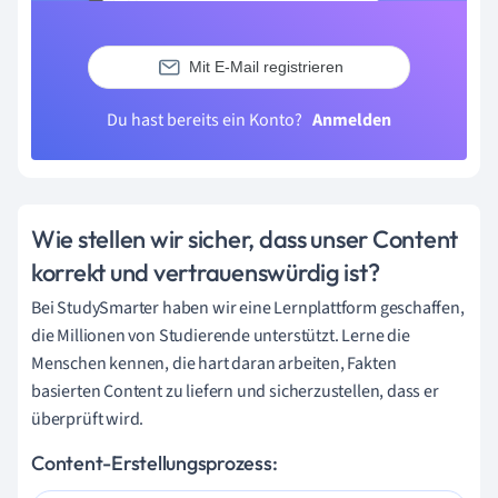
Mit E-Mail registrieren
Du hast bereits ein Konto?
Anmelden
Wie stellen wir sicher, dass unser Content
korrekt und vertrauenswürdig ist?
Bei StudySmarter haben wir eine Lernplattform geschaffen,
die Millionen von Studierende unterstützt. Lerne die
Menschen kennen, die hart daran arbeiten, Fakten
basierten Content zu liefern und sicherzustellen, dass er
überprüft wird.
Content-Erstellungsprozess: