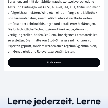
Sprachen, und hilft den Schülern auch, weltweit verschiedene
Tests und Prüfungen wie GCSE, A Level, SAT, ACT, Abitur und mehr
erfolgreich zu meistern. Wir bieten eine umfangreiche Bibliothek
von Lernmaterialien, einschließlich interaktiver Karteikarten,
umfassender Lehrbuchlösungen und detaillierter Erklärungen.
Die fortschrittliche Technologie und Werkzeuge, die wir zur
Verfügung stellen, helfen Schülern, ihre eigenen Lernmaterialien
zu erstellen. Die Inhalte von StudySmarter sind nicht nur von
Experten geprüft, sondern werden auch regelmäßig aktualisiert,
um Genauigkeit und Relevanz zu gewährleisten.
Erfahre mehr
Lerne jederzeit. Lerne