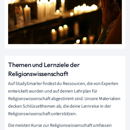
Themen und Lernziele der
Religionswissenschaft
Auf StudySmarter findest du Ressourcen, die von Experten
entwickelt wurden und auf deinen Lehrplan für
Religionswissenschaft abgestimmt sind. Unsere Materialien
decken Schlüsselthemen ab, die deine Lernreise in der
Religionswissenschaft unterstützen.
Die meisten Kurse zur Religionswissenschaft umfassen