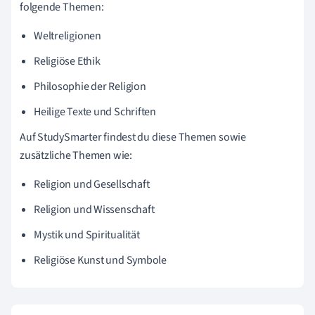
folgende Themen:
Weltreligionen
Religiöse Ethik
Philosophie der Religion
Heilige Texte und Schriften
Auf StudySmarter findest du diese Themen sowie
zusätzliche Themen wie:
Religion und Gesellschaft
Religion und Wissenschaft
Mystik und Spiritualität
Religiöse Kunst und Symbole