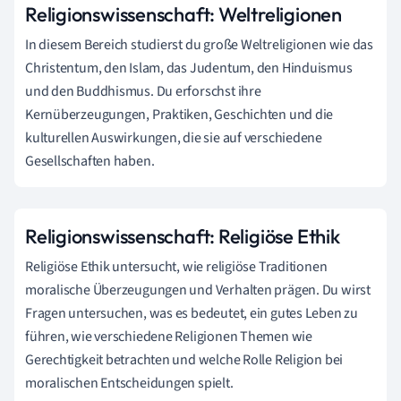
Religionswissenschaft: Weltreligionen
In diesem Bereich studierst du große Weltreligionen wie das
Christentum, den Islam, das Judentum, den Hinduismus
und den Buddhismus. Du erforschst ihre
Kernüberzeugungen, Praktiken, Geschichten und die
kulturellen Auswirkungen, die sie auf verschiedene
Gesellschaften haben.
Religionswissenschaft: Religiöse Ethik
Religiöse Ethik untersucht, wie religiöse Traditionen
moralische Überzeugungen und Verhalten prägen. Du wirst
Fragen untersuchen, was es bedeutet, ein gutes Leben zu
führen, wie verschiedene Religionen Themen wie
Gerechtigkeit betrachten und welche Rolle Religion bei
moralischen Entscheidungen spielt.