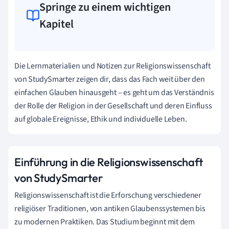
Springe zu einem wichtigen
Kapitel
Die Lernmaterialien und Notizen zur Religionswissenschaft
von StudySmarter zeigen dir, dass das Fach weit über den
einfachen Glauben hinausgeht – es geht um das Verständnis
der Rolle der Religion in der Gesellschaft und deren Einfluss
auf globale Ereignisse, Ethik und individuelle Leben.
Einführung in die Religionswissenschaft
von StudySmarter
Religionswissenschaft ist die Erforschung verschiedener
religiöser Traditionen, von antiken Glaubenssystemen bis
zu modernen Praktiken. Das Studium beginnt mit dem