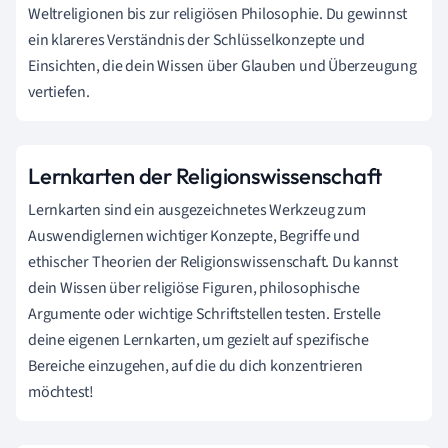
Weltreligionen bis zur religiösen Philosophie. Du gewinnst
ein klareres Verständnis der Schlüsselkonzepte und
Einsichten, die dein Wissen über Glauben und Überzeugung
vertiefen.
Lernkarten der Religionswissenschaft
Lernkarten sind ein ausgezeichnetes Werkzeug zum
Auswendiglernen wichtiger Konzepte, Begriffe und
ethischer Theorien der Religionswissenschaft. Du kannst
dein Wissen über religiöse Figuren, philosophische
Argumente oder wichtige Schriftstellen testen. Erstelle
deine eigenen Lernkarten, um gezielt auf spezifische
Bereiche einzugehen, auf die du dich konzentrieren
möchtest!