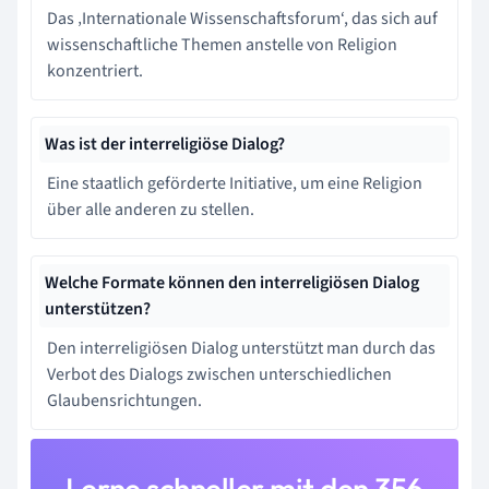
Das ‚Internationale Wissenschaftsforum‘, das sich auf
wissenschaftliche Themen anstelle von Religion
konzentriert.
Was ist der interreligiöse Dialog?
Eine staatlich geförderte Initiative, um eine Religion
über alle anderen zu stellen.
Welche Formate können den interreligiösen Dialog
unterstützen?
Den interreligiösen Dialog unterstützt man durch das
Verbot des Dialogs zwischen unterschiedlichen
Glaubensrichtungen.
Lerne schneller mit den 356