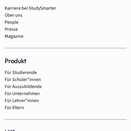
Karriere bei StudySmarter
Über uns
People
Presse
Magazine
Produkt
Für Studierende
Für Schüler*innen
Für Auszubildende
Für Unternehmen
Für Lehrer*innen
Für Eltern