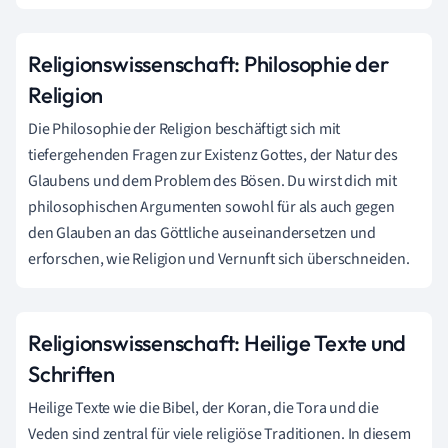
Religionswissenschaft: Philosophie der
Religion
Die Philosophie der Religion beschäftigt sich mit
tiefergehenden Fragen zur Existenz Gottes, der Natur des
Glaubens und dem Problem des Bösen. Du wirst dich mit
philosophischen Argumenten sowohl für als auch gegen
den Glauben an das Göttliche auseinandersetzen und
erforschen, wie Religion und Vernunft sich überschneiden.
Religionswissenschaft: Heilige Texte und
Schriften
Heilige Texte wie die Bibel, der Koran, die Tora und die
Veden sind zentral für viele religiöse Traditionen. In diesem