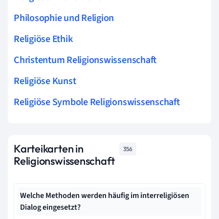
Philosophie und Religion
Religiöse Ethik
Christentum Religionswissenschaft
Religiöse Kunst
Religiöse Symbole Religionswissenschaft
Karteikarten in
356
Religionswissenschaft
Welche Methoden werden häufig im interreligiösen
Dialog eingesetzt?