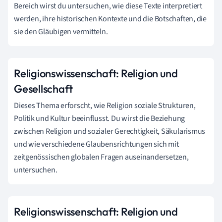
Bereich wirst du untersuchen, wie diese Texte interpretiert
werden, ihre historischen Kontexte und die Botschaften, die
sie den Gläubigen vermitteln.
Religionswissenschaft: Religion und
Gesellschaft
Dieses Thema erforscht, wie Religion soziale Strukturen,
Politik und Kultur beeinflusst. Du wirst die Beziehung
zwischen Religion und sozialer Gerechtigkeit, Säkularismus
und wie verschiedene Glaubensrichtungen sich mit
zeitgenössischen globalen Fragen auseinandersetzen,
untersuchen.
Religionswissenschaft: Religion und