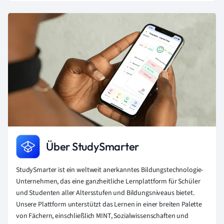
Über StudySmarter
StudySmarter ist ein weltweit anerkanntes Bildungstechnologie-
Unternehmen, das eine ganzheitliche Lernplattform für Schüler
und Studenten aller Altersstufen und Bildungsniveaus bietet.
Unsere Plattform unterstützt das Lernen in einer breiten Palette
von Fächern, einschließlich MINT, Sozialwissenschaften und