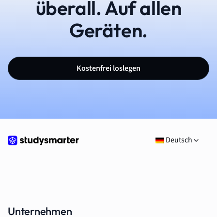
überall. Auf allen
Geräten.
Kostenfrei loslegen
Deutsch
Unternehmen