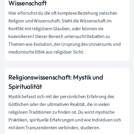
Wissenschaft
Hier erforschst du die oft komplexe Beziehung zwischen
Religion und Wissenschaft. Steht die Wissenschaft im
Konflikt mit religiösem Glauben, oder können sie
koexistieren? Dieser Bereich untersucht Debatten zu
Themen wie Evolution, der Ursprung des Universums und
medizinische Ethik aus religiöser Sicht.
Religionswissenschaft: Mystik und
Spiritualität
Mystik befasst sich mit der persönlichen Erfahrung des
Göttlichen oder der ultimativen Realität, die in vielen
religiösen Traditionen zu finden ist. Du wirst mystische
Praktiken, spirituelle Erfahrungen und wie Individuen sich
mit dem Transzendenten verbinden, studieren.