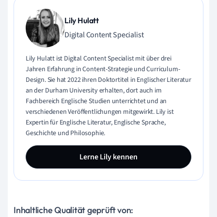
Lily Hulatt
Digital Content Specialist
Lily Hulatt ist Digital Content Specialist mit über drei
Jahren Erfahrung in Content-Strategie und Curriculum-
Design. Sie hat 2022 ihren Doktortitel in Englischer Literatur
an der Durham University erhalten, dort auch im
Fachbereich Englische Studien unterrichtet und an
verschiedenen Veröffentlichungen mitgewirkt. Lily ist
Expertin für Englische Literatur, Englische Sprache,
Geschichte und Philosophie.
Lerne Lily kennen
Inhaltliche Qualität geprüft von: