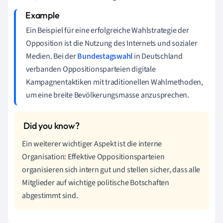
Ein Beispiel für eine erfolgreiche Wahlstrategie der
Opposition ist die Nutzung des Internets und sozialer
Medien. Bei der
Bundestagswahl
in Deutschland
verbanden Oppositionsparteien digitale
Kampagnentaktiken mit traditionellen Wahlmethoden,
um eine breite Bevölkerungsmasse anzusprechen.
Ein weiterer wichtiger Aspekt ist die interne
Organisation: Effektive Oppositionsparteien
organisieren sich intern gut und stellen sicher, dass alle
Mitglieder auf wichtige politische Botschaften
abgestimmt sind.