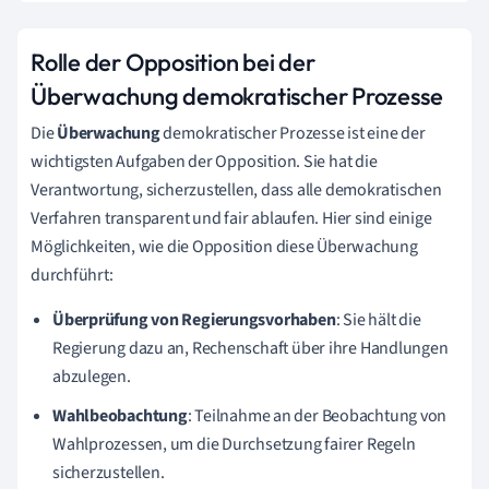
Rolle der Opposition bei der
Überwachung demokratischer Prozesse
Die
Überwachung
demokratischer Prozesse ist eine der
wichtigsten Aufgaben der Opposition. Sie hat die
Verantwortung, sicherzustellen, dass alle demokratischen
Verfahren transparent und fair ablaufen. Hier sind einige
Möglichkeiten, wie die Opposition diese Überwachung
durchführt:
Überprüfung von Regierungsvorhaben
: Sie hält die
Regierung dazu an, Rechenschaft über ihre Handlungen
abzulegen.
Wahlbeobachtung
: Teilnahme an der Beobachtung von
Wahlprozessen, um die Durchsetzung fairer Regeln
sicherzustellen.