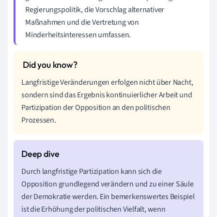
Regierungspolitik, die Vorschlag alternativer
Maßnahmen und die Vertretung von
Minderheitsinteressen umfassen.
Langfristige Veränderungen erfolgen nicht über Nacht,
sondern sind das Ergebnis kontinuierlicher Arbeit und
Partizipation der Opposition an den politischen
Prozessen.
Durch langfristige Partizipation kann sich die
Opposition grundlegend verändern und zu einer Säule
der Demokratie werden. Ein bemerkenswertes Beispiel
ist die Erhöhung der politischen Vielfalt, wenn