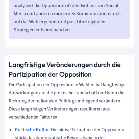
analysiert die Opposition oft den Einfluss von Social
Media und anderen modernen Kommunikationstools
auf das Wahlergebnis und passt ihre digitalen
Strategien entsprechend an.
Langfristige Veränderungen durch die
Partizipation der Opposition
Die Partizipation der Opposition in Wahlen hat langfristige
Auswirkungen auf die politische Landschaft und kann die
Richtung der nationalen Politik grundlegend verändern.
Diese langfristigen Veränderungen resultieren aus
verschiedenen Faktoren:
Politische Kultur
: Die aktive Teilnahme der Opposition
stärkt das demokratische Bewusstsein in der