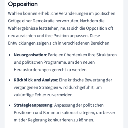
Opposition
Wahlen können erhebliche Veränderungen im politischen
Gefüge einer Demokratie hervorrufen. Nachdem die
Wahlergebnisse feststehen, muss sich die Opposition oft
neu ausrichten und ihre Position anpassen. Diese
Entwicklungen zeigen sich in verschiedenen Bereichen:
Neuorganisation
: Parteien überdenken ihre Strukturen
und politischen Programme, um den neuen
Herausforderungen gerecht zu werden.
Rückblick und Analyse
: Eine kritische Bewertung der
vergangenen Strategien wird durchgeführt, um
zukünftige Fehler zu vermeiden.
Strategieanpassung
: Anpassung der politischen
Positionen und Kommunikationsstrategien, um besser
mit der Regierung konkurrieren zu können.