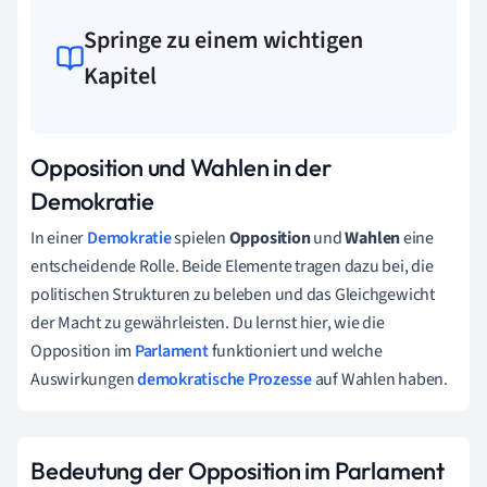
Springe zu einem wichtigen
Kapitel
Opposition und Wahlen in der
Demokratie
In einer
Demokratie
spielen
Opposition
und
Wahlen
eine
entscheidende Rolle. Beide Elemente tragen dazu bei, die
politischen Strukturen zu beleben und das Gleichgewicht
der Macht zu gewährleisten. Du lernst hier, wie die
Opposition im
Parlament
funktioniert und welche
Auswirkungen
demokratische Prozesse
auf Wahlen haben.
Bedeutung der Opposition im Parlament