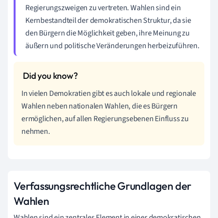
Regierungszweigen zu vertreten. Wahlen sind ein
Kernbestandteil der demokratischen Struktur, da sie
den Bürgern die Möglichkeit geben, ihre Meinung zu
äußern und politische Veränderungen herbeizuführen.
In vielen Demokratien gibt es auch lokale und regionale
Wahlen neben nationalen Wahlen, die es Bürgern
ermöglichen, auf allen Regierungsebenen Einfluss zu
nehmen.
Verfassungsrechtliche Grundlagen der
Wahlen
Wahlen sind ein zentrales Element in einer demokratischen