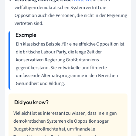
vielfältigen demokratischen System vertritt die
Opposition auch die Personen, die nicht in der Regierung
vertreten sind.
Ein klassisches Beispiel für eine effektive Opposition ist
die britische Labour Party, die lange Zeit der
konservativen Regierung Großbritanniens
gegenüberstand. Sie entwickelte und förderte
umfassende Alternativprogramme in den Bereichen
Gesundheit und Bildung.
Vielleicht ist es interessant zu wissen, dass in einigen
demokratischen Systemen die Opposition sogar
Budget-Kontrollrechte hat, um finanzielle