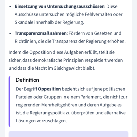
Einsetzung von Untersuchungsausschüssen
: Diese
Ausschüsse untersuchen mögliche Fehlverhalten oder
Skandale innerhalb der Regierung.
Transparenzmaßnahmen
: Fördern von Gesetzen und
Richtlinien, die die Transparenz der Regierung erhöhen.
Indem die Opposition diese Aufgaben erfüllt, stellt sie
sicher, dass demokratische Prinzipien respektiert werden
und dass die Macht im Gleichgewicht bleibt.
Der Begriff
Opposition
bezieht sich auf jene politischen
Parteien oder Gruppen in einem Parlament, die nicht zur
regierenden Mehrheit gehören und deren Aufgabe es
ist, die Regierungspolitik zu überprüfen und alternative
Lösungen vorzuschlagen.