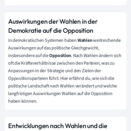
Auswirkungen der Wahlen in der
Demokratie auf die Opposition
In demokratischen Systemen haben
Wahlen
weitreichende
Auswirkungen auf das politische Gleichgewicht,
insbesondere auf die
Opposition
. Nach Wahlen ändern sich
oft die Kräfteverhältnisse zwischen den Parteien, was zu
Anpassungen in der Strategie und den Zielen der
Oppositionsparteien führt. Hier erfährst du, wie sich die
politische Landschaft nach Wahlen verändert und welche
langfristigen Auswirkungen Wahlen auf die Opposition
haben können.
Entwicklungen nach Wahlen und die