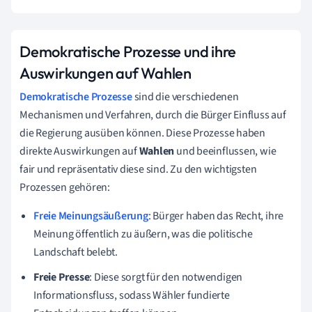
Demokratische Prozesse und ihre
Auswirkungen auf Wahlen
Demokratische Prozesse
sind die verschiedenen
Mechanismen und Verfahren, durch die Bürger Einfluss auf
die Regierung ausüben können. Diese Prozesse haben
direkte Auswirkungen auf
Wahlen
und beeinflussen, wie
fair und repräsentativ diese sind. Zu den wichtigsten
Prozessen gehören:
Freie Meinungsäußerung
: Bürger haben das Recht, ihre
Meinung öffentlich zu äußern, was die politische
Landschaft belebt.
Freie Presse
: Diese sorgt für den notwendigen
Informationsfluss, sodass Wähler fundierte