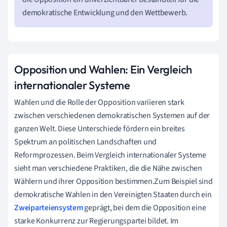
demokratische Entwicklung und den Wettbewerb.
Opposition und Wahlen: Ein Vergleich
internationaler Systeme
Wahlen und die Rolle der Opposition variieren stark
zwischen verschiedenen demokratischen Systemen auf der
ganzen Welt. Diese Unterschiede fördern ein breites
Spektrum an politischen Landschaften und
Reformprozessen. Beim Vergleich internationaler Systeme
sieht man verschiedene Praktiken, die die Nähe zwischen
Wählern und ihrer Opposition bestimmen.Zum Beispiel sind
demokratische Wahlen in den Vereinigten Staaten durch ein
Zweiparteiensystem
geprägt, bei dem die Opposition eine
starke Konkurrenz zur Regierungspartei bildet. Im