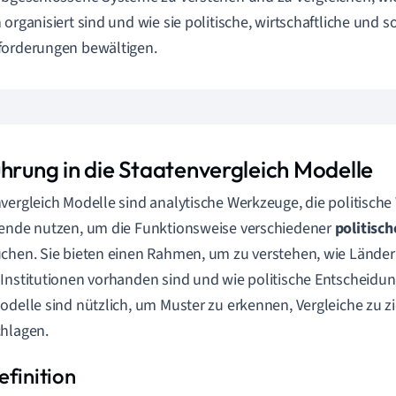
 organisiert sind und wie sie politische, wirtschaftliche und s
forderungen bewältigen.
ührung in die Staatenvergleich Modelle
vergleich Modelle sind analytische Werkzeuge, die politische
ende nutzen, um die Funktionsweise verschiedener
politisc
chen. Sie bieten einen Rahmen, um zu verstehen, wie Länder 
Institutionen vorhanden sind und wie politische Entscheidu
odelle sind nützlich, um Muster zu erkennen, Vergleiche zu 
hlagen.