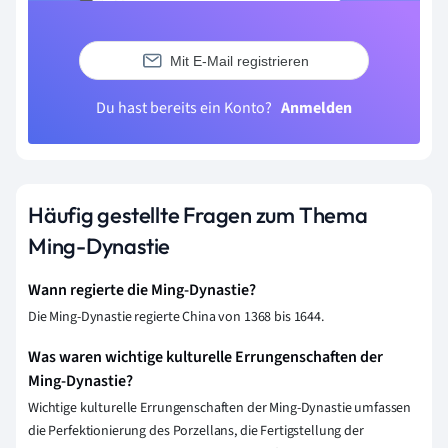
Mit E-Mail registrieren
Du hast bereits ein Konto?
Anmelden
Häufig gestellte Fragen zum Thema
Ming-Dynastie
Wann regierte die Ming-Dynastie?
Die Ming-Dynastie regierte China von 1368 bis 1644.
Was waren wichtige kulturelle Errungenschaften der
Ming-Dynastie?
Wichtige kulturelle Errungenschaften der Ming-Dynastie umfassen
die Perfektionierung des Porzellans, die Fertigstellung der