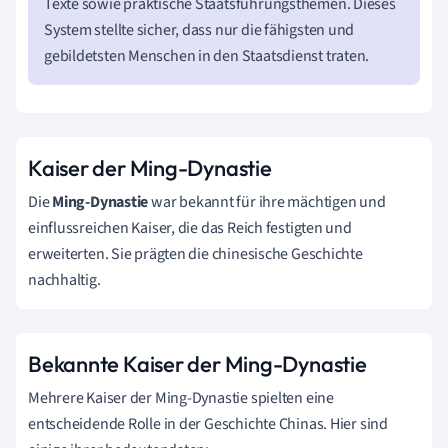
Texte sowie praktische Staatsführungsthemen. Dieses
System stellte sicher, dass nur die fähigsten und
gebildetsten Menschen in den Staatsdienst traten.
Kaiser der Ming-Dynastie
Die
Ming-Dynastie
war bekannt für ihre mächtigen und
einflussreichen Kaiser, die das Reich festigten und
erweiterten. Sie prägten die chinesische Geschichte
nachhaltig.
Bekannte Kaiser der Ming-Dynastie
Mehrere Kaiser der Ming-Dynastie spielten eine
entscheidende Rolle in der Geschichte Chinas. Hier sind