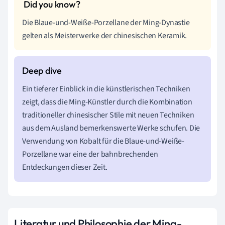
Die Blaue-und-Weiße-Porzellane der Ming-Dynastie
gelten als Meisterwerke der chinesischen Keramik.
Ein tieferer Einblick in die künstlerischen Techniken
zeigt, dass die Ming-Künstler durch die Kombination
traditioneller chinesischer Stile mit neuen Techniken
aus dem Ausland bemerkenswerte Werke schufen. Die
Verwendung von Kobalt für die Blaue-und-Weiße-
Porzellane war eine der bahnbrechenden
Entdeckungen dieser Zeit.
Literatur und Philosophie der Ming-