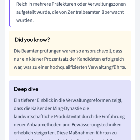
Reich in mehrere Präfekturen oder Verwaltungszonen
aufgeteilt wurde, die von Zentralbeamten überwacht
wurden.
Die Beamtenprüfungen waren so anspruchsvoll, dass
nur ein kleiner Prozentsatz der Kandidaten erfolgreich
war, was zu einer hochqualifizierten Verwaltung führte.
Ein tieferer Einblick in die Verwaltungsreformen zeigt,
dass die Kaiser der Ming-Dynastie die
landwirtschaftliche Produktivität durch die Einführung
neuer Anbaumethoden und Bewässerungstechniken
erheblich steigerten. Diese Maßnahmen führten zu