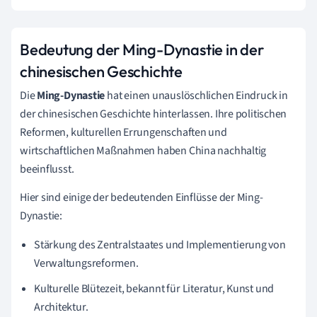
Bedeutung der Ming-Dynastie in der
chinesischen Geschichte
Die
Ming-Dynastie
hat einen unauslöschlichen Eindruck in
der chinesischen Geschichte hinterlassen. Ihre politischen
Reformen, kulturellen Errungenschaften und
wirtschaftlichen Maßnahmen haben China nachhaltig
beeinflusst.
Hier sind einige der bedeutenden Einflüsse der Ming-
Dynastie:
Stärkung des Zentralstaates und Implementierung von
Verwaltungsreformen.
Kulturelle Blütezeit, bekannt für Literatur, Kunst und
Architektur.