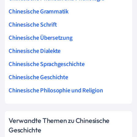
Chinesische Grammatik
Chinesische Schrift
Chinesische Übersetzung
Chinesische Dialekte
Chinesische Sprachgeschichte
Chinesische Geschichte
Chinesische Philosophie und Religion
Verwandte Themen zu Chinesische
Geschichte