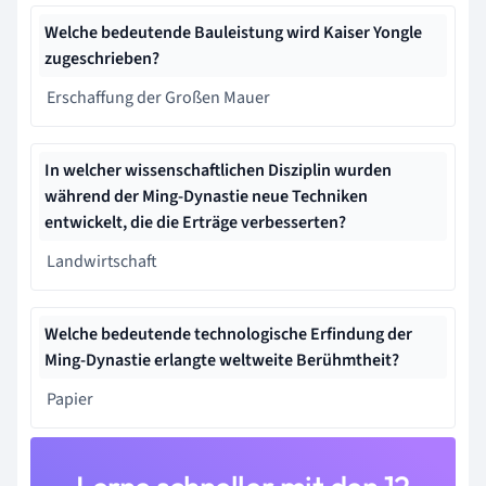
Welche bedeutende Bauleistung wird Kaiser Yongle
zugeschrieben?
Erschaffung der Großen Mauer
In welcher wissenschaftlichen Disziplin wurden
während der Ming-Dynastie neue Techniken
entwickelt, die die Erträge verbesserten?
Landwirtschaft
Welche bedeutende technologische Erfindung der
Ming-Dynastie erlangte weltweite Berühmtheit?
Papier