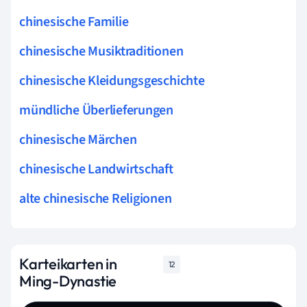
chinesische Familie
chinesische Musiktraditionen
chinesische Kleidungsgeschichte
mündliche Überlieferungen
chinesische Märchen
chinesische Landwirtschaft
alte chinesische Religionen
Karteikarten in
12
Ming-Dynastie