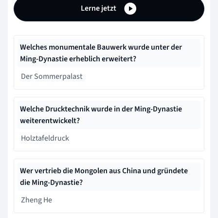
Lerne jetzt
Welches monumentale Bauwerk wurde unter der
Ming-Dynastie erheblich erweitert?
Der Sommerpalast
Welche Drucktechnik wurde in der Ming-Dynastie
weiterentwickelt?
Holztafeldruck
Wer vertrieb die Mongolen aus China und gründete
die Ming-Dynastie?
Zheng He