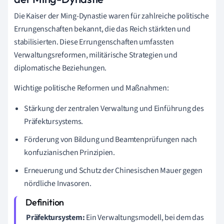
Die Kaiser der Ming-Dynastie waren für zahlreiche politische
Errungenschaften bekannt, die das Reich stärkten und
stabilisierten. Diese Errungenschaften umfassten
Verwaltungsreformen, militärische Strategien und
diplomatische Beziehungen.
Wichtige politische Reformen und Maßnahmen:
Stärkung der zentralen Verwaltung und Einführung des
Präfektursystems.
Förderung von Bildung und Beamtenprüfungen nach
konfuzianischen Prinzipien.
Erneuerung und Schutz der Chinesischen Mauer gegen
nördliche Invasoren.
Präfektursystem:
Ein Verwaltungsmodell, bei dem das