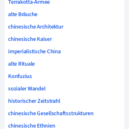
Terrakotta-Armee
alte Bräuche
chinesische Architektur
chinesische Kaiser
imperialistische China
alte Rituale
Konfuzius
sozialer Wandel
historischer Zeitstrahl
chinesische Gesellschaftsstrukturen
chinesische Ethnien