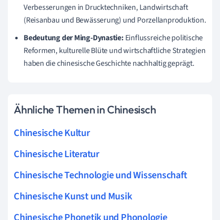
Verbesserungen in Drucktechniken, Landwirtschaft
(Reisanbau und Bewässerung) und Porzellanproduktion.
Bedeutung der Ming-Dynastie:
Einflussreiche politische
Reformen, kulturelle Blüte und wirtschaftliche Strategien
haben die chinesische Geschichte nachhaltig geprägt.
Ähnliche Themen in Chinesisch
Chinesische Kultur
Chinesische Literatur
Chinesische Technologie und Wissenschaft
Chinesische Kunst und Musik
Chinesische Phonetik und Phonologie