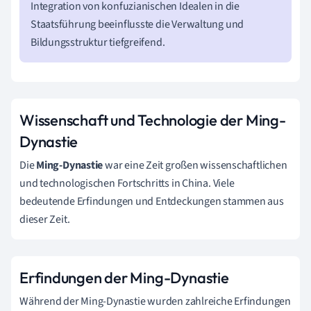
Integration von konfuzianischen Idealen in die
Staatsführung beeinflusste die Verwaltung und
Bildungsstruktur tiefgreifend.
Wissenschaft und Technologie der Ming-
Dynastie
Die
Ming-Dynastie
war eine Zeit großen wissenschaftlichen
und technologischen Fortschritts in China. Viele
bedeutende Erfindungen und Entdeckungen stammen aus
dieser Zeit.
Erfindungen der Ming-Dynastie
Während der Ming-Dynastie wurden zahlreiche Erfindungen