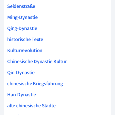
Seidenstraße
Ming-Dynastie
Qing-Dynastie
historische Texte
Kulturrevolution
Chinesische Dynastie Kultur
Qin-Dynastie
chinesische Kriegsführung
Han-Dynastie
alte chinesische Städte