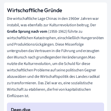
Wirtschaftliche Gründe
Die wirtschaftliche Lage Chinas in den 1960er Jahren war
instabil, was ebenfalls zur Kulturrevolution beitrug. Der
Große Sprung nach vorn
(1958-1962) führte zu
wirtschaftlichen Katastrophen, einschließlich Hungersnöten
und Produktionsrückgängen. Diese Misserfolge
untergruben das Vertrauen in die Führung und erzeugten
den Wunsch nach grundlegenden Veränderungen.Mao
nutzte die Kulturrevolution, um die Schuld für diese
wirtschaftlichen Probleme auf seine politischen Gegner
abzuwälzen und die Wirtschaftspolitik des Landes radikal
zu transformieren. Das Ziel war es, eine sozialistische
Wirtschaft zu etablieren, die frei von kapitalistischen
Einflüssen ist.