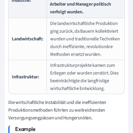
Industrie:
Arbeiter und Manager politisch
verfolgt wurden.
Die landwirtschaftliche Produktion
ging zurück, da Bauern kollektiviert
Landwirtschaft:
wurden und traditionelle Techniken
durch ineffiziente, revolutionäre
Methoden ersetzt wurden.
Infrastrukturprojekte kamen zum
Erliegen oder wurden zerstört. Dies
Infrastruktur:
beeinträchtigte die langfristige
wirtschaftliche Entwicklung.
Die wirtschaftliche Instabilität und die ineffizienten
Produktionsmethoden führten zu weitreichenden
Versorgungsengpässen und Hungersnöten.