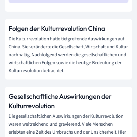
Folgen der Kulturrevolution China
Die Kulturrevolution hatte tiefgreifende Auswirkungen auf
China. Sie veränderte die Gesellschaft, Wirtschaft und Kultur
nachhaltig. Nachfolgend werden die gesellschaftlichen und
wirtschaftlichen Folgen sowie die heutige Bedeutung der
Kulturrevolution betrachtet.
Gesellschaftliche Auswirkungen der
Kulturrevolution
Die gesellschaftlichen Auswirkungen der Kulturrevolution
waren weitreichend und gravierend. Viele Menschen
erlebten eine Zeit des Umbruchs und der Unsicherheit. Hier