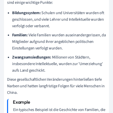
sind einige wichtige Punkte:
Bildungssystem:
Schulen und Universitäten wurden oft
geschlossen, und viele Lehrer und Intellektuelle wurden
verfolgt oder verbannt.
Familien:
Viele Familien wurden auseinandergerissen, da
Mitglieder aufgrund ihrer angeblichen politischen
Einstellungen verfolgt wurden.
Zwangsumsiedlungen:
Millionen von Städtern,
insbesondere Intellektuelle, wurden zur 'Umerziehung'
aufs Land geschickt.
Diese gesellschaftlichen Veränderungen hinterließen tiefe
Narben und hatten langfristige Folgen für viele Menschen in
China.
Ein typisches Beispiel ist die Geschichte von Familien, die