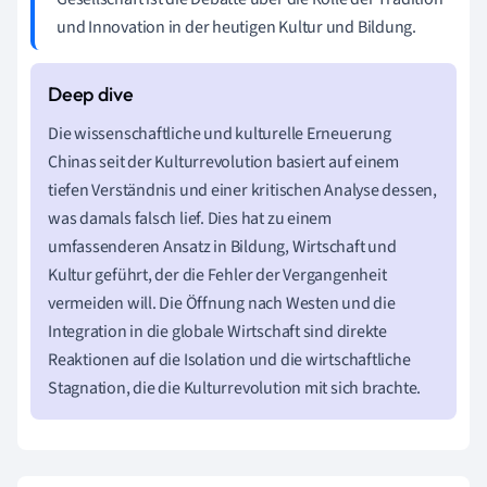
und Innovation in der heutigen Kultur und Bildung.
Die wissenschaftliche und kulturelle Erneuerung
Chinas seit der Kulturrevolution basiert auf einem
tiefen Verständnis und einer kritischen Analyse dessen,
was damals falsch lief. Dies hat zu einem
umfassenderen Ansatz in Bildung, Wirtschaft und
Kultur geführt, der die Fehler der Vergangenheit
vermeiden will. Die Öffnung nach Westen und die
Integration in die globale Wirtschaft sind direkte
Reaktionen auf die Isolation und die wirtschaftliche
Stagnation, die die Kulturrevolution mit sich brachte.