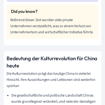
Während dieser Zeit wurden viele private
Unternehmen verstaatlicht, was zu einem Verlust von
Unternehmertum und wirtschaftlicher Initiative führte.
Bedeutung der Kulturrevolution für China
heute
Die Kulturrevolution prägt das heutige China in vielerlei
Hinsicht. Ihre Auswirkungen und Lektionen sind weiterhin
spürbar:
Die gesellschaftliche und politische Landschaft Chinas
wurde grundlegend verändert, und viele der damaligen