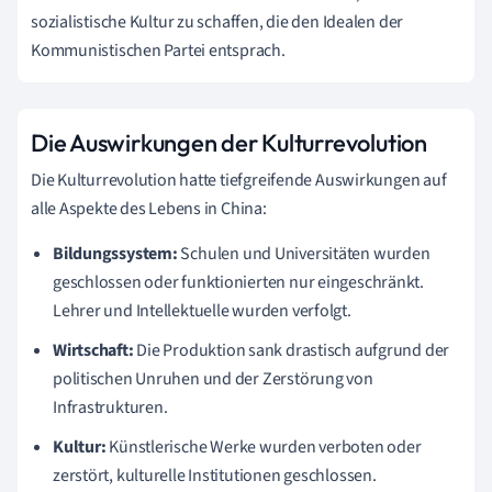
sozialistische Kultur zu schaffen, die den Idealen der
Kommunistischen Partei entsprach.
Die Auswirkungen der Kulturrevolution
Die Kulturrevolution hatte tiefgreifende Auswirkungen auf
alle Aspekte des Lebens in China:
Bildungssystem:
Schulen und Universitäten wurden
geschlossen oder funktionierten nur eingeschränkt.
Lehrer und Intellektuelle wurden verfolgt.
Wirtschaft:
Die Produktion sank drastisch aufgrund der
politischen Unruhen und der Zerstörung von
Infrastrukturen.
Kultur:
Künstlerische Werke wurden verboten oder
zerstört, kulturelle Institutionen geschlossen.