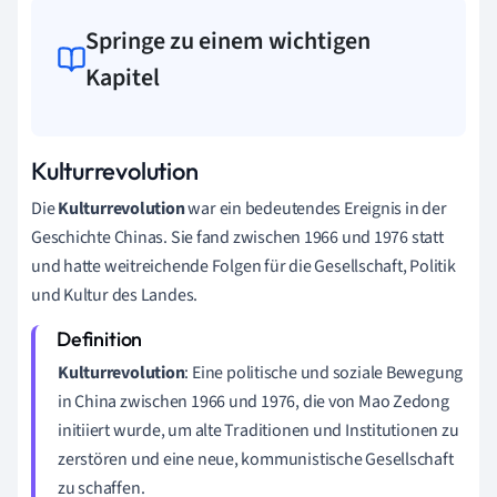
Springe zu einem wichtigen
Kapitel
Kulturrevolution
Die
Kulturrevolution
war ein bedeutendes Ereignis in der
Geschichte Chinas. Sie fand zwischen 1966 und 1976 statt
und hatte weitreichende Folgen für die Gesellschaft, Politik
und Kultur des Landes.
Kulturrevolution
: Eine politische und soziale Bewegung
in China zwischen 1966 und 1976, die von Mao Zedong
initiiert wurde, um alte Traditionen und Institutionen zu
zerstören und eine neue, kommunistische Gesellschaft
zu schaffen.