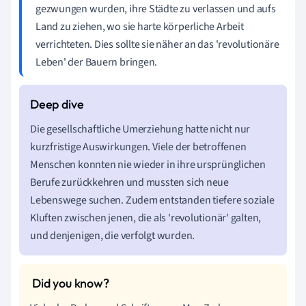
gezwungen wurden, ihre Städte zu verlassen und aufs
Land zu ziehen, wo sie harte körperliche Arbeit
verrichteten. Dies sollte sie näher an das 'revolutionäre
Leben' der Bauern bringen.
Die gesellschaftliche Umerziehung hatte nicht nur
kurzfristige Auswirkungen. Viele der betroffenen
Menschen konnten nie wieder in ihre ursprünglichen
Berufe zurückkehren und mussten sich neue
Lebenswege suchen. Zudem entstanden tiefere soziale
Kluften zwischen jenen, die als 'revolutionär' galten,
und denjenigen, die verfolgt wurden.