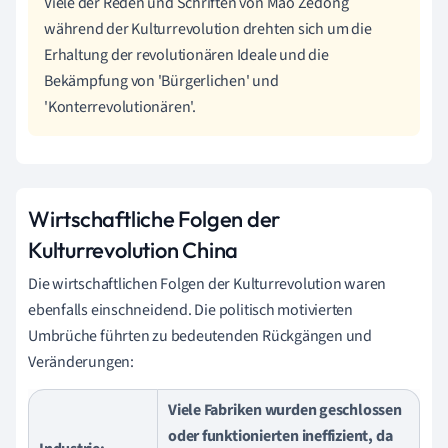
Viele der Reden und Schriften von Mao Zedong
während der Kulturrevolution drehten sich um die
Erhaltung der revolutionären Ideale und die
Bekämpfung von 'Bürgerlichen' und
'Konterrevolutionären'.
Wirtschaftliche Folgen der
Kulturrevolution China
Die wirtschaftlichen Folgen der Kulturrevolution waren
ebenfalls einschneidend. Die politisch motivierten
Umbrüche führten zu bedeutenden Rückgängen und
Veränderungen:
Viele Fabriken wurden geschlossen
oder funktionierten ineffizient, da