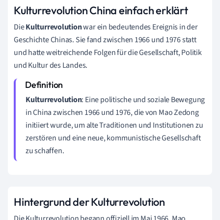
Kulturrevolution China einfach erklärt
Die
Kulturrevolution
war ein bedeutendes Ereignis in der
Geschichte Chinas. Sie fand zwischen 1966 und 1976 statt
und hatte weitreichende Folgen für die Gesellschaft, Politik
und Kultur des Landes.
Kulturrevolution
: Eine politische und soziale Bewegung
in China zwischen 1966 und 1976, die von Mao Zedong
initiiert wurde, um alte Traditionen und Institutionen zu
zerstören und eine neue, kommunistische Gesellschaft
zu schaffen.
Hintergrund der Kulturrevolution
Die Kulturrevolution begann offiziell im Mai 1966. Mao