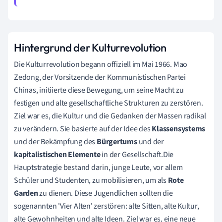
Hintergrund der Kulturrevolution
Die Kulturrevolution begann offiziell im Mai 1966. Mao
Zedong, der Vorsitzende der Kommunistischen Partei
Chinas, initiierte diese Bewegung, um seine Macht zu
festigen und alte gesellschaftliche Strukturen zu zerstören.
Ziel war es, die Kultur und die Gedanken der Massen radikal
zu verändern. Sie basierte auf der Idee des
Klassensystems
und der Bekämpfung des
Bürgertums
und der
kapitalistischen Elemente
in der Gesellschaft.Die
Hauptstrategie bestand darin, junge Leute, vor allem
Schüler und Studenten, zu mobilisieren, um als
Rote
Garden
zu dienen. Diese Jugendlichen sollten die
sogenannten 'Vier Alten' zerstören: alte Sitten, alte Kultur,
alte Gewohnheiten und alte Ideen. Ziel war es, eine neue