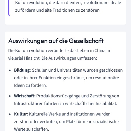
Kulturrevolution, die dazu dienten, revolutionäre Ideale
zu fördern und alte Traditionen zu zerstören.
Auswirkungen auf die Gesellschaft
Die Kulturrevolution veränderte das Leben in China in
vielerlei Hinsicht. Die Auswirkungen umfassen:
Bildung:
Schulen und Universitäten wurden geschlossen
oder in ihrer Funktion eingeschränkt, um revolutionäre
Ideen zu fördern.
Wirtschaft:
Produktionsrückgänge und Zerstörung von
Infrastrukturen führten zu wirtschaftlicher Instabilität.
Kultur:
Kulturelle Werke und Institutionen wurden
zerstört oder verboten, um Platz für neue sozialistische
Werte zu schaffen.