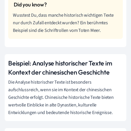
Wusstest Du, dass manche historisch wichtigen Texte
nur durch Zufall entdeckt wurden? Ein berühmtes
Beispiel sind die Schriftrollen vom Toten Meer.
Beispiel: Analyse historischer Texte im
Kontext der chinesischen Geschichte
Die Analyse historischer Texte ist besonders
aufschlussreich, wenn sie im Kontext der chinesischen
Geschichte erfolgt. Chinesische historische Texte bieten
wertvolle Einblicke in alte Dynastien, kulturelle
Entwicklungen und bedeutende historische Ereignisse.