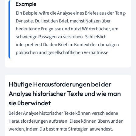
Ein Beispiel wäre die Analyse eines Briefes aus der Tang-
Dynastie. Du liest den Brief, machst Notizen über
bedeutende Ereignisse und nutzt Wörterbücher, um
schwierige Passagen zu verstehen. Schließlich
interpretierst Du den Brief im Kontext der damaligen
politischen und gesellschaftlichen Verhältnisse.
Häufige Herausforderungen bei der
Analyse historischer Texte und wie man
sie überwindet
Bei der Analyse historischer Texte können verschiedene
Herausforderungen auftreten. Diese können überwunden
werden, indem Du bestimmte Strategien anwendest.