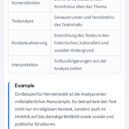
Vorverständnis
Kenntnisse über das Thema
Genaues Lesen und Verständnis
Textanalyse
des Textinhalts
Einordnung des Textes in den
Kontextualisierung
historischen, kulturellen und
sozialen Hintergrund
Schlussfolgerungen aus der
Interpretation
Analyse ziehen
Ein Beispiel für Hermeneutik ist die Analyse eines
mittelalterlichen Manuskripts. Du betrachtest den Text
nicht nur im religiösen Kontext, sondern auch im
Hinblick auf das damalige Weltbild sowie soziale und
politische Strukturen.