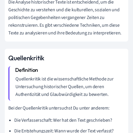
Die Analyse historischer Texte ist entscheidend, um die
Geschichte zu verstehen und die kulturellen, sozialen und
politischen Gegebenheiten vergangener Zeiten zu
rekonstruieren. Es gibt verschiedene Techniken, um diese
Texte zu analysieren und ihre Bedeutung zu interpretieren.
Quellenkritik
Quellenkritik ist die wissenschaftliche Methode zur
Untersuchung historischer Quellen, um deren
Authentizität und Glaubwürdigkeit zu bewerten.
Bei der Quellenkritik untersuchst Du unter anderem:
Die Verfasserschaft: Wer hat den Text geschrieben?
Die Entstehungszeit: Wann wurde der Text verfasst?