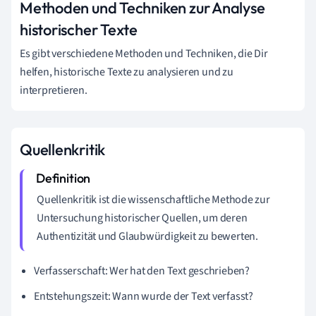
Methoden und Techniken zur Analyse
historischer Texte
Es gibt verschiedene Methoden und Techniken, die Dir
helfen, historische Texte zu analysieren und zu
interpretieren.
Quellenkritik
Quellenkritik ist die wissenschaftliche Methode zur
Untersuchung historischer Quellen, um deren
Authentizität und Glaubwürdigkeit zu bewerten.
Verfasserschaft: Wer hat den Text geschrieben?
Entstehungszeit: Wann wurde der Text verfasst?