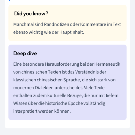
Manchmal sind Randnotizen oder Kommentare im Text
ebenso wichtig wie der Hauptinhalt.
Eine besondere Herausforderung bei der Hermeneutik
von chinesischen Texten ist das Verständnis der
klassischen chinesischen Sprache, die sich stark von
modernen Dialekten unterscheidet. Viele Texte
enthalten zudem kulturelle Bezüge, die nur mit tiefem
Wissen über die historische Epoche vollständig
interpretiert werden können.