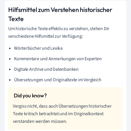
Hilfsmittel zum Verstehen historischer
Texte
Um historische Texte effektiv zu verstehen, stehen Dir
verschiedene Hilfsmittel zur Verfügung:
Wörterbücher und Lexika
Kommentare und Anmerkungen von Experten
Digitale Archive und Datenbanken
Übersetzungen und Originaltexte im Vergleich
Vergiss nicht, dass auch Übersetzungen historischer
Texte kritisch betrachtet und im Originalkontext
verstanden werden müssen.