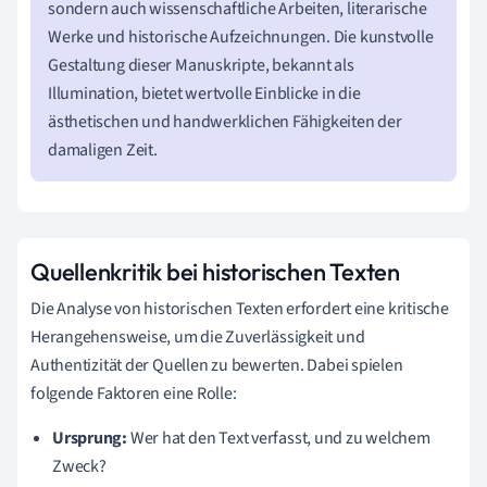
sondern auch wissenschaftliche Arbeiten, literarische
Werke und historische Aufzeichnungen. Die kunstvolle
Gestaltung dieser Manuskripte, bekannt als
Illumination, bietet wertvolle Einblicke in die
ästhetischen und handwerklichen Fähigkeiten der
damaligen Zeit.
Quellenkritik bei historischen Texten
Die Analyse von historischen Texten erfordert eine kritische
Herangehensweise, um die Zuverlässigkeit und
Authentizität der Quellen zu bewerten. Dabei spielen
folgende Faktoren eine Rolle:
Ursprung:
Wer hat den Text verfasst, und zu welchem
Zweck?