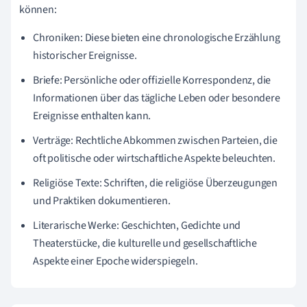
können:
Chroniken: Diese bieten eine chronologische Erzählung
historischer Ereignisse.
Briefe: Persönliche oder offizielle Korrespondenz, die
Informationen über das tägliche Leben oder besondere
Ereignisse enthalten kann.
Verträge: Rechtliche Abkommen zwischen Parteien, die
oft politische oder wirtschaftliche Aspekte beleuchten.
Religiöse Texte: Schriften, die religiöse Überzeugungen
und Praktiken dokumentieren.
Literarische Werke: Geschichten, Gedichte und
Theaterstücke, die kulturelle und gesellschaftliche
Aspekte einer Epoche widerspiegeln.