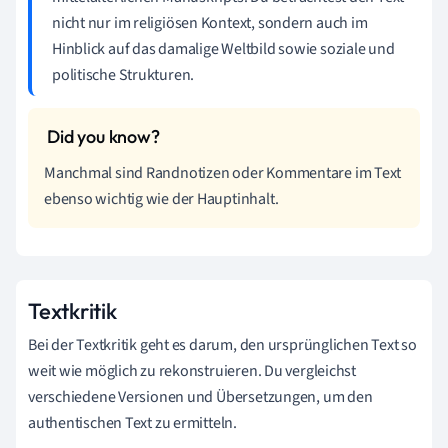
nicht nur im religiösen Kontext, sondern auch im
Hinblick auf das damalige Weltbild sowie soziale und
politische Strukturen.
Manchmal sind Randnotizen oder Kommentare im Text
ebenso wichtig wie der Hauptinhalt.
Textkritik
Bei der Textkritik geht es darum, den ursprünglichen Text so
weit wie möglich zu rekonstruieren. Du vergleichst
verschiedene Versionen und Übersetzungen, um den
authentischen Text zu ermitteln.