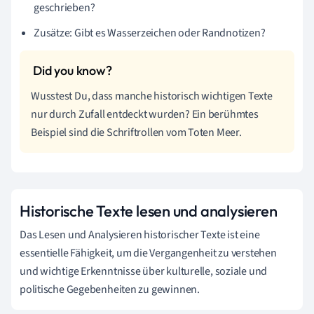
geschrieben?
Zusätze: Gibt es Wasserzeichen oder Randnotizen?
Wusstest Du, dass manche historisch wichtigen Texte
nur durch Zufall entdeckt wurden? Ein berühmtes
Beispiel sind die Schriftrollen vom Toten Meer.
Historische Texte lesen und analysieren
Das Lesen und Analysieren historischer Texte ist eine
essentielle Fähigkeit, um die Vergangenheit zu verstehen
und wichtige Erkenntnisse über kulturelle, soziale und
politische Gegebenheiten zu gewinnen.