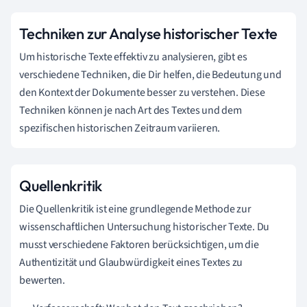
Techniken zur Analyse historischer Texte
Um historische Texte effektiv zu analysieren, gibt es
verschiedene Techniken, die Dir helfen, die Bedeutung und
den Kontext der Dokumente besser zu verstehen. Diese
Techniken können je nach Art des Textes und dem
spezifischen historischen Zeitraum variieren.
Quellenkritik
Die Quellenkritik ist eine grundlegende Methode zur
wissenschaftlichen Untersuchung historischer Texte. Du
musst verschiedene Faktoren berücksichtigen, um die
Authentizität und Glaubwürdigkeit eines Textes zu
bewerten.