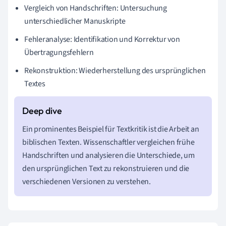
Vergleich von Handschriften: Untersuchung
unterschiedlicher Manuskripte
Fehleranalyse: Identifikation und Korrektur von
Übertragungsfehlern
Rekonstruktion: Wiederherstellung des ursprünglichen
Textes
Ein prominentes Beispiel für Textkritik ist die Arbeit an
biblischen Texten. Wissenschaftler vergleichen frühe
Handschriften und analysieren die Unterschiede, um
den ursprünglichen Text zu rekonstruieren und die
verschiedenen Versionen zu verstehen.