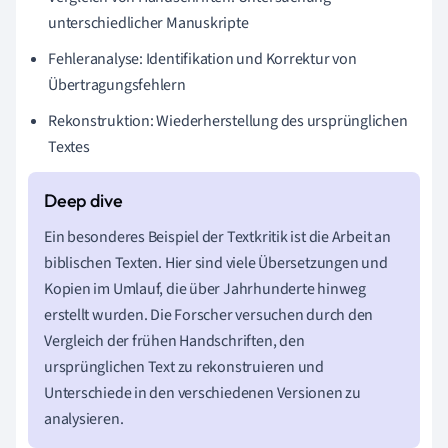
unterschiedlicher Manuskripte
Fehleranalyse: Identifikation und Korrektur von
Übertragungsfehlern
Rekonstruktion: Wiederherstellung des ursprünglichen
Textes
Ein besonderes Beispiel der Textkritik ist die Arbeit an
biblischen Texten. Hier sind viele Übersetzungen und
Kopien im Umlauf, die über Jahrhunderte hinweg
erstellt wurden. Die Forscher versuchen durch den
Vergleich der frühen Handschriften, den
ursprünglichen Text zu rekonstruieren und
Unterschiede in den verschiedenen Versionen zu
analysieren.