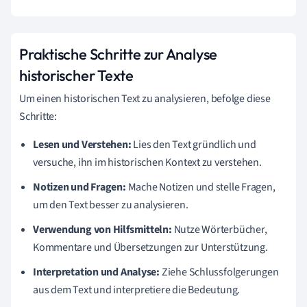
Praktische Schritte zur Analyse
historischer Texte
Um einen historischen Text zu analysieren, befolge diese
Schritte:
Lesen und Verstehen:
Lies den Text gründlich und
versuche, ihn im historischen Kontext zu verstehen.
Notizen und Fragen:
Mache Notizen und stelle Fragen,
um den Text besser zu analysieren.
Verwendung von Hilfsmitteln:
Nutze Wörterbücher,
Kommentare und Übersetzungen zur Unterstützung.
Interpretation und Analyse:
Ziehe Schlussfolgerungen
aus dem Text und interpretiere die Bedeutung.