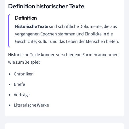
Definition historischer Texte
Historische Texte
sind schriftliche Dokumente, die aus
vergangenen Epochen stammen und Einblicke in die
Geschichte, Kultur und das Leben der Menschen bieten.
Historische Texte können verschiedene Formen annehmen,
wie zum Beispiel:
Chroniken
Briefe
Verträge
Literarische Werke