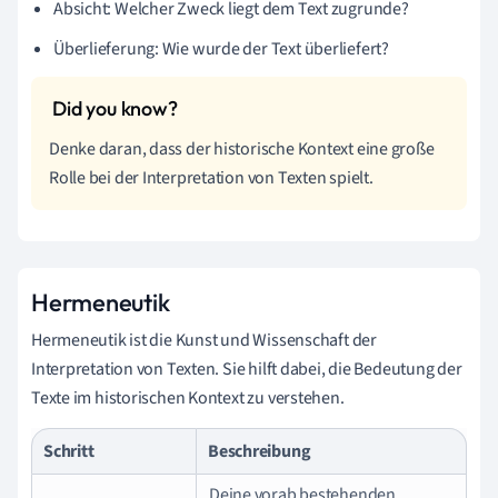
Absicht: Welcher Zweck liegt dem Text zugrunde?
Überlieferung: Wie wurde der Text überliefert?
Denke daran, dass der historische Kontext eine große
Rolle bei der Interpretation von Texten spielt.
Hermeneutik
Hermeneutik ist die Kunst und Wissenschaft der
Interpretation von Texten. Sie hilft dabei, die Bedeutung der
Texte im historischen Kontext zu verstehen.
Schritt
Beschreibung
Deine vorab bestehenden