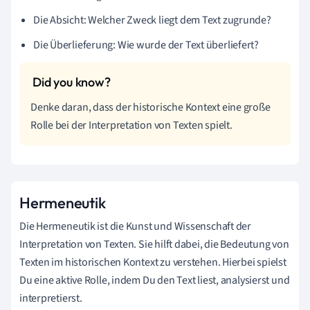
Die Absicht: Welcher Zweck liegt dem Text zugrunde?
Die Überlieferung: Wie wurde der Text überliefert?
Denke daran, dass der historische Kontext eine große
Rolle bei der Interpretation von Texten spielt.
Hermeneutik
Die Hermeneutik ist die Kunst und Wissenschaft der
Interpretation von Texten. Sie hilft dabei, die Bedeutung von
Texten im historischen Kontext zu verstehen. Hierbei spielst
Du eine aktive Rolle, indem Du den Text liest, analysierst und
interpretierst.