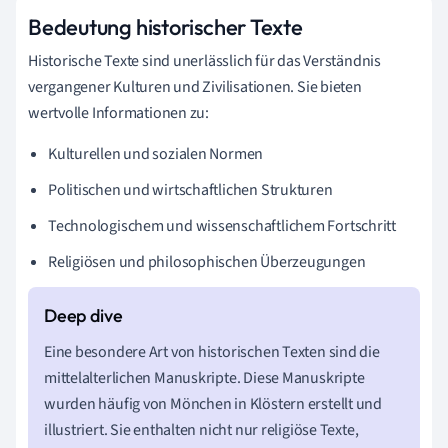
Bedeutung historischer Texte
Historische Texte sind unerlässlich für das Verständnis
vergangener Kulturen und Zivilisationen. Sie bieten
wertvolle Informationen zu:
Kulturellen und sozialen Normen
Politischen und wirtschaftlichen Strukturen
Technologischem und wissenschaftlichem Fortschritt
Religiösen und philosophischen Überzeugungen
Eine besondere Art von historischen Texten sind die
mittelalterlichen Manuskripte. Diese Manuskripte
wurden häufig von Mönchen in Klöstern erstellt und
illustriert. Sie enthalten nicht nur religiöse Texte,