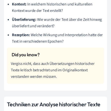
Kontext:
In welchem historischen und kulturellen
Kontext wurde der Text erstellt?
Überlieferung:
Wie wurde der Text über die Zeit hinweg
überliefert und verändert?
Rezeption:
Welche Wirkung und Interpretation hatte der
Text in verschiedenen Epochen?
Vergiss nicht, dass auch Übersetzungen historischer
Texte kritisch betrachtet und im Originalkontext
verstanden werden müssen.
Techniken zur Analyse historischer Texte