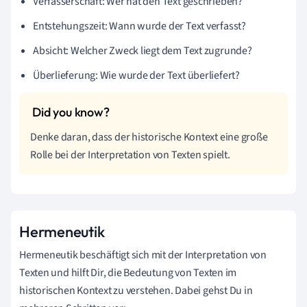
Verfasserschaft: Wer hat den Text geschrieben?
Entstehungszeit: Wann wurde der Text verfasst?
Absicht: Welcher Zweck liegt dem Text zugrunde?
Überlieferung: Wie wurde der Text überliefert?
Denke daran, dass der historische Kontext eine große
Rolle bei der Interpretation von Texten spielt.
Hermeneutik
Hermeneutik beschäftigt sich mit der Interpretation von
Texten und hilft Dir, die Bedeutung von Texten im
historischen Kontext zu verstehen. Dabei gehst Du in