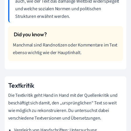
auch, wie der Text das damalige Weltbild widerspiegelt
und welche sozialen Normen und politischen
Strukturen erwähnt werden.
Manchmal sind Randnotizen oder Kommentare im Text
ebenso wichtig wie der Hauptinhalt.
Textkritik
Die Textkritik geht Hand in Hand mit der Quellenkritik und
beschäftigt sich damit, den „ursprünglichen“ Text so weit
wie möglich zu rekonstruieren. Du untersuchst dabei
verschiedene Textversionen und Übersetzungen.
Vergleich von Handschriften: Untersuchung