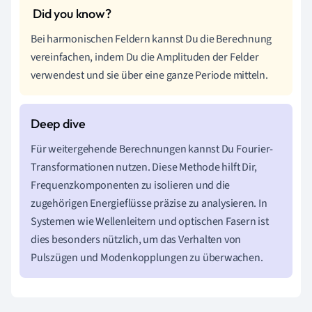
Bei harmonischen Feldern kannst Du die Berechnung
vereinfachen, indem Du die Amplituden der Felder
verwendest und sie über eine ganze Periode mitteln.
Für weitergehende Berechnungen kannst Du Fourier-
Transformationen nutzen. Diese Methode hilft Dir,
Frequenzkomponenten zu isolieren und die
zugehörigen Energieflüsse präzise zu analysieren. In
Systemen wie Wellenleitern und optischen Fasern ist
dies besonders nützlich, um das Verhalten von
Pulszügen und Modenkopplungen zu überwachen.