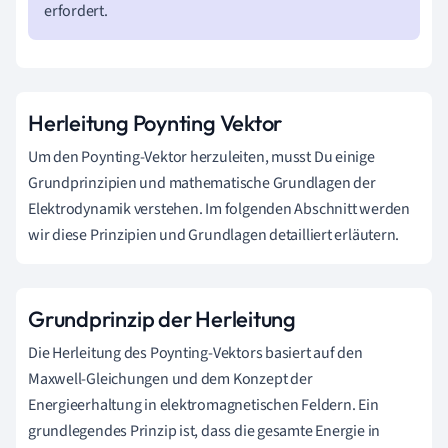
erfordert.
Herleitung Poynting Vektor
Um den Poynting-Vektor herzuleiten, musst Du einige
Grundprinzipien und mathematische Grundlagen der
Elektrodynamik verstehen. Im folgenden Abschnitt werden
wir diese Prinzipien und Grundlagen detailliert erläutern.
Grundprinzip der Herleitung
Die Herleitung des Poynting-Vektors basiert auf den
Maxwell-Gleichungen und dem Konzept der
Energieerhaltung in elektromagnetischen Feldern. Ein
grundlegendes Prinzip ist, dass die gesamte Energie in