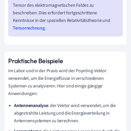
Tensor des elektromagnetischen Feldes zu
beschreiben. Dies erfordert fortgeschrittene
Kenntnisse in der speziellen Relativitätstheorie und
Tensorrechnung
.
Praktische Beispiele
Im Labor und in der Praxis wird der Poynting-Vektor
verwendet, um die Energieflüsse in verschiedenen
Systemen zu analysieren. Hier sind einige gängige
Anwendungen:
Antennenanalyse
: der Vektor wird verwendet, um die
abgestrahlte Leistung und die Energieverteilung in
Antennensystemen zu berechnen.