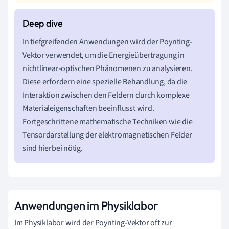
In tiefgreifenden Anwendungen wird der Poynting-
Vektor verwendet, um die Energieübertragung in
nichtlinear-optischen Phänomenen zu analysieren.
Diese erfordern eine spezielle Behandlung, da die
Interaktion zwischen den Feldern durch komplexe
Materialeigenschaften beeinflusst wird.
Fortgeschrittene mathematische Techniken wie die
Tensordarstellung der elektromagnetischen Felder
sind hierbei nötig.
Anwendungen im Physiklabor
Im Physiklabor wird der Poynting-Vektor oft zur