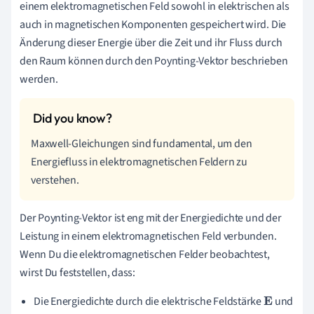
einem elektromagnetischen Feld sowohl in elektrischen als
auch in magnetischen Komponenten gespeichert wird. Die
Änderung dieser Energie über die Zeit und ihr Fluss durch
den Raum können durch den Poynting-Vektor beschrieben
werden.
Maxwell-Gleichungen sind fundamental, um den
Energiefluss in elektromagnetischen Feldern zu
verstehen.
Der Poynting-Vektor ist eng mit der Energiedichte und der
Leistung in einem elektromagnetischen Feld verbunden.
Wenn Du die elektromagnetischen Felder beobachtest,
wirst Du feststellen, dass:
Die Energiedichte durch die elektrische Feldstärke
und
E